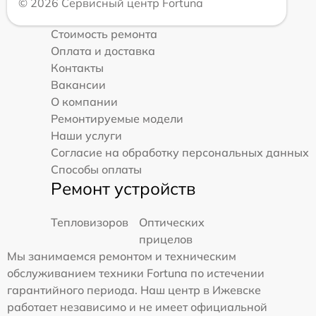
© 2026 Сервисный центр Fortuna
Стоимость ремонта
Оплата и доставка
Контакты
Вакансии
О компании
Ремонтируемые модели
Наши услуги
Согласие на обработку персональных данных
Способы оплаты
Ремонт устройств
Тепловизоров
Оптических
прицелов
Мы занимаемся ремонтом и техническим
обслуживанием техники Fortuna по истечении
гарантийного периода. Наш центр в Ижевске
работает независимо и не имеет официальной