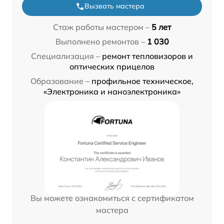
Вызвать мастера
Стаж работы мастером –
5 лет
Выполнено ремонтов –
1 030
Специализация –
ремонт тепловизоров и
оптических прицелов
Образование –
профильное техническое,
«Электроника и наноэлектроника»
Вы можете ознакомиться с сертификатом
мастера