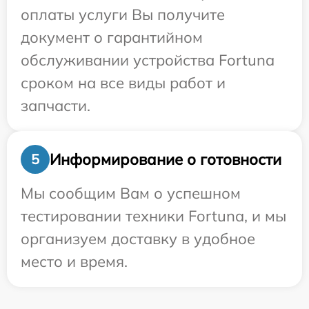
оплаты услуги Вы получите
документ о гарантийном
обслуживании устройства Fortuna
сроком на все виды работ и
запчасти.
Информирование о готовности
5
Мы сообщим Вам о успешном
тестировании техники Fortuna, и мы
организуем доставку в удобное
место и время.