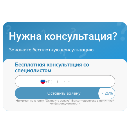
Нужна консультация?
Закажите бесплатную консультацию
Бесплатная консультация со
специалистом
Оставить заявку
Нажимая на кнопку "Оставить заявку" Вы соглашаетесь c
политикой
конфиденциальности