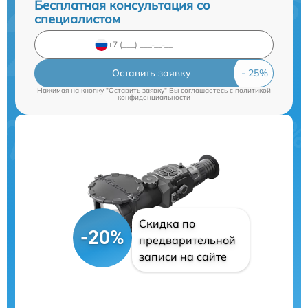
Бесплатная консультация со
специалистом
Оставить заявку
Нажимая на кнопку "Оставить заявку" Вы соглашаетесь c
политикой
конфиденциальности
Скидка по
-20%
предварительной
записи на сайте