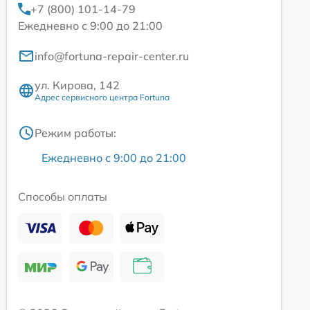
+7 (800) 101-14-79
Ежедневно с 9:00 до 21:00
info@fortuna-repair-center.ru
ул. Кирова, 142
Адрес сервисного центра Fortuna
Режим работы:
Ежедневно с 9:00 до 21:00
Способы оплаты