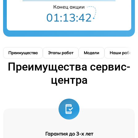
Конец акции
01:13:41
Преимущества
Этапы работ
Модели
Наши работы
Преимущества сервис-
центра
Гарантия до 3-х лет