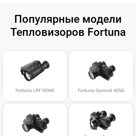
Популярные модели
Тепловизоров Fortuna
Fortuna LRF 50M6
Fortuna General 40S6