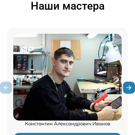
Наши мастера
Константин Александрович Иванов