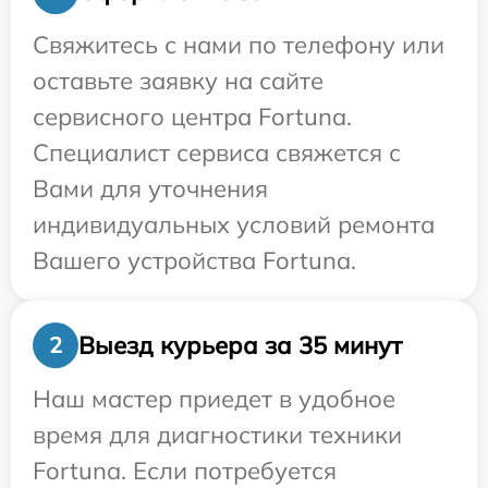
Свяжитесь с нами по телефону или
оставьте заявку на сайте
сервисного центра Fortuna.
Специалист сервиса свяжется с
Вами для уточнения
индивидуальных условий ремонта
Вашего устройства Fortuna.
Выезд курьера за 35 минут
2
Наш мастер приедет в удобное
время для диагностики техники
Fortuna. Если потребуется