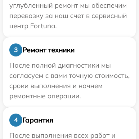
углубленный ремонт мы обеспечим
перевозку за наш счет в сервисный
центр Fortuna.
Ремонт техники
3
После полной диагностики мы
согласуем с вами точную стоимость,
сроки выполнения и начнем
ремонтные операции.
Гарантия
4
После выполнения всех работ и