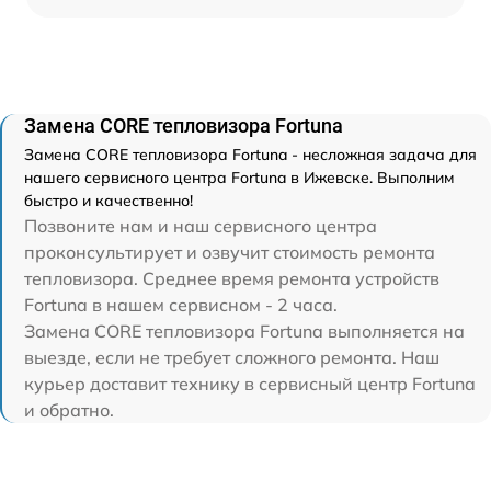
Замена CORE тепловизора Fortuna
Замена CORE тепловизора Fortuna - несложная задача для
нашего сервисного центра Fortuna в Ижевске. Выполним
быстро и качественно!
Позвоните нам и наш сервисного центра
проконсультирует и озвучит стоимость ремонта
тепловизора. Среднее время ремонта устройств
Fortuna в нашем сервисном - 2 часа.
Замена CORE тепловизора Fortuna выполняется на
выезде, если не требует сложного ремонта. Наш
курьер доставит технику в сервисный центр Fortuna
и обратно.