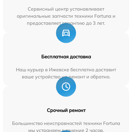
Сервисный центр устанавливает
оригинальные запчасти техники Fortuna и
предоставляет гарантию до 3 лет.
Бесплатная доставка
Наш курьер в Ижевске бесплатно доставит
ваше устройство на ремонт и обратно.
Срочный ремонт
Большинство неисправностей техники Fortuna
мы устраняем в течение 2 часов.