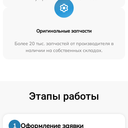
Оригинальные запчасти
Более 20 тыс. запчастей от производителя в
наличии на собственных складах.
Этапы работы
Оформление заявки
1