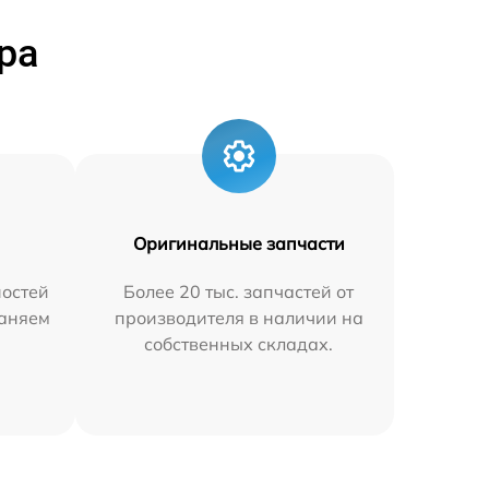
ра
Оригинальные запчасти
остей
Более 20 тыс. запчастей от
раняем
производителя в наличии на
собственных складах.