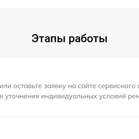
Этапы работы
или оставьте заявку на сайте сервисного 
ля уточнения индивидуальных условий ре