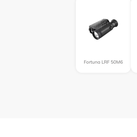
Fortuna LRF 50M6