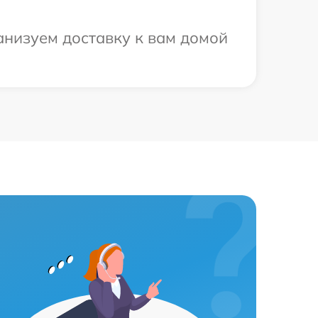
анизуем доставку к вам домой