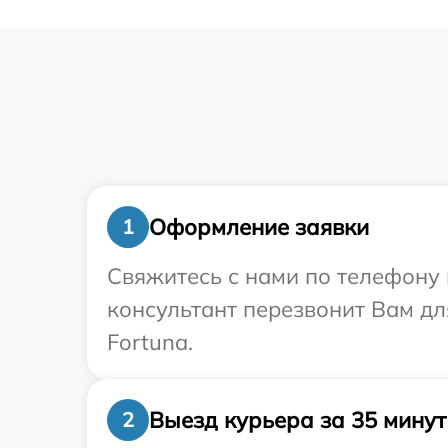
Оформление заявки
1
Свяжитесь с нами по телефону 
консультант перезвонит Вам д
Fortuna.
Выезд курьера за 35 минут
2