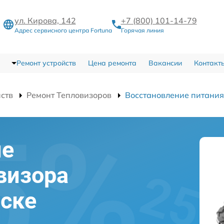
ул. Кирова, 142
+7 (800) 101-14-79
Адрес сервисного центра Fortuna
Горячая линия
Ремонт устройств
Цена ремонта
Вакансии
Контакт
йств
Ремонт Тепловизоров
Восстановление питания
ие
визора
вске