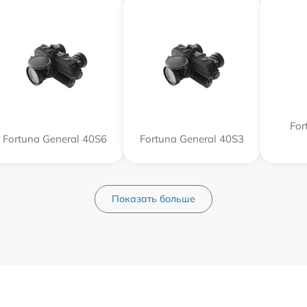
For
Fortuna General 40S6
Fortuna General 40S3
Показать больше