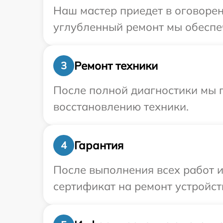
Наш мастер приедет в оговорен
углубленный ремонт мы обеспеч
Ремонт техники
3
После полной диагностики мы п
восстановлению техники.
Гарантия
4
После выполнения всех работ 
сертификат на ремонт устройств