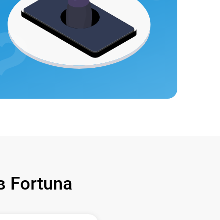
 Fortuna