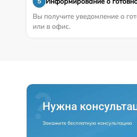
Информирование о готовно
5
Вы получите уведомление о гот
или в офис.
Нужна консульта
Закажите бесплатную консультацию