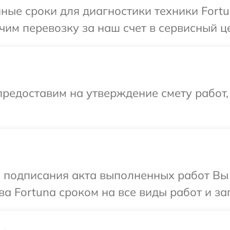
ные сроки для диагностики техники Fortu
им перевозку за наш счет в сервисный це
редоставим на утверждение смету работ,
и подписания акта выполненных работ В
а Fortuna сроком на все виды работ и за