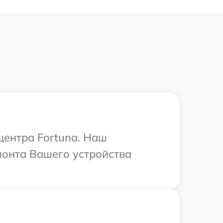
центра Fortuna. Наш
монта Вашего устройства