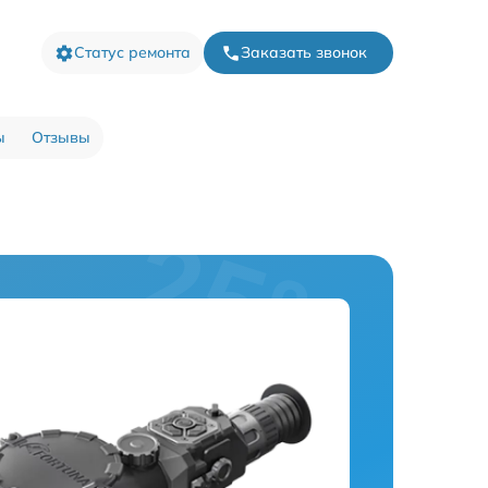
Статус ремонта
Заказать звонок
ы
Отзывы