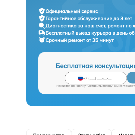
Официальный сервис
Гарантийное обслуживание
до 3 лет
Диагностика за наш счет,
ремонт по
Бесплатный выезд курьера
в день о
Срочный ремонт
от 35 минут
Бесплатная консультаци
Нажимая на кнопку "Оставить заявку" Вы соглашает