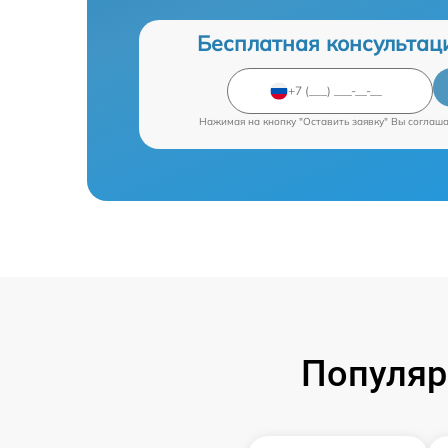
Бесплатная консультац
Нажимая на кнопку "Оставить заявку" Вы соглаш
Популяр