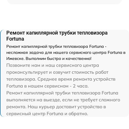
Ремонт капиллярной трубки тепловизора
Fortuna
Ремонт капиллярной трубки тепловизора Fortuna -
несложная задача для нашего сервисного центра Fortuna в
Ижевске. Выполним быстро и качественно!
Позвоните нам и наш сервисного центра
проконсультирует и озвучит стоимость работ
тепловизора. Среднее время ремонта устройств
Fortuna в нашем сервисном - 2 часа.
Ремонт капиллярной трубки тепловизора Fortuna
выполняется на выезде, если не требует сложного
ремонта. Наш курьер доставит устройство в
сервисный центр Fortuna и обратно.