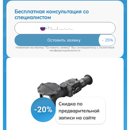
Бесплатная консультация со
специалистом
Оставить заявку
Нажимая на кнопку "Оставить заявку" Вы соглашаетесь c
политикой
конфиденциальности
Скидка по
-20%
предварительной
записи на сайте