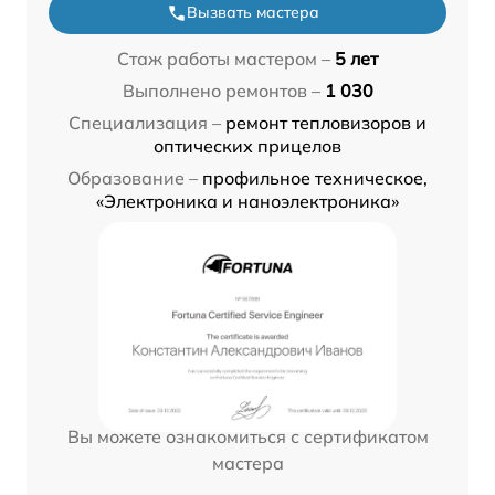
Вызвать мастера
Стаж работы мастером –
5 лет
Выполнено ремонтов –
1 030
Специализация –
ремонт тепловизоров и
оптических прицелов
Образование –
профильное техническое,
«Электроника и наноэлектроника»
Вы можете ознакомиться с сертификатом
мастера