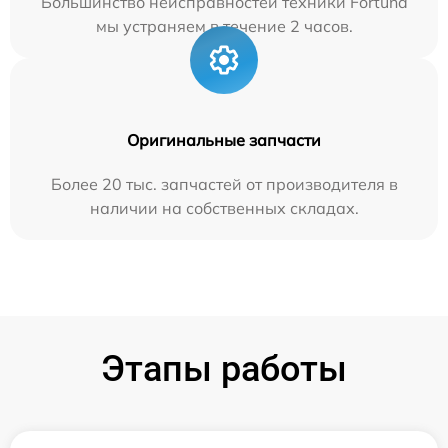
Большинство неисправностей техники Fortuna
мы устраняем в течение 2 часов.
Оригинальные запчасти
Более 20 тыс. запчастей от производителя в
наличии на собственных складах.
Этапы работы