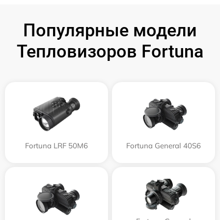
Популярные модели
Тепловизоров Fortuna
Fortuna LRF 50M6
Fortuna General 40S6