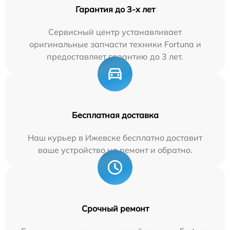
Гарантия до 3-х лет
Сервисный центр устанавливает
оригинальные запчасти техники Fortuna и
предоставляет гарантию до 3 лет.
Бесплатная доставка
Наш курьер в Ижевске бесплатно доставит
ваше устройство на ремонт и обратно.
Срочный ремонт