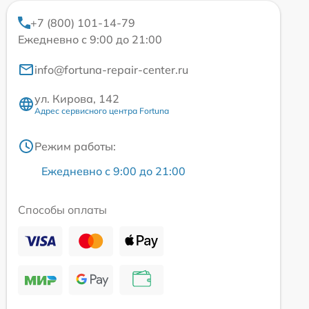
+7 (800) 101-14-79
Ежедневно с 9:00 до 21:00
info@fortuna-repair-center.ru
ул. Кирова, 142
Адрес сервисного центра Fortuna
Режим работы:
Ежедневно с 9:00 до 21:00
Способы оплаты