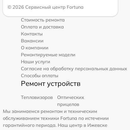
© 2026 Сервисный центр Fortuna
Стоимость ремонта
Оплата и доставка
Контакты
Вакансии
О компании
Ремонтируемые модели
Наши услуги
Согласие на обработку персональных данных
Способы оплаты
Ремонт устройств
Тепловизоров
Оптических
прицелов
Мы занимаемся ремонтом и техническим
обслуживанием техники Fortuna по истечении
гарантийного периода. Наш центр в Ижевске