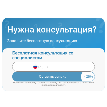
Нужна консультация?
Закажите бесплатную консультацию
Бесплатная консультация со
специалистом
Оставить заявку
Нажимая на кнопку "Оставить заявку" Вы соглашаетесь c
политикой
конфиденциальности