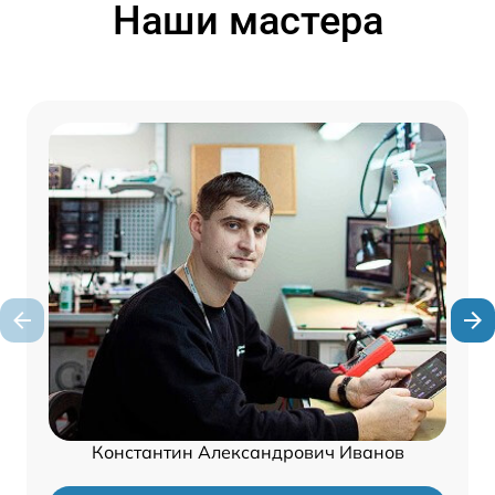
Наши мастера
Константин Александрович Иванов