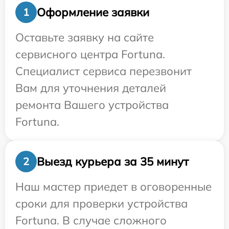
Оформление заявки
1
Оставьте заявку на сайте
сервисного центра Fortuna.
Специалист сервиса перезвонит
Вам для уточнения деталей
ремонта Вашего устройства
Fortuna.
Выезд курьера за 35 минут
2
Наш мастер приедет в оговоренные
сроки для проверки устройства
Fortuna. В случае сложного