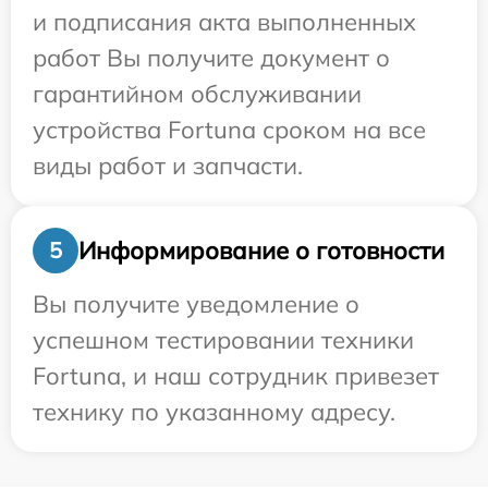
и подписания акта выполненных
работ Вы получите документ о
гарантийном обслуживании
устройства Fortuna сроком на все
виды работ и запчасти.
Информирование о готовности
5
Вы получите уведомление о
успешном тестировании техники
Fortuna, и наш сотрудник привезет
технику по указанному адресу.