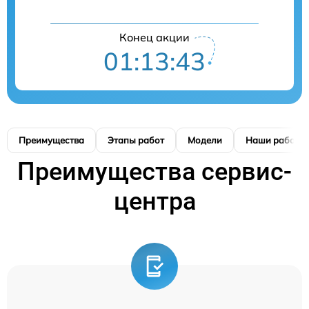
Конец акции
01:13:42
Преимущества
Этапы работ
Модели
Наши работы
Преимущества сервис-
центра