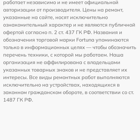
работает независимо и не имеет официальной
авторизации от производителя. Цены на ремонт,
указанные на сайте, носят исключительно
ознакомительный характер и не являются публичной
офертой согласно п. 2 ст. 437 ГК РФ. Названия и
обозначения торговой марки Fortuna упоминаются
только в информационных целях — чтобы обозначить
перечень техники, с которой мы работаем. Наша
организация не аффилирована с владельцами
указанных товарных знаков и не представляет их
интересы. Все виды ремонтных работ выполняются
исключительно на устройствах, находящихся в
законном гражданском обороте, в соответствии со ст.
1487 ГК РФ.