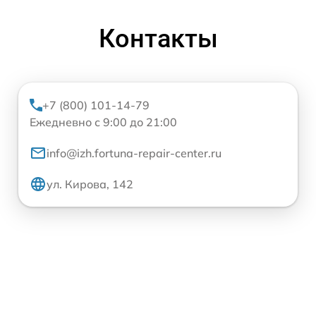
Контакты
+7 (800) 101-14-79
Ежедневно с 9:00 до 21:00
info@izh.fortuna-repair-center.ru
ул. Кирова, 142