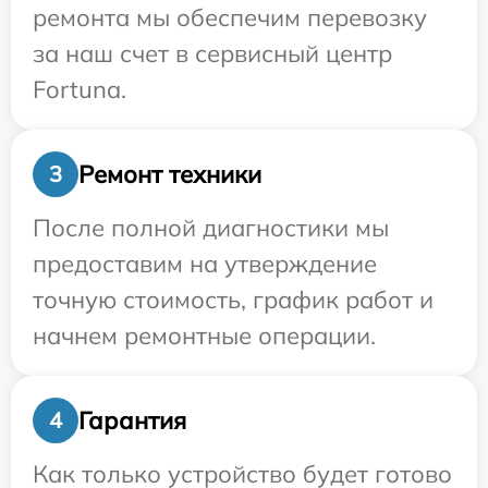
ремонта мы обеспечим перевозку
за наш счет в сервисный центр
Fortuna.
Ремонт техники
3
После полной диагностики мы
предоставим на утверждение
точную стоимость, график работ и
начнем ремонтные операции.
Гарантия
4
Как только устройство будет готово