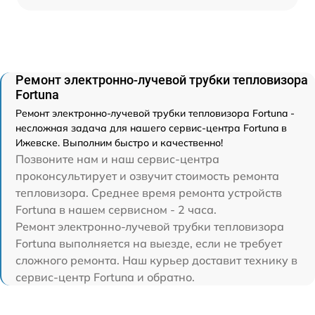
Ремонт электронно-лучевой трубки тепловизора
Fortuna
Ремонт электронно-лучевой трубки тепловизора Fortuna -
несложная задача для нашего сервис-центра Fortuna в
Ижевске. Выполним быстро и качественно!
Позвоните нам и наш сервис-центра
проконсультирует и озвучит стоимость ремонта
тепловизора. Среднее время ремонта устройств
Fortuna в нашем сервисном - 2 часа.
Ремонт электронно-лучевой трубки тепловизора
Fortuna выполняется на выезде, если не требует
сложного ремонта. Наш курьер доставит технику в
сервис-центр Fortuna и обратно.