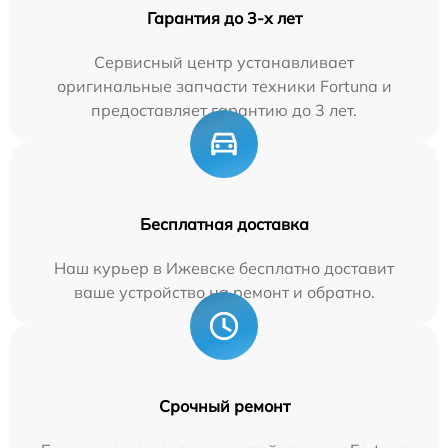
Гарантия до 3-х лет
Сервисный центр устанавливает
оригинальные запчасти техники Fortuna и
предоставляет гарантию до 3 лет.
Бесплатная доставка
Наш курьер в Ижевске бесплатно доставит
ваше устройство на ремонт и обратно.
Срочный ремонт