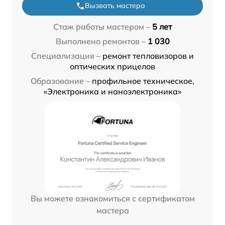
Вызвать мастера
Стаж работы мастером –
5 лет
Выполнено ремонтов –
1 030
Специализация –
ремонт тепловизоров и
оптических прицелов
Образование –
профильное техническое,
«Электроника и наноэлектроника»
Вы можете ознакомиться с сертификатом
мастера