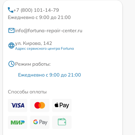
+7 (800) 101-14-79
Ежедневно с 9:00 до 21:00
info@fortuna-repair-center.ru
ул. Кирова, 142
Адрес сервисного центра Fortuna
Режим работы:
Ежедневно с 9:00 до 21:00
Способы оплаты