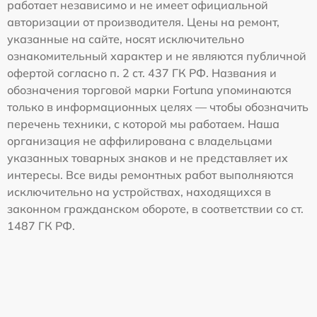
работает независимо и не имеет официальной
авторизации от производителя. Цены на ремонт,
указанные на сайте, носят исключительно
ознакомительный характер и не являются публичной
офертой согласно п. 2 ст. 437 ГК РФ. Названия и
обозначения торговой марки Fortuna упоминаются
только в информационных целях — чтобы обозначить
перечень техники, с которой мы работаем. Наша
организация не аффилирована с владельцами
указанных товарных знаков и не представляет их
интересы. Все виды ремонтных работ выполняются
исключительно на устройствах, находящихся в
законном гражданском обороте, в соответствии со ст.
1487 ГК РФ.