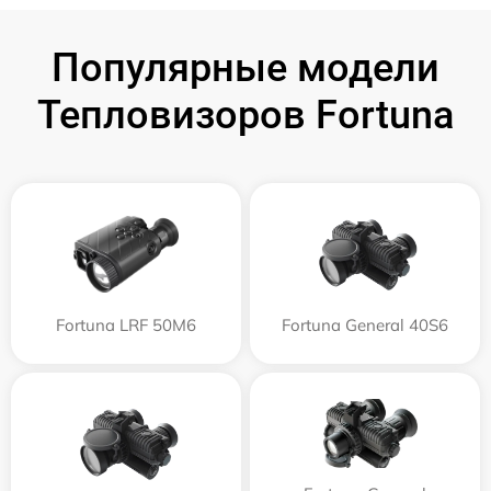
Популярные модели
Тепловизоров Fortuna
Fortuna LRF 50M6
Fortuna General 40S6