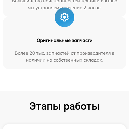
Большинство неисправностей техники Fortuna
мы устраняем в течение 2 часов.
Оригинальные запчасти
Более 20 тыс. запчастей от производителя в
наличии на собственных складах.
Этапы работы