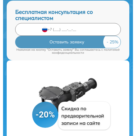
Бесплатная консультация со
специалистом
Оставить заявку
Нажимая на кнопку "Оставить заявку" Вы соглашаетесь c
политикой
конфиденциальности
Скидка по
-20%
предварительной
записи на сайте