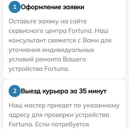
Оформление заявки
1
Оставьте заявку на сайте
сервисного центра Fortuna. Наш
консультант свяжется с Вами для
уточнения индивидуальных
условий ремонта Вашего
устройства Fortuna.
Выезд курьера за 35 минут
2
Наш мастер приедет по указанному
адресу для проверки устройства
Fortuna. Если потребуется