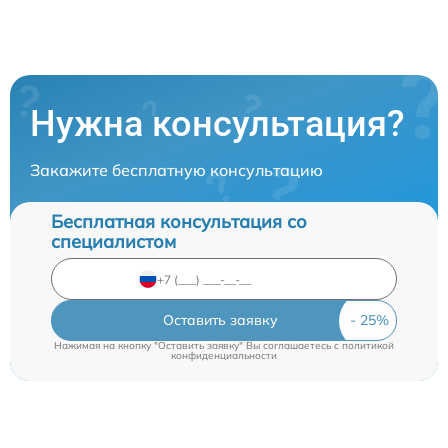
Нужна консультация?
Закажите бесплатную консультацию
Бесплатная консультация со
специалистом
Оставить заявку
Нажимая на кнопку "Оставить заявку" Вы соглашаетесь c
политикой
конфиденциальности