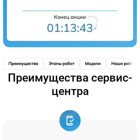
Конец акции
01:13:42
Преимущества
Этапы работ
Модели
Наши работы
Преимущества сервис-
центра