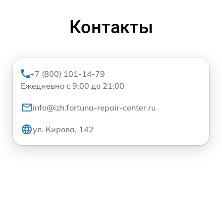
Контакты
+7 (800) 101-14-79
Ежедневно с 9:00 до 21:00
info@izh.fortuna-repair-center.ru
ул. Кирова, 142