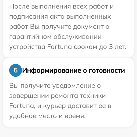
После выполнения всех работ и
подписания акта выполненных
работ Вы получите документ о
гарантийном обслуживании
устройства Fortuna сроком до 3 лет.
Информирование о готовности
5
Вы получите уведомление о
завершении ремонта техники
Fortuna, и курьер доставит ее в
удобное место и время.