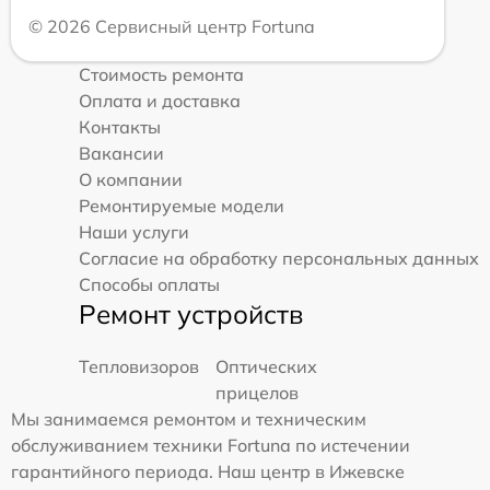
© 2026 Сервисный центр Fortuna
Стоимость ремонта
Оплата и доставка
Контакты
Вакансии
О компании
Ремонтируемые модели
Наши услуги
Согласие на обработку персональных данных
Способы оплаты
Ремонт устройств
Тепловизоров
Оптических
прицелов
Мы занимаемся ремонтом и техническим
обслуживанием техники Fortuna по истечении
гарантийного периода. Наш центр в Ижевске