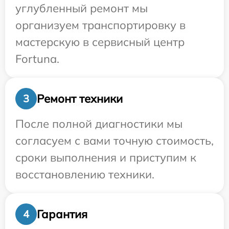
углубленный ремонт мы
организуем транспортировку в
мастерскую в сервисный центр
Fortuna.
Ремонт техники
3
После полной диагностики мы
согласуем с вами точную стоимость,
сроки выполнения и приступим к
восстановлению техники.
Гарантия
4