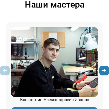
Наши мастера
Константин Александрович Иванов