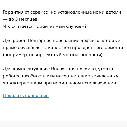
Гарантия от сервиса: на установленные нами детали
— до 3 месяцев.
Что считается гарантийным случаем?
Для работ: Повторное проявление дефекта, который
прямо обусловлен с качеством проведенного ремонта
(например, некорректный монтаж запчасти).
Для комплектующих: Внезапная поломка, утрата
работоспособности или несоответствие заявленным
характеристикам при нормальном использовании.
Показать полностью