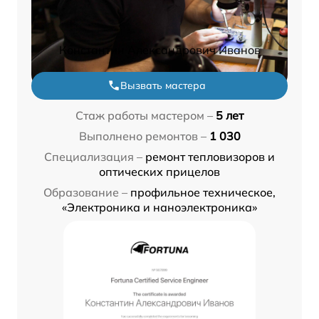
Константин Александрович Иванов
Вызвать мастера
Стаж работы мастером –
5 лет
Выполнено ремонтов –
1 030
Специализация –
ремонт тепловизоров и
оптических прицелов
Образование –
профильное техническое,
«Электроника и наноэлектроника»