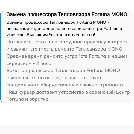
Замена процессора Тепловизора Fortuna MONO
Замена процессора Тепловизора Fortuna MONO -
несложная задача для нашего сервис-центра Fortuna в
Ижевске. Выполним быстро и качественно!
Позвоните нам и наш сотрудник проконсультирует
и озвучит стоимость ремонта Тепловизора MONO .
Среднее время ремонта устройств Fortuna в нашем
сервисном - 2 часа.
Замена процессора Тепловизора Fortuna MONO
выполняется на выезде, если не требует
специального оборудования и сложного ремонта.
Наш курьер доставит устройство в сервисный центр
Fortuna и обратно.