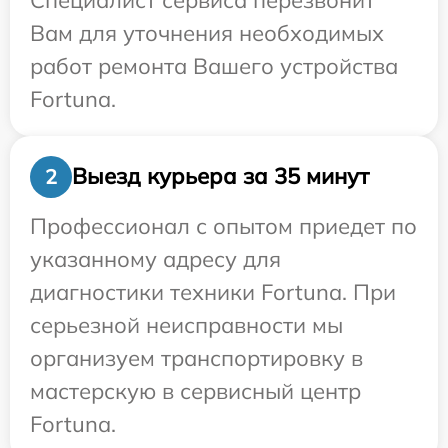
Вам для уточнения необходимых
работ ремонта Вашего устройства
Fortuna.
Выезд курьера за 35 минут
2
Профессионал с опытом приедет по
указанному адресу для
диагностики техники Fortuna. При
серьезной неисправности мы
организуем транспортировку в
мастерскую в сервисный центр
Fortuna.