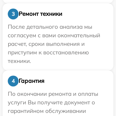
Ремонт техники
3
После детального анализа мы
согласуем с вами окончательный
расчет, сроки выполнения и
приступим к восстановлению
техники.
Гарантия
4
По окончании ремонта и оплаты
услуги Вы получите документ о
гарантийном обслуживании