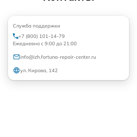
Служба поддержки
+7 (800) 101-14-79
Ежедневно с 9:00 до 21:00
info@izh.fortuna-repair-center.ru
ул. Кирова, 142