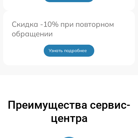
Скидка -10% при повторном
обращении
Узнать подробнее
Преимущества сервис-
центра