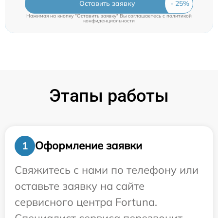
Оставить заявку
Нажимая на кнопку "Оставить заявку" Вы соглашаетесь c
политикой
конфиденциальности
Этапы работы
Оформление заявки
1
Свяжитесь с нами по телефону или
оставьте заявку на сайте
сервисного центра Fortuna.
Специалист сервиса перезвонит