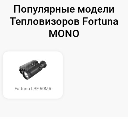
Популярные модели
Тепловизоров Fortuna
MONO
Fortuna LRF 50M6