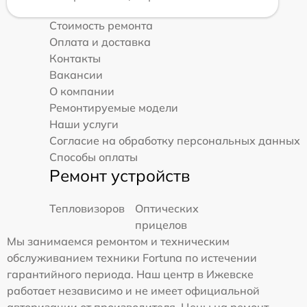
Стоимость ремонта
Оплата и доставка
Контакты
Вакансии
О компании
Ремонтируемые модели
Наши услуги
Согласие на обработку персональных данных
Способы оплаты
Ремонт устройств
Тепловизоров
Оптических
прицелов
Мы занимаемся ремонтом и техническим
обслуживанием техники Fortuna по истечении
гарантийного периода. Наш центр в Ижевске
работает независимо и не имеет официальной
авторизации от производителя. Цены на ремонт,