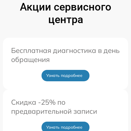
Акции сервисного
центра
Бесплатная диагностика в день
обращения
Узнать подробнее
Скидка -25% по
предварительной записи
Узнать подробнее