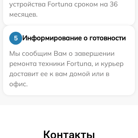
устройства Fortuna сроком на 36
месяцев.
Информирование о готовности
5
Мы сообщим Вам о завершении
ремонта техники Fortuna, и курьер
доставит ее к вам домой или в
офис.
Контакты