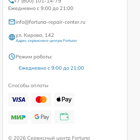
+7 (800) 101-14-79
Ежедневно с 9:00 до 21:00
info@fortuna-repair-center.ru
ул. Кирова, 142
Адрес сервисного центра Fortuna
Режим работы:
Ежедневно с 9:00 до 21:00
Способы оплаты
© 2026 Сервисный центр Fortuna