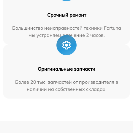
Срочный ремонт
Большинство неисправностей техники Fortuna
мы устраняем в течение 2 часов.
Оригинальные запчасти
Более 20 тыс. запчастей от производителя в
наличии на собственных складах.