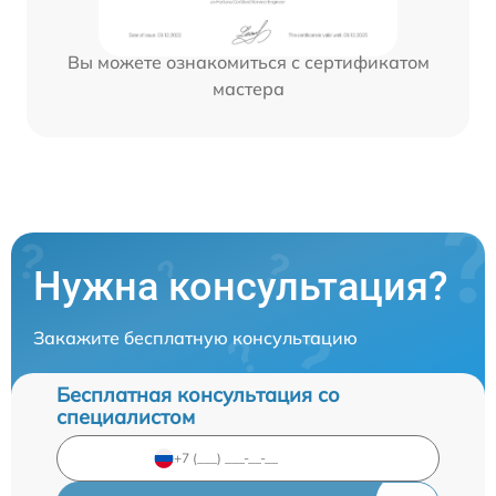
Вы можете ознакомиться с сертификатом
мастера
Нужна консультация?
Закажите бесплатную консультацию
Бесплатная консультация со
специалистом