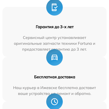
Гарантия до 3-х лет
Сервисный центр устанавливает
оригинальные запчасти техники Fortuna и
предоставляет гарантию до 3 лет.
Бесплатная доставка
Наш курьер в Ижевске бесплатно доставит
ваше устройство на ремонт и обратно.