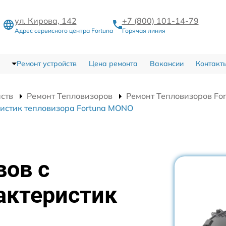
ул. Кирова, 142
+7 (800) 101-14-79
Адрес сервисного центра Fortuna
Горячая линия
Ремонт устройств
Цена ремонта
Вакансии
Контакт
йств
Ремонт Тепловизоров
Ремонт Тепловизоров Fo
истик тепловизора Fortuna MONO
вов с
актеристик