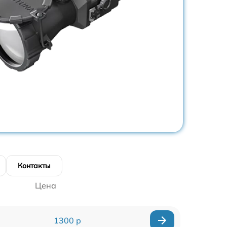
Контакты
Цена
1300 р