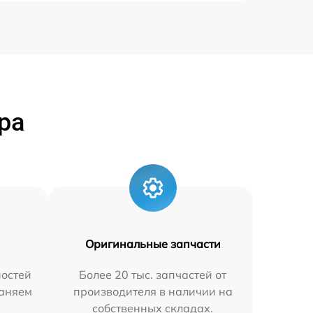
ра
Оригинальные запчасти
остей
Более 20 тыс. запчастей от
раняем
производителя в наличии на
собственных складах.