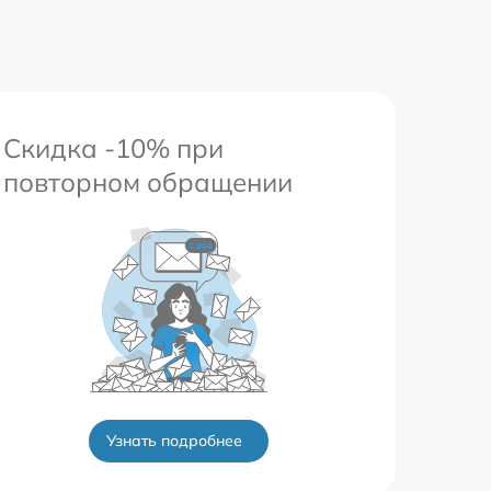
Скидка -10% при
повторном обращении
Узнать подробнее