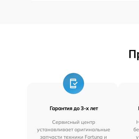
П
Гарантия до 3-х лет
Сервисный центр
устанавливает оригинальные
бе
запчасти техники Fortuna и
у