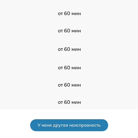
от 60 мин
от 60 мин
от 60 мин
от 60 мин
от 60 мин
от 60 мин
от 60 мин
У меня другая неисправность
от 60 мин