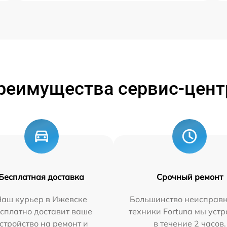
реимущества сервис-цент
Бесплатная доставка
Срочный ремонт
Наш курьер в Ижевске
Большинство неисправн
сплатно доставит ваше
техники Fortuna мы уст
стройство на ремонт и
в течение 2 часов.