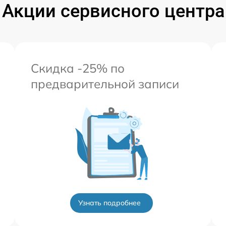
Акции сервисного центра
Скидка -25% по
предварительной записи
Узнать подробнее