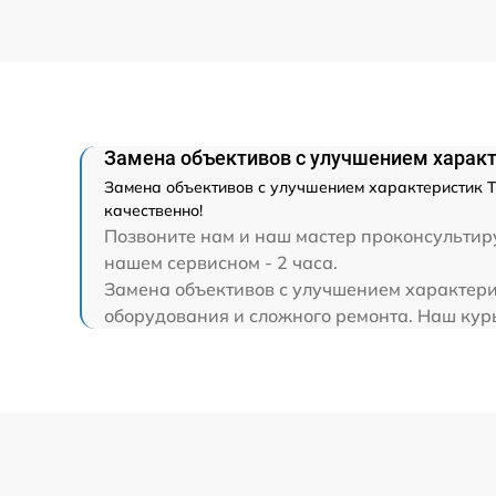
Ремонт разъема
Ремонт капиллярной трубки
Замена объективов с улучшением характ
Замена объективов с улучшением характеристик Т
качественно!
Позвоните нам и наш мастер проконсультиру
нашем сервисном - 2 часа.
Замена объективов с улучшением характери
оборудования и сложного ремонта. Наш курь