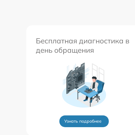
Бесплатная диагностика в
день обращения
Узнать подробнее