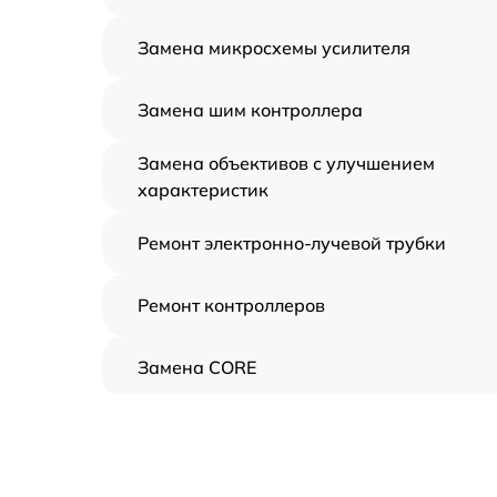
Замена микросхемы усилителя
Замена шим контроллера
Замена объективов с улучшением
характеристик
Ремонт электронно-лучевой трубки
Ремонт контроллеров
Замена CORE
Восстановление питания
Ремонт оптики