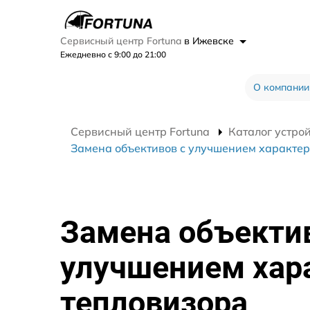
Сервисный центр Fortuna
в Ижевске
Ежедневно с 9:00 до 21:00
О компании
Сервисный центр Fortuna
Каталог устро
Замена объективов с улучшением характер
Замена объекти
улучшением хар
тепловизора