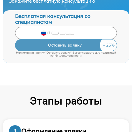
Закажите бесплатную консультацию
Бесплатная консультация со
специалистом
Оставить заявку
Нажимая на кнопку "Оставить заявку" Вы соглашаетесь c
политикой
конфиденциальности
Этапы работы
Оформление заявки
1