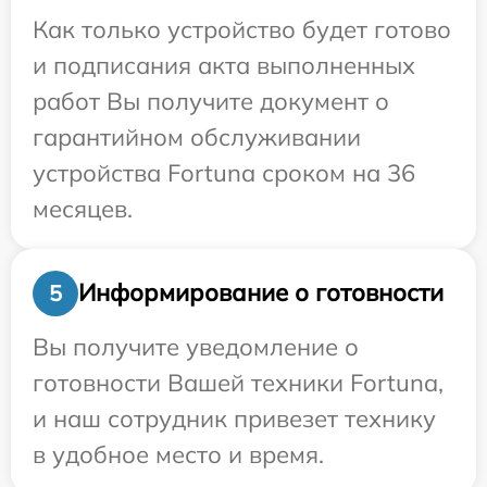
Как только устройство будет готово
и подписания акта выполненных
работ Вы получите документ о
гарантийном обслуживании
устройства Fortuna сроком на 36
месяцев.
Информирование о готовности
5
Вы получите уведомление о
готовности Вашей техники Fortuna,
и наш сотрудник привезет технику
в удобное место и время.