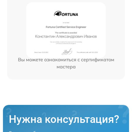
Вы можете ознакомиться с сертификатом
мастера
Нужна консультация?