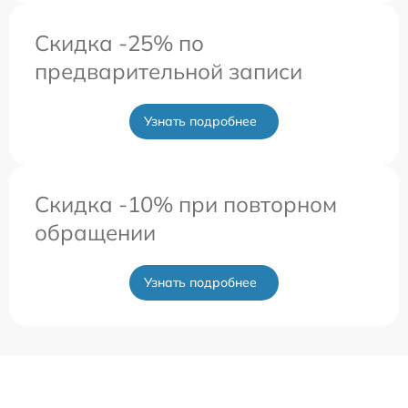
Скидка -25% по
предварительной записи
Узнать подробнее
Скидка -10% при повторном
обращении
Узнать подробнее