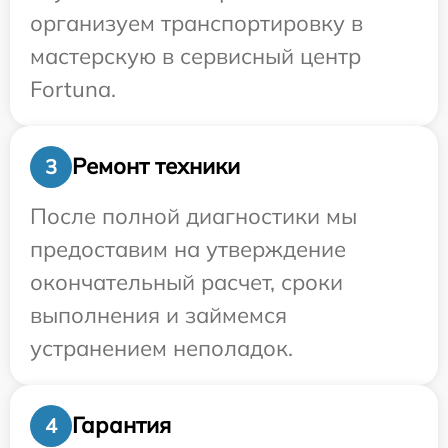
организуем транспортировку в
мастерскую в сервисный центр
Fortuna.
Ремонт техники
3
После полной диагностики мы
предоставим на утверждение
окончательный расчет, сроки
выполнения и займемся
устранением неполадок.
Гарантия
4