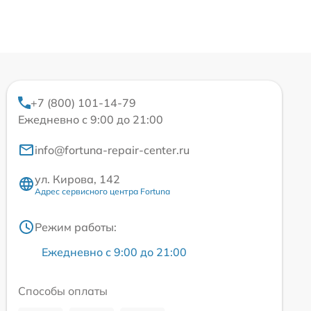
+7 (800) 101-14-79
Ежедневно с 9:00 до 21:00
info@fortuna-repair-center.ru
ул. Кирова, 142
Адрес сервисного центра Fortuna
Режим работы:
Ежедневно с 9:00 до 21:00
Способы оплаты