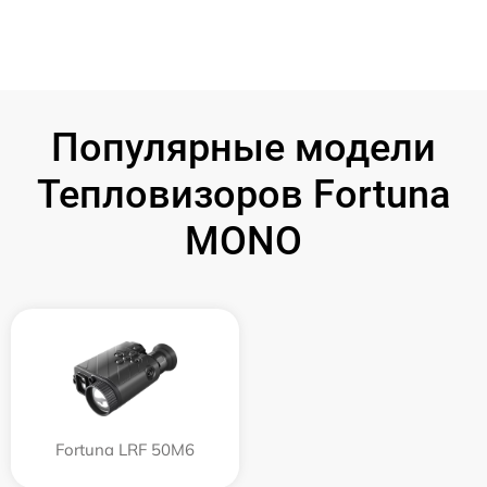
Популярные модели
Тепловизоров Fortuna
MONO
Fortuna LRF 50M6