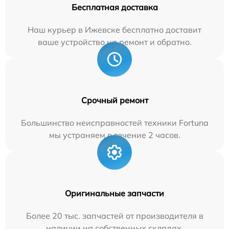
Бесплатная доставка
Наш курьер в Ижевске бесплатно доставит
ваше устройство на ремонт и обратно.
Срочный ремонт
Большинство неисправностей техники Fortuna
мы устраняем в течение 2 часов.
Оригинальные запчасти
Более 20 тыс. запчастей от производителя в
наличии на собственных складах.