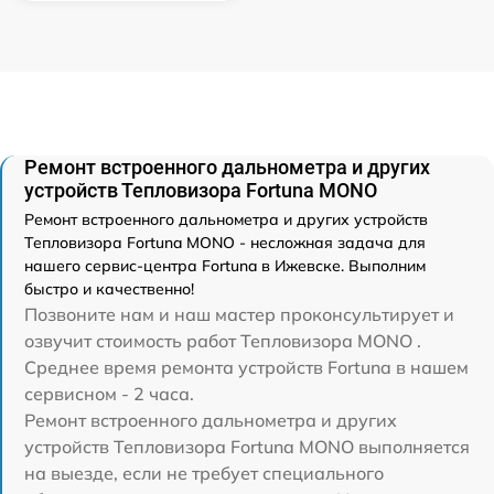
Ремонт встроенного дальнометра и других
устройств Тепловизора Fortuna MONO
Ремонт встроенного дальнометра и других устройств
Тепловизора Fortuna MONO - несложная задача для
нашего сервис-центра Fortuna в Ижевске. Выполним
быстро и качественно!
Позвоните нам и наш мастер проконсультирует и
озвучит стоимость работ Тепловизора MONO .
Среднее время ремонта устройств Fortuna в нашем
сервисном - 2 часа.
Ремонт встроенного дальнометра и других
устройств Тепловизора Fortuna MONO выполняется
на выезде, если не требует специального