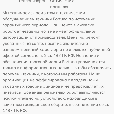
Тепловизоров
Оптических
прицелов
Мы занимаемся ремонтом и техническим
обслуживанием техники Fortuna по истечении
гарантийного периода. Наш центр в Ижевске
работает независимо и не имеет официальной
авторизации от производителя. Цены на ремонт,
указанные на сайте, носят исключительно
ознакомительный характер и не являются публичной
офертой согласно п. 2 ст. 437 ГК РФ. Названия и
обозначения торговой марки Fortuna упоминаются
только в информационных целях — чтобы обозначить
перечень техники, с которой мы работаем. Наша
организация не аффилирована с владельцами
указанных товарных знаков и не представляет их
интересы. Все виды ремонтных работ выполняются
исключительно на устройствах, находящихся в
законном гражданском обороте, в соответствии со ст.
1487 ГК РФ.