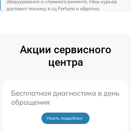
оборудования и сложного ремонта. Наш курьер
доставит технику в сц Fortuna и обратно.
Акции сервисного
центра
Бесплатная диагностика в день
обращения
Узнать подробнее