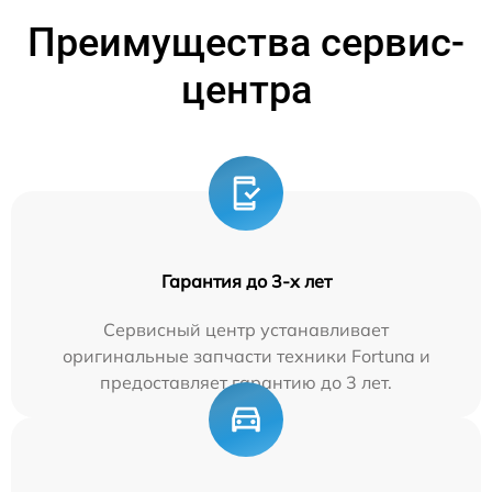
Преимущества сервис-
центра
Гарантия до 3-х лет
Сервисный центр устанавливает
оригинальные запчасти техники Fortuna и
предоставляет гарантию до 3 лет.