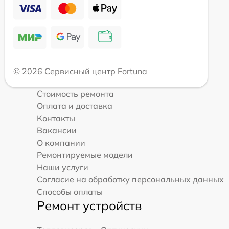
© 2026 Сервисный центр Fortuna
Стоимость ремонта
Оплата и доставка
Контакты
Вакансии
О компании
Ремонтируемые модели
Наши услуги
Согласие на обработку персональных данных
Способы оплаты
Ремонт устройств