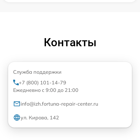
Контакты
Служба поддержки
+7 (800) 101-14-79
Ежедневно с 9:00 до 21:00
info@izh.fortuna-repair-center.ru
ул. Кирова, 142