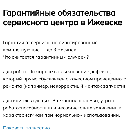
Гарантийные обязательства
сервисного центра в Ижевске
Гарантия от сервиса: на смонтированные
комплектующие — до 3 месяцев.
Что считается гарантийным случаем?
Для работ: Повторное возникновение дефекта,
который прямо обусловлен с качеством проведенного
ремонта (например, некорректный монтаж запчасти).
Для комплектующих: Внезапная поломка, утрата
работоспособности или несоответствие заявленным
характеристикам при нормальном использовании.
Показать полностью