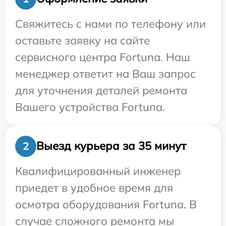
Свяжитесь с нами по телефону или
оставьте заявку на сайте
сервисного центра Fortuna. Наш
менеджер ответит на Ваш запрос
для уточнения деталей ремонта
Вашего устройства Fortuna.
Выезд курьера за 35 минут
2
Квалифицированный инженер
приедет в удобное время для
осмотра оборудования Fortuna. В
случае сложного ремонта мы