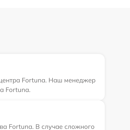
 центра Fortuna. Наш менеджер
а Fortuna.
ва Fortuna. В случае сложного