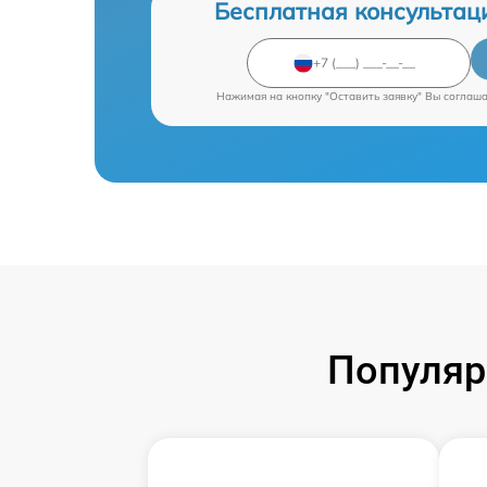
Бесплатная консультац
Нажимая на кнопку "Оставить заявку" Вы соглаш
Популяр