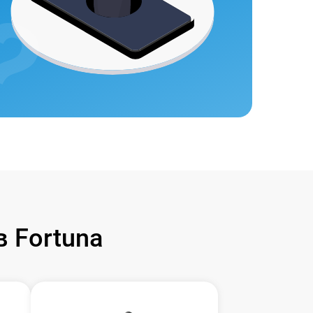
 Fortuna