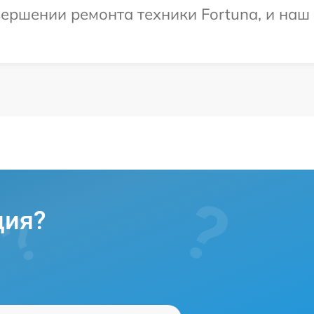
ершении ремонта техники Fortuna, и наш 
ция?