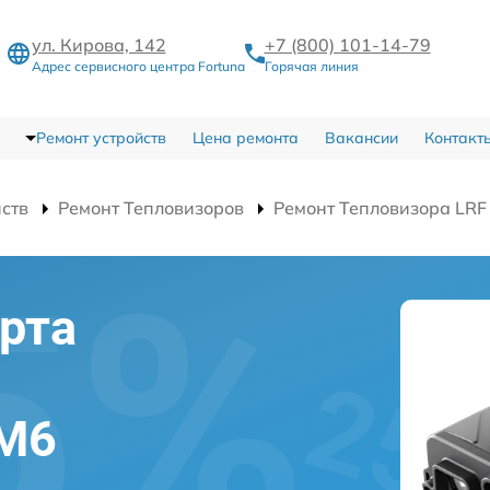
ул. Кирова, 142
+7 (800) 101-14-79
Адрес сервисного центра Fortuna
Горячая линия
Ремонт устройств
Цена ремонта
Вакансии
Контакт
йств
Ремонт Тепловизоров
Ремонт Тепловизора LRF
рта
0M6