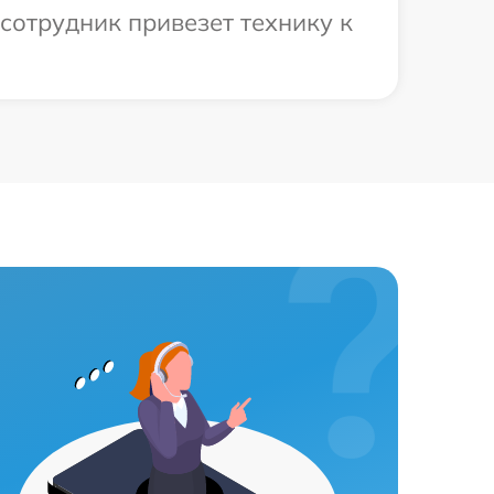
сотрудник привезет технику к