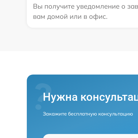
Вы получите уведомление о зав
вам домой или в офис.
Нужна консульта
Закажите бесплатную консультацию