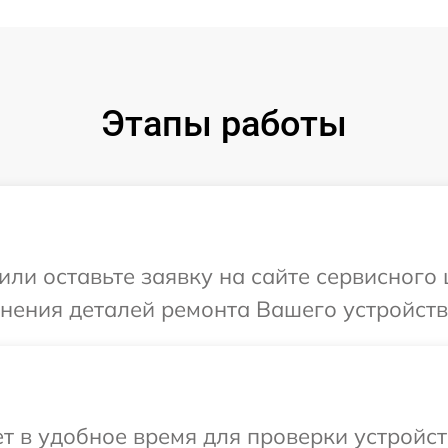
Этапы работы
или оставьте заявку на сайте сервисного
чнения деталей ремонта Вашего устройств
 в удобное время для проверки устройст