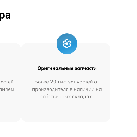
ра
Оригинальные запчасти
остей
Более 20 тыс. запчастей от
раняем
производителя в наличии на
собственных складах.