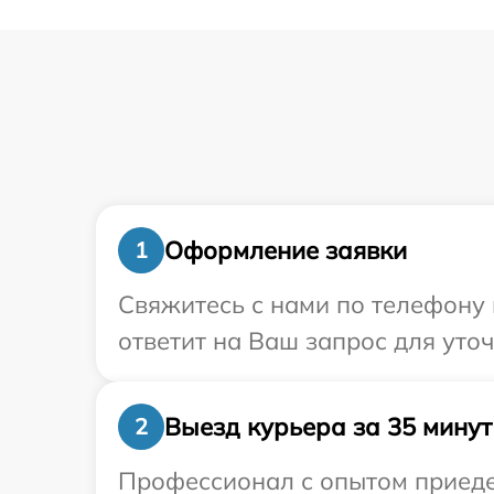
Оформление заявки
1
Свяжитесь с нами по телефону 
ответит на Ваш запрос для уто
Выезд курьера за 35 минут
2
Профессионал с опытом приедет