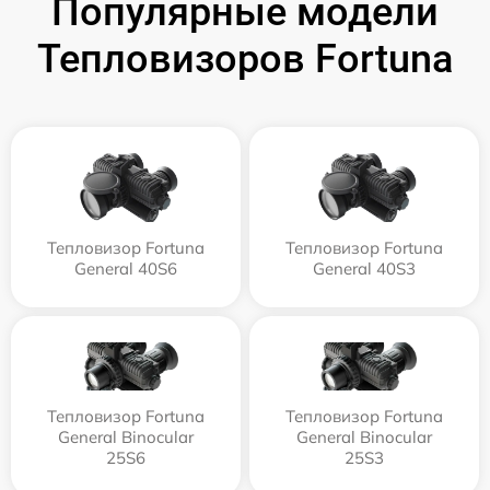
Популярные модели
Тепловизоров Fortuna
Тепловизор Fortuna
Тепловизор Fortuna
General 40S6
General 40S3
Тепловизор Fortuna
Тепловизор Fortuna
General Binocular
General Binocular
25S6
25S3