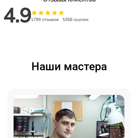
4.9
1799 отзывов
5358 оценок
Наши мастера