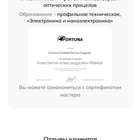
оптических прицелов
Образование –
профильное техническое,
«Электроника и наноэлектроника»
Вы можете ознакомиться с сертификатом
мастера
Отзывы клиентов