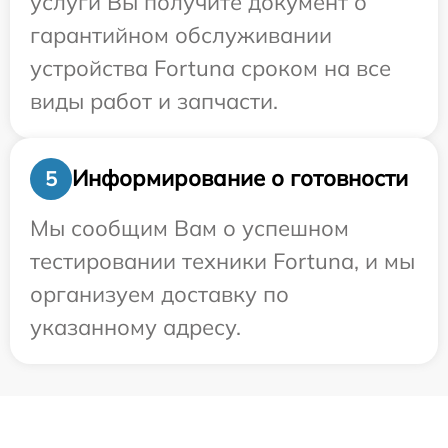
услуги Вы получите документ о
гарантийном обслуживании
устройства Fortuna сроком на все
виды работ и запчасти.
Информирование о готовности
5
Мы сообщим Вам о успешном
тестировании техники Fortuna, и мы
организуем доставку по
указанному адресу.