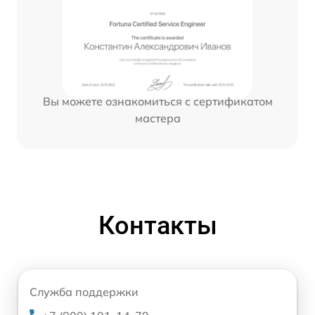
Вы можете ознакомиться с сертификатом
мастера
Контакты
Служба поддержки