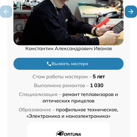
Константин Александрович Иванов
Вызвать мастера
Стаж работы мастером –
5 лет
Выполнено ремонтов –
1 030
Специализация –
ремонт тепловизоров и
оптических прицелов
Образование –
профильное техническое,
«Электроника и наноэлектроника»