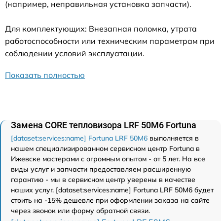
(например, неправильная установка запчасти).
Для комплектующих: Внезапная поломка, утрата
работоспособности или техническим параметрам при
соблюдении условий эксплуатации.
Показать полностью
Замена CORE тепловизора LRF 50M6 Fortuna
[dataset:services:name] Fortuna LRF 50M6
выполняется в
нашем специализированном сервисном центр Fortuna в
Ижевске мастерами с огромным опытом - от 5 лет. На все
виды услуг и запчасти предоставляем расширенную
гарантию - мы в сервисном центр уверены в качестве
наших услуг. [dataset:services:name] Fortuna LRF 50M6 будет
стоить на -15% дешевле при оформлении заказа на сайте
через звонок или форму обратной связи.