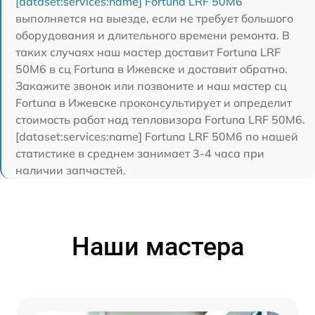
[dataset:services:name] Fortuna LRF 50M6
выполняется на выезде, если не требует большого
оборудования и длительного времени ремонта. В
таких случаях наш мастер доставит Fortuna LRF
50M6 в сц Fortuna в Ижевске и доставит обратно.
Закажите звонок или позвоните и наш мастер сц
Fortuna в Ижевске проконсультирует и определит
стоимость работ над тепловизора Fortuna LRF 50M6.
[dataset:services:name] Fortuna LRF 50M6 по нашей
статистике в среднем занимает 3-4 часа при
наличии запчастей.
Наши мастера