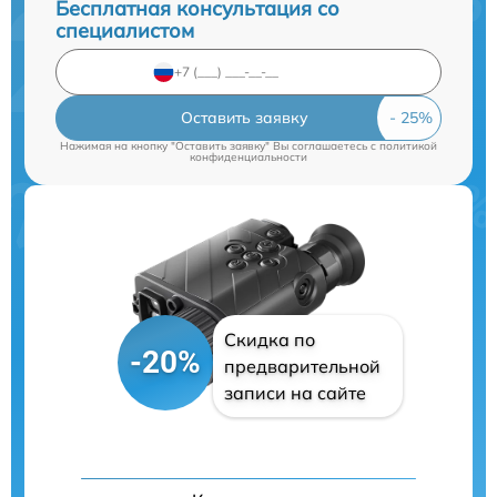
Бесплатная консультация со
специалистом
Оставить заявку
Нажимая на кнопку "Оставить заявку" Вы соглашаетесь c
политикой
конфиденциальности
Скидка по
-20%
предварительной
записи на сайте