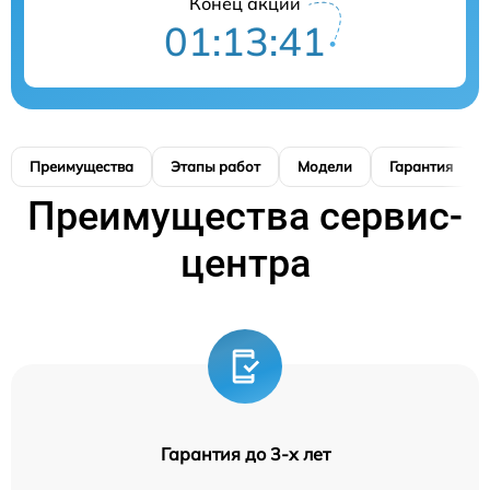
Конец акции
01:13:41
Преимущества
Этапы работ
Модели
Гарантия
Преимущества сервис-
центра
Гарантия до 3-х лет