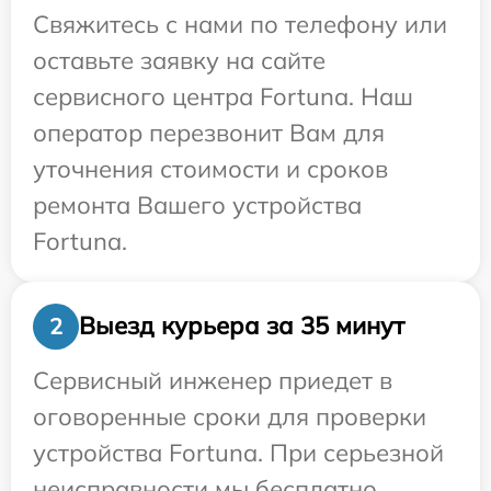
Свяжитесь с нами по телефону или
оставьте заявку на сайте
сервисного центра Fortuna. Наш
оператор перезвонит Вам для
уточнения стоимости и сроков
ремонта Вашего устройства
Fortuna.
Выезд курьера за 35 минут
2
Сервисный инженер приедет в
оговоренные сроки для проверки
устройства Fortuna. При серьезной
неисправности мы бесплатно