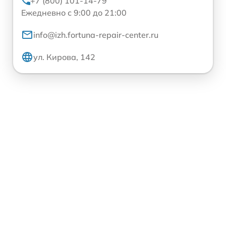
+7 (800) 101-14-79
Ежедневно с 9:00 до 21:00
info@izh.fortuna-repair-center.ru
ул. Кирова, 142