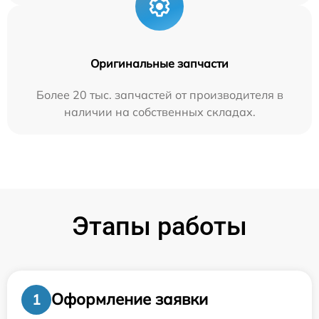
Оригинальные запчасти
Более 20 тыс. запчастей от производителя в
наличии на собственных складах.
Этапы работы
Оформление заявки
1