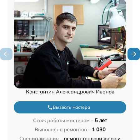
Константин Александрович Иванов
Вызвать мастера
Стаж работы мастером –
5 лет
Выполнено ремонтов –
1 030
Специализация –
ремонт тепловизоров и