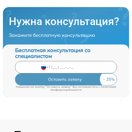
Нужна консультация?
Закажите бесплатную консультацию
Бесплатная консультация со
специалистом
Оставить заявку
Нажимая на кнопку "Оставить заявку" Вы соглашаетесь c
политикой
конфиденциальности