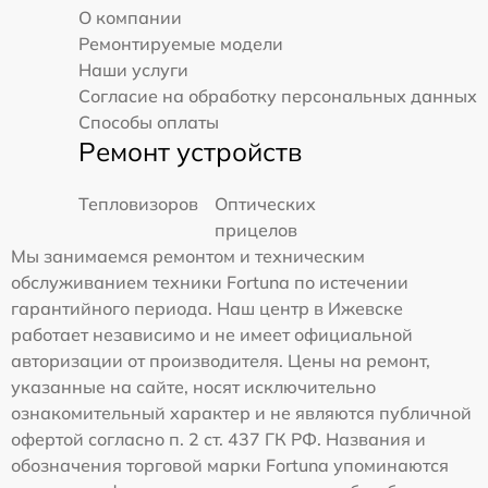
О компании
Ремонтируемые модели
Наши услуги
Согласие на обработку персональных данных
Способы оплаты
Ремонт устройств
Тепловизоров
Оптических
прицелов
Мы занимаемся ремонтом и техническим
обслуживанием техники Fortuna по истечении
гарантийного периода. Наш центр в Ижевске
работает независимо и не имеет официальной
авторизации от производителя. Цены на ремонт,
указанные на сайте, носят исключительно
ознакомительный характер и не являются публичной
офертой согласно п. 2 ст. 437 ГК РФ. Названия и
обозначения торговой марки Fortuna упоминаются