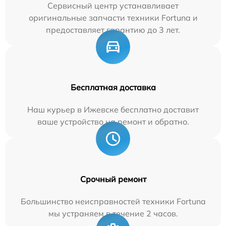
Сервисный центр устанавливает
оригинальные запчасти техники Fortuna и
предоставляет гарантию до 3 лет.
Бесплатная доставка
Наш курьер в Ижевске бесплатно доставит
ваше устройство на ремонт и обратно.
Срочный ремонт
Большинство неисправностей техники Fortuna
мы устраняем в течение 2 часов.