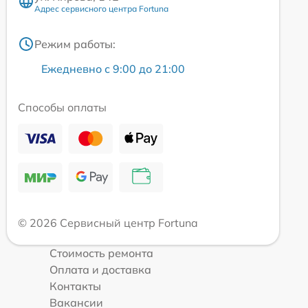
Адрес сервисного центра Fortuna
Режим работы:
Ежедневно с 9:00 до 21:00
Способы оплаты
© 2026 Сервисный центр Fortuna
Стоимость ремонта
Оплата и доставка
Контакты
Вакансии