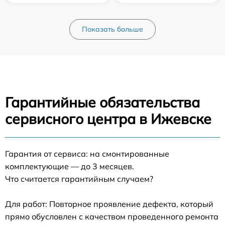
Показать больше
Гарантийные обязательства
сервисного центра в Ижевске
Гарантия от сервиса: на смонтированные
комплектующие — до 3 месяцев.
Что считается гарантийным случаем?
Для работ: Повторное проявление дефекта, который
прямо обусловлен с качеством проведенного ремонта