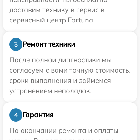
доставим технику в сервис в
сервисный центр Fortuna.
Ремонт техники
3
После полной диагностики мы
согласуем с вами точную стоимость,
сроки выполнения и займемся
устранением неполадок.
Гарантия
4
По окончании ремонта и оплаты