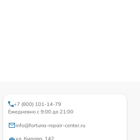
+7 (800) 101-14-79
Ежедневно с 9:00 до 21:00
info@fortuna-repair-center.ru
ул. Кирова, 142