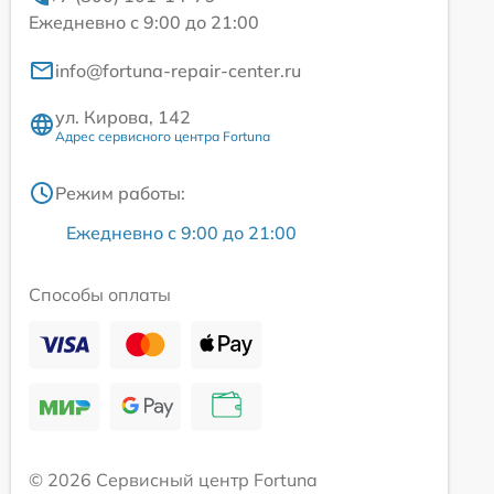
Ежедневно с 9:00 до 21:00
info@fortuna-repair-center.ru
ул. Кирова, 142
Адрес сервисного центра Fortuna
Режим работы:
Ежедневно с 9:00 до 21:00
Способы оплаты
© 2026 Сервисный центр Fortuna