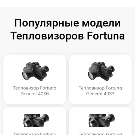
Популярные модели
Тепловизоров Fortuna
Тепловизор Fortuna
Тепловизор Fortuna
General 40S6
General 40S3
Тепловизор Fortuna
Тепловизор Fortuna