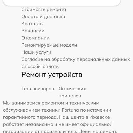
Стоимость ремонта
Оплата и доставка
Контакты
Вакансии
О компании
Ремонтируемые модели
Наши услуги
Согласие на обработку персональных данных
Способы оплаты
Ремонт устройств
Тепловизоров
Оптических
прицелов
Мы занимаемся ремонтом и техническим
обслуживанием техники Fortuna по истечении
гарантийного периода. Наш центр в Ижевске
работает независимо и не имеет официальной
авторизации от производителя. Цены на ремонт,