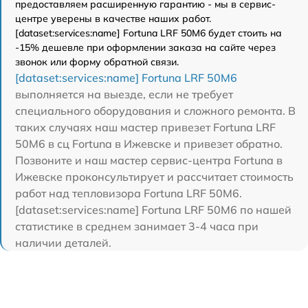
предоставляем расширенную гарантию - мы в сервис-
центре уверены в качестве наших работ.
[dataset:services:name] Fortuna LRF 50M6 будет стоить на
-15% дешевле при оформлении заказа на сайте через
звонок или форму обратной связи.
[dataset:services:name] Fortuna LRF 50M6
выполняется на выезде, если не требует
специального оборудования и сложного ремонта. В
таких случаях наш мастер привезет Fortuna LRF
50M6 в сц Fortuna в Ижевске и привезет обратно.
Позвоните и наш мастер сервис-центра Fortuna в
Ижевске проконсультирует и рассчитает стоимость
работ над тепловизора Fortuna LRF 50M6.
[dataset:services:name] Fortuna LRF 50M6 по нашей
статистике в среднем занимает 3-4 часа при
наличии деталей.