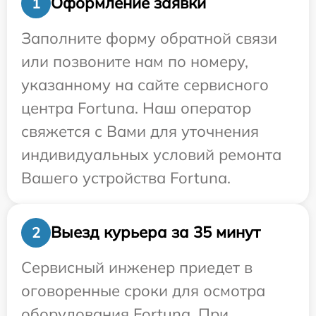
Оформление заявки
1
Заполните форму обратной связи
или позвоните нам по номеру,
указанному на сайте сервисного
центра Fortuna. Наш оператор
свяжется с Вами для уточнения
индивидуальных условий ремонта
Вашего устройства Fortuna.
Выезд курьера за 35 минут
2
Сервисный инженер приедет в
оговоренные сроки для осмотра
оборудования Fortuna. При