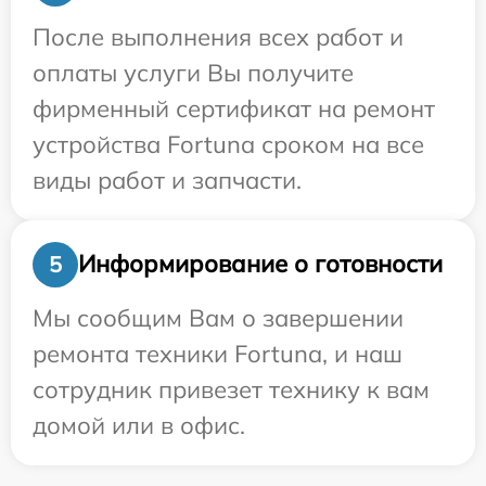
После выполнения всех работ и
оплаты услуги Вы получите
фирменный сертификат на ремонт
устройства Fortuna сроком на все
виды работ и запчасти.
Информирование о готовности
5
Мы сообщим Вам о завершении
ремонта техники Fortuna, и наш
сотрудник привезет технику к вам
домой или в офис.