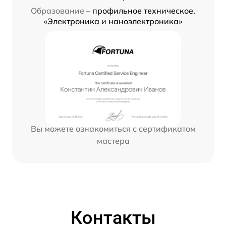
Образование –
профильное техническое,
«Электроника и наноэлектроника»
Вы можете ознакомиться с сертификатом
мастера
Контакты