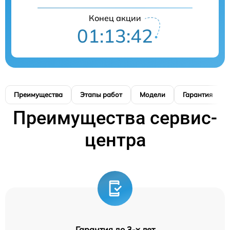
Конец акции
01:13:41
Преимущества
Этапы работ
Модели
Гарантия
Преимущества сервис-
центра
Гарантия до 3-х лет