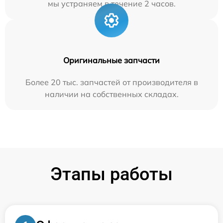
мы устраняем в течение 2 часов.
Оригинальные запчасти
Более 20 тыс. запчастей от производителя в
наличии на собственных складах.
Этапы работы