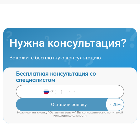
Нужна консультация?
Закажите бесплатную консультацию
Бесплатная консультация со
специалистом
Оставить заявку
Нажимая на кнопку "Оставить заявку" Вы соглашаетесь c
политикой
конфиденциальности