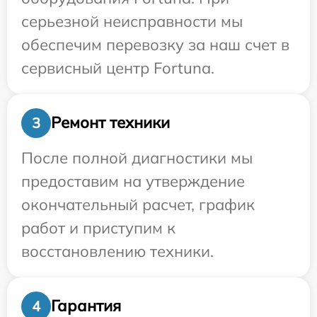
серьезной неисправности мы
обеспечим перевозку за наш счет в
сервисный центр Fortuna.
Ремонт техники
3
После полной диагностики мы
предоставим на утверждение
окончательный расчет, график
работ и приступим к
восстановлению техники.
Гарантия
4