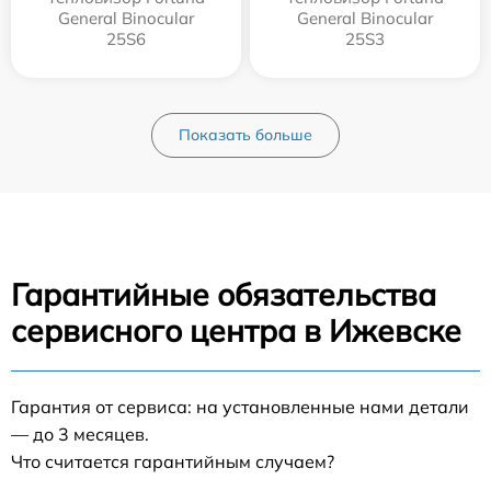
General Binocular
General Binocular
25S6
25S3
Показать больше
Гарантийные обязательства
сервисного центра в Ижевске
Гарантия от сервиса: на установленные нами детали
— до 3 месяцев.
Что считается гарантийным случаем?