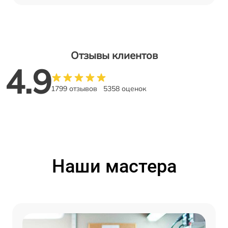
Отзывы клиентов
4.9
1799 отзывов
5358 оценок
Наши мастера