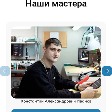
Наши мастера
Константин Александрович Иванов