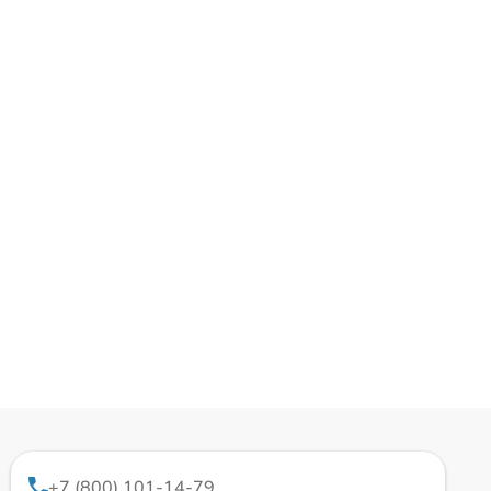
+7 (800) 101-14-79