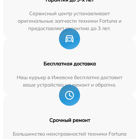
Сервисный центр устанавливает
оригинальные запчасти техники Fortuna и
предоставляет гарантию до 3 лет.
Бесплатная доставка
Наш курьер в Ижевске бесплатно доставит
ваше устройство на ремонт и обратно.
Срочный ремонт
Большинство неисправностей техники Fortuna