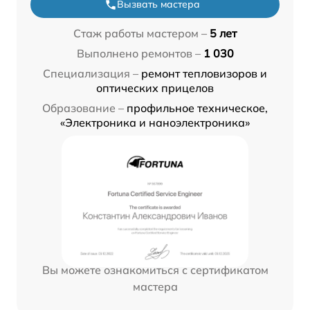
Вызвать мастера
Стаж работы мастером –
5 лет
Выполнено ремонтов –
1 030
Специализация –
ремонт тепловизоров и
оптических прицелов
Образование –
профильное техническое,
«Электроника и наноэлектроника»
Вы можете ознакомиться с сертификатом
мастера