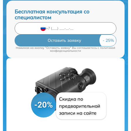
Бесплатная консультация со
специалистом
Оставить заявку
Нажимая на кнопку "Оставить заявку" Вы соглашаетесь c
политикой
конфиденциальности
Скидка по
-20%
предварительной
записи на сайте