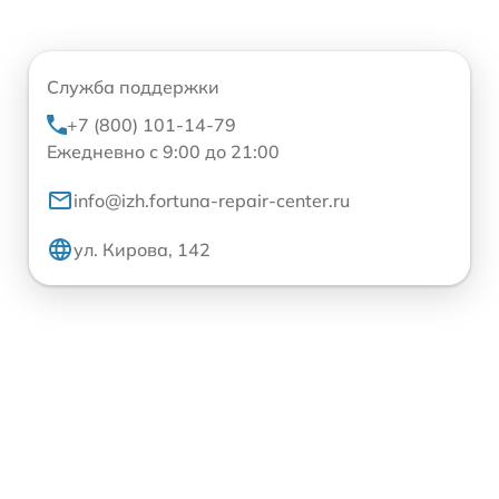
Служба поддержки
+7 (800) 101-14-79
Ежедневно с 9:00 до 21:00
info@izh.fortuna-repair-center.ru
ул. Кирова, 142