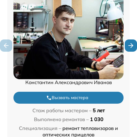
Константин Александрович Иванов
Вызвать мастера
Стаж работы мастером –
5 лет
Выполнено ремонтов –
1 030
Специализация –
ремонт тепловизоров и
оптических прицелов