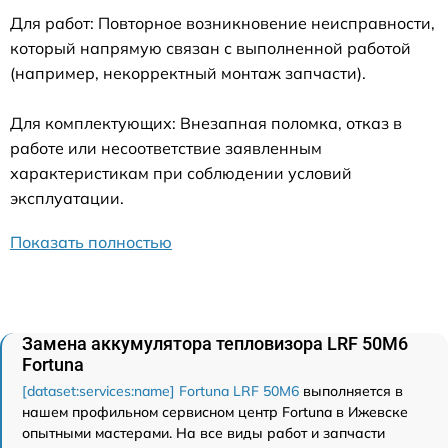
Для работ: Повторное возникновение неисправности,
который напрямую связан с выполненной работой
(например, некорректный монтаж запчасти).
Для комплектующих: Внезапная поломка, отказ в
работе или несоответствие заявленным
характеристикам при соблюдении условий
эксплуатации.
Показать полностью
Замена аккумулятора тепловизора LRF 50M6
Fortuna
[dataset:services:name] Fortuna LRF 50M6
выполняется в
нашем профильном сервисном центр Fortuna в Ижевске
опытными мастерами. На все виды работ и запчасти