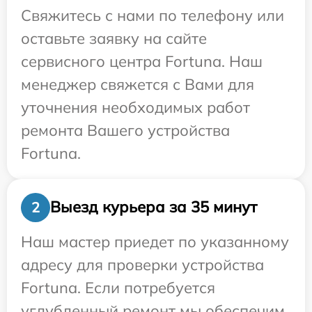
Свяжитесь с нами по телефону или
оставьте заявку на сайте
сервисного центра Fortuna. Наш
менеджер свяжется с Вами для
уточнения необходимых работ
ремонта Вашего устройства
Fortuna.
Выезд курьера за 35 минут
2
Наш мастер приедет по указанному
адресу для проверки устройства
Fortuna. Если потребуется
углубленный ремонт мы обеспечим