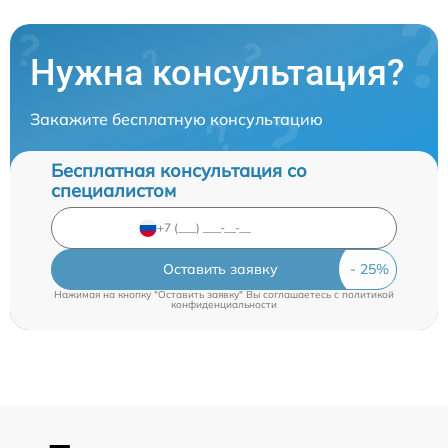
Нужна консультация?
Закажите бесплатную консультацию
Бесплатная консультация со
специалистом
Оставить заявку
Нажимая на кнопку "Оставить заявку" Вы соглашаетесь c
политикой
конфиденциальности