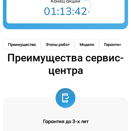
Конец акции
01:13:42
Преимущества
Этапы работ
Модели
Гарантия
Преимущества сервис-
центра
Гарантия до 3-х лет