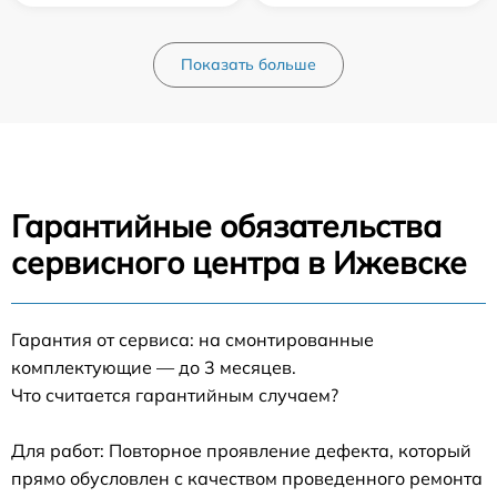
Показать больше
Гарантийные обязательства
сервисного центра в Ижевске
Гарантия от сервиса: на смонтированные
комплектующие — до 3 месяцев.
Что считается гарантийным случаем?
Для работ: Повторное проявление дефекта, который
прямо обусловлен с качеством проведенного ремонта