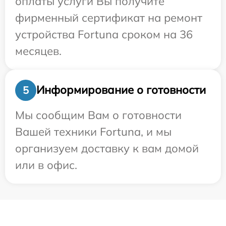
оплаты услуги Вы получите
фирменный сертификат на ремонт
устройства Fortuna сроком на 36
месяцев.
Информирование о готовности
5
Мы сообщим Вам о готовности
Вашей техники Fortuna, и мы
организуем доставку к вам домой
или в офис.