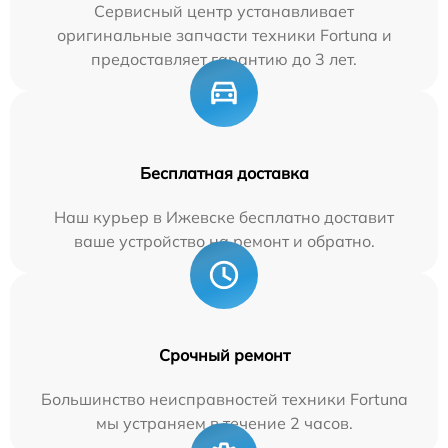
Сервисный центр устанавливает
оригинальные запчасти техники Fortuna и
предоставляет гарантию до 3 лет.
Бесплатная доставка
Наш курьер в Ижевске бесплатно доставит
ваше устройство на ремонт и обратно.
Срочный ремонт
Большинство неисправностей техники Fortuna
мы устраняем в течение 2 часов.