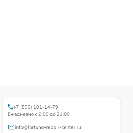
+7 (800) 101-14-79
Ежедневно с 9:00 до 21:00
info@fortuna-repair-center.ru