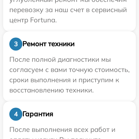
перевозку за наш счет в сервисный
центр Fortuna.
Ремонт техники
3
После полной диагностики мы
согласуем с вами точную стоимость,
сроки выполнения и приступим к
восстановлению техники.
Гарантия
4
После выполнения всех работ и