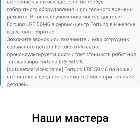
выполняется на выезде, если не требует
габаритного оборудования и длительного времени
ремонта. В таких случаях наш мастер доставит
Fortuna LRF 50M6 в сервис-центр Fortuna в Ижевске
и доставит обратно.
Закажите звонок или позвоните и наш сотрудник
сервисного центра Fortuna в Ижевске
проконсультирует и рассчитает стоимость работ над
тепловизора Fortuna LRF 50M6.
[dataset:services:name] Fortuna LRF 50M6 по нашей
статистике в среднем занимает 2 часа при наличии
деталей.
Наши мастера