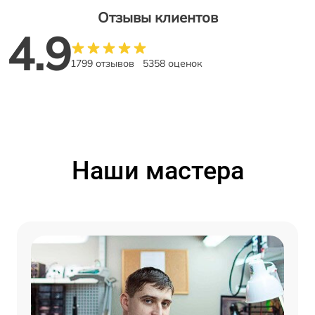
Отзывы клиентов
4.9
1799 отзывов
5358 оценок
Наши мастера