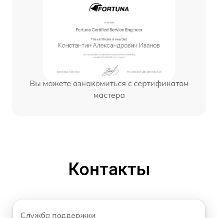
Вы можете ознакомиться с сертификатом
мастера
Контакты
Служба поддержки