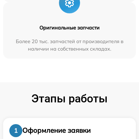
Оригинальные запчасти
Более 20 тыс. запчастей от производителя в
наличии на собственных складах.
Этапы работы
Оформление заявки
1