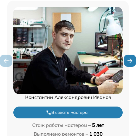
Константин Александрович Иванов
Вызвать мастера
Стаж работы мастером –
5 лет
Выполнено ремонтов –
1 030