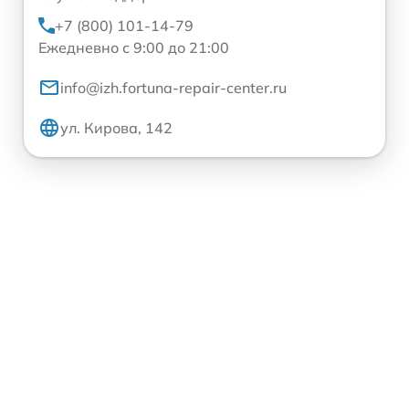
+7 (800) 101-14-79
Ежедневно с 9:00 до 21:00
info@izh.fortuna-repair-center.ru
ул. Кирова, 142