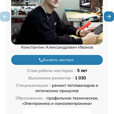
Константин Александрович Иванов
Вызвать мастера
Стаж работы мастером –
5 лет
Выполнено ремонтов –
1 030
Специализация –
ремонт тепловизоров и
оптических прицелов
Образование –
профильное техническое,
«Электроника и наноэлектроника»