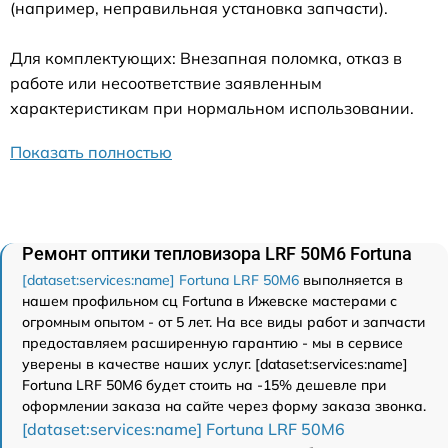
(например, неправильная установка запчасти).
Для комплектующих: Внезапная поломка, отказ в
работе или несоответствие заявленным
характеристикам при нормальном использовании.
Показать полностью
Ремонт оптики тепловизора LRF 50M6 Fortuna
[dataset:services:name] Fortuna LRF 50M6
выполняется в
нашем профильном сц Fortuna в Ижевске мастерами с
огромным опытом - от 5 лет. На все виды работ и запчасти
предоставляем расширенную гарантию - мы в сервисе
уверены в качестве наших услуг. [dataset:services:name]
Fortuna LRF 50M6 будет стоить на -15% дешевле при
оформлении заказа на сайте через форму заказа звонка.
[dataset:services:name] Fortuna LRF 50M6