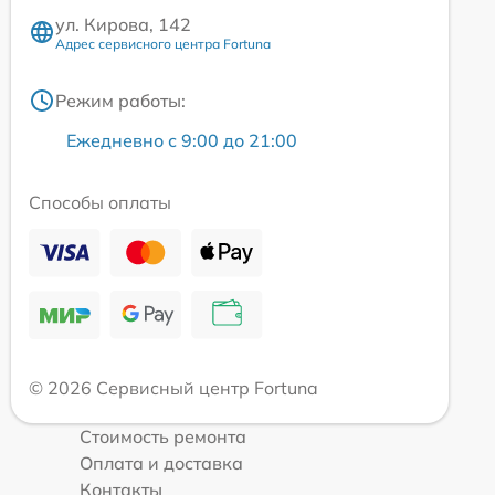
ул. Кирова, 142
Адрес сервисного центра Fortuna
Режим работы:
Ежедневно с 9:00 до 21:00
Способы оплаты
© 2026 Сервисный центр Fortuna
Стоимость ремонта
Оплата и доставка
Контакты