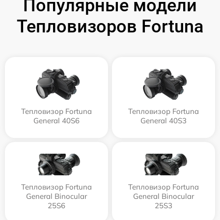
Популярные модели
Тепловизоров Fortuna
Тепловизор Fortuna
Тепловизор Fortuna
General 40S6
General 40S3
Тепловизор Fortuna
Тепловизор Fortuna
General Binocular
General Binocular
25S6
25S3