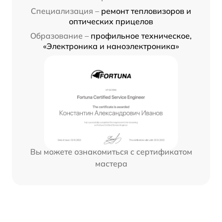
Специализация –
ремонт тепловизоров и
оптических прицелов
Образование –
профильное техническое,
«Электроника и наноэлектроника»
Вы можете ознакомиться с сертификатом
мастера