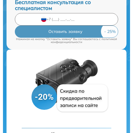
Бесплатная консультация со
специалистом
Оставить заявку
Нажимая на кнопку "Оставить заявку" Вы соглашаетесь c
политикой
конфиденциальности
Скидка по
-20%
предварительной
записи на сайте