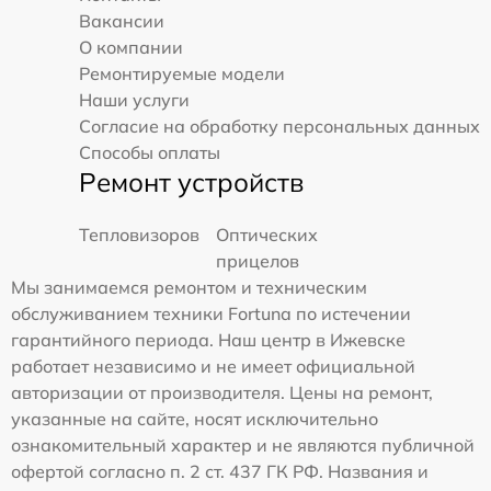
Вакансии
О компании
Ремонтируемые модели
Наши услуги
Согласие на обработку персональных данных
Способы оплаты
Ремонт устройств
Тепловизоров
Оптических
прицелов
Мы занимаемся ремонтом и техническим
обслуживанием техники Fortuna по истечении
гарантийного периода. Наш центр в Ижевске
работает независимо и не имеет официальной
авторизации от производителя. Цены на ремонт,
указанные на сайте, носят исключительно
ознакомительный характер и не являются публичной
офертой согласно п. 2 ст. 437 ГК РФ. Названия и