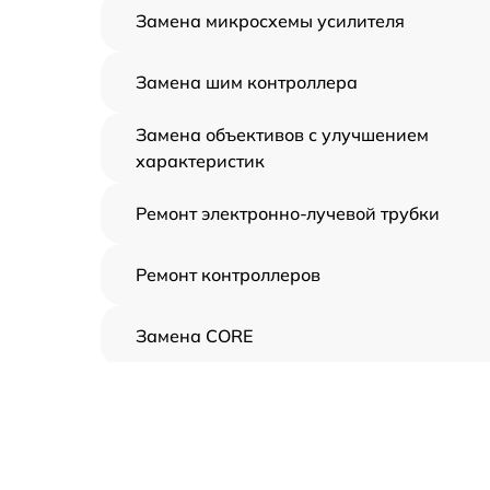
Замена микросхемы усилителя
Замена шим контроллера
Замена объективов с улучшением
характеристик
Ремонт электронно-лучевой трубки
Ремонт контроллеров
Замена CORE
Восстановление питания
Ремонт оптики