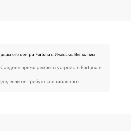
450 р
рвисного центра Fortuna в Ижевске. Выполним
Среднее время ремонта устройств Fortuna в
де, если не требует специального