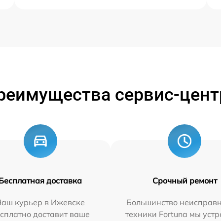
реимущества сервис-цент
Бесплатная доставка
Срочный ремонт
Наш курьер в Ижевске
Большинство неисправн
сплатно доставит ваше
техники Fortuna мы уст