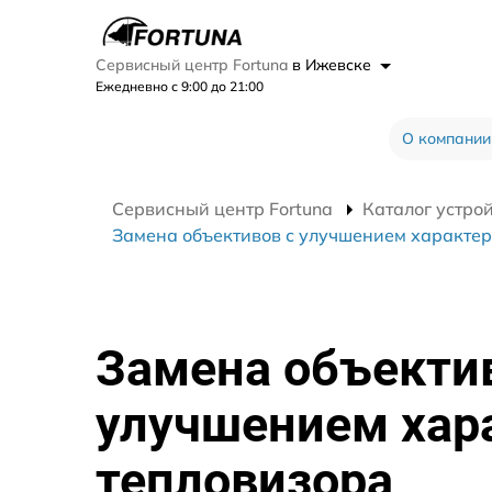
Сервисный центр Fortuna
в Ижевске
Ежедневно с 9:00 до 21:00
О компании
Сервисный центр Fortuna
Каталог устро
Замена объективов с улучшением характер
Замена объекти
улучшением хар
тепловизора