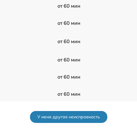
от 60 мин
от 60 мин
от 60 мин
от 60 мин
от 60 мин
от 60 мин
от 60 мин
У меня другая неисправность
от 60 мин