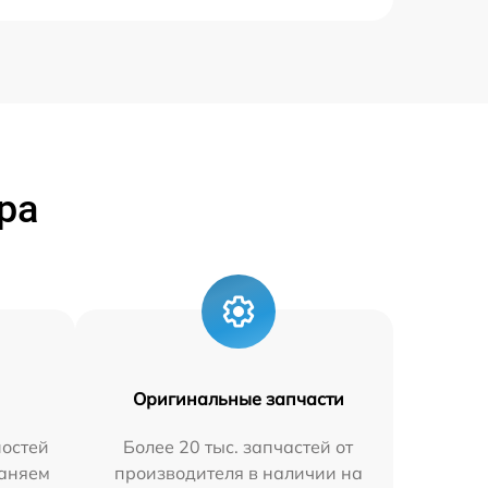
ра
Оригинальные запчасти
остей
Более 20 тыс. запчастей от
раняем
производителя в наличии на