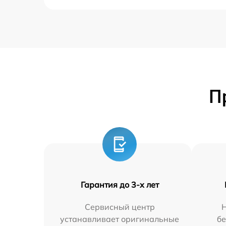
П
Гарантия до 3-х лет
Сервисный центр
устанавливает оригинальные
бе