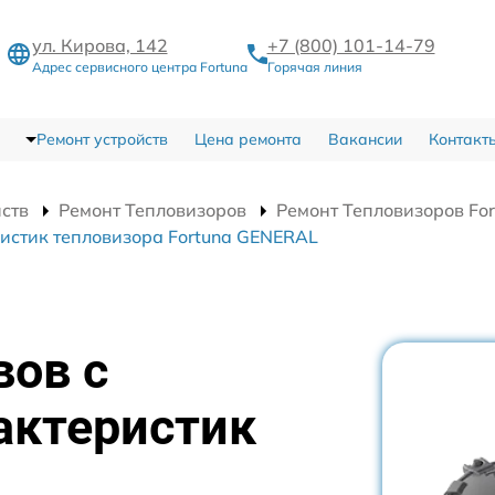
ул. Кирова, 142
+7 (800) 101-14-79
Адрес сервисного центра Fortuna
Горячая линия
Ремонт устройств
Цена ремонта
Вакансии
Контакт
йств
Ремонт Тепловизоров
Ремонт Тепловизоров Fo
истик тепловизора Fortuna GENERAL
вов с
актеристик