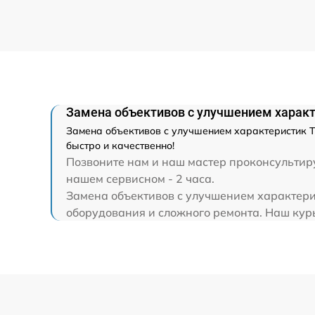
Ремонт капиллярной трубки
Замена объективов с улучшением характ
Замена объективов с улучшением характеристик Т
быстро и качественно!
Позвоните нам и наш мастер проконсультиру
нашем сервисном - 2 часа.
Замена объективов с улучшением характери
оборудования и сложного ремонта. Наш курье