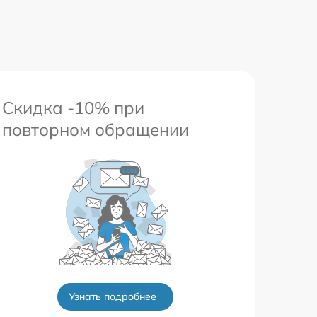
Скидка -10% при
повторном обращении
Узнать подробнее