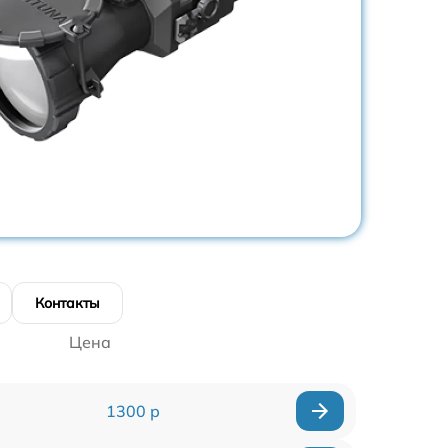
Контакты
Цена
1300 р