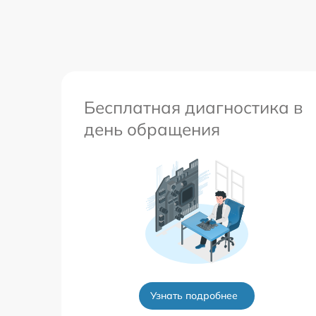
Бесплатная диагностика в
день обращения
Узнать подробнее