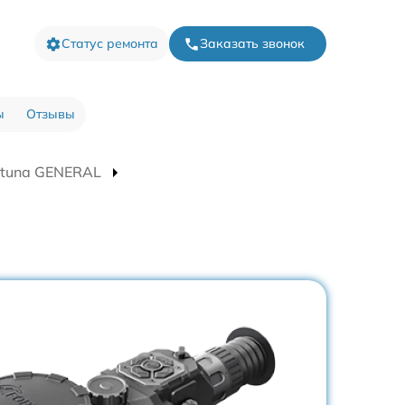
Статус ремонта
Заказать звонок
ы
Отзывы
rtuna GENERAL