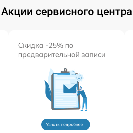
Акции сервисного центра
Скидка -25% по
предварительной записи
Узнать подробнее