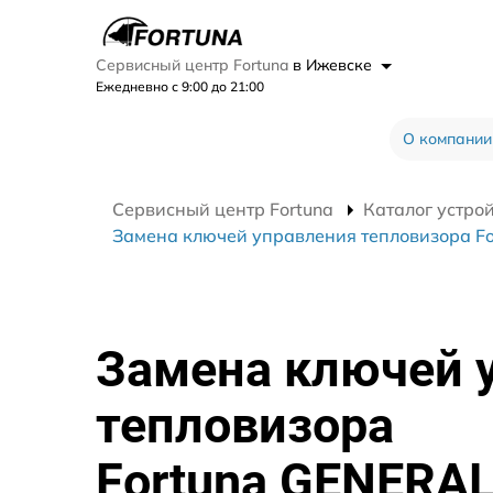
Сервисный центр Fortuna
в Ижевске
Ежедневно с 9:00 до 21:00
О компании
Сервисный центр Fortuna
Каталог устро
Замена ключей управления тепловизора F
Замена ключей 
тепловизора
Fortuna GENERA