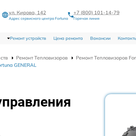
ул. Кирова, 142
+7 (800) 101-14-79
Адрес сервисного центра Fortuna
Горячая линия
Ремонт устройств
Цена ремонта
Вакансии
Контакт
йств
Ремонт Тепловизоров
Ремонт Тепловизоров Fo
ortuna GENERAL
управления
L