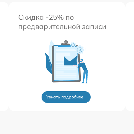
Скидка -25% по
предварительной записи
Узнать подробнее