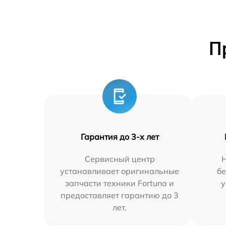
П
Гарантия до 3-х лет
Сервисный центр
устанавливает оригинальные
бе
запчасти техники Fortuna и
у
предоставляет гарантию до 3
лет.