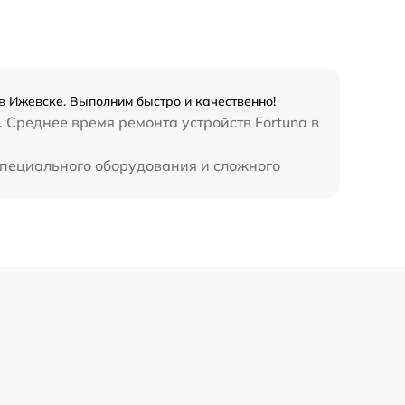
в Ижевске. Выполним быстро и качественно!
 Среднее время ремонта устройств Fortuna в
специального оборудования и сложного