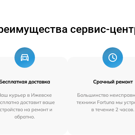
реимущества сервис-цент
Бесплатная доставка
Срочный ремонт
Наш курьер в Ижевске
Большинство неисправн
сплатно доставит ваше
техники Fortuna мы уст
стройство на ремонт и
в течение 2 часов.
обратно.