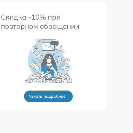
Скидка -10% при
повторном обращении
Узнать подробнее