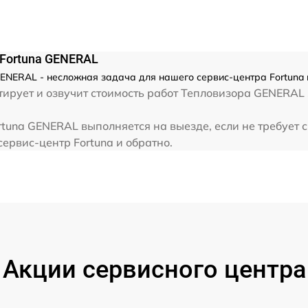
Fortuna GENERAL
ENERAL - несложная задача для нашего сервис-центра Fortuna 
ирует и озвучит стоимость работ Тепловизора GENERAL .
tuna GENERAL выполняется на выезде, если не требует 
сервис-центр Fortuna и обратно.
Акции сервисного центра