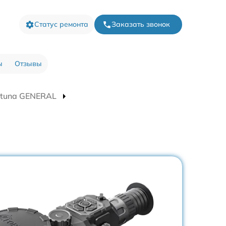
Статус ремонта
Заказать звонок
ы
Отзывы
rtuna GENERAL