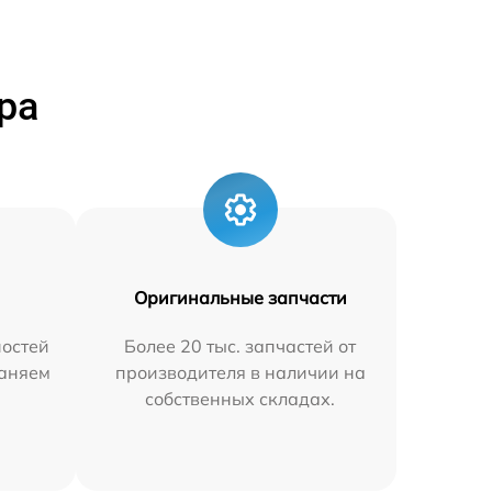
ра
Оригинальные запчасти
остей
Более 20 тыс. запчастей от
раняем
производителя в наличии на
собственных складах.