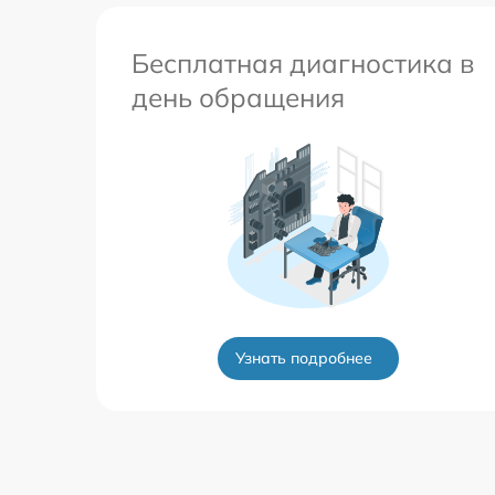
Бесплатная диагностика в
день обращения
Узнать подробнее