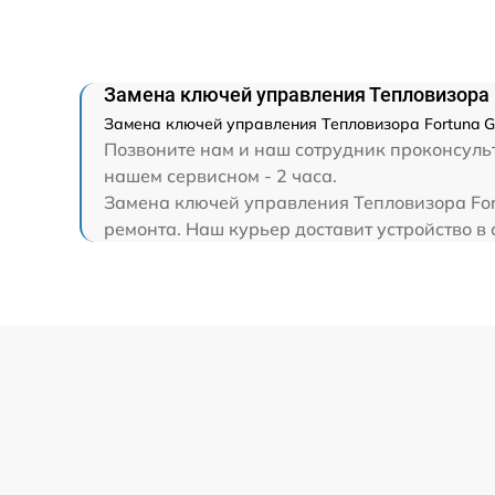
Замена ключей управления Тепловизора 
Замена ключей управления Тепловизора Fortuna G
Позвоните нам и наш сотрудник проконсульт
нашем сервисном - 2 часа.
Замена ключей управления Тепловизора For
ремонта. Наш курьер доставит устройство в 