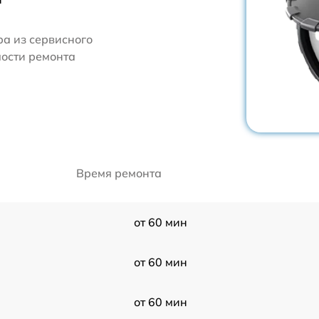
ра из сервисного
мости ремонта
Время ремонта
от 60 мин
от 60 мин
от 60 мин