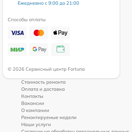
Ежедневно с 9:00 до 21:00
Способы оплаты
© 2026 Сервисный центр Fortuna
Стоимость ремонта
Оплата и доставка
Контакты
Вакансии
О компании
Ремонтируемые модели
Наши услуги
Согласие на обработку персональных данных