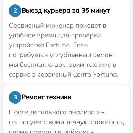
Выезд курьера за 35 минут
2
Сервисный инженер приедет в
удобное время для проверки
устройства Fortuna. Если
потребуется углубленный ремонт
мы бесплатно доставим технику в
сервис в сервисный центр Fortuna.
Ремонт техники
3
После детального анализа мы
согласуем с вами точную стоимость,
время ремонта и займемся