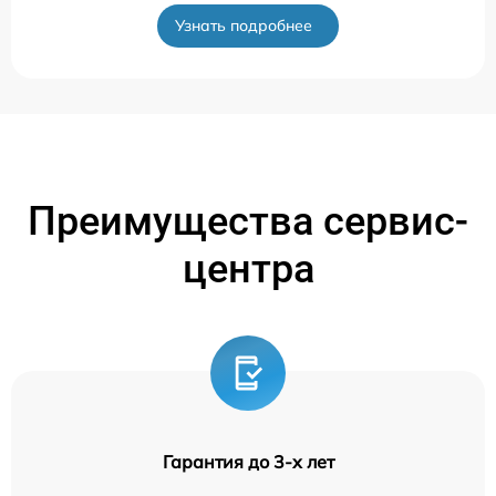
Узнать подробнее
Преимущества сервис-
центра
Гарантия до 3-х лет