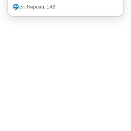
ул. Кирова, 142