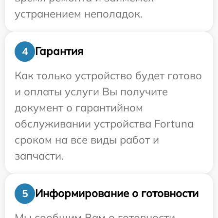
устранением неполадок.
Гарантия
4
Как только устройство будет готово
и оплаты услуги Вы получите
документ о гарантийном
обслуживании устройства Fortuna
сроком на все виды работ и
запчасти.
Информирование о готовности
5
Мы сообщим Вам о готовности