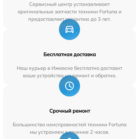
Сервисный центр устанавливает
оригинальные запчасти техники Fortuna и
предоставляет гарантию до 3 лет.
Бесплатная доставка
Наш курьер в Ижевске бесплатно доставит
ваше устройство на ремонт и обратно.
Срочный ремонт
Большинство неисправностей техники Fortuna
мы устраняем в течение 2 часов.