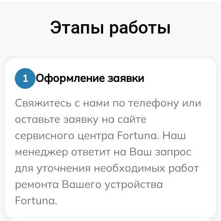
Этапы работы
Оформление заявки
1
Свяжитесь с нами по телефону или
оставьте заявку на сайте
сервисного центра Fortuna. Наш
менеджер ответит на Ваш запрос
для уточнения необходимых работ
ремонта Вашего устройства
Fortuna.