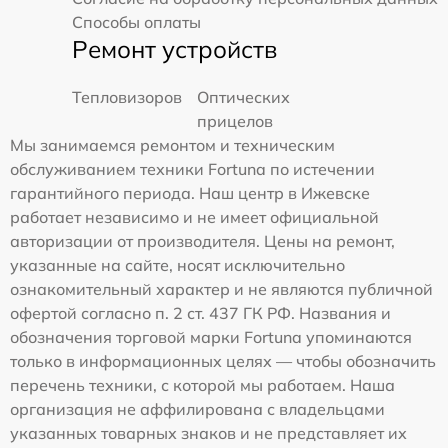
Способы оплаты
Ремонт устройств
Тепловизоров
Оптических
прицелов
Мы занимаемся ремонтом и техническим
обслуживанием техники Fortuna по истечении
гарантийного периода. Наш центр в Ижевске
работает независимо и не имеет официальной
авторизации от производителя. Цены на ремонт,
указанные на сайте, носят исключительно
ознакомительный характер и не являются публичной
офертой согласно п. 2 ст. 437 ГК РФ. Названия и
обозначения торговой марки Fortuna упоминаются
только в информационных целях — чтобы обозначить
перечень техники, с которой мы работаем. Наша
организация не аффилирована с владельцами
указанных товарных знаков и не представляет их