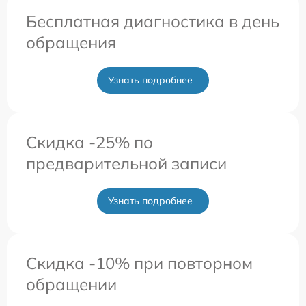
Бесплатная диагностика в день
обращения
Узнать подробнее
Скидка -25% по
предварительной записи
Узнать подробнее
Скидка -10% при повторном
обращении