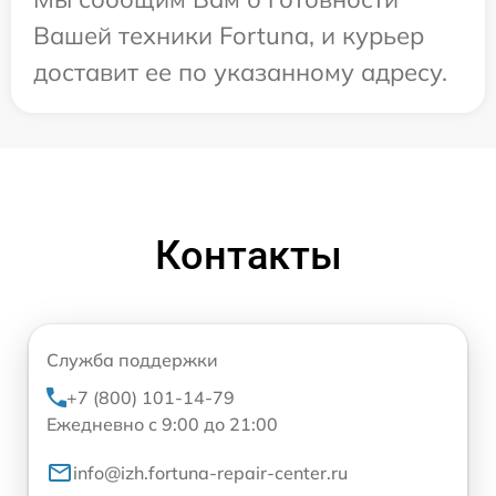
Вашей техники Fortuna, и курьер
доставит ее по указанному адресу.
Контакты
Служба поддержки
+7 (800) 101-14-79
Ежедневно с 9:00 до 21:00
info@izh.fortuna-repair-center.ru