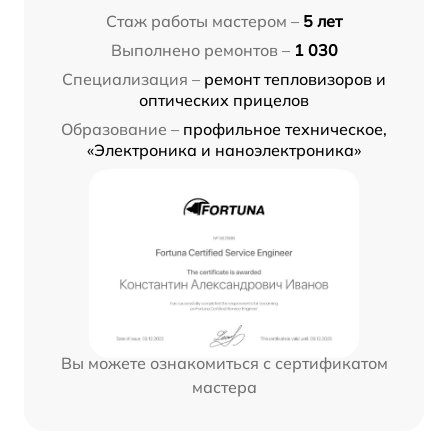
Стаж работы мастером –
5 лет
Выполнено ремонтов –
1 030
Специализация –
ремонт тепловизоров и
оптических прицелов
Образование –
профильное техническое,
«Электроника и наноэлектроника»
Вы можете ознакомиться с сертификатом
мастера