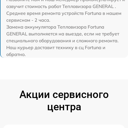
озвучит стоимость работ Тепловизора GENERAL .
Среднее время ремонта устройств Fortuna в нашем
сервисном - 2 часа.
Замена аккумулятора Тепловизора Fortuna
GENERAL выполняется на выезде, если не требует
специального оборудования и сложного ремонта.
Наш курьер доставит технику в сц Fortuna и
обратно.
Акции сервисного
центра