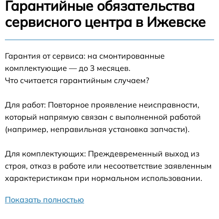
Гарантийные обязательства
сервисного центра в Ижевске
Гарантия от сервиса: на смонтированные
комплектующие — до 3 месяцев.
Что считается гарантийным случаем?
Для работ: Повторное проявление неисправности,
который напрямую связан с выполненной работой
(например, неправильная установка запчасти).
Для комплектующих: Преждевременный выход из
строя, отказ в работе или несоответствие заявленным
характеристикам при нормальном использовании.
Показать полностью