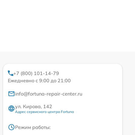
+7 (800) 101-14-79
Ежедневно с 9:00 до 21:00
info@fortuna-repair-center.ru
ул. Кирова, 142
Адрес сервисного центра Fortuna
Режим работы: