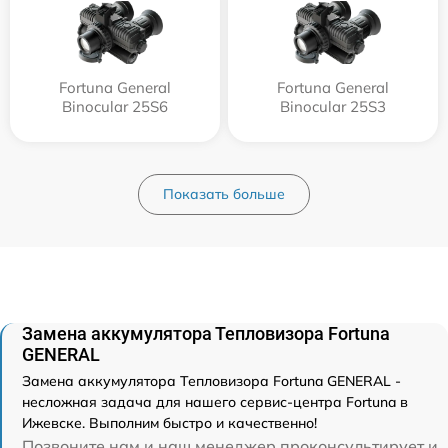
Fortuna General
Fortuna General
Binocular 25S6
Binocular 25S3
Показать больше
Замена аккумулятора Тепловизора Fortuna
GENERAL
Замена аккумулятора Тепловизора Fortuna GENERAL -
несложная задача для нашего сервис-центра Fortuna в
Ижевске. Выполним быстро и качественно!
Позвоните нам и наш менеджер проконсультирует и