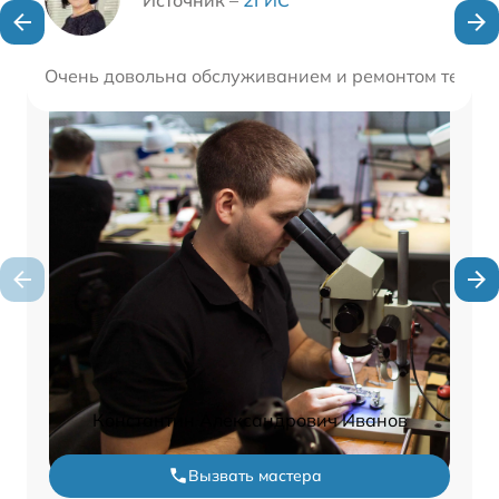
Очень довольна обслуживанием и ремонтом техник
Константин Александрович Иванов
Вызвать мастера