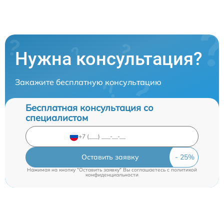
Нужна консультация?
Закажите бесплатную консультацию
Бесплатная консультация со
специалистом
Оставить заявку
Нажимая на кнопку "Оставить заявку" Вы соглашаетесь c
политикой
конфиденциальности