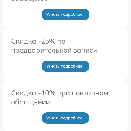
Узнать подробнее
Скидка -25% по
предварительной записи
Узнать подробнее
Скидка -10% при повторном
обращении
Узнать подробнее