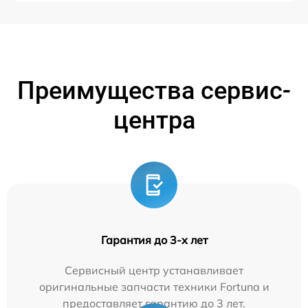
Преимущества сервис-
центра
Гарантия до 3-х лет
Сервисный центр устанавливает
оригинальные запчасти техники Fortuna и
предоставляет гарантию до 3 лет.