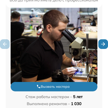
Константин Александрович Иванов
Вызвать мастера
Стаж работы мастером –
5 лет
Выполнено ремонтов –
1 030