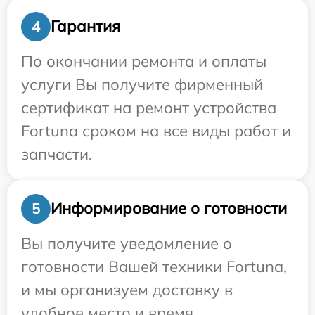
Гарантия
4
По окончании ремонта и оплаты
услуги Вы получите фирменный
сертификат на ремонт устройства
Fortuna сроком на все виды работ и
запчасти.
Информирование о готовности
5
Вы получите уведомление о
готовности Вашей техники Fortuna,
и мы организуем доставку в
удобное место и время.