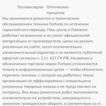
Тепловизоров
Оптических
прицелов
Мы занимаемся ремонтом и техническим
обслуживанием техники Fortuna по истечении
гарантийного периода. Наш центр в Ижевске
работает независимо и не имеет официальной
авторизации от производителя. Цены на ремонт,
указанные на сайте, носят исключительно
ознакомительный характер и не являются публичной
офертой согласно п. 2 ст. 437 ГК РФ. Названия и
обозначения торговой марки Fortuna упоминаются
только в информационных целях — чтобы обозначить
перечень техники, с которой мы работаем. Наша
организация не аффилирована с владельцами
указанных товарных знаков и не представляет их
интересы. Все виды ремонтных работ выполняются
исключительно на устройствах, находящихся в
законном гражданском обороте, в соответствии со ст.