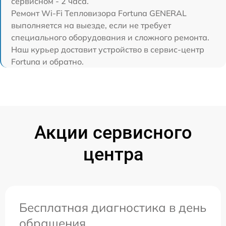
сервисном - 2 часа.
Ремонт Wi-Fi Тепловизора Fortuna GENERAL
выполняется на выезде, если не требует
специального оборудования и сложного ремонта.
Наш курьер доставит устройство в сервис-центр
Fortuna и обратно.
Акции сервисного
центра
Бесплатная диагностика в день
обращения