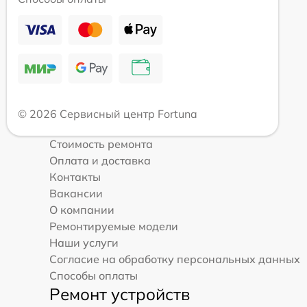
© 2026 Сервисный центр Fortuna
Стоимость ремонта
Оплата и доставка
Контакты
Вакансии
О компании
Ремонтируемые модели
Наши услуги
Согласие на обработку персональных данных
Способы оплаты
Ремонт устройств