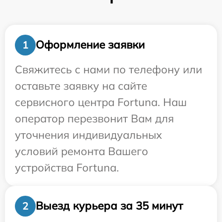
Оформление заявки
1
Свяжитесь с нами по телефону или
оставьте заявку на сайте
сервисного центра Fortuna. Наш
оператор перезвонит Вам для
уточнения индивидуальных
условий ремонта Вашего
устройства Fortuna.
Выезд курьера за 35 минут
2