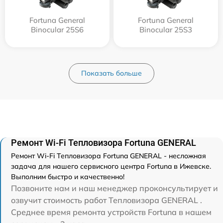
Fortuna General
Fortuna General
Binocular 25S6
Binocular 25S3
Показать больше
Ремонт Wi-Fi Тепловизора Fortuna GENERAL
Ремонт Wi-Fi Тепловизора Fortuna GENERAL - несложная
задача для нашего сервисного центра Fortuna в Ижевске.
Выполним быстро и качественно!
Позвоните нам и наш менеджер проконсультирует и
озвучит стоимость работ Тепловизора GENERAL .
Среднее время ремонта устройств Fortuna в нашем