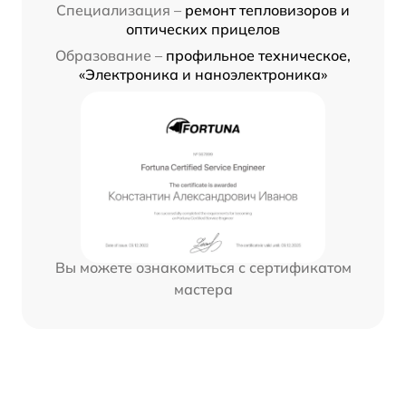
Специализация –
ремонт тепловизоров и
оптических прицелов
Образование –
профильное техническое,
«Электроника и наноэлектроника»
Вы можете ознакомиться с сертификатом
мастера