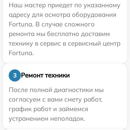
Наш мастер приедет по указанному
адресу для осмотра оборудования
Fortuna. В случае сложного
ремонта мы бесплатно доставим
технику в сервис в сервисный центр
Fortuna.
Ремонт техники
3
После полной диагностики мы
согласуем с вами смету работ,
график работ и займемся
устранением неполадок.