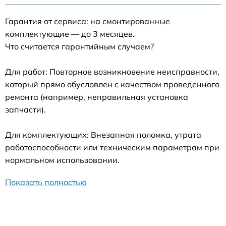
Гарантия от сервиса: на смонтированные
комплектующие — до 3 месяцев.
Что считается гарантийным случаем?
Для работ: Повторное возникновение неисправности,
который прямо обусловлен с качеством проведенного
ремонта (например, неправильная установка
запчасти).
Для комплектующих: Внезапная поломка, утрата
работоспособности или техническим параметрам при
нормальном использовании.
Показать полностью