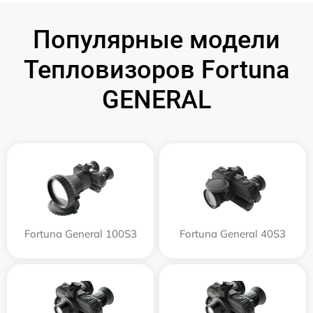
Популярные модели
Тепловизоров Fortuna
GENERAL
Fortuna General 100S3
Fortuna General 40S3