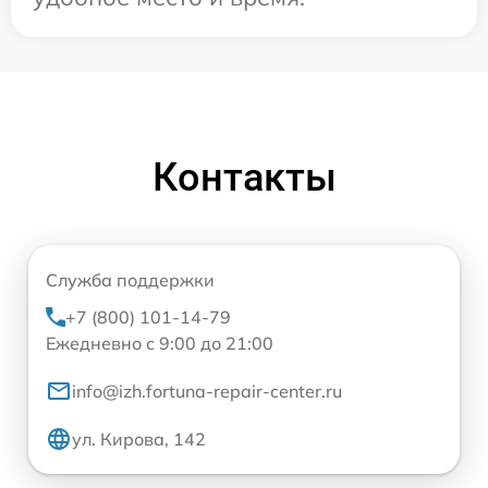
Контакты
Служба поддержки
+7 (800) 101-14-79
Ежедневно с 9:00 до 21:00
info@izh.fortuna-repair-center.ru
ул. Кирова, 142