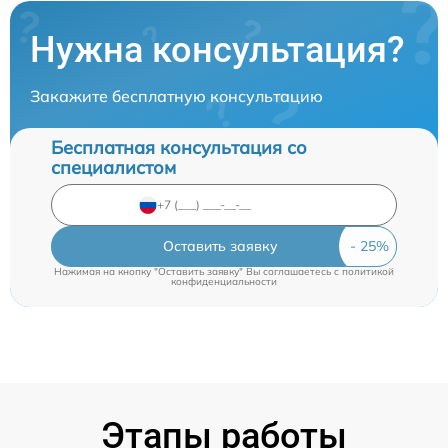
Нужна консультация?
Закажите бесплатную консультацию
Бесплатная консультация со
специалистом
Оставить заявку
Нажимая на кнопку "Оставить заявку" Вы соглашаетесь c
политикой
конфиденциальности
Этапы работы