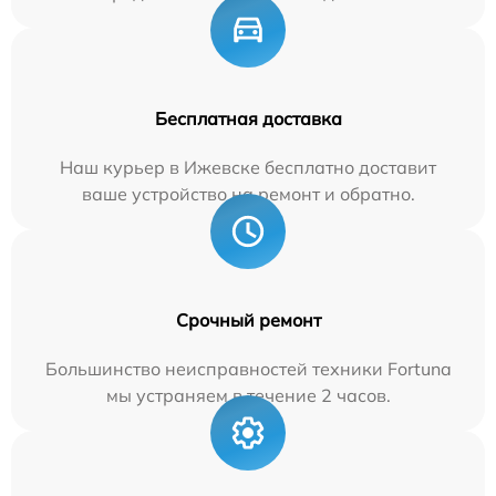
Бесплатная доставка
Наш курьер в Ижевске бесплатно доставит
ваше устройство на ремонт и обратно.
Срочный ремонт
Большинство неисправностей техники Fortuna
мы устраняем в течение 2 часов.