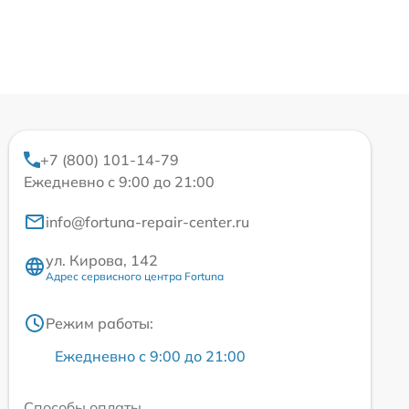
+7 (800) 101-14-79
Ежедневно с 9:00 до 21:00
info@fortuna-repair-center.ru
ул. Кирова, 142
Адрес сервисного центра Fortuna
Режим работы:
Ежедневно с 9:00 до 21:00
Способы оплаты