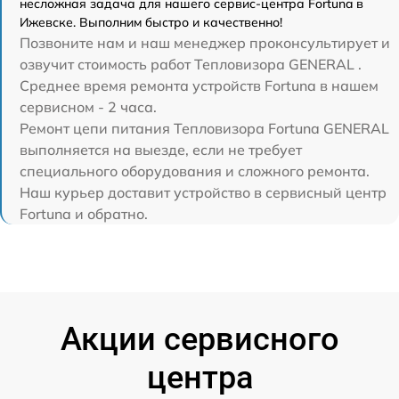
несложная задача для нашего сервис-центра Fortuna в
Ижевске. Выполним быстро и качественно!
Позвоните нам и наш менеджер проконсультирует и
озвучит стоимость работ Тепловизора GENERAL .
Среднее время ремонта устройств Fortuna в нашем
сервисном - 2 часа.
Ремонт цепи питания Тепловизора Fortuna GENERAL
выполняется на выезде, если не требует
специального оборудования и сложного ремонта.
Наш курьер доставит устройство в сервисный центр
Fortuna и обратно.
Акции сервисного
центра