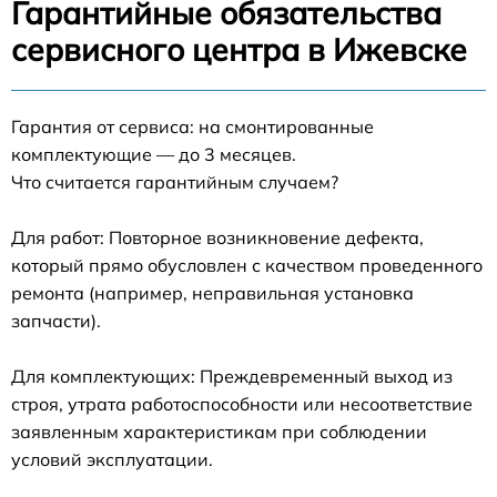
Гарантийные обязательства
сервисного центра в Ижевске
Гарантия от сервиса: на смонтированные
комплектующие — до 3 месяцев.
Что считается гарантийным случаем?
Для работ: Повторное возникновение дефекта,
который прямо обусловлен с качеством проведенного
ремонта (например, неправильная установка
запчасти).
Для комплектующих: Преждевременный выход из
строя, утрата работоспособности или несоответствие
заявленным характеристикам при соблюдении
условий эксплуатации.