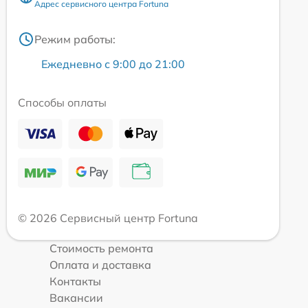
Адрес сервисного центра Fortuna
Режим работы:
Ежедневно с 9:00 до 21:00
Способы оплаты
© 2026 Сервисный центр Fortuna
Стоимость ремонта
Оплата и доставка
Контакты
Вакансии