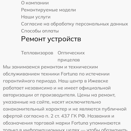
О компании
Ремонтируемые модели
Наши услуги
Согласие на обработку персональных данных
Способы оплаты
Ремонт устройств
Тепловизоров
Оптических
прицелов
Мы занимаемся ремонтом и техническим
обслуживанием техники Fortuna по истечении
гарантийного периода. Наш центр в Ижевске
работает независимо и не имеет официальной
авторизации от производителя. Цены на ремонт,
указанные на сайте, носят исключительно
ознакомительный характер и не являются публичной
офертой согласно п. 2 ст. 437 ГК РФ. Названия и
обозначения торговой марки Fortuna упоминаются
только в информационных целях — чтобы обозначить