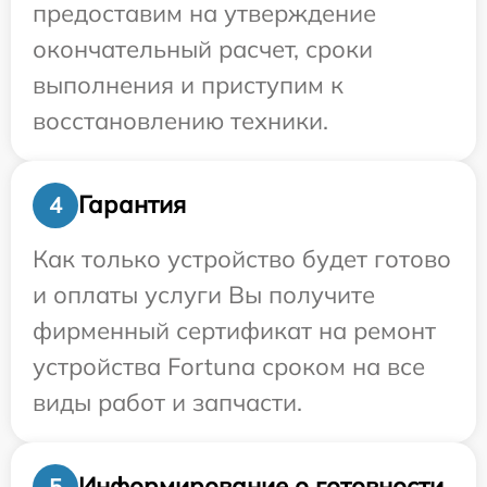
предоставим на утверждение
окончательный расчет, сроки
выполнения и приступим к
восстановлению техники.
Гарантия
4
Как только устройство будет готово
и оплаты услуги Вы получите
фирменный сертификат на ремонт
устройства Fortuna сроком на все
виды работ и запчасти.
Информирование о готовности
5