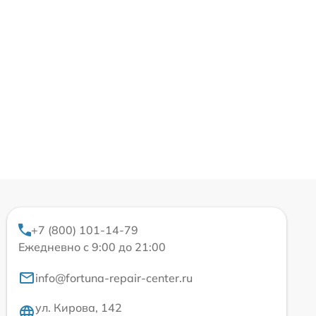
+7 (800) 101-14-79
Ежедневно с 9:00 до 21:00
info@fortuna-repair-center.ru
ул. Кирова, 142