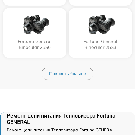
Fortuna General
Fortuna General
Binocular 25S6
Binocular 25S3
Показать больше
Ремонт цепи питания Тепловизора Fortuna
GENERAL
Ремонт цепи питания Тепловизора Fortuna GENERAL -