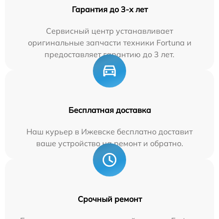
Гарантия до 3-х лет
Сервисный центр устанавливает
оригинальные запчасти техники Fortuna и
предоставляет гарантию до 3 лет.
Бесплатная доставка
Наш курьер в Ижевске бесплатно доставит
ваше устройство на ремонт и обратно.
Срочный ремонт