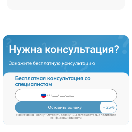
Нужна консультация?
Закажите бесплатную консультацию
Бесплатная консультация со
специалистом
Оставить заявку
Нажимая на кнопку "Оставить заявку" Вы соглашаетесь c
политикой
конфиденциальности