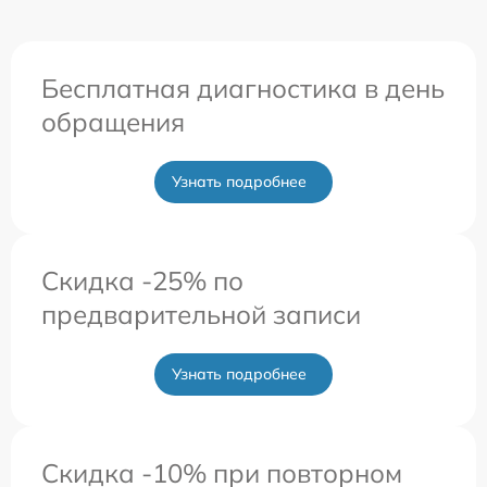
Бесплатная диагностика в день
обращения
Узнать подробнее
Скидка -25% по
предварительной записи
Узнать подробнее
Скидка -10% при повторном