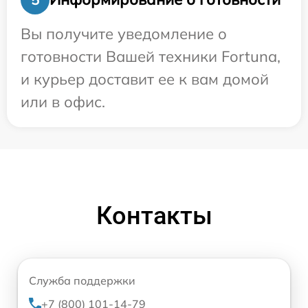
Вы получите уведомление о
готовности Вашей техники Fortuna,
и курьер доставит ее к вам домой
или в офис.
Контакты
Служба поддержки
+7 (800) 101-14-79