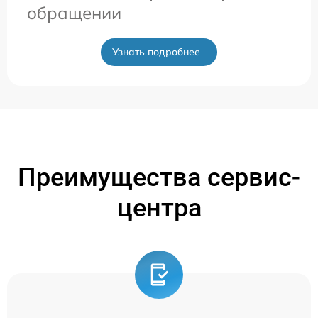
обращении
Узнать подробнее
Преимущества сервис-
центра