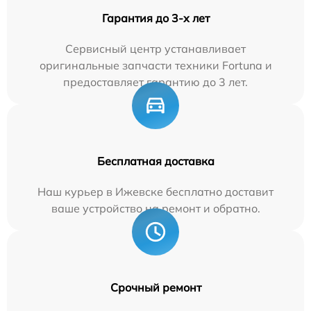
Гарантия до 3-х лет
Сервисный центр устанавливает
оригинальные запчасти техники Fortuna и
предоставляет гарантию до 3 лет.
Бесплатная доставка
Наш курьер в Ижевске бесплатно доставит
ваше устройство на ремонт и обратно.
Срочный ремонт