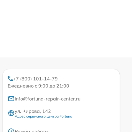
+7 (800) 101-14-79
Ежедневно с 9:00 до 21:00
info@fortuna-repair-center.ru
ул. Кирова, 142
Адрес сервисного центра Fortuna
Режим работы: