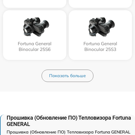
Fortuna General
Fortuna General
Binocular 25S6
Binocular 25S3
Показать больше
Прошивка (Обновление ПО) Тепловизора Fortuna
GENERAL
Прошивка (Обновление ПО) Тепловизора Fortuna GENERAL