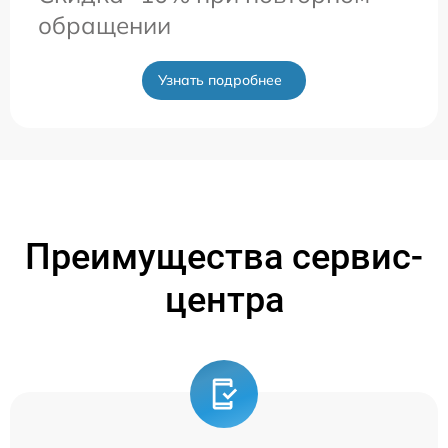
обращении
Узнать подробнее
Преимущества сервис-
центра