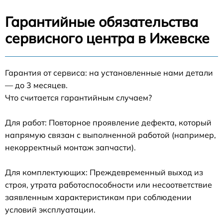
Гарантийные обязательства
сервисного центра в Ижевске
Гарантия от сервиса: на установленные нами детали
— до 3 месяцев.
Что считается гарантийным случаем?
Для работ: Повторное проявление дефекта, который
напрямую связан с выполненной работой (например,
некорректный монтаж запчасти).
Для комплектующих: Преждевременный выход из
строя, утрата работоспособности или несоответствие
заявленным характеристикам при соблюдении
условий эксплуатации.