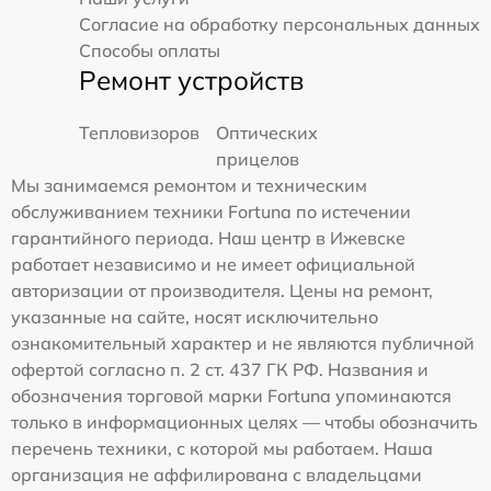
Согласие на обработку персональных данных
Способы оплаты
Ремонт устройств
Тепловизоров
Оптических
прицелов
Мы занимаемся ремонтом и техническим
обслуживанием техники Fortuna по истечении
гарантийного периода. Наш центр в Ижевске
работает независимо и не имеет официальной
авторизации от производителя. Цены на ремонт,
указанные на сайте, носят исключительно
ознакомительный характер и не являются публичной
офертой согласно п. 2 ст. 437 ГК РФ. Названия и
обозначения торговой марки Fortuna упоминаются
только в информационных целях — чтобы обозначить
перечень техники, с которой мы работаем. Наша
организация не аффилирована с владельцами