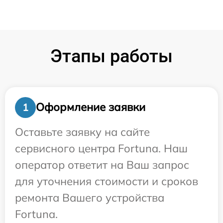
Этапы работы
Оформление заявки
1
Оставьте заявку на сайте
сервисного центра Fortuna. Наш
оператор ответит на Ваш запрос
для уточнения стоимости и сроков
ремонта Вашего устройства
Fortuna.