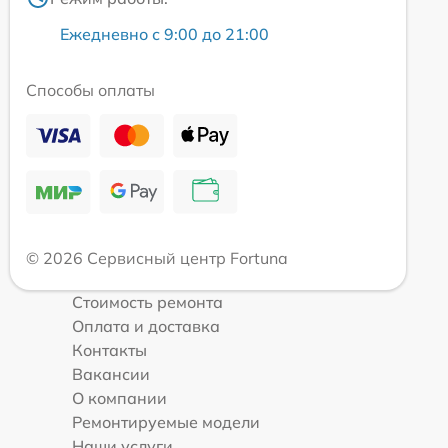
Ежедневно с 9:00 до 21:00
Способы оплаты
© 2026 Сервисный центр Fortuna
Стоимость ремонта
Оплата и доставка
Контакты
Вакансии
О компании
Ремонтируемые модели
Наши услуги