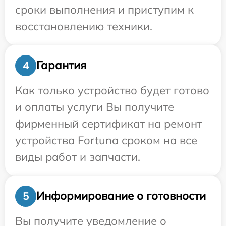
сроки выполнения и приступим к
восстановлению техники.
Гарантия
4
Как только устройство будет готово
и оплаты услуги Вы получите
фирменный сертификат на ремонт
устройства Fortuna сроком на все
виды работ и запчасти.
Информирование о готовности
5
Вы получите уведомление о