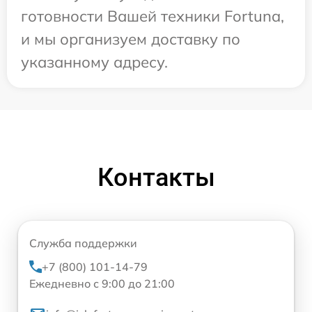
готовности Вашей техники Fortuna,
и мы организуем доставку по
указанному адресу.
Контакты
Служба поддержки
+7 (800) 101-14-79
Ежедневно с 9:00 до 21:00