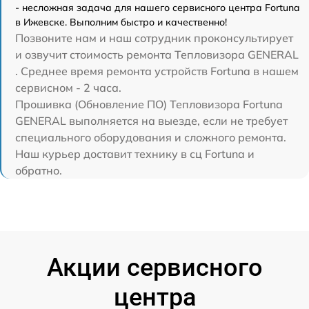
- несложная задача для нашего сервисного центра Fortuna
в Ижевске. Выполним быстро и качественно!
Позвоните нам и наш сотрудник проконсультирует
и озвучит стоимость ремонта Тепловизора GENERAL
. Среднее время ремонта устройств Fortuna в нашем
сервисном - 2 часа.
Прошивка (Обновление ПО) Тепловизора Fortuna
GENERAL выполняется на выезде, если не требует
специального оборудования и сложного ремонта.
Наш курьер доставит технику в сц Fortuna и
обратно.
Акции сервисного
центра