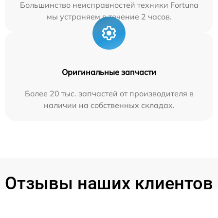
Большинство неисправностей техники Fortuna
мы устраняем в течение 2 часов.
Оригинальные запчасти
Более 20 тыс. запчастей от производителя в
наличии на собственных складах.
Отзывы наших клиентов