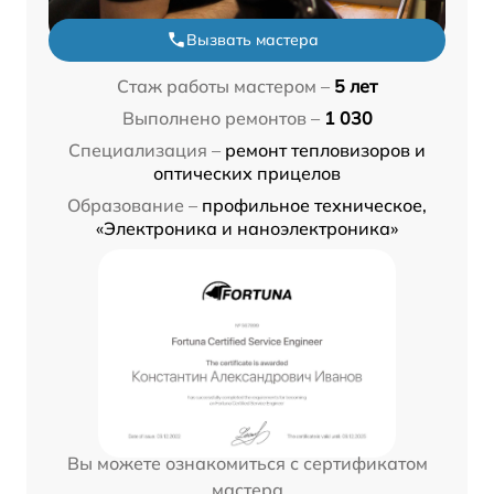
Вызвать мастера
Стаж работы мастером –
5 лет
Выполнено ремонтов –
1 030
Специализация –
ремонт тепловизоров и
оптических прицелов
Образование –
профильное техническое,
«Электроника и наноэлектроника»
Вы можете ознакомиться с сертификатом
мастера