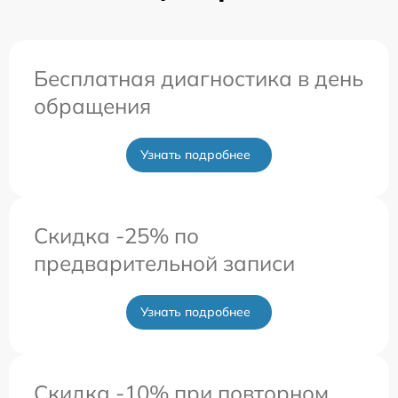
Бесплатная диагностика в день
обращения
Узнать подробнее
Скидка -25% по
предварительной записи
Узнать подробнее
Скидка -10% при повторном