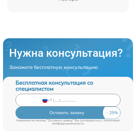
Нужна консультация?
Закажите бесплатную консультацию
Бесплатная консультация со
специалистом
Оставить заявку
Нажимая на кнопку "Оставить заявку" Вы соглашаетесь c
политикой
конфиденциальности