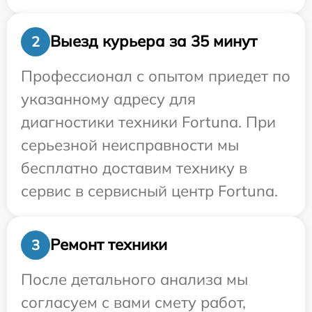
Выезд курьера за 35 минут
2
Профессионал с опытом приедет по
указанному адресу для
диагностики техники Fortuna. При
серьезной неисправности мы
бесплатно доставим технику в
сервис в сервисный центр Fortuna.
Ремонт техники
3
После детального анализа мы
согласуем с вами смету работ,