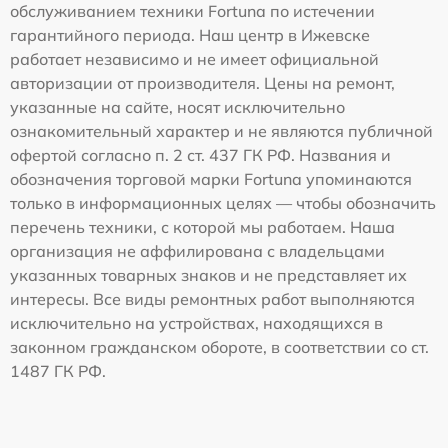
обслуживанием техники Fortuna по истечении
гарантийного периода. Наш центр в Ижевске
работает независимо и не имеет официальной
авторизации от производителя. Цены на ремонт,
указанные на сайте, носят исключительно
ознакомительный характер и не являются публичной
офертой согласно п. 2 ст. 437 ГК РФ. Названия и
обозначения торговой марки Fortuna упоминаются
только в информационных целях — чтобы обозначить
перечень техники, с которой мы работаем. Наша
организация не аффилирована с владельцами
указанных товарных знаков и не представляет их
интересы. Все виды ремонтных работ выполняются
исключительно на устройствах, находящихся в
законном гражданском обороте, в соответствии со ст.
1487 ГК РФ.