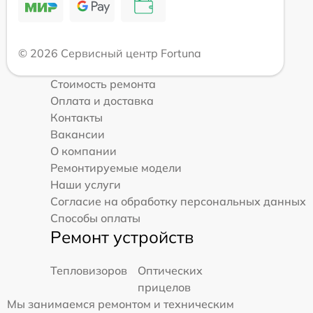
© 2026 Сервисный центр Fortuna
Стоимость ремонта
Оплата и доставка
Контакты
Вакансии
О компании
Ремонтируемые модели
Наши услуги
Согласие на обработку персональных данных
Способы оплаты
Ремонт устройств
Тепловизоров
Оптических
прицелов
Мы занимаемся ремонтом и техническим