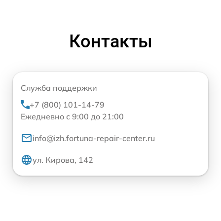
Контакты
Служба поддержки
+7 (800) 101-14-79
Ежедневно с 9:00 до 21:00
info@izh.fortuna-repair-center.ru
ул. Кирова, 142