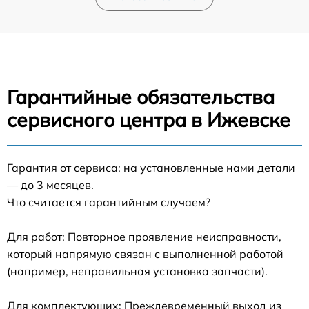
Гарантийные обязательства
сервисного центра в Ижевске
Гарантия от сервиса: на установленные нами детали
— до 3 месяцев.
Что считается гарантийным случаем?
Для работ: Повторное проявление неисправности,
который напрямую связан с выполненной работой
(например, неправильная установка запчасти).
Для комплектующих: Преждевременный выход из