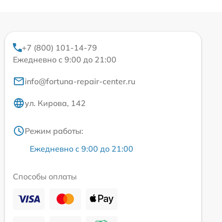
+7 (800) 101-14-79
Ежедневно с 9:00 до 21:00
info@fortuna-repair-center.ru
ул. Кирова, 142
Режим работы:
Ежедневно с 9:00 до 21:00
Способы оплаты