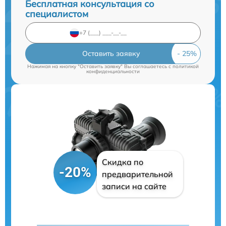
Бесплатная консультация со
специалистом
Оставить заявку
Нажимая на кнопку "Оставить заявку" Вы соглашаетесь c
политикой
конфиденциальности
Скидка по
-20%
предварительной
записи на сайте