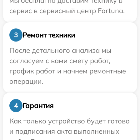
мы бесплатно доставим технику в
сервис в сервисный центр Fortuna.
Ремонт техники
3
После детального анализа мы
согласуем с вами смету работ,
график работ и начнем ремонтные
операции.
Гарантия
4
Как только устройство будет готово
и подписания акта выполненных