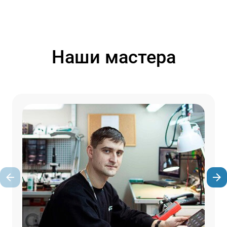
Наши мастера