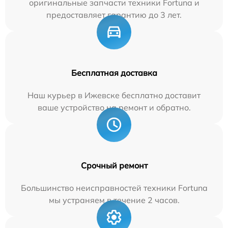
оригинальные запчасти техники Fortuna и
предоставляет гарантию до 3 лет.
Бесплатная доставка
Наш курьер в Ижевске бесплатно доставит
ваше устройство на ремонт и обратно.
Срочный ремонт
Большинство неисправностей техники Fortuna
мы устраняем в течение 2 часов.