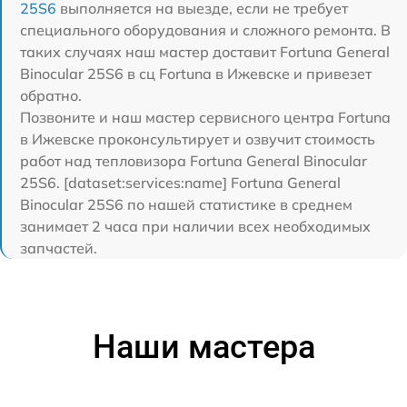
25S6
выполняется на выезде, если не требует
специального оборудования и сложного ремонта. В
таких случаях наш мастер доставит Fortuna General
Binocular 25S6 в сц Fortuna в Ижевске и привезет
обратно.
Позвоните и наш мастер сервисного центра Fortuna
в Ижевске проконсультирует и озвучит стоимость
работ над тепловизора Fortuna General Binocular
25S6. [dataset:services:name] Fortuna General
Binocular 25S6 по нашей статистике в среднем
занимает 2 часа при наличии всех необходимых
запчастей.
Наши мастера