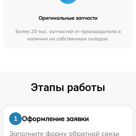
Оригинальные запчасти
Более 20 тыс. запчастей от производителя в
наличии на собственных складах.
Этапы работы
Оформление заявки
1
Заполните форму обратной связи