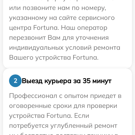
или позвоните нам по номеру,
указанному на сайте сервисного
центра Fortuna. Наш оператор
перезвонит Вам для уточнения
индивидуальных условий ремонта
Вашего устройства Fortuna.
Выезд курьера за 35 минут
2
Профессионал с опытом приедет в
оговоренные сроки для проверки
устройства Fortuna. Если
потребуется углубленный ремонт