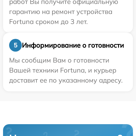
работ Вы получите официальную
гарантию на ремонт устройства
Fortuna сроком до 3 лет.
Информирование о готовности
5
Мы сообщим Вам о готовности
Вашей техники Fortuna, и курьер
доставит ее по указанному адресу.