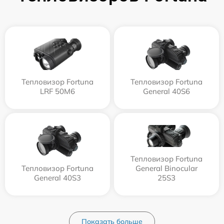
Тепловизор Fortuna
Тепловизор Fortuna
LRF 50M6
General 40S6
Тепловизор Fortuna
Тепловизор Fortuna
General Binocular
General 40S3
25S3
Показать больше