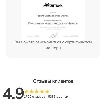
Вы можете ознакомиться с сертификатом
мастера
Отзывы клиентов
4.9
1799 отзывов
5358 оценок