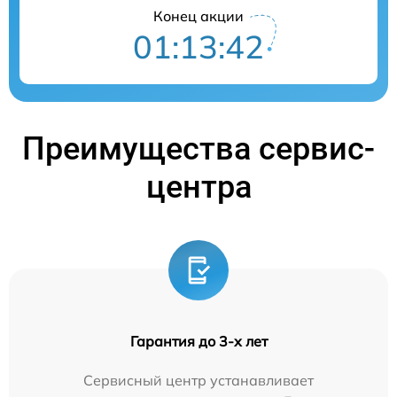
Конец акции
01:13:41
Преимущества сервис-
центра
Гарантия до 3-х лет
Сервисный центр устанавливает