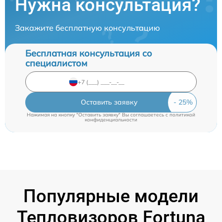
Нужна консультация?
Закажите бесплатную консультацию
Бесплатная консультация со
специалистом
Оставить заявку
Нажимая на кнопку "Оставить заявку" Вы соглашаетесь c
политикой
конфиденциальности
Популярные модели
Тепловизоров Fortuna