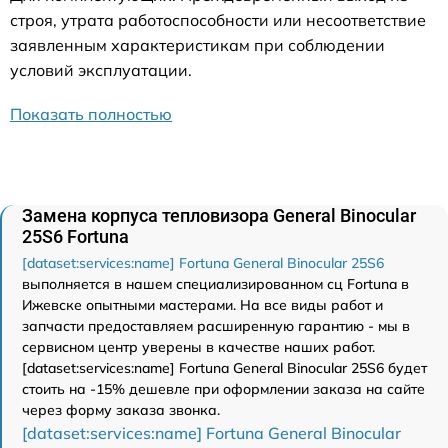
строя, утрата работоспособности или несоответствие
заявленным характеристикам при соблюдении
условий эксплуатации.
Показать полностью
Замена корпуса тепловизора General Binocular
25S6 Fortuna
[dataset:services:name] Fortuna General Binocular 25S6
выполняется в нашем специализированном сц Fortuna в
Ижевске опытными мастерами. На все виды работ и
запчасти предоставляем расширенную гарантию - мы в
сервисном центр уверены в качестве наших работ.
[dataset:services:name] Fortuna General Binocular 25S6 будет
стоить на -15% дешевле при оформлении заказа на сайте
через форму заказа звонка.
[dataset:services:name] Fortuna General Binocular