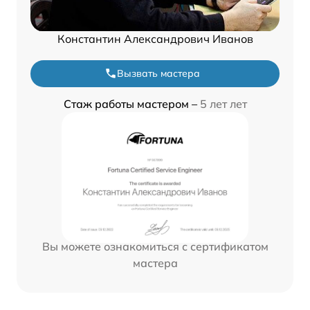
Константин Александрович Иванов
Вызвать мастера
Стаж работы мастером –
5 лет лет
Вы можете ознакомиться с сертификатом
мастера