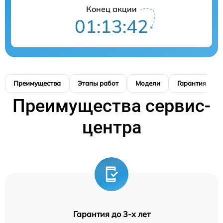
Конец акции
01:13:41
Преимущества
Этапы работ
Модели
Гарантия
Преимущества сервис-
центра
Гарантия до 3-х лет