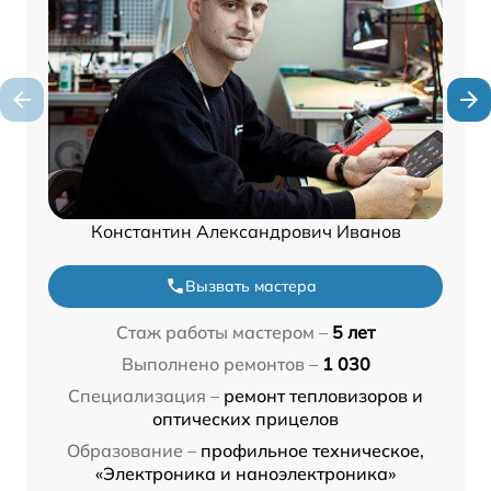
Константин Александрович Иванов
Вызвать мастера
Стаж работы мастером –
5 лет
Выполнено ремонтов –
1 030
Специализация –
ремонт тепловизоров и
оптических прицелов
Образование –
профильное техническое,
«Электроника и наноэлектроника»