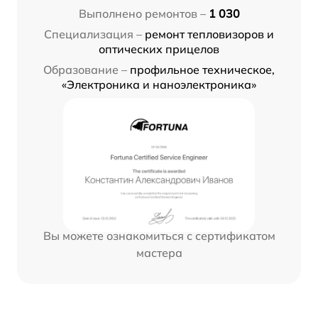
Выполнено ремонтов –
1 030
Специализация –
ремонт тепловизоров и
оптических прицелов
Образование –
профильное техническое,
«Электроника и наноэлектроника»
Вы можете ознакомиться с сертификатом
мастера