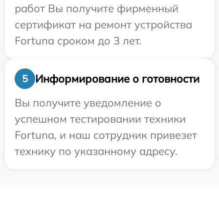
работ Вы получите фирменный
сертификат на ремонт устройства
Fortuna сроком до 3 лет.
Информирование о готовности
5
Вы получите уведомление о
успешном тестировании техники
Fortuna, и наш сотрудник привезет
технику по указанному адресу.