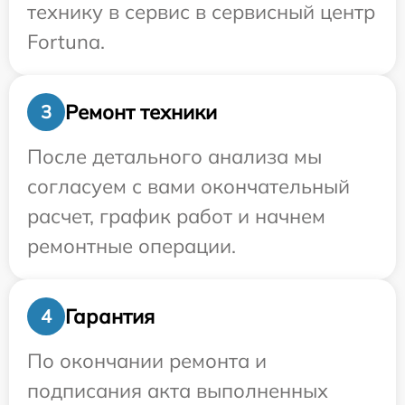
технику в сервис в сервисный центр
Fortuna.
Ремонт техники
3
После детального анализа мы
согласуем с вами окончательный
расчет, график работ и начнем
ремонтные операции.
Гарантия
4
По окончании ремонта и
подписания акта выполненных