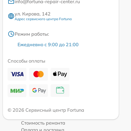
info@fortuna-repair-center.ru
ул. Кирова, 142
Адрес сервисного центра Fortuna
Режим работы:
Ежедневно с 9:00 до 21:00
Способы оплаты
© 2026 Сервисный центр Fortuna
Стоимость ремонта
Оплата и доставка