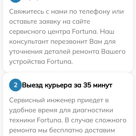
Свяжитесь с нами по телефону или
оставьте заявку на сайте
сервисного центра Fortuna. Наш
консультант перезвонит Вам для
уточнения деталей ремонта Вашего
устройства Fortuna.
Выезд курьера за 35 минут
2
Сервисный инженер приедет в
удобное время для диагностики
техники Fortuna. В случае сложного
ремонта мы бесплатно доставим