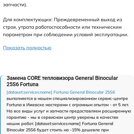
запчасти).
Для комплектующих: Преждевременный выход из
строя, утрата работоспособности или техническим
параметрам при соблюдении условий эксплуатации.
Показать полностью
Замена CORE тепловизора General Binocular
25S6 Fortuna
[dataset:services:name] Fortuna General Binocular 25S6
выполняется в нашем специализированном сервис-центре
Fortuna в Ижевске мастерами с огромным опытом - от 5 лет.
На все виды услуг и запчасти предоставляем расширенную
гарантию - мы в сервисном центр уверены в качестве
наших работ. [dataset:services:name] Fortuna General
Binocular 25S6 будет стоить на -15% дешевле при