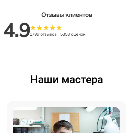
Отзывы клиентов
4.9
1799 отзывов
5358 оценок
Наши мастера