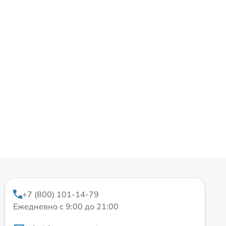
+7 (800) 101-14-79
Ежедневно с 9:00 до 21:00