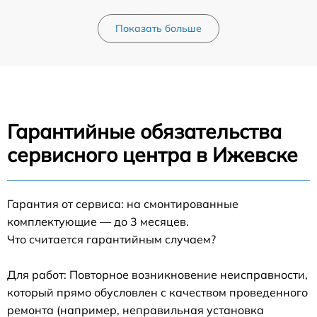
Показать больше
Гарантийные обязательства
сервисного центра в Ижевске
Гарантия от сервиса: на смонтированные
комплектующие — до 3 месяцев.
Что считается гарантийным случаем?
Для работ: Повторное возникновение неисправности,
который прямо обусловлен с качеством проведенного
ремонта (например, неправильная установка