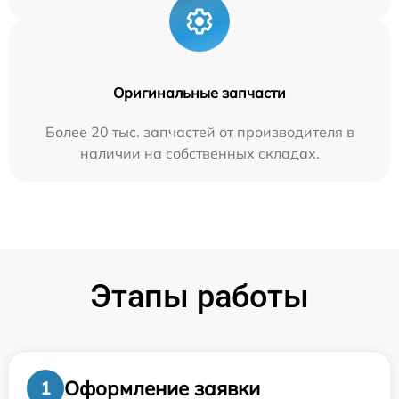
Оригинальные запчасти
Более 20 тыс. запчастей от производителя в
наличии на собственных складах.
Этапы работы
Оформление заявки
1