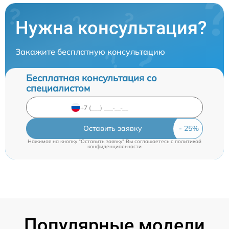
Нужна консультация?
Закажите бесплатную консультацию
Бесплатная консультация со
специалистом
Оставить заявку
Нажимая на кнопку "Оставить заявку" Вы соглашаетесь c
политикой
конфиденциальности
Популярные модели