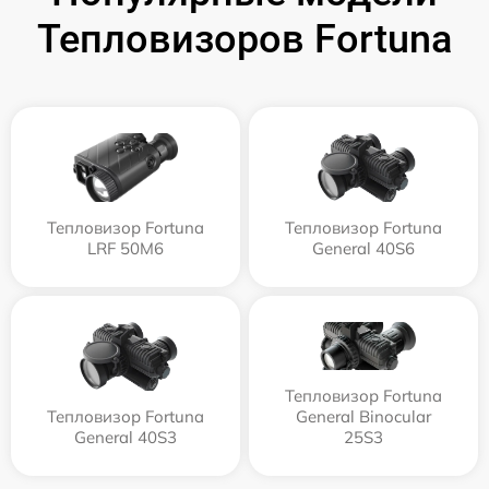
Тепловизоров Fortuna
Тепловизор Fortuna
Тепловизор Fortuna
LRF 50M6
General 40S6
Тепловизор Fortuna
Тепловизор Fortuna
General Binocular
General 40S3
25S3