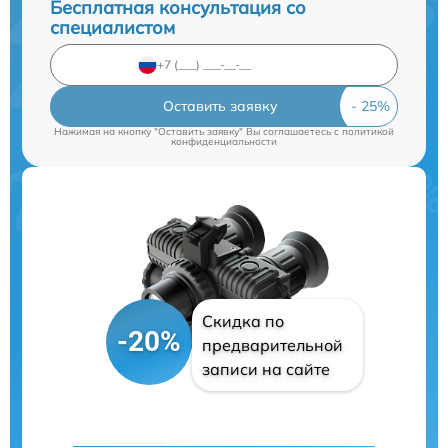
Бесплатная консультация со
специалистом
Оставить заявку
Нажимая на кнопку "Оставить заявку" Вы соглашаетесь c
политикой
конфиденциальности
Скидка по
-20%
предварительной
записи на сайте