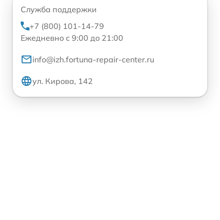
Служба поддержки
+7 (800) 101-14-79
Ежедневно с 9:00 до 21:00
info@izh.fortuna-repair-center.ru
ул. Кирова, 142