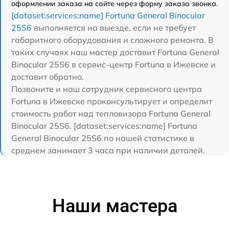
оформлении заказа на сайте через форму заказа звонка.
[dataset:services:name] Fortuna General Binocular
25S6
выполняется на выезде, если не требует
габаритного оборудования и сложного ремонта. В
таких случаях наш мастер доставит Fortuna General
Binocular 25S6 в сервис-центр Fortuna в Ижевске и
доставит обратно.
Позвоните и наш сотрудник сервисного центра
Fortuna в Ижевске проконсультирует и определит
стоимость работ над тепловизора Fortuna General
Binocular 25S6. [dataset:services:name] Fortuna
General Binocular 25S6 по нашей статистике в
среднем занимает 3 часа при наличии деталей.
Наши мастера