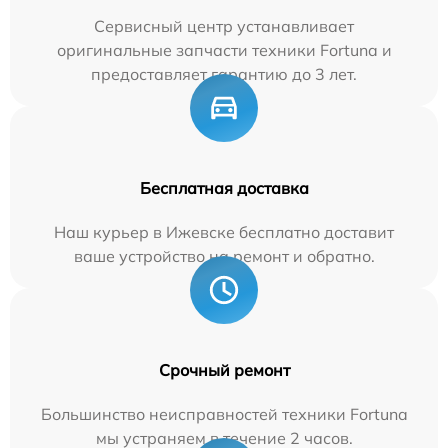
Сервисный центр устанавливает
оригинальные запчасти техники Fortuna и
предоставляет гарантию до 3 лет.
Бесплатная доставка
Наш курьер в Ижевске бесплатно доставит
ваше устройство на ремонт и обратно.
Срочный ремонт
Большинство неисправностей техники Fortuna
мы устраняем в течение 2 часов.