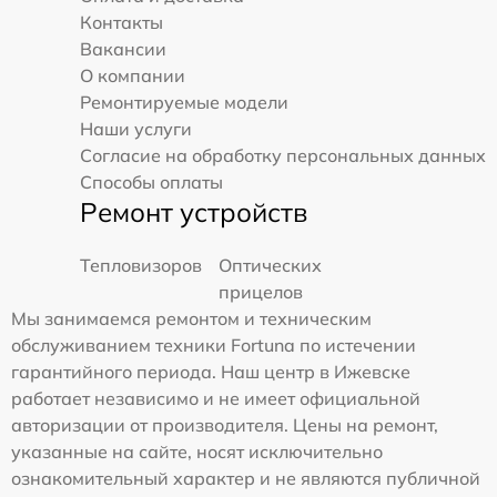
Контакты
Вакансии
О компании
Ремонтируемые модели
Наши услуги
Согласие на обработку персональных данных
Способы оплаты
Ремонт устройств
Тепловизоров
Оптических
прицелов
Мы занимаемся ремонтом и техническим
обслуживанием техники Fortuna по истечении
гарантийного периода. Наш центр в Ижевске
работает независимо и не имеет официальной
авторизации от производителя. Цены на ремонт,
указанные на сайте, носят исключительно
ознакомительный характер и не являются публичной