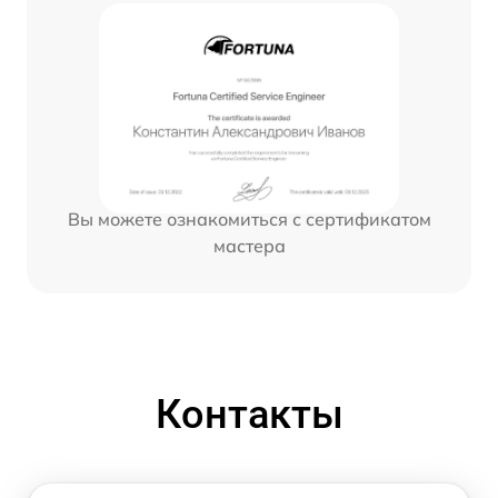
Вы можете ознакомиться с сертификатом
мастера
Контакты