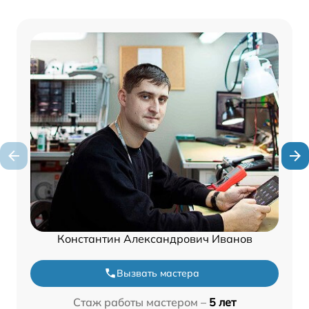
Константин Александрович Иванов
Вызвать мастера
Стаж работы мастером –
5 лет