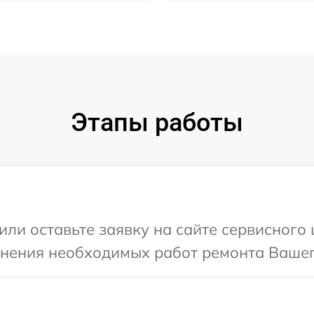
Этапы работы
или оставьте заявку на сайте сервисного
чнения необходимых работ ремонта Вашего