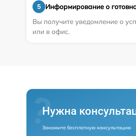
Информирование о готовно
5
Вы получите уведомление о усп
или в офис.
Нужна консульта
Закажите бесплатную консультацию