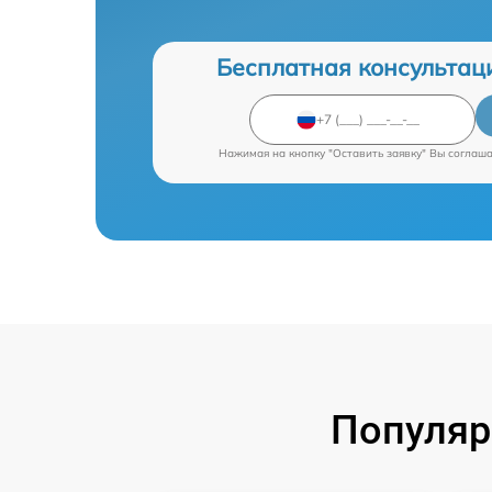
Бесплатная консультац
Нажимая на кнопку "Оставить заявку" Вы соглаш
Популяр