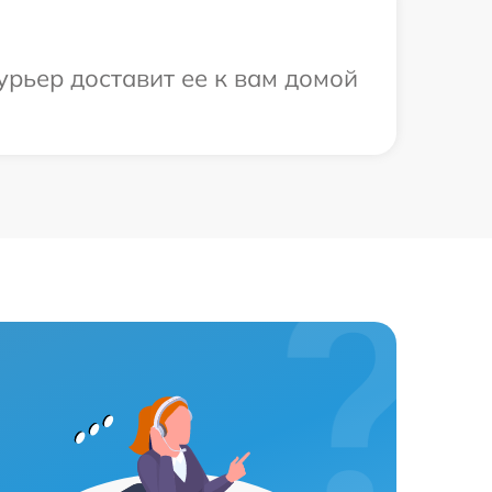
урьер доставит ее к вам домой