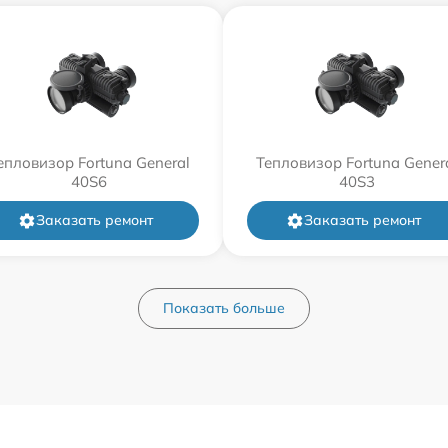
епловизор Fortuna General
Тепловизор Fortuna Gener
40S6
40S3
Заказать ремонт
Заказать ремонт
Показать больше