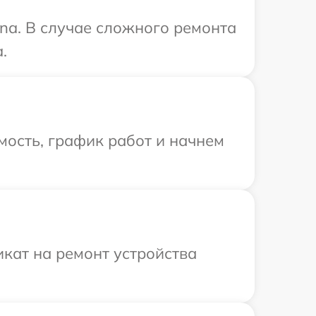
na. В случае сложного ремонта
.
мость, график работ и начнем
кат на ремонт устройства