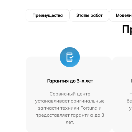
Преимущества
Этапы работ
Модели
П
Гарантия до 3-х лет
Сервисный центр
устанавливает оригинальные
бе
запчасти техники Fortuna и
у
предоставляет гарантию до 3
лет.