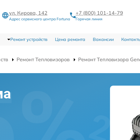
ул. Кирова, 142
+7 (800) 101-14-79
Адрес сервисного центра Fortuna
Горячая линия
Ремонт устройств
Цена ремонта
Вакансии
Контакт
йств
Ремонт Тепловизоров
Ремонт Тепловизора Gene
ма
l