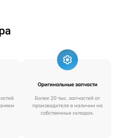
ра
Оригинальные запчасти
остей
Более 20 тыс. запчастей от
раняем
производителя в наличии на
собственных складах.