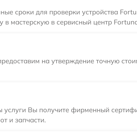
ные сроки для проверки устройства Fortu
 в мастерскую в сервисный центр Fortuna
предоставим на утверждение точную стои
ы услуги Вы получите фирменный сертифи
от и запчасти.