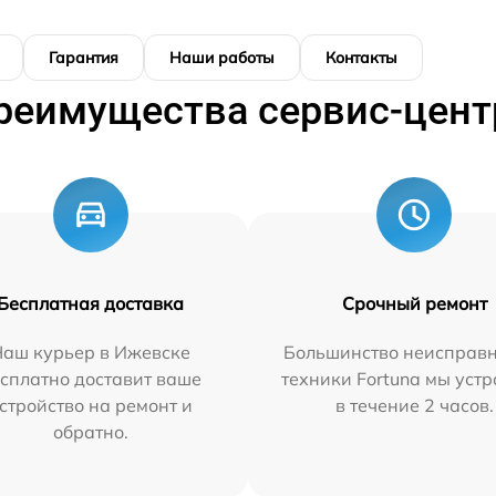
Гарантия
Наши работы
Контакты
реимущества сервис-цент
Бесплатная доставка
Срочный ремонт
Наш курьер в Ижевске
Большинство неисправн
сплатно доставит ваше
техники Fortuna мы уст
стройство на ремонт и
в течение 2 часов.
обратно.