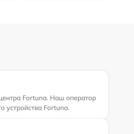
 центра Fortuna. Наш оператор
 устройства Fortuna.