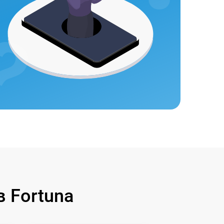
 Fortuna