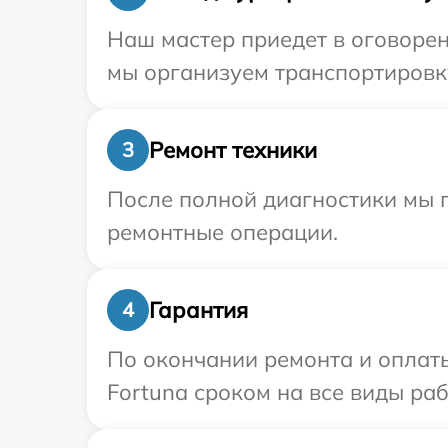
Наш мастер приедет в оговорен
мы организуем транспортировку
Ремонт техники
3
После полной диагностики мы 
ремонтные операции.
Гарантия
4
По окончании ремонта и оплат
Fortuna сроком на все виды раб