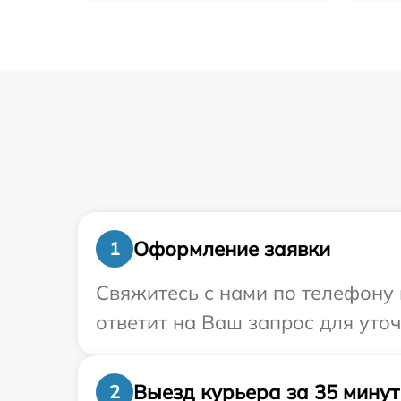
Оформление заявки
1
Свяжитесь с нами по телефону 
ответит на Ваш запрос для уто
Выезд курьера за 35 минут
2