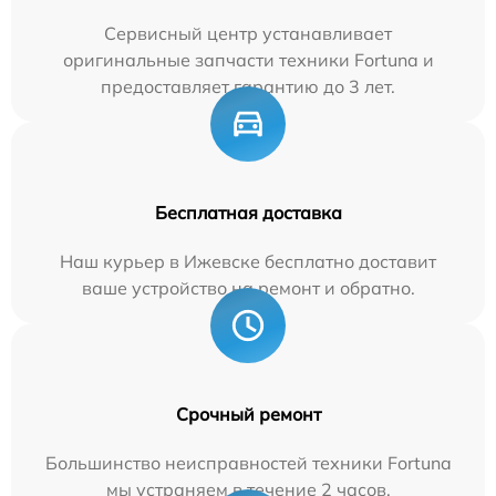
Сервисный центр устанавливает
оригинальные запчасти техники Fortuna и
предоставляет гарантию до 3 лет.
Бесплатная доставка
Наш курьер в Ижевске бесплатно доставит
ваше устройство на ремонт и обратно.
Срочный ремонт
Большинство неисправностей техники Fortuna
мы устраняем в течение 2 часов.