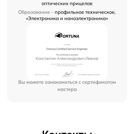
оптических прицелов
Образование –
профильное техническое,
«Электроника и наноэлектроника»
Вы можете ознакомиться с сертификатом
мастера