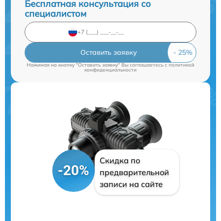
Бесплатная консультация со
специалистом
Оставить заявку
Нажимая на кнопку "Оставить заявку" Вы соглашаетесь c
политикой
конфиденциальности
Скидка по
-20%
предварительной
записи на сайте