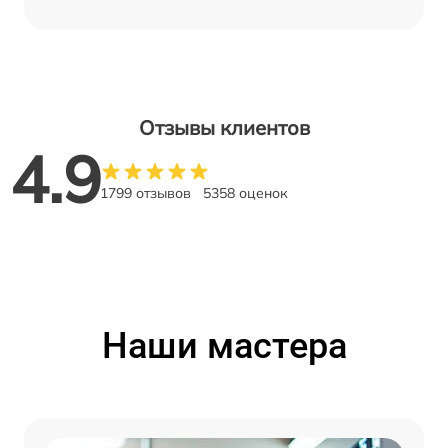
Отзывы клиентов
4.9
1799 отзывов
5358 оценок
Наши мастера