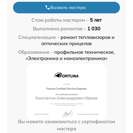
Вызвать мастера
Стаж работы мастером –
5 лет
Выполнено ремонтов –
1 030
Специализация –
ремонт тепловизоров и
оптических прицелов
Образование –
профильное техническое,
«Электроника и наноэлектроника»
Вы можете ознакомиться с сертификатом
мастера