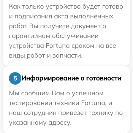
Как только устройство будет готово
и подписания акта выполненных
работ Вы получите документ о
гарантийном обслуживании
устройства Fortuna сроком на все
виды работ и запчасти.
Информирование о готовности
5
Мы сообщим Вам о успешном
тестировании техники Fortuna, и
наш сотрудник привезет технику по
указанному адресу.