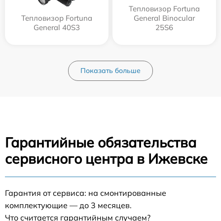
Тепловизор Fortuna
Тепловизор Fortuna
General Binocular
General 40S3
25S6
Показать больше
Гарантийные обязательства
сервисного центра в Ижевске
Гарантия от сервиса: на смонтированные
комплектующие — до 3 месяцев.
Что считается гарантийным случаем?