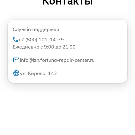
Контакты
Служба поддержки
+7 (800) 101-14-79
Ежедневно с 9:00 до 21:00
info@izh.fortuna-repair-center.ru
ул. Кирова, 142