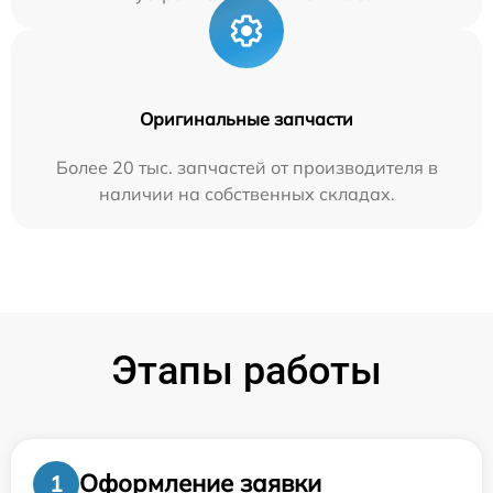
Оригинальные запчасти
Более 20 тыс. запчастей от производителя в
наличии на собственных складах.
Этапы работы
Оформление заявки
1