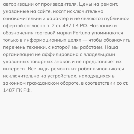
авторизации от производителя. Цены на ремонт,
указанные на сайте, носят исключительно
ознакомительный характер и не являются публичной
офертой согласно п. 2 ст. 437 ГК РФ. Названия и
обозначения торговой марки Fortuna упоминаются
только в информационных целях — чтобы обозначить
перечень техники, с которой мы работаем. Наша
организация не аффилирована с владельцами
указанных товарных знаков и не представляет их
интересы. Все виды ремонтных работ выполняются
исключительно на устройствах, находящихся в
законном гражданском обороте, в соответствии со ст.
1487 ГК РФ.