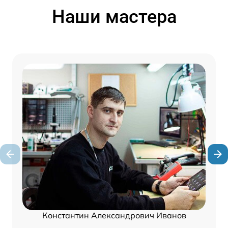
Наши мастера
Константин Александрович Иванов