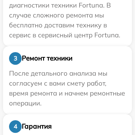
диагностики техники Fortuna. В
случае сложного ремонта мы
бесплатно доставим технику в
сервис в сервисный центр Fortuna.
Ремонт техники
3
После детального анализа мы
согласуем с вами смету работ,
время ремонта и начнем ремонтные
операции.
Гарантия
4