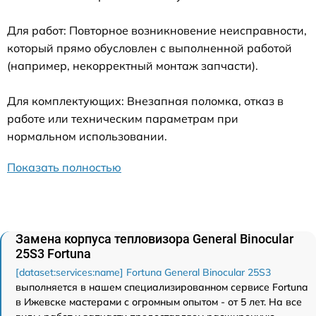
Для работ: Повторное возникновение неисправности,
который прямо обусловлен с выполненной работой
(например, некорректный монтаж запчасти).
Для комплектующих: Внезапная поломка, отказ в
работе или техническим параметрам при
нормальном использовании.
Показать полностью
Замена корпуса тепловизора General Binocular
25S3 Fortuna
[dataset:services:name] Fortuna General Binocular 25S3
выполняется в нашем специализированном сервисе Fortuna
в Ижевске мастерами с огромным опытом - от 5 лет. На все