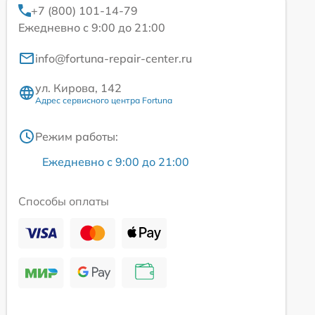
+7 (800) 101-14-79
Ежедневно с 9:00 до 21:00
info@fortuna-repair-center.ru
ул. Кирова, 142
Адрес сервисного центра Fortuna
Режим работы:
Ежедневно с 9:00 до 21:00
Способы оплаты