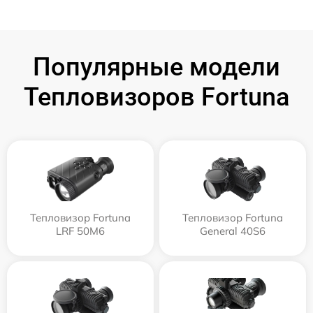
Популярные модели
Тепловизоров Fortuna
Тепловизор Fortuna
Тепловизор Fortuna
LRF 50M6
General 40S6