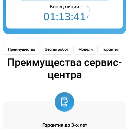
Конец акции
01:13:41
Преимущества
Этапы работ
Модели
Гарантия
Преимущества сервис-
центра
Гарантия до 3-х лет