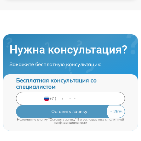
Нужна консультация?
Закажите бесплатную консультацию
Бесплатная консультация со
специалистом
Оставить заявку
Нажимая на кнопку "Оставить заявку" Вы соглашаетесь c
политикой
конфиденциальности