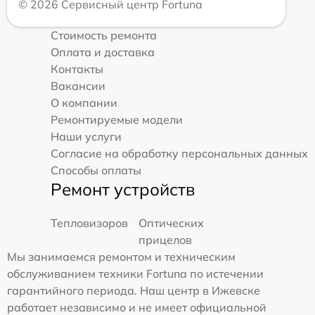
© 2026 Сервисный центр Fortuna
Стоимость ремонта
Оплата и доставка
Контакты
Вакансии
О компании
Ремонтируемые модели
Наши услуги
Согласие на обработку персональных данных
Способы оплаты
Ремонт устройств
Тепловизоров
Оптических
прицелов
Мы занимаемся ремонтом и техническим
обслуживанием техники Fortuna по истечении
гарантийного периода. Наш центр в Ижевске
работает независимо и не имеет официальной