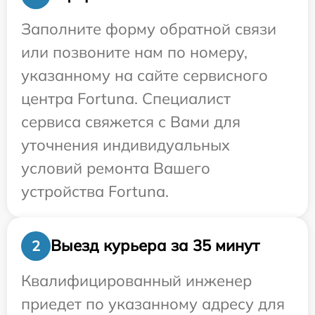
Заполните форму обратной связи
или позвоните нам по номеру,
указанному на сайте сервисного
центра Fortuna. Специалист
сервиса свяжется с Вами для
уточнения индивидуальных
условий ремонта Вашего
устройства Fortuna.
Выезд курьера за 35 минут
2
Квалифицированный инженер
приедет по указанному адресу для