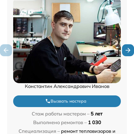
Константин Александрович Иванов
Вызвать мастера
Стаж работы мастером –
5 лет
Выполнено ремонтов –
1 030
Специализация –
ремонт тепловизоров и