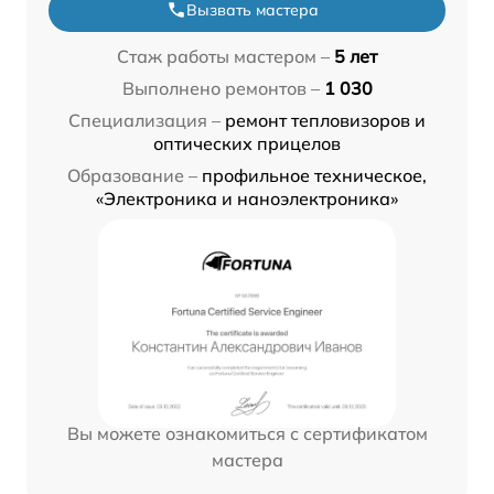
Вызвать мастера
Стаж работы мастером –
5 лет
Выполнено ремонтов –
1 030
Специализация –
ремонт тепловизоров и
оптических прицелов
Образование –
профильное техническое,
«Электроника и наноэлектроника»
Вы можете ознакомиться с сертификатом
мастера