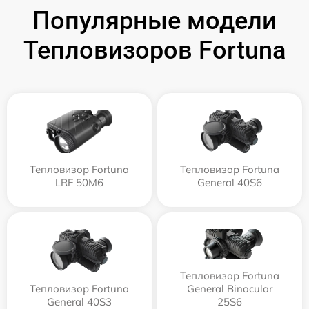
Популярные модели
Тепловизоров Fortuna
Тепловизор Fortuna
Тепловизор Fortuna
LRF 50M6
General 40S6
Тепловизор Fortuna
Тепловизор Fortuna
General Binocular
General 40S3
25S6