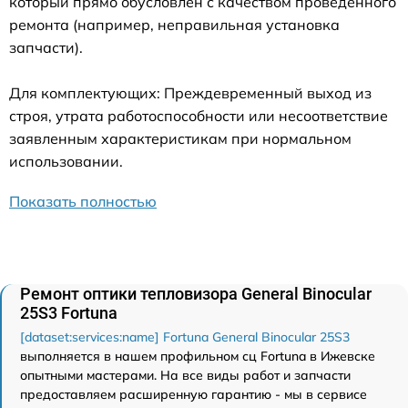
который прямо обусловлен с качеством проведенного
ремонта (например, неправильная установка
запчасти).
Для комплектующих: Преждевременный выход из
строя, утрата работоспособности или несоответствие
заявленным характеристикам при нормальном
использовании.
Показать полностью
Ремонт оптики тепловизора General Binocular
25S3 Fortuna
[dataset:services:name] Fortuna General Binocular 25S3
выполняется в нашем профильном сц Fortuna в Ижевске
опытными мастерами. На все виды работ и запчасти
предоставляем расширенную гарантию - мы в сервисе