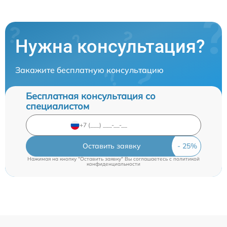
Нужна консультация?
Закажите бесплатную консультацию
Бесплатная консультация со
специалистом
Оставить заявку
Нажимая на кнопку "Оставить заявку" Вы соглашаетесь c
политикой
конфиденциальности