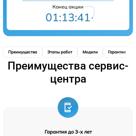
Конец акции
01:13:40
Преимущества
Этапы работ
Модели
Гарантия
Преимущества сервис-
центра
Гарантия до 3-х лет