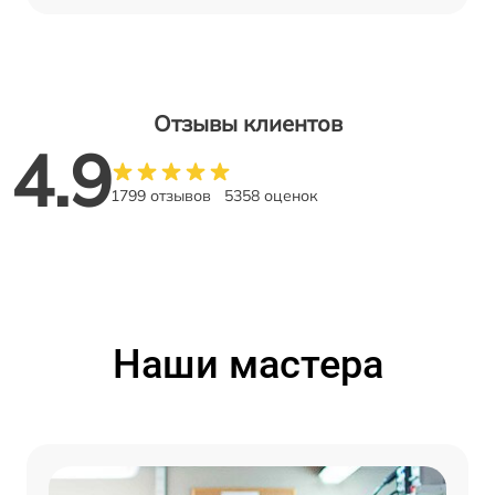
Отзывы клиентов
4.9
1799 отзывов
5358 оценок
Наши мастера