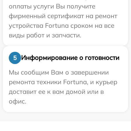
оплаты услуги Вы получите
фирменный сертификат на ремонт
устройства Fortuna сроком на все
виды работ и запчасти.
Информирование о готовности
5
Мы сообщим Вам о завершении
ремонта техники Fortuna, и курьер
доставит ее к вам домой или в
офис.