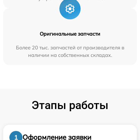
Оригинальные запчасти
Более 20 тыс. запчастей от производителя в
наличии на собственных складах.
Этапы работы
Оформление заявки
1