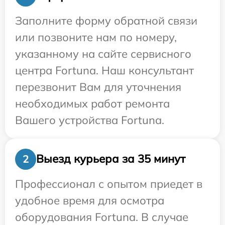
Заполните форму обратной связи
или позвоните нам по номеру,
указанному на сайте сервисного
центра Fortuna. Наш консультант
перезвонит Вам для уточнения
необходимых работ ремонта
Вашего устройства Fortuna.
Выезд курьера за 35 минут
2
Профессионал с опытом приедет в
удобное время для осмотра
оборудования Fortuna. В случае