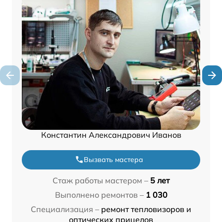
Константин Александрович Иванов
Вызвать мастера
Стаж работы мастером –
5 лет
Выполнено ремонтов –
1 030
Специализация –
ремонт тепловизоров и
оптических прицелов