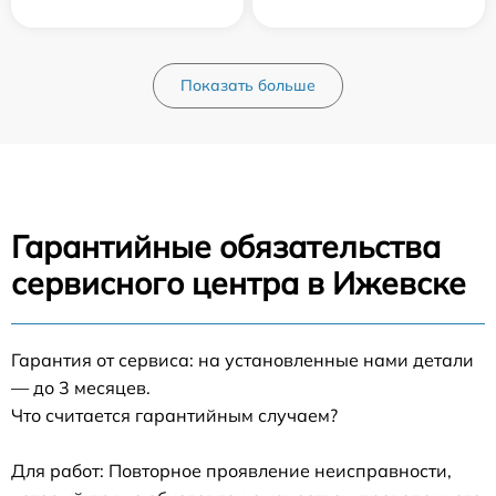
Показать больше
Гарантийные обязательства
сервисного центра в Ижевске
Гарантия от сервиса: на установленные нами детали
— до 3 месяцев.
Что считается гарантийным случаем?
Для работ: Повторное проявление неисправности,