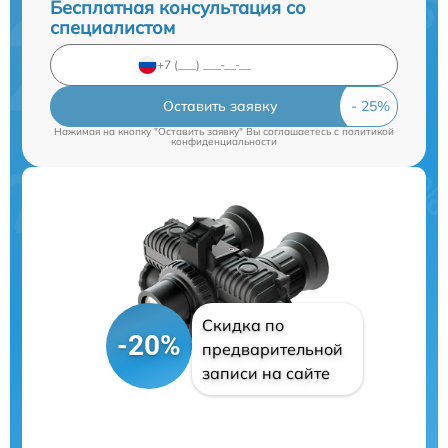
Бесплатная консультация со
специалистом
Оставить заявку
Нажимая на кнопку "Оставить заявку" Вы соглашаетесь c
политикой
конфиденциальности
Скидка по
-20%
предварительной
записи на сайте