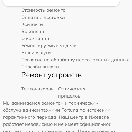
Стоимость ремонта
Оплата и доставка
Контакты
Вакансии
О компании
Ремонтируемые модели
Наши услуги
Согласие на обработку персональных данных
Способы оплаты
Ремонт устройств
Тепловизоров
Оптических
прицелов
Мы занимаемся ремонтом и техническим
обслуживанием техники Fortuna по истечении
гарантийного периода. Наш центр в Ижевске
работает независимо и не имеет официальной
авторизации от производителя. Цены на ремонт,