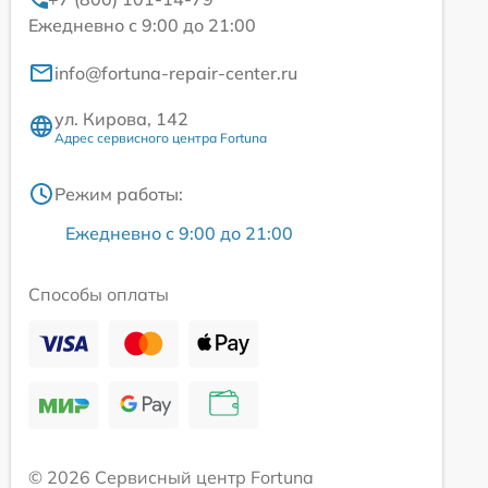
Ежедневно с 9:00 до 21:00
info@fortuna-repair-center.ru
ул. Кирова, 142
Адрес сервисного центра Fortuna
Режим работы:
Ежедневно с 9:00 до 21:00
Способы оплаты
© 2026 Сервисный центр Fortuna