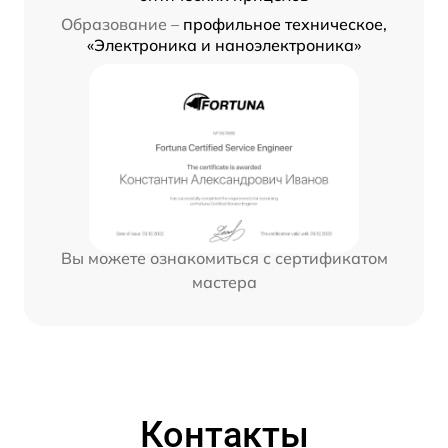
Образование –
профильное техническое,
«Электроника и наноэлектроника»
Вы можете ознакомиться с сертификатом
мастера
Контакты