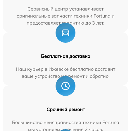
Сервисный центр устанавливает
оригинальные запчасти техники Fortuna и
предоставляет гарантию до 3 лет.
Бесплатная доставка
Наш курьер в Ижевске бесплатно доставит
ваше устройство на ремонт и обратно.
Срочный ремонт
Большинство неисправностей техники Fortuna
мы устраняем в течение 2 часов.