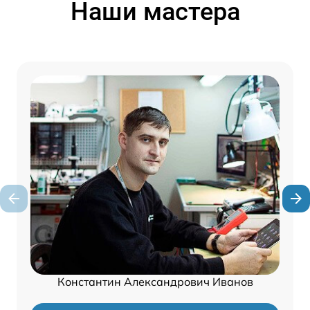
Наши мастера
Константин Александрович Иванов