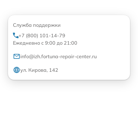
Служба поддержки
+7 (800) 101-14-79
Ежедневно с 9:00 до 21:00
info@izh.fortuna-repair-center.ru
ул. Кирова, 142