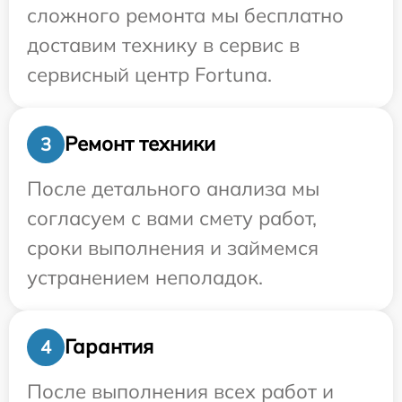
сложного ремонта мы бесплатно
доставим технику в сервис в
сервисный центр Fortuna.
Ремонт техники
3
После детального анализа мы
согласуем с вами смету работ,
сроки выполнения и займемся
устранением неполадок.
Гарантия
4
После выполнения всех работ и