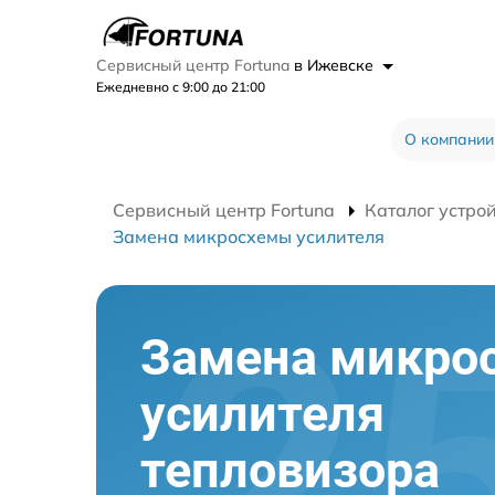
Сервисный центр Fortuna
в Ижевске
Ежедневно с 9:00 до 21:00
О компании
Сервисный центр Fortuna
Каталог устро
Замена микросхемы усилителя
Замена микро
усилителя
тепловизора