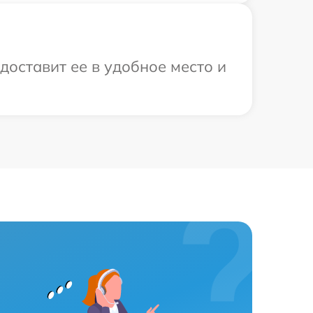
доставит ее в удобное место и