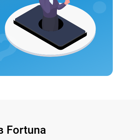
 Fortuna