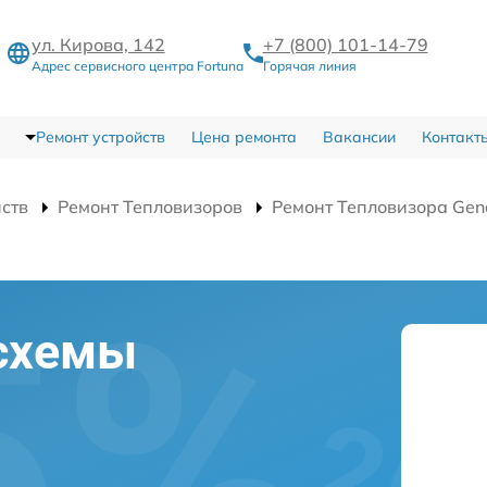
ул. Кирова, 142
+7 (800) 101-14-79
Адрес сервисного центра Fortuna
Горячая линия
Ремонт устройств
Цена ремонта
Вакансии
Контакт
йств
Ремонт Тепловизоров
Ремонт Тепловизора Gen
схемы