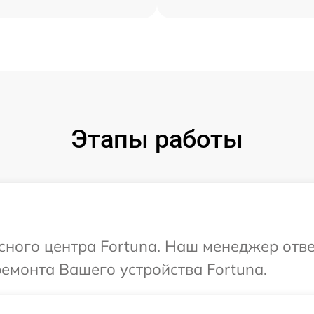
Этапы работы
исного центра Fortuna. Наш менеджер отв
ремонта Вашего устройства Fortuna.