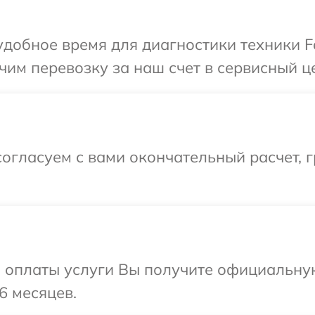
добное время для диагностики техники Fo
им перевозку за наш счет в сервисный це
огласуем с вами окончательный расчет, 
и оплаты услуги Вы получите официальну
6 месяцев.