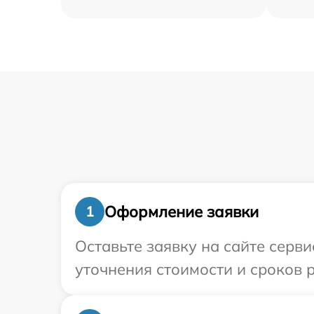
Оформление заявки
1
Оставьте заявку на сайте серв
уточнения стоимости и сроков 