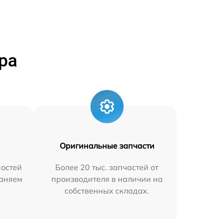
ра
Оригинальные запчасти
остей
Более 20 тыс. запчастей от
раняем
производителя в наличии на
собственных складах.