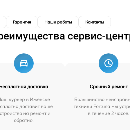
Гарантия
Наши работы
Контакты
реимущества сервис-цент
Бесплатная доставка
Срочный ремонт
Наш курьер в Ижевске
Большинство неисправн
сплатно доставит ваше
техники Fortuna мы уст
стройство на ремонт и
в течение 2 часов.
обратно.