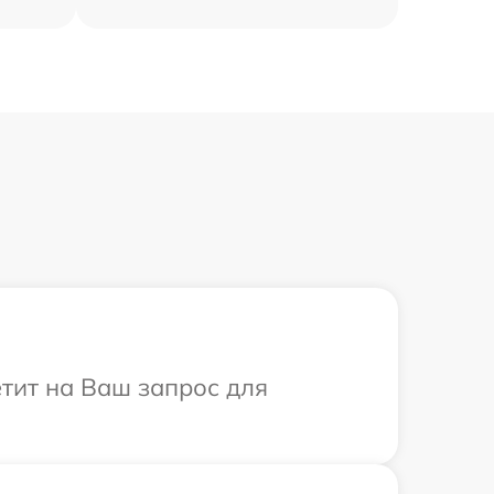
етит на Ваш запрос для