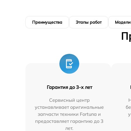
Преимущества
Этапы работ
Модели
П
Гарантия до 3-х лет
Сервисный центр
устанавливает оригинальные
бе
запчасти техники Fortuna и
у
предоставляет гарантию до 3
лет.