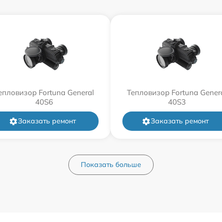
епловизор Fortuna General
Тепловизор Fortuna Gener
40S6
40S3
Заказать ремонт
Заказать ремонт
Показать больше