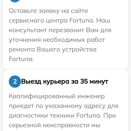
Оставьте заявку на сайте
сервисного центра Fortuna. Наш
консультант перезвонит Вам для
уточнения необходимых работ
ремонта Вашего устройства
Fortuna.
Выезд курьера за 35 минут
2
Квалифицированный инженер
приедет по указанному адресу для
диагностики техники Fortuna. При
серьезной неисправности мы