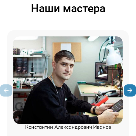
Наши мастера
Константин Александрович Иванов