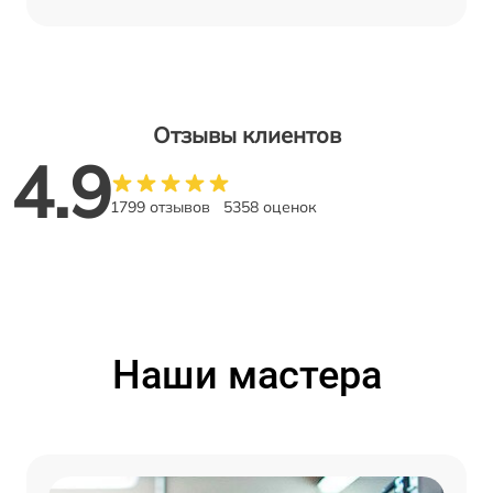
Отзывы клиентов
4.9
1799 отзывов
5358 оценок
Наши мастера