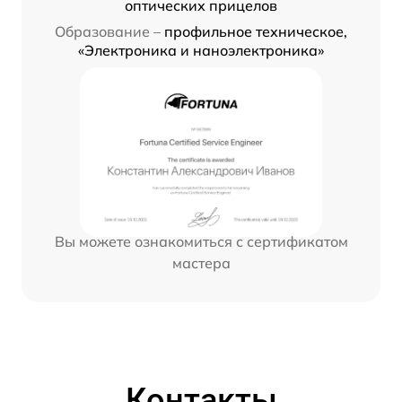
оптических прицелов
Образование –
профильное техническое,
«Электроника и наноэлектроника»
Вы можете ознакомиться с сертификатом
мастера
Контакты