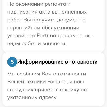
По окончании ремонта и
подписания акта выполненных
работ Вы получите документ о
гарантийном обслуживании
устройства Fortuna сроком на все
виды работ и запчасти.
Информирование о готовности
5
Мы сообщим Вам о готовности
Вашей техники Fortuna, и наш
сотрудник привезет технику по
указанному адресу.