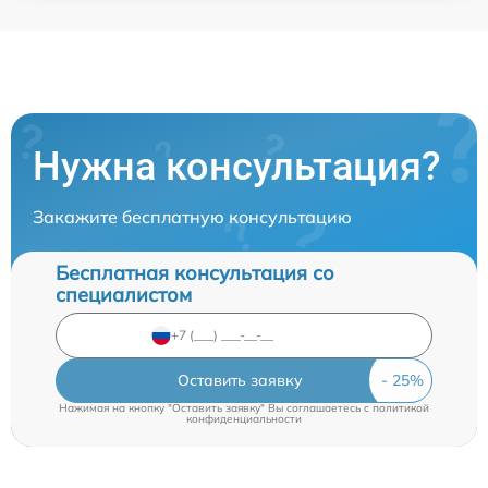
Нужна консультация?
Закажите бесплатную консультацию
Бесплатная консультация со
специалистом
Оставить заявку
Нажимая на кнопку "Оставить заявку" Вы соглашаетесь c
политикой
конфиденциальности