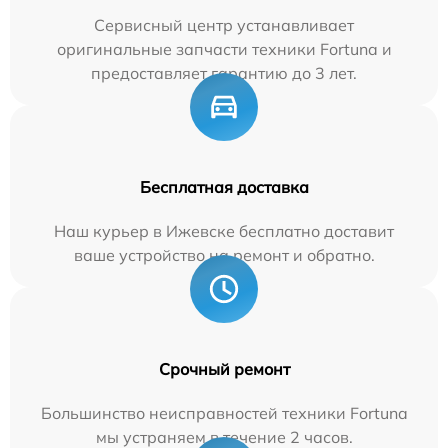
Сервисный центр устанавливает
оригинальные запчасти техники Fortuna и
предоставляет гарантию до 3 лет.
Бесплатная доставка
Наш курьер в Ижевске бесплатно доставит
ваше устройство на ремонт и обратно.
Срочный ремонт
Большинство неисправностей техники Fortuna
мы устраняем в течение 2 часов.