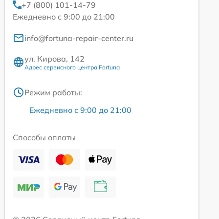
+7 (800) 101-14-79
Ежедневно с 9:00 до 21:00
info@fortuna-repair-center.ru
ул. Кирова, 142
Адрес сервисного центра Fortuna
Режим работы:
Ежедневно с 9:00 до 21:00
Способы оплаты