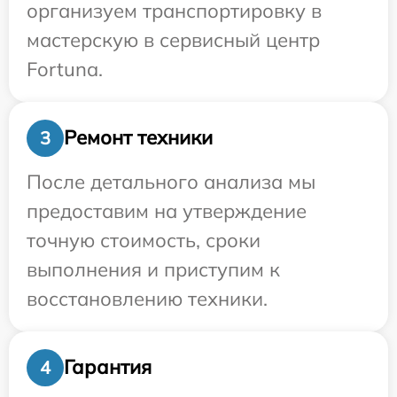
организуем транспортировку в
мастерскую в сервисный центр
Fortuna.
Ремонт техники
3
После детального анализа мы
предоставим на утверждение
точную стоимость, сроки
выполнения и приступим к
восстановлению техники.
Гарантия
4