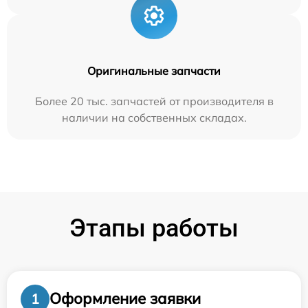
Оригинальные запчасти
Более 20 тыс. запчастей от производителя в
наличии на собственных складах.
Этапы работы
Оформление заявки
1