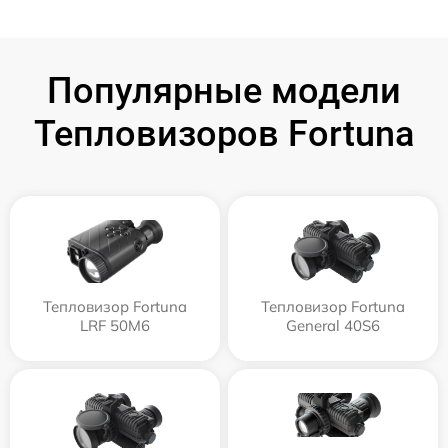
Популярные модели
Тепловизоров Fortuna
Тепловизор Fortuna
Тепловизор Fortuna
LRF 50M6
General 40S6