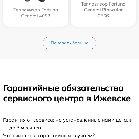
Тепловизор Fortuna
Тепловизор Fortuna
General Binocular
General 40S3
25S6
Показать больше
Гарантийные обязательства
сервисного центра в Ижевске
Гарантия от сервиса: на установленные нами детали
— до 3 месяцев.
Что считается гарантийным случаем?