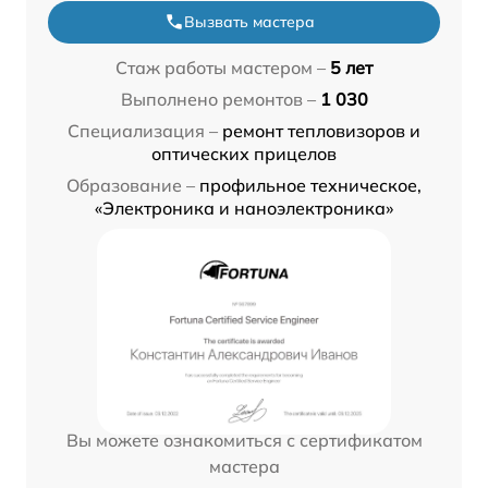
Вызвать мастера
Стаж работы мастером –
5 лет
Выполнено ремонтов –
1 030
Специализация –
ремонт тепловизоров и
оптических прицелов
Образование –
профильное техническое,
«Электроника и наноэлектроника»
Вы можете ознакомиться с сертификатом
мастера