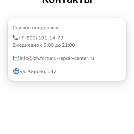
Служба поддержки
+7 (800) 101-14-79
Ежедневно с 9:00 до 21:00
info@izh.fortuna-repair-center.ru
ул. Кирова, 142