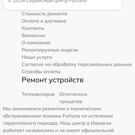
© 2026 Сервисный центр Fortuna
Стоимость ремонта
Оплата и доставка
Контакты
Вакансии
О компании
Ремонтируемые модели
Наши услуги
Согласие на обработку персональных данных
Способы оплаты
Ремонт устройств
Тепловизоров
Оптических
прицелов
Мы занимаемся ремонтом и техническим
обслуживанием техники Fortuna по истечении
гарантийного периода. Наш центр в Ижевске
работает независимо и не имеет официальной