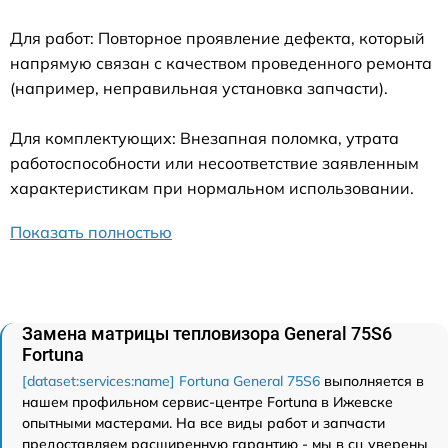
Для работ: Повторное проявление дефекта, который
напрямую связан с качеством проведенного ремонта
(например, неправильная установка запчасти).
Для комплектующих: Внезапная поломка, утрата
работоспособности или несоответствие заявленным
характеристикам при нормальном использовании.
Показать полностью
Замена матрицы тепловизора General 75S6
Fortuna
[dataset:services:name] Fortuna General 75S6
выполняется в
нашем профильном сервис-центре Fortuna в Ижевске
опытными мастерами. На все виды работ и запчасти
предоставляем расширенную гарантию - мы в сц уверены