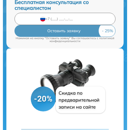
Бесплатная консультация со
специалистом
Оставить заявку
Нажимая на кнопку "Оставить заявку" Вы соглашаетесь c
политикой
конфиденциальности
Скидка по
-20%
предварительной
записи на сайте