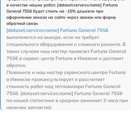
в качестве наших работ. [dataset:services:name] Fortuna
General 75S6 будет стоить на -15% дешевле при
оформлении заказа на сайте через звонок или форму
обратной связи.
[dataset:services:name] Fortuna General 75S6
выполняется на выезде, если не требует
специального оборудования и сложного ремонта. В
таких случаях наш мастер привезет Fortuna General
75S6 в сервис-центр Fortuna в Ижевске и доставит
обратно.
Позвоните и наш мастер сервисного центра Fortuna
в Ижевске проконсультирует и рассчитает
стоимость работ над тепловизора Fortuna General
75S6. [dataset:services:name] Fortuna General 75S6
по нашей статистике в среднем занимает 3 часа при
наличии запчастей.