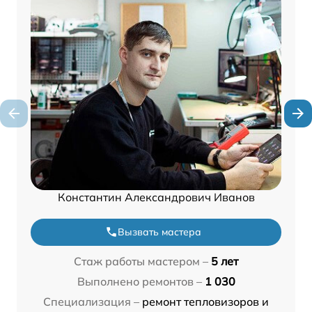
Константин Александрович Иванов
Вызвать мастера
Стаж работы мастером –
5 лет
Выполнено ремонтов –
1 030
Специализация –
ремонт тепловизоров и