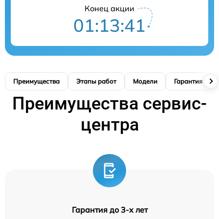
Конец акции
01:13:41
Преимущества
Этапы работ
Модели
Гарантия
Преимущества сервис-
центра
Гарантия до 3-х лет