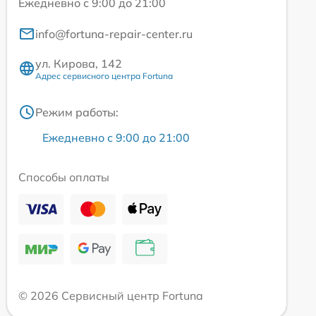
Ежедневно с 9:00 до 21:00
info@fortuna-repair-center.ru
ул. Кирова, 142
Адрес сервисного центра Fortuna
Режим работы:
Ежедневно с 9:00 до 21:00
Способы оплаты
© 2026 Сервисный центр Fortuna