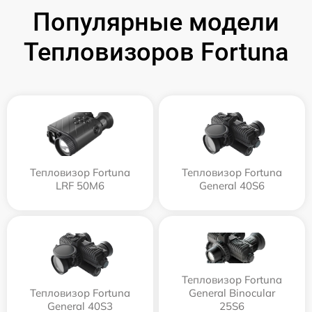
Популярные модели
Тепловизоров Fortuna
Тепловизор Fortuna
Тепловизор Fortuna
LRF 50M6
General 40S6
Тепловизор Fortuna
Тепловизор Fortuna
General Binocular
General 40S3
25S6