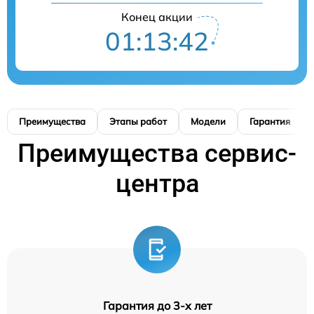
Конец акции
01:13:41
Преимущества
Этапы работ
Модели
Гарантия
Преимущества сервис-
центра
Гарантия до 3-х лет