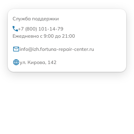
Служба поддержки
+7 (800) 101-14-79
Ежедневно с 9:00 до 21:00
info@izh.fortuna-repair-center.ru
ул. Кирова, 142