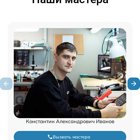
Константин Александрович Иванов
Вызвать мастера