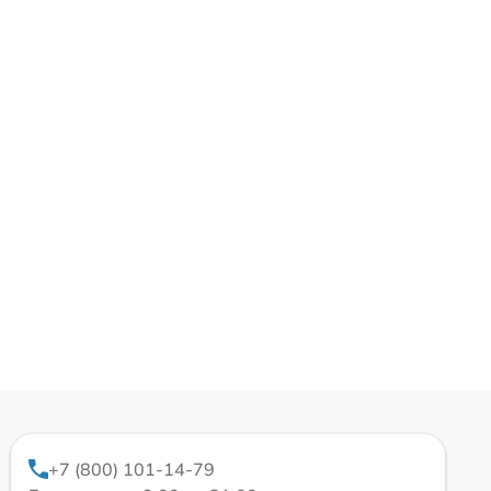
+7 (800) 101-14-79