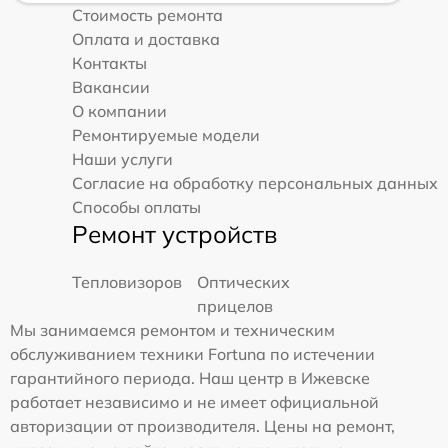
Стоимость ремонта
Оплата и доставка
Контакты
Вакансии
О компании
Ремонтируемые модели
Наши услуги
Согласие на обработку персональных данных
Способы оплаты
Ремонт устройств
Тепловизоров
Оптических
прицелов
Мы занимаемся ремонтом и техническим
обслуживанием техники Fortuna по истечении
гарантийного периода. Наш центр в Ижевске
работает независимо и не имеет официальной
авторизации от производителя. Цены на ремонт,