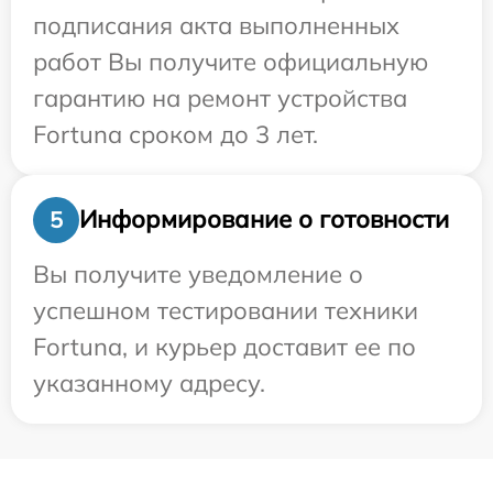
подписания акта выполненных
работ Вы получите официальную
гарантию на ремонт устройства
Fortuna сроком до 3 лет.
Информирование о готовности
5
Вы получите уведомление о
успешном тестировании техники
Fortuna, и курьер доставит ее по
указанному адресу.