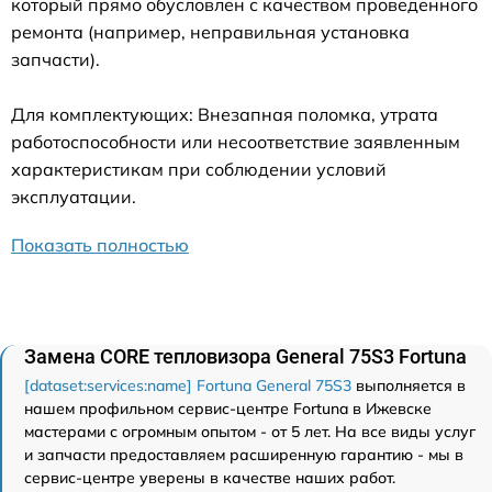
который прямо обусловлен с качеством проведенного
ремонта (например, неправильная установка
запчасти).
Для комплектующих: Внезапная поломка, утрата
работоспособности или несоответствие заявленным
характеристикам при соблюдении условий
эксплуатации.
Показать полностью
Замена CORE тепловизора General 75S3 Fortuna
[dataset:services:name] Fortuna General 75S3
выполняется в
нашем профильном сервис-центре Fortuna в Ижевске
мастерами с огромным опытом - от 5 лет. На все виды услуг
и запчасти предоставляем расширенную гарантию - мы в
сервис-центре уверены в качестве наших работ.