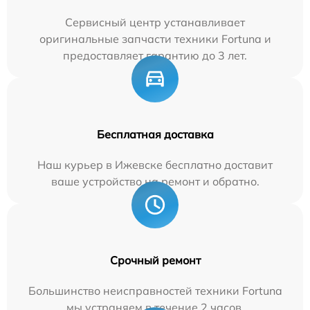
Сервисный центр устанавливает
оригинальные запчасти техники Fortuna и
предоставляет гарантию до 3 лет.
Бесплатная доставка
Наш курьер в Ижевске бесплатно доставит
ваше устройство на ремонт и обратно.
Срочный ремонт
Большинство неисправностей техники Fortuna
мы устраняем в течение 2 часов.