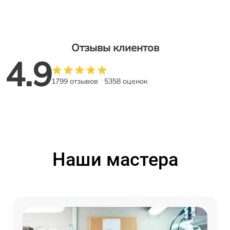
Отзывы клиентов
4.9
1799 отзывов
5358 оценок
Наши мастера