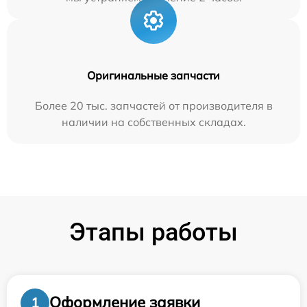
Оригинальные запчасти
Более 20 тыс. запчастей от производителя в
наличии на собственных складах.
Этапы работы
Оформление заявки
1