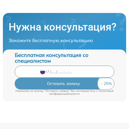
Нужна консультация?
Закажите бесплатную консультацию
Бесплатная консультация со
специалистом
Оставить заявку
Нажимая на кнопку "Оставить заявку" Вы соглашаетесь c
политикой
конфиденциальности