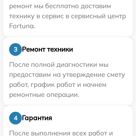
ремонт мы бесплатно доставим
технику в сервис в сервисный центр
Fortuna.
Ремонт техники
3
После полной диагностики мы
предоставим на утверждение смету
работ, график работ и начнем
ремонтные операции.
Гарантия
4
После выполнения всех работ и