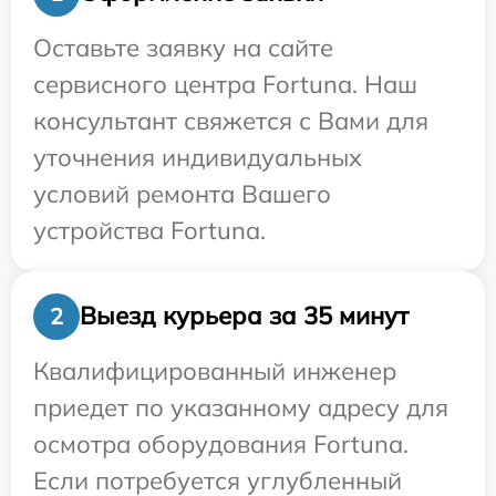
Оставьте заявку на сайте
сервисного центра Fortuna. Наш
консультант свяжется с Вами для
уточнения индивидуальных
условий ремонта Вашего
устройства Fortuna.
Выезд курьера за 35 минут
2
Квалифицированный инженер
приедет по указанному адресу для
осмотра оборудования Fortuna.
Если потребуется углубленный