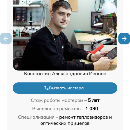
Константин Александрович Иванов
Вызвать мастера
Стаж работы мастером –
5 лет
Выполнено ремонтов –
1 030
Специализация –
ремонт тепловизоров и
оптических прицелов