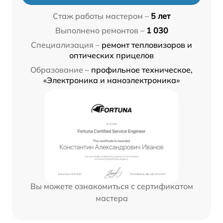
Стаж работы мастером –
5 лет
Выполнено ремонтов –
1 030
Специализация –
ремонт тепловизоров и
оптических прицелов
Образование –
профильное техническое,
«Электроника и наноэлектроника»
Вы можете ознакомиться с сертификатом
мастера