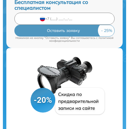
Бесплатная консультация со
специалистом
Оставить заявку
Нажимая на кнопку "Оставить заявку" Вы соглашаетесь c
политикой
конфиденциальности
Скидка по
-20%
предварительной
записи на сайте