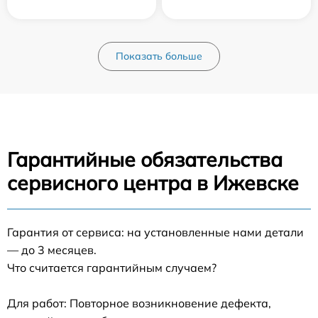
Показать больше
Гарантийные обязательства
сервисного центра в Ижевске
Гарантия от сервиса: на установленные нами детали
— до 3 месяцев.
Что считается гарантийным случаем?
Для работ: Повторное возникновение дефекта,