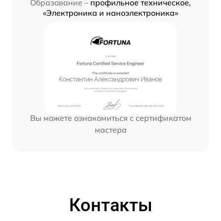
Образование –
профильное техническое,
«Электроника и наноэлектроника»
Вы можете ознакомиться с сертификатом
мастера
Контакты