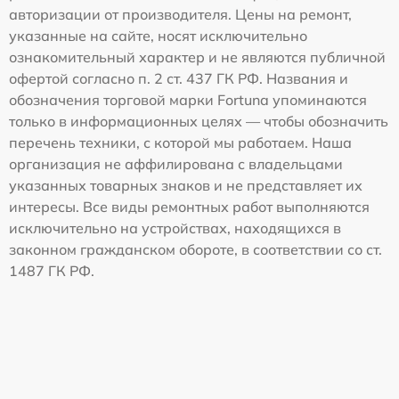
авторизации от производителя. Цены на ремонт,
указанные на сайте, носят исключительно
ознакомительный характер и не являются публичной
офертой согласно п. 2 ст. 437 ГК РФ. Названия и
обозначения торговой марки Fortuna упоминаются
только в информационных целях — чтобы обозначить
перечень техники, с которой мы работаем. Наша
организация не аффилирована с владельцами
указанных товарных знаков и не представляет их
интересы. Все виды ремонтных работ выполняются
исключительно на устройствах, находящихся в
законном гражданском обороте, в соответствии со ст.
1487 ГК РФ.