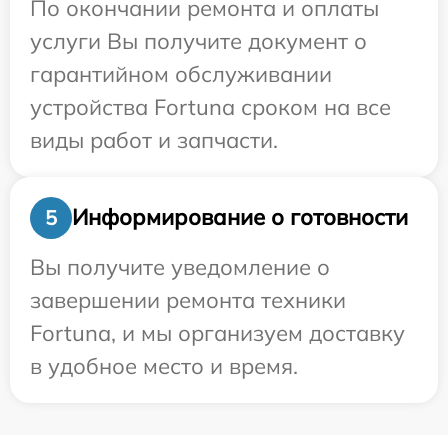
По окончании ремонта и оплаты
услуги Вы получите документ о
гарантийном обслуживании
устройства Fortuna сроком на все
виды работ и запчасти.
Информирование о готовности
5
Вы получите уведомление о
завершении ремонта техники
Fortuna, и мы организуем доставку
в удобное место и время.