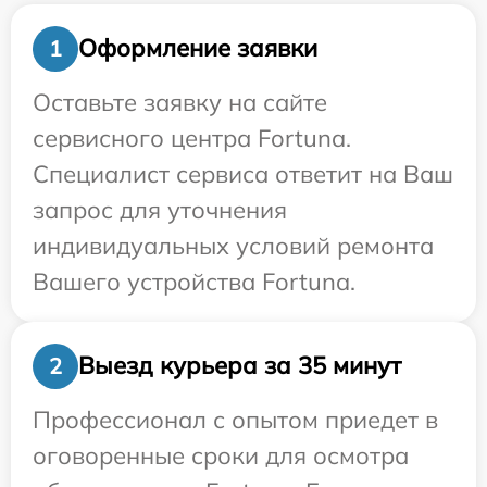
Оформление заявки
1
Оставьте заявку на сайте
сервисного центра Fortuna.
Специалист сервиса ответит на Ваш
запрос для уточнения
индивидуальных условий ремонта
Вашего устройства Fortuna.
Выезд курьера за 35 минут
2
Профессионал с опытом приедет в
оговоренные сроки для осмотра