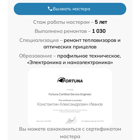
Вызвать мастера
Стаж работы мастером –
5 лет
Выполнено ремонтов –
1 030
Специализация –
ремонт тепловизоров и
оптических прицелов
Образование –
профильное техническое,
«Электроника и наноэлектроника»
Вы можете ознакомиться с сертификатом
мастера