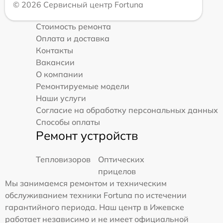
© 2026 Сервисный центр Fortuna
Стоимость ремонта
Оплата и доставка
Контакты
Вакансии
О компании
Ремонтируемые модели
Наши услуги
Согласие на обработку персональных данных
Способы оплаты
Ремонт устройств
Тепловизоров
Оптических
прицелов
Мы занимаемся ремонтом и техническим
обслуживанием техники Fortuna по истечении
гарантийного периода. Наш центр в Ижевске
работает независимо и не имеет официальной