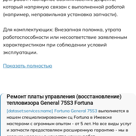
который напрямую связан с выполненной работой
(например, неправильная установка запчасти).
Для комплектующих: Внезапная поломка, утрата
работоспособности или несоответствие заявленным
характеристикам при соблюдении условий
эксплуатации.
Показать полностью
Ремонт платы управления (восстановление)
тепловизора General 75S3 Fortuna
[dataset:services:name] Fortuna General 75S3
выполняется в
нашем специализированном сц Fortuna в Ижевске
мастерами с огромным опытом - от 5 лет. На все виды услуг
и запчасти предоставляем расширенную гарантию - мы в