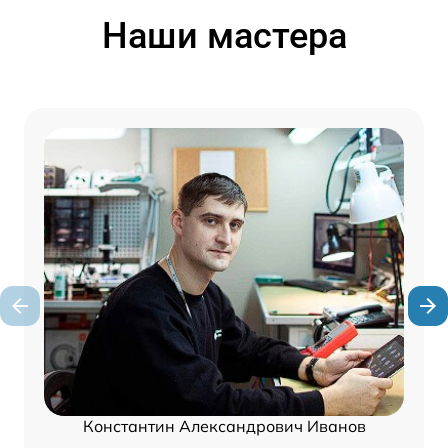
Наши мастера
Константин Александрович Иванов