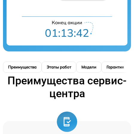
Конец акции
01:13:41
Преимущества
Этапы работ
Модели
Гарантия
Преимущества сервис-
центра