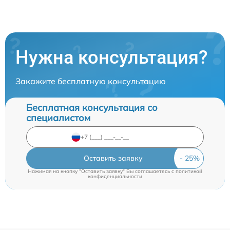
Нужна консультация?
Закажите бесплатную консультацию
Бесплатная консультация со
специалистом
Оставить заявку
Нажимая на кнопку "Оставить заявку" Вы соглашаетесь c
политикой
конфиденциальности