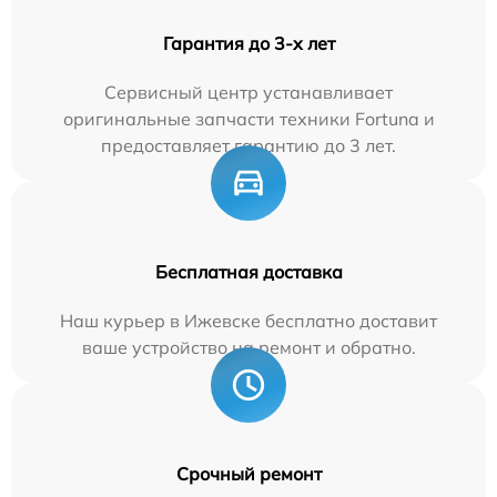
Гарантия до 3-х лет
Сервисный центр устанавливает
оригинальные запчасти техники Fortuna и
предоставляет гарантию до 3 лет.
Бесплатная доставка
Наш курьер в Ижевске бесплатно доставит
ваше устройство на ремонт и обратно.
Срочный ремонт