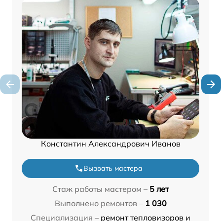
Константин Александрович Иванов
Вызвать мастера
Стаж работы мастером –
5 лет
Выполнено ремонтов –
1 030
Специализация –
ремонт тепловизоров и