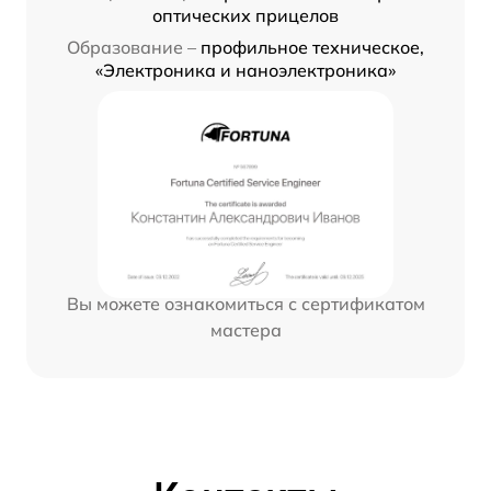
оптических прицелов
Образование –
профильное техническое,
«Электроника и наноэлектроника»
Вы можете ознакомиться с сертификатом
мастера