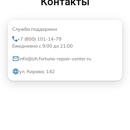
Контакты
Служба поддержки
+7 (800) 101-14-79
Ежедневно с 9:00 до 21:00
info@izh.fortuna-repair-center.ru
ул. Кирова, 142