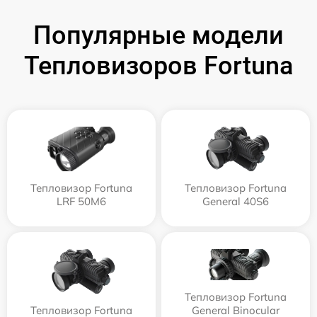
Популярные модели
Тепловизоров Fortuna
Тепловизор Fortuna
Тепловизор Fortuna
LRF 50M6
General 40S6
Тепловизор Fortuna
Тепловизор Fortuna
General Binocular