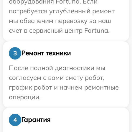
оборудования Fortuna. Если
потребуется углубленный ремонт
мы обеспечим перевозку за наш
счет в сервисный центр Fortuna.
Ремонт техники
3
После полной диагностики мы
согласуем с вами смету работ,
график работ и начнем ремонтные
операции.
Гарантия
4