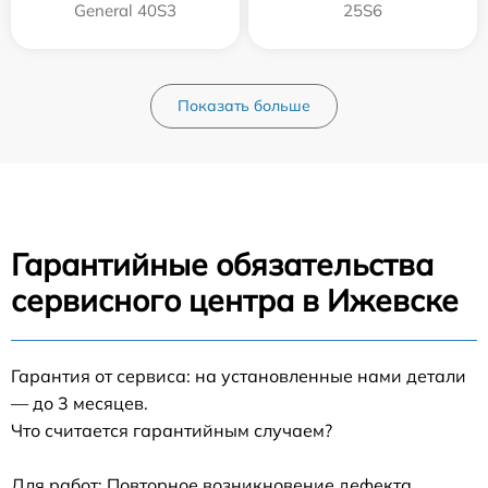
General 40S3
25S6
Показать больше
Гарантийные обязательства
сервисного центра в Ижевске
Гарантия от сервиса: на установленные нами детали
— до 3 месяцев.
Что считается гарантийным случаем?
Для работ: Повторное возникновение дефекта,