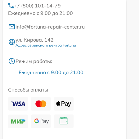
+7 (800) 101-14-79
Ежедневно с 9:00 до 21:00
info@fortuna-repair-center.ru
ул. Кирова, 142
Адрес сервисного центра Fortuna
Режим работы:
Ежедневно с 9:00 до 21:00
Способы оплаты