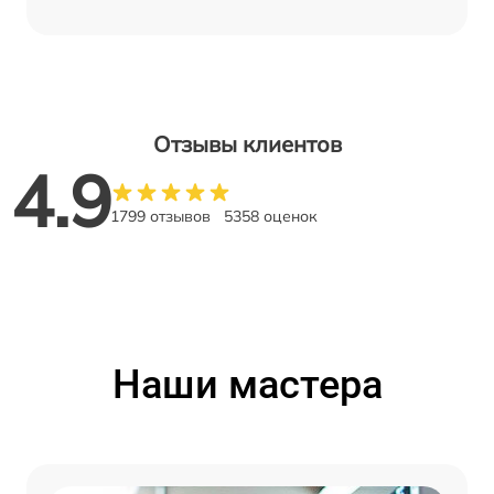
Отзывы клиентов
4.9
1799 отзывов
5358 оценок
Наши мастера