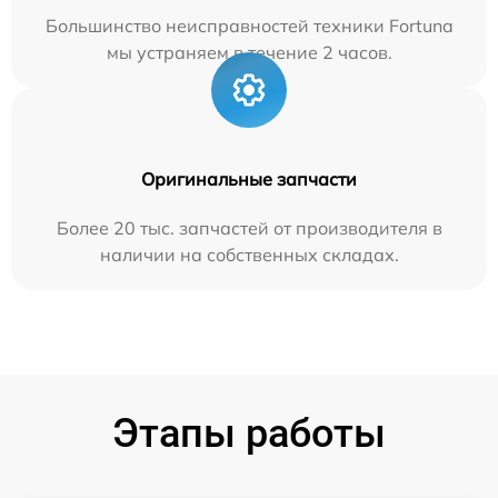
Большинство неисправностей техники Fortuna
мы устраняем в течение 2 часов.
Оригинальные запчасти
Более 20 тыс. запчастей от производителя в
наличии на собственных складах.
Этапы работы