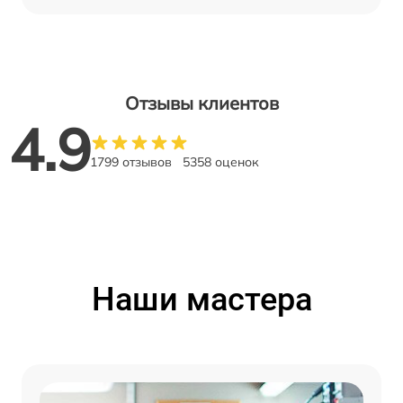
Отзывы клиентов
4.9
1799 отзывов
5358 оценок
Наши мастера