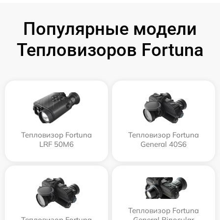
Популярные модели
Тепловизоров Fortuna
Тепловизор Fortuna
Тепловизор Fortuna
LRF 50M6
General 40S6
Тепловизор Fortuna
Тепловизор Fortuna
General Binocular