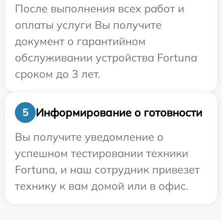
После выполнения всех работ и
оплаты услуги Вы получите
документ о гарантийном
обслуживании устройства Fortuna
сроком до 3 лет.
Информирование о готовности
5
Вы получите уведомление о
успешном тестировании техники
Fortuna, и наш сотрудник привезет
технику к вам домой или в офис.