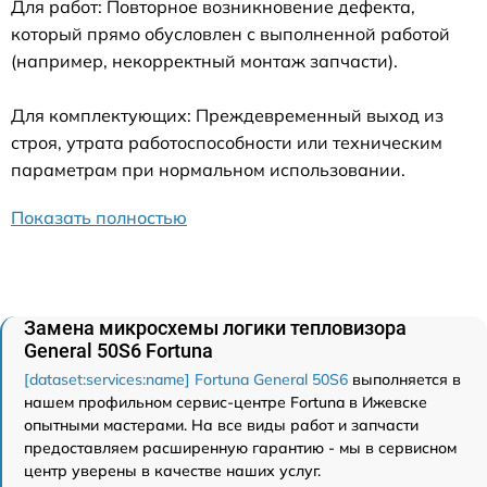
Для работ: Повторное возникновение дефекта,
который прямо обусловлен с выполненной работой
(например, некорректный монтаж запчасти).
Для комплектующих: Преждевременный выход из
строя, утрата работоспособности или техническим
параметрам при нормальном использовании.
Показать полностью
Замена микросхемы логики тепловизора
General 50S6 Fortuna
[dataset:services:name] Fortuna General 50S6
выполняется в
нашем профильном сервис-центре Fortuna в Ижевске
опытными мастерами. На все виды работ и запчасти
предоставляем расширенную гарантию - мы в сервисном
центр уверены в качестве наших услуг.