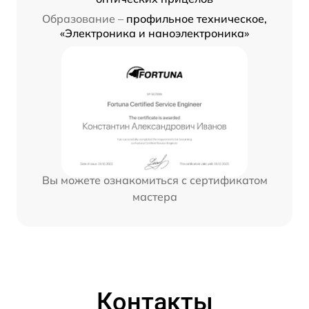
Образование –
профильное техническое,
«Электроника и наноэлектроника»
Вы можете ознакомиться с сертификатом
мастера
Контакты