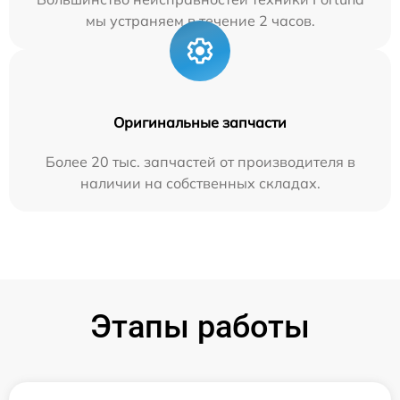
мы устраняем в течение 2 часов.
Оригинальные запчасти
Более 20 тыс. запчастей от производителя в
наличии на собственных складах.
Этапы работы