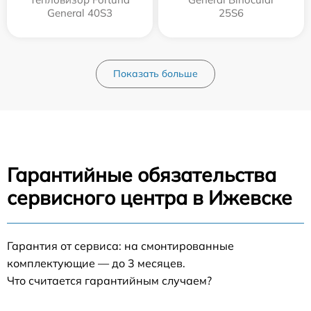
General 40S3
25S6
Показать больше
Гарантийные обязательства
сервисного центра в Ижевске
Гарантия от сервиса: на смонтированные
комплектующие — до 3 месяцев.
Что считается гарантийным случаем?