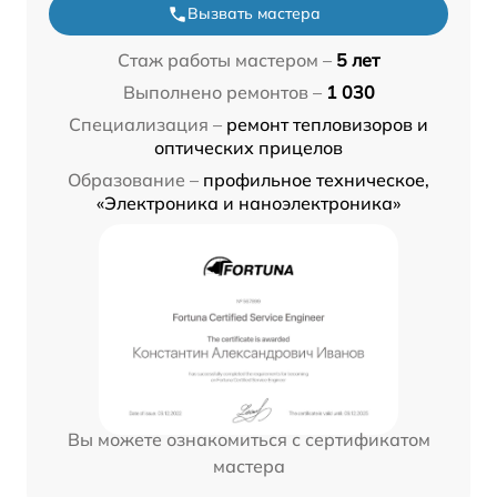
Вызвать мастера
Стаж работы мастером –
5 лет
Выполнено ремонтов –
1 030
Специализация –
ремонт тепловизоров и
оптических прицелов
Образование –
профильное техническое,
«Электроника и наноэлектроника»
Вы можете ознакомиться с сертификатом
мастера