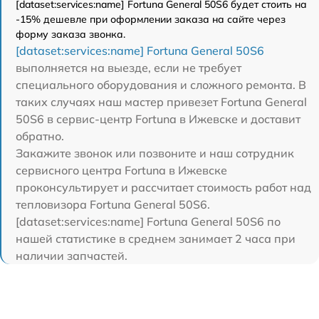
[dataset:services:name] Fortuna General 50S6 будет стоить на
-15% дешевле при оформлении заказа на сайте через
форму заказа звонка.
[dataset:services:name] Fortuna General 50S6
выполняется на выезде, если не требует
специального оборудования и сложного ремонта. В
таких случаях наш мастер привезет Fortuna General
50S6 в сервис-центр Fortuna в Ижевске и доставит
обратно.
Закажите звонок или позвоните и наш сотрудник
сервисного центра Fortuna в Ижевске
проконсультирует и рассчитает стоимость работ над
тепловизора Fortuna General 50S6.
[dataset:services:name] Fortuna General 50S6 по
нашей статистике в среднем занимает 2 часа при
наличии запчастей.