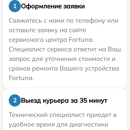
Оформление заявки
1
Свяжитесь с нами по телефону или
оставьте заявку на сайте
сервисного центра Fortuna.
Специалист сервиса ответит на Ваш
запрос для уточнения стоимости и
сроков ремонта Вашего устройства
Fortuna.
Выезд курьера за 35 минут
2
Технический специалист приедет в
удобное время для диагностики