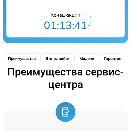
Конец акции
01:13:40
Преимущества
Этапы работ
Модели
Гарантия
Преимущества сервис-
центра