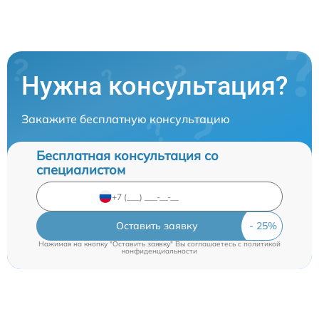
Нужна консультация?
Закажите бесплатную консультацию
Бесплатная консультация со
специалистом
Оставить заявку
Нажимая на кнопку "Оставить заявку" Вы соглашаетесь c
политикой
конфиденциальности