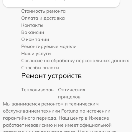
Стоимость ремонта
Оплата и доставка
Контакты
Вакансии
О компании
Ремонтируемые модели
Наши услуги
Согласие на обработку персональных данных
Способы оплаты
Ремонт устройств
Тепловизоров
Оптических
прицелов
Мы занимаемся ремонтом и техническим
обслуживанием техники Fortuna по истечении
гарантийного периода. Наш центр в Ижевске
работает независимо и не имеет официальной