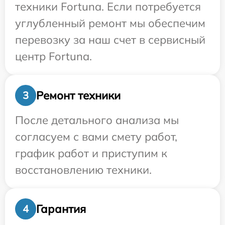
техники Fortuna. Если потребуется
углубленный ремонт мы обеспечим
перевозку за наш счет в сервисный
центр Fortuna.
Ремонт техники
3
После детального анализа мы
согласуем с вами смету работ,
график работ и приступим к
восстановлению техники.
Гарантия
4