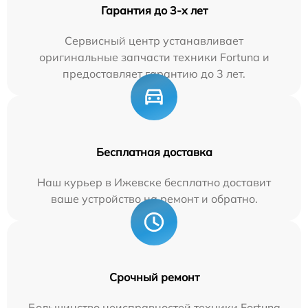
Гарантия до 3-х лет
Сервисный центр устанавливает
оригинальные запчасти техники Fortuna и
предоставляет гарантию до 3 лет.
Бесплатная доставка
Наш курьер в Ижевске бесплатно доставит
ваше устройство на ремонт и обратно.
Срочный ремонт
Большинство неисправностей техники Fortuna