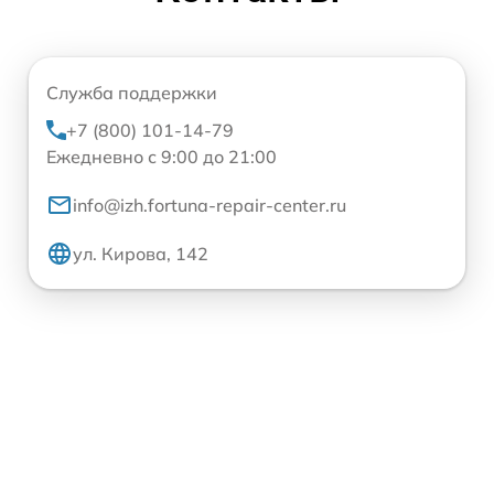
Служба поддержки
+7 (800) 101-14-79
Ежедневно с 9:00 до 21:00
info@izh.fortuna-repair-center.ru
ул. Кирова, 142