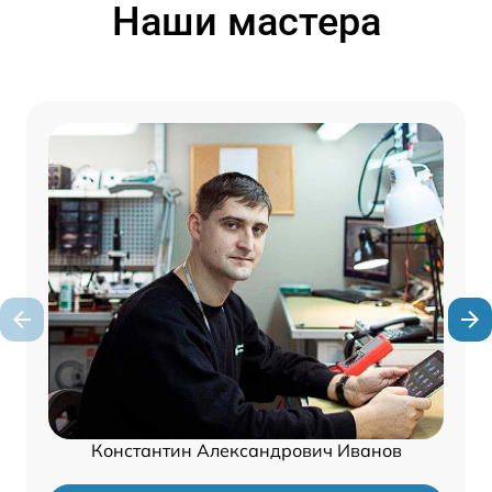
Наши мастера
Константин Александрович Иванов