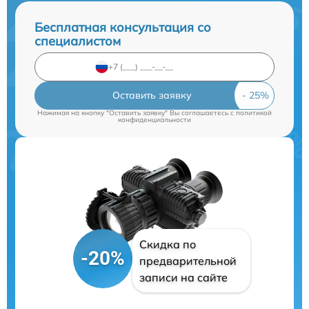
Бесплатная консультация со
специалистом
Оставить заявку
Нажимая на кнопку "Оставить заявку" Вы соглашаетесь c
политикой
конфиденциальности
Скидка по
-20%
предварительной
записи на сайте