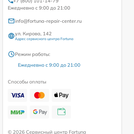
+7 (800) 101-14-79
Ежедневно с 9:00 до 21:00
info@fortuna-repair-center.ru
ул. Кирова, 142
Адрес сервисного центра Fortuna
Режим работы:
Ежедневно с 9:00 до 21:00
Способы оплаты
© 2026 Сервисный центр Fortuna