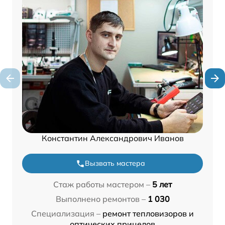
Константин Александрович Иванов
Вызвать мастера
Стаж работы мастером –
5 лет
Выполнено ремонтов –
1 030
Специализация –
ремонт тепловизоров и
оптических прицелов