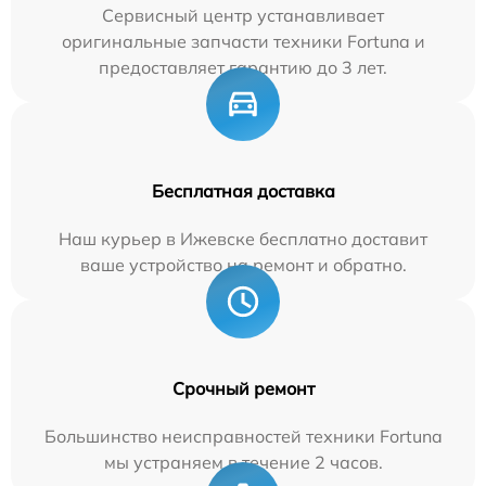
Сервисный центр устанавливает
оригинальные запчасти техники Fortuna и
предоставляет гарантию до 3 лет.
Бесплатная доставка
Наш курьер в Ижевске бесплатно доставит
ваше устройство на ремонт и обратно.
Срочный ремонт
Большинство неисправностей техники Fortuna
мы устраняем в течение 2 часов.