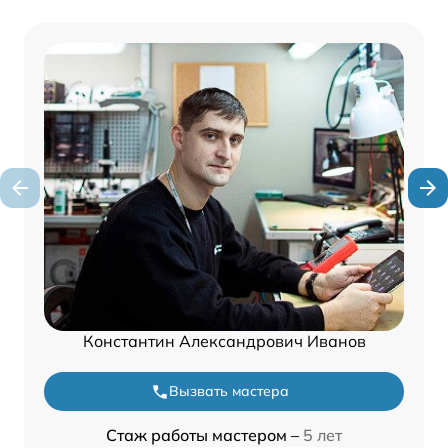
Константин Александрович Иванов
Вызвать мастера
Стаж работы мастером –
5 лет