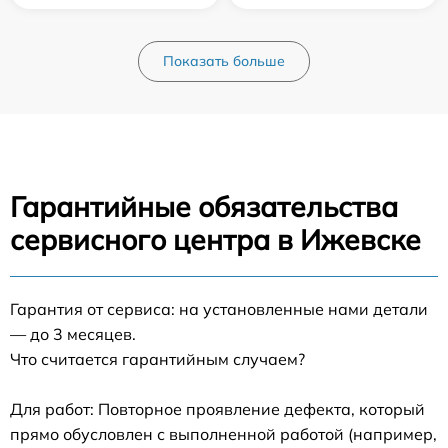
Показать больше
Гарантийные обязательства
сервисного центра в Ижевске
Гарантия от сервиса: на установленные нами детали
— до 3 месяцев.
Что считается гарантийным случаем?
Для работ: Повторное проявление дефекта, который
прямо обусловлен с выполненной работой (например,