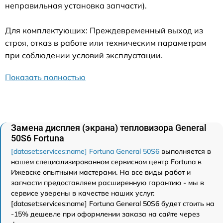
неправильная установка запчасти).
Для комплектующих: Преждевременный выход из
строя, отказ в работе или техническим параметрам
при соблюдении условий эксплуатации.
Показать полностью
Замена дисплея (экрана) тепловизора General
50S6 Fortuna
[dataset:services:name] Fortuna General 50S6
выполняется в
нашем специализированном сервисном центр Fortuna в
Ижевске опытными мастерами. На все виды работ и
запчасти предоставляем расширенную гарантию - мы в
сервисе уверены в качестве наших услуг.
[dataset:services:name] Fortuna General 50S6 будет стоить на
-15% дешевле при оформлении заказа на сайте через