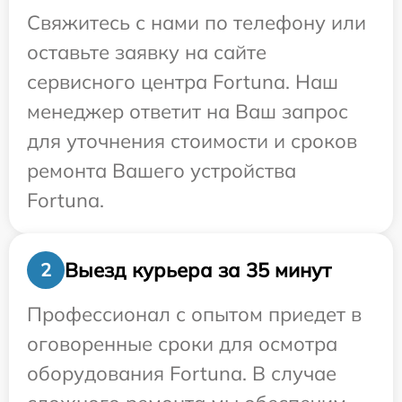
Свяжитесь с нами по телефону или
оставьте заявку на сайте
сервисного центра Fortuna. Наш
менеджер ответит на Ваш запрос
для уточнения стоимости и сроков
ремонта Вашего устройства
Fortuna.
Выезд курьера за 35 минут
2
Профессионал с опытом приедет в
оговоренные сроки для осмотра
оборудования Fortuna. В случае