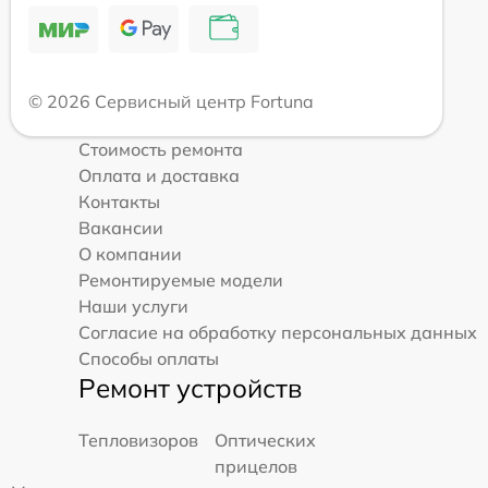
© 2026 Сервисный центр Fortuna
Стоимость ремонта
Оплата и доставка
Контакты
Вакансии
О компании
Ремонтируемые модели
Наши услуги
Согласие на обработку персональных данных
Способы оплаты
Ремонт устройств
Тепловизоров
Оптических
прицелов