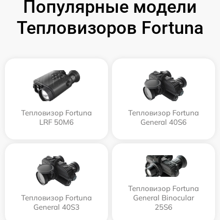
Популярные модели
Тепловизоров Fortuna
Тепловизор Fortuna
Тепловизор Fortuna
LRF 50M6
General 40S6
Тепловизор Fortuna
Тепловизор Fortuna
General Binocular
General 40S3
25S6