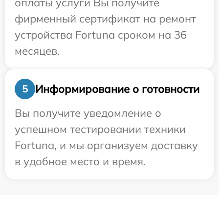
оплаты услуги Вы получите
фирменный сертификат на ремонт
устройства Fortuna сроком на 36
месяцев.
Информирование о готовности
5
Вы получите уведомление о
успешном тестировании техники
Fortuna, и мы организуем доставку
в удобное место и время.