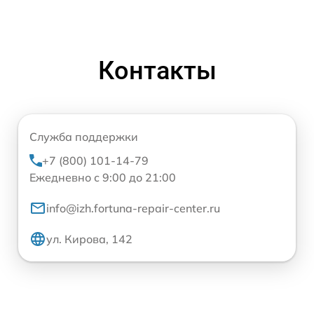
Контакты
Служба поддержки
+7 (800) 101-14-79
Ежедневно с 9:00 до 21:00
info@izh.fortuna-repair-center.ru
ул. Кирова, 142