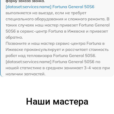
форму заказа звонка.
[dataset:services:name] Fortuna General 50S6
выполняется на выезде, если не требует
специального оборудования и сложного ремонта. В
таких случаях наш мастер привезет Fortuna General
50S6 в сервис-центр Fortuna в Ижевске и привезет
обратно.
Позвоните и наш мастер сервис-центра Fortuna в
Ижевске проконсультирует и рассчитает стоимость
работ над тепловизора Fortuna General 50S6.
[dataset:services:name] Fortuna General 50S6 по
нашей статистике в среднем занимает 3-4 часа при
наличии запчастей.
Наши мастера