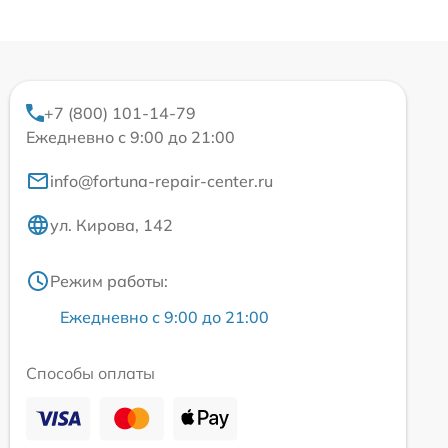
+7 (800) 101-14-79
Ежедневно с 9:00 до 21:00
info@fortuna-repair-center.ru
ул. Кирова, 142
Режим работы:
Ежедневно с 9:00 до 21:00
Способы оплаты