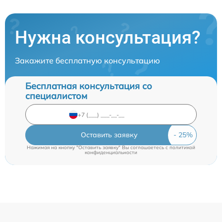
Нужна консультация?
Закажите бесплатную консультацию
Бесплатная консультация со
специалистом
Оставить заявку
Нажимая на кнопку "Оставить заявку" Вы соглашаетесь c
политикой
конфиденциальности