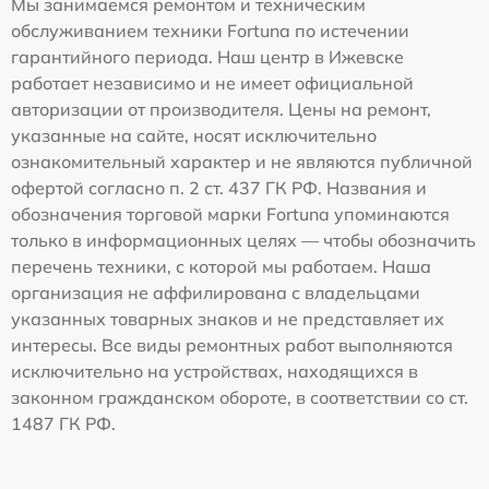
Мы занимаемся ремонтом и техническим
обслуживанием техники Fortuna по истечении
гарантийного периода. Наш центр в Ижевске
работает независимо и не имеет официальной
авторизации от производителя. Цены на ремонт,
указанные на сайте, носят исключительно
ознакомительный характер и не являются публичной
офертой согласно п. 2 ст. 437 ГК РФ. Названия и
обозначения торговой марки Fortuna упоминаются
только в информационных целях — чтобы обозначить
перечень техники, с которой мы работаем. Наша
организация не аффилирована с владельцами
указанных товарных знаков и не представляет их
интересы. Все виды ремонтных работ выполняются
исключительно на устройствах, находящихся в
законном гражданском обороте, в соответствии со ст.
1487 ГК РФ.