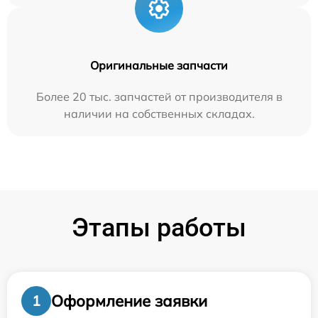
Оригинальные запчасти
Более 20 тыс. запчастей от производителя в
наличии на собственных складах.
Этапы работы
Оформление заявки
1