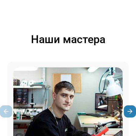
Наши мастера