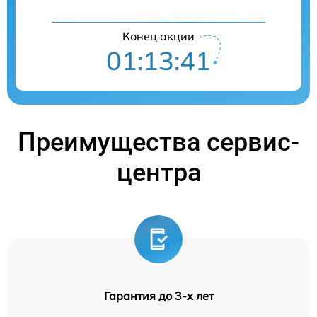
Конец акции
01:13:40
Преимущества сервис-
центра
Гарантия до 3-х лет