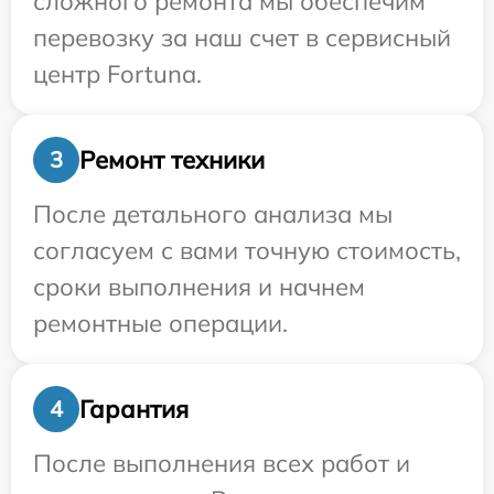
сложного ремонта мы обеспечим
перевозку за наш счет в сервисный
центр Fortuna.
Ремонт техники
3
После детального анализа мы
согласуем с вами точную стоимость,
сроки выполнения и начнем
ремонтные операции.
Гарантия
4
После выполнения всех работ и