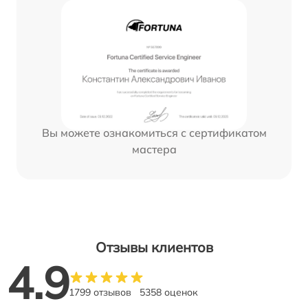
Вы можете ознакомиться с сертификатом
мастера
Отзывы клиентов
4.9
1799 отзывов
5358 оценок