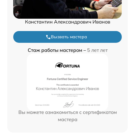
Константин Александрович Иванов
Вызвать мастера
Стаж работы мастером –
5 лет лет
Вы можете ознакомиться с сертификатом
мастера