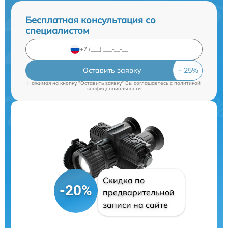
Бесплатная консультация со
специалистом
Оставить заявку
Нажимая на кнопку "Оставить заявку" Вы соглашаетесь c
политикой
конфиденциальности
Скидка по
-20%
предварительной
записи на сайте