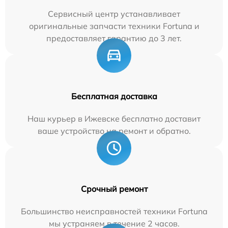
Сервисный центр устанавливает
оригинальные запчасти техники Fortuna и
предоставляет гарантию до 3 лет.
Бесплатная доставка
Наш курьер в Ижевске бесплатно доставит
ваше устройство на ремонт и обратно.
Срочный ремонт
Большинство неисправностей техники Fortuna
мы устраняем в течение 2 часов.