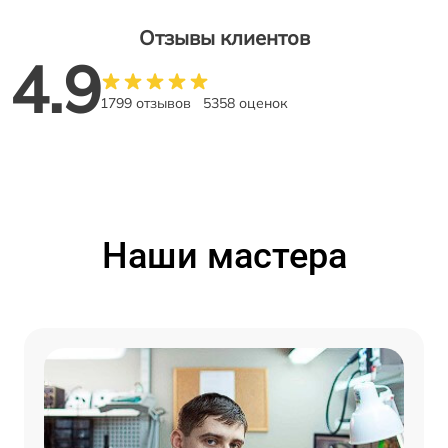
Отзывы клиентов
4.9
1799 отзывов
5358 оценок
Наши мастера