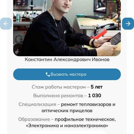
Константин Александрович Иванов
Вызвать мастера
Стаж работы мастером –
5 лет
Выполнено ремонтов –
1 030
Специализация –
ремонт тепловизоров и
оптических прицелов
Образование –
профильное техническое,
«Электроника и наноэлектроника»