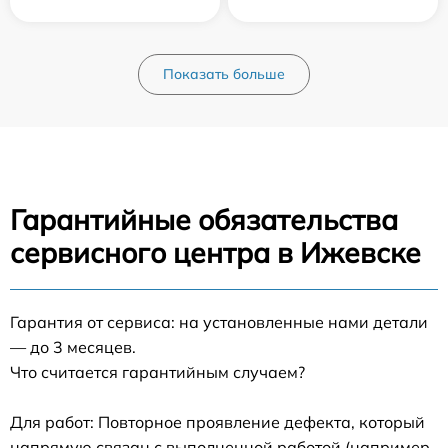
Показать больше
Гарантийные обязательства
сервисного центра в Ижевске
Гарантия от сервиса: на установленные нами детали
— до 3 месяцев.
Что считается гарантийным случаем?
Для работ: Повторное проявление дефекта, который
напрямую связан с выполненной работой (например,