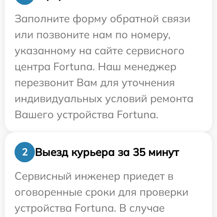
Заполните форму обратной связи
или позвоните нам по номеру,
указанному на сайте сервисного
центра Fortuna. Наш менеджер
перезвонит Вам для уточнения
индивидуальных условий ремонта
Вашего устройства Fortuna.
Выезд курьера за 35 минут
2
Сервисный инженер приедет в
оговоренные сроки для проверки
устройства Fortuna. В случае