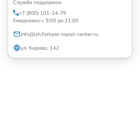
Служба поддержки
+7 (800) 101-14-79
Ежедневно с 9:00 до 21:00
info@izh.fortuna-repair-center.ru
ул. Кирова, 142