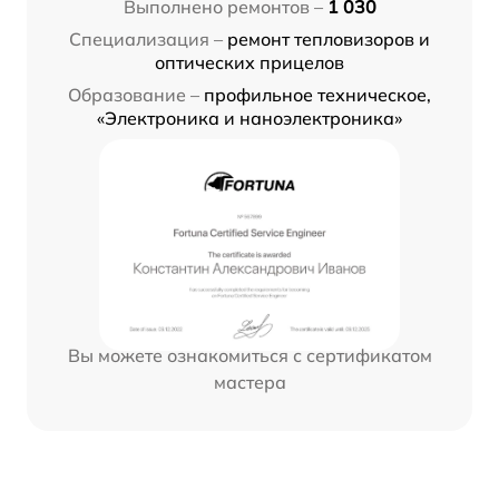
Выполнено ремонтов –
1 030
Специализация –
ремонт тепловизоров и
оптических прицелов
Образование –
профильное техническое,
«Электроника и наноэлектроника»
Вы можете ознакомиться с сертификатом
мастера