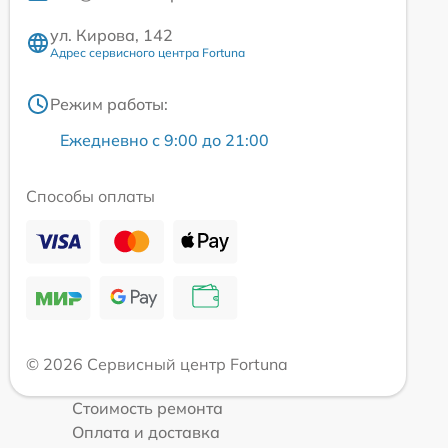
ул. Кирова, 142
Адрес сервисного центра Fortuna
Режим работы:
Ежедневно с 9:00 до 21:00
Способы оплаты
© 2026 Сервисный центр Fortuna
Стоимость ремонта
Оплата и доставка