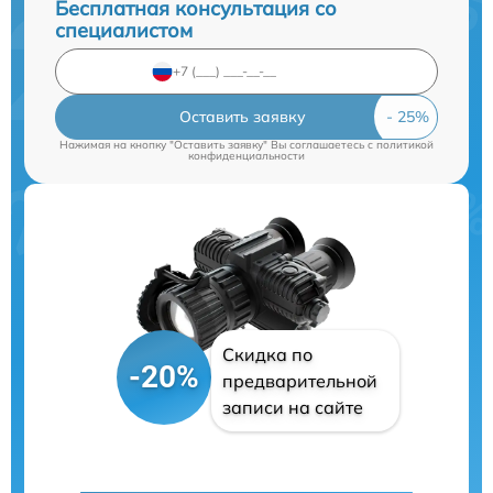
Бесплатная консультация со
специалистом
Оставить заявку
Нажимая на кнопку "Оставить заявку" Вы соглашаетесь c
политикой
конфиденциальности
Скидка по
-20%
предварительной
записи на сайте