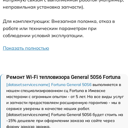
неправильная установка запчасти).
Для комплектующих: Внезапная поломка, отказ в
работе или техническим параметрам при
соблюдении условий эксплуатации.
Показать полностью
Ремонт Wi-Fi тепловизора General 50S6 Fortuna
[dataset:services:name] Fortuna General 50S6
выполняется в
нашем специализированном сц Fortuna в Ижевске
мастерами с огромным опытом - от 5 лет. На все виды услуг
и запчасти предоставляем расширенную гарантию - мы в
сервисе уверены в качестве наших работ.
[dataset:services:name] Fortuna General 50S6 будет стоить на
-15% дешевле при оформлении заказа на сайте через
форму заказа звонка.