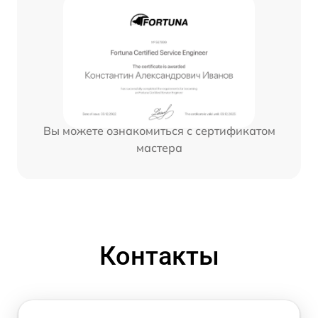
Вы можете ознакомиться с сертификатом
мастера
Контакты