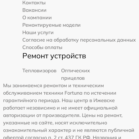
Контакты
Вакансии
О компании
Ремонтируемые модели
Наши услуги
Согласие на обработку персональных данных
Способы оплаты
Ремонт устройств
Тепловизоров
Оптических
прицелов
Мы занимаемся ремонтом и техническим
обслуживанием техники Fortuna по истечении
гарантийного периода. Наш центр в Ижевске
работает независимо и не имеет официальной
авторизации от производителя. Цены на ремонт,
указанные на сайте, носят исключительно
ознакомительный характер и не являются публичной
офертой согласно п. 2 ст. 437 ГК РФ. Названия и