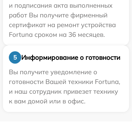
и подписания акта выполненных
работ Вы получите фирменный
сертификат на ремонт устройства
Fortuna сроком на 36 месяцев.
Информирование о готовности
5
Вы получите уведомление о
готовности Вашей техники Fortuna,
и наш сотрудник привезет технику
к вам домой или в офис.