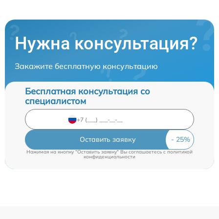
Нужна консультация?
Закажите бесплатную консультацию
Бесплатная консультация со
специалистом
Оставить заявку
Нажимая на кнопку "Оставить заявку" Вы соглашаетесь c
политикой
конфиденциальности