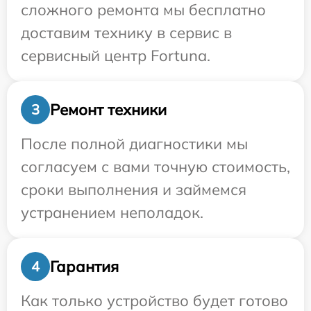
сложного ремонта мы бесплатно
доставим технику в сервис в
сервисный центр Fortuna.
Ремонт техники
3
После полной диагностики мы
согласуем с вами точную стоимость,
сроки выполнения и займемся
устранением неполадок.
Гарантия
4
Как только устройство будет готово