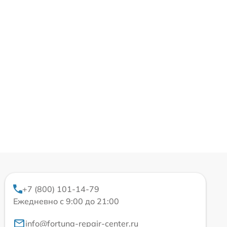
+7 (800) 101-14-79
Ежедневно с 9:00 до 21:00
info@fortuna-repair-center.ru