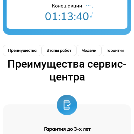
Конец акции
01:13:40
Преимущества
Этапы работ
Модели
Гарантия
Преимущества сервис-
центра
Гарантия до 3-х лет