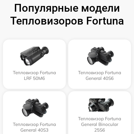
Популярные модели
Тепловизоров Fortuna
Тепловизор Fortuna
Тепловизор Fortuna
LRF 50M6
General 40S6
Тепловизор Fortuna
Тепловизор Fortuna
General Binocular
General 40S3
25S6