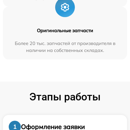
Оригинальные запчасти
Более 20 тыс. запчастей от производителя в
наличии на собственных складах.
Этапы работы
Оформление заявки
1