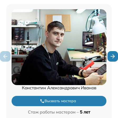
Константин Александрович Иванов
Вызвать мастера
Стаж работы мастером –
5 лет