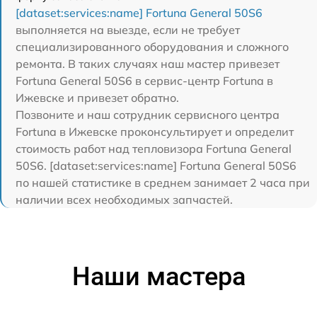
[dataset:services:name] Fortuna General 50S6
выполняется на выезде, если не требует
специализированного оборудования и сложного
ремонта. В таких случаях наш мастер привезет
Fortuna General 50S6 в сервис-центр Fortuna в
Ижевске и привезет обратно.
Позвоните и наш сотрудник сервисного центра
Fortuna в Ижевске проконсультирует и определит
стоимость работ над тепловизора Fortuna General
50S6. [dataset:services:name] Fortuna General 50S6
по нашей статистике в среднем занимает 2 часа при
наличии всех необходимых запчастей.
Наши мастера