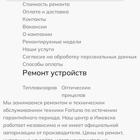
Стоимость ремонта
Оплата и доставка
Контакты
Вакансии
О компании
Ремонтируемые модели
Наши услуги
Согласие на обработку персональных данных
Способы оплаты
Ремонт устройств
Тепловизоров
Оптических
прицелов
Мы занимаемся ремонтом и техническим
обслуживанием техники Fortuna по истечении
гарантийного периода. Наш центр в Ижевске
работает независимо и не имеет официальной
авторизации от производителя. Цены на ремонт,