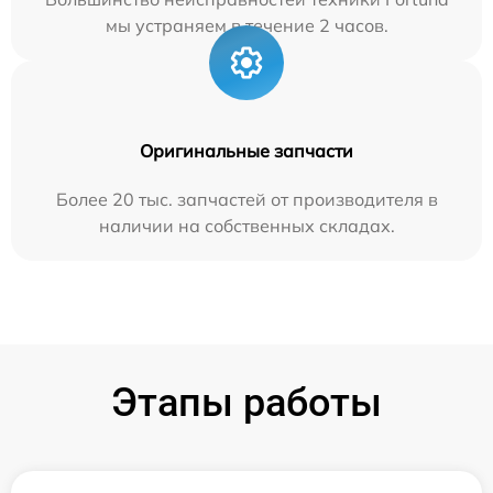
мы устраняем в течение 2 часов.
Оригинальные запчасти
Более 20 тыс. запчастей от производителя в
наличии на собственных складах.
Этапы работы