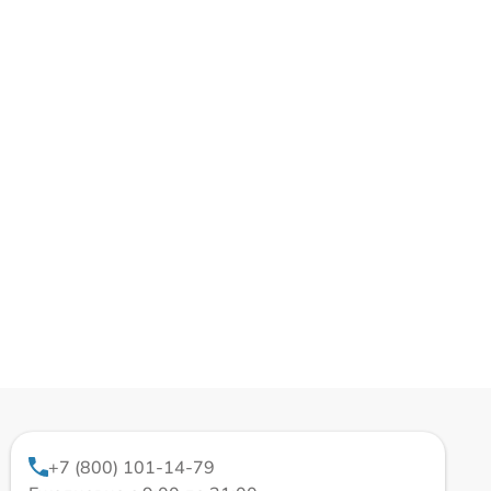
+7 (800) 101-14-79