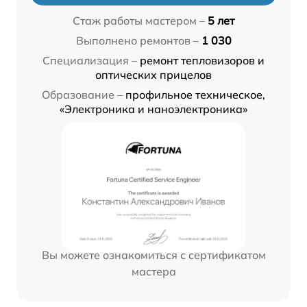
Стаж работы мастером –
5 лет
Выполнено ремонтов –
1 030
Специализация –
ремонт тепловизоров и
оптических прицелов
Образование –
профильное техническое,
«Электроника и наноэлектроника»
Вы можете ознакомиться с сертификатом
мастера