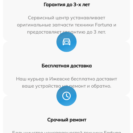
Гарантия до 3-х лет
Сервисный центр устанавливает
оригинальные запчасти техники Fortuna и
предоставляет гарантию до 3 лет.
Бесплатная доставка
Наш курьер в Ижевске бесплатно доставит
ваше устройство на ремонт и обратно.
Срочный ремонт
Большинство неисправностей техники Fortuna