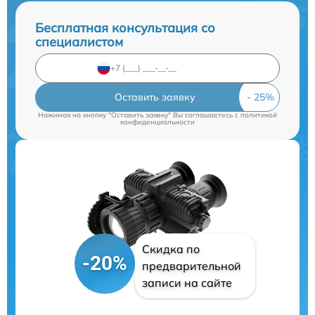
Бесплатная консультация со
специалистом
Оставить заявку
Нажимая на кнопку "Оставить заявку" Вы соглашаетесь c
политикой
конфиденциальности
Скидка по
-20%
предварительной
записи на сайте