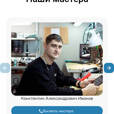
Константин Александрович Иванов
Вызвать мастера