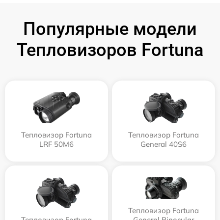
Популярные модели
Тепловизоров Fortuna
Тепловизор Fortuna
Тепловизор Fortuna
LRF 50M6
General 40S6
Тепловизор Fortuna
Тепловизор Fortuna
General Binocular