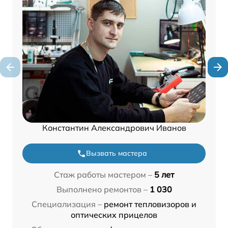
Константин Александрович Иванов
Вызвать мастера
Стаж работы мастером –
5 лет
Выполнено ремонтов –
1 030
Специализация –
ремонт тепловизоров и
оптических прицелов