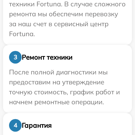
техники Fortuna. В случае сложного
ремонта мы обеспечим перевозку
за наш счет в сервисный центр
Fortuna.
Ремонт техники
3
После полной диагностики мы
предоставим на утверждение
точную стоимость, график работ и
начнем ремонтные операции.
Гарантия
4