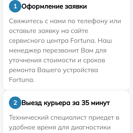
Оформление заявки
1
Свяжитесь с нами по телефону или
оставьте заявку на сайте
сервисного центра Fortuna. Наш
менеджер перезвонит Вам для
уточнения стоимости и сроков
ремонта Вашего устройства
Fortuna.
Выезд курьера за 35 минут
2
Технический специалист приедет в
удобное время для диагностики