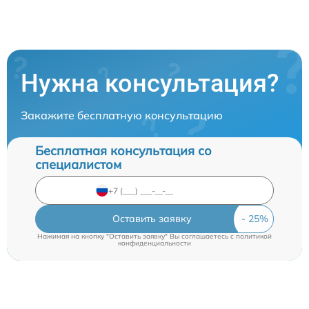
Нужна консультация?
Закажите бесплатную консультацию
Бесплатная консультация со
специалистом
Оставить заявку
Нажимая на кнопку "Оставить заявку" Вы соглашаетесь c
политикой
конфиденциальности