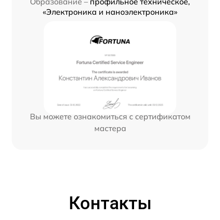
Образование –
профильное техническое,
«Электроника и наноэлектроника»
Вы можете ознакомиться с сертификатом
мастера
Контакты