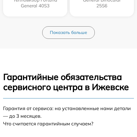
General 40S3
25S6
Показать больше
Гарантийные обязательства
сервисного центра в Ижевске
Гарантия от сервиса: на установленные нами детали
— до 3 месяцев.
Что считается гарантийным случаем?