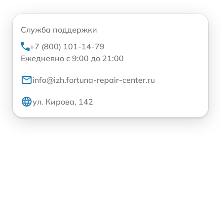
Служба поддержки
+7 (800) 101-14-79
Ежедневно с 9:00 до 21:00
info@izh.fortuna-repair-center.ru
ул. Кирова, 142