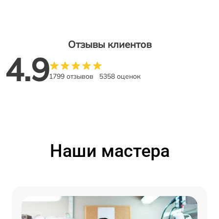
Отзывы клиентов
4.9
1799 отзывов
5358 оценок
Наши мастера