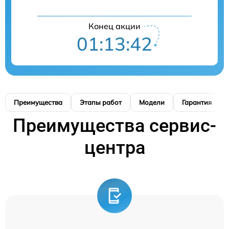
Конец акции
01:13:42
Преимущества
Этапы работ
Модели
Гарантия
Преимущества сервис-
центра