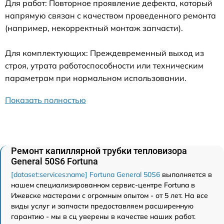
Для работ: Повторное проявление дефекта, который
напрямую связан с качеством проведенного ремонта
(например, некорректный монтаж запчасти).
Для комплектующих: Преждевременный выход из
строя, утрата работоспособности или техническим
параметрам при нормальном использовании.
Показать полностью
Ремонт капиллярной трубки тепловизора
General 50S6 Fortuna
[dataset:services:name] Fortuna General 50S6
выполняется в
нашем специализированном сервис-центре Fortuna в
Ижевске мастерами с огромным опытом - от 5 лет. На все
виды услуг и запчасти предоставляем расширенную
гарантию - мы в сц уверены в качестве наших работ.