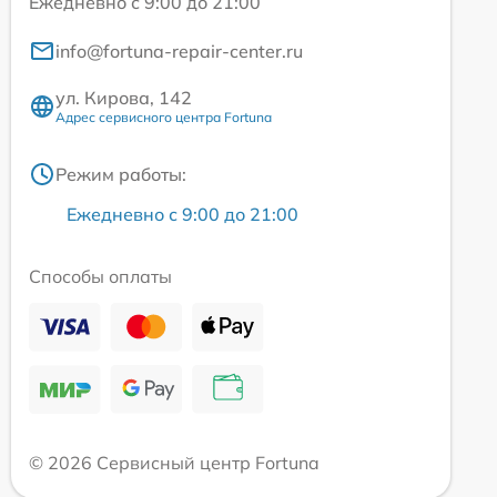
Ежедневно с 9:00 до 21:00
info@fortuna-repair-center.ru
ул. Кирова, 142
Адрес сервисного центра Fortuna
Режим работы:
Ежедневно с 9:00 до 21:00
Способы оплаты
© 2026 Сервисный центр Fortuna