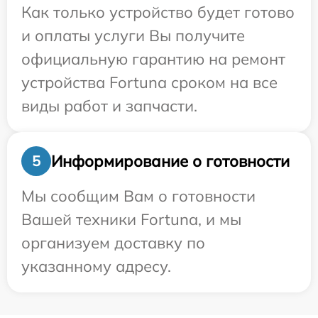
Как только устройство будет готово
и оплаты услуги Вы получите
официальную гарантию на ремонт
устройства Fortuna сроком на все
виды работ и запчасти.
Информирование о готовности
5
Мы сообщим Вам о готовности
Вашей техники Fortuna, и мы
организуем доставку по
указанному адресу.