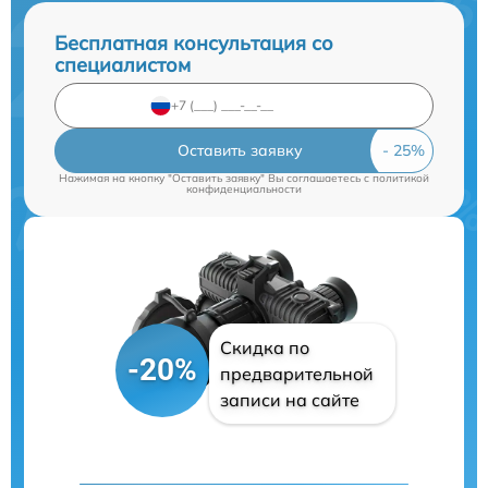
Бесплатная консультация со
специалистом
Оставить заявку
Нажимая на кнопку "Оставить заявку" Вы соглашаетесь c
политикой
конфиденциальности
Скидка по
-20%
предварительной
записи на сайте