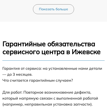
Показать больше
Гарантийные обязательства
сервисного центра в Ижевске
Гарантия от сервиса: на установленные нами детали
— до 3 месяцев.
Что считается гарантийным случаем?
Для работ: Повторное возникновение дефекта,
который напрямую связан с выполненной работой
(например, неправильная установка запчасти).