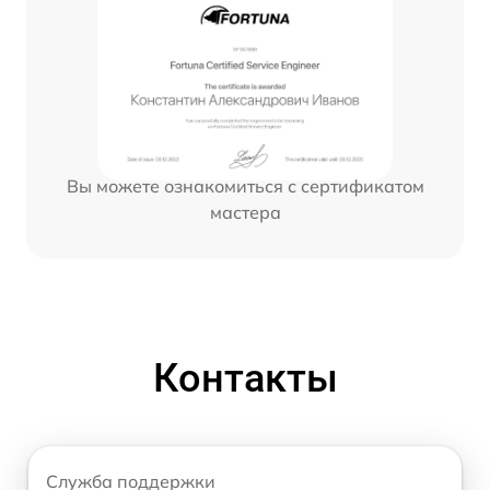
Вы можете ознакомиться с сертификатом
мастера
Контакты
Служба поддержки