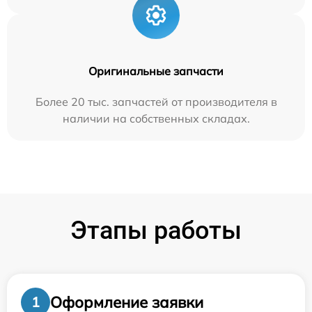
Оригинальные запчасти
Более 20 тыс. запчастей от производителя в
наличии на собственных складах.
Этапы работы
Оформление заявки
1