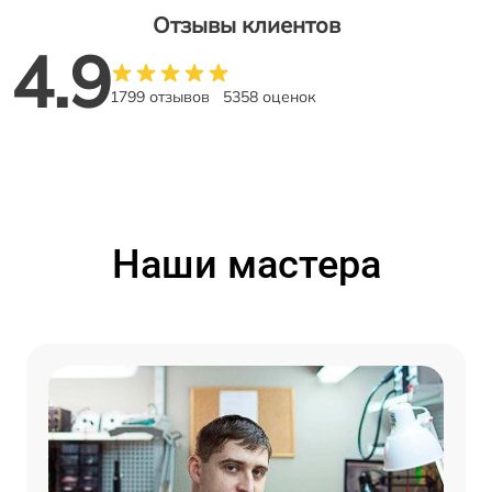
Отзывы клиентов
4.9
1799 отзывов
5358 оценок
Наши мастера