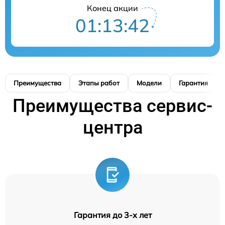
Конец акции
01:13:41
Преимущества
Этапы работ
Модели
Гарантия
Преимущества сервис-
центра
Гарантия до 3-х лет