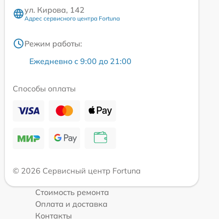
ул. Кирова, 142
Адрес сервисного центра Fortuna
Режим работы:
Ежедневно с 9:00 до 21:00
Способы оплаты
© 2026 Сервисный центр Fortuna
Стоимость ремонта
Оплата и доставка
Контакты