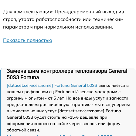
Для комплектующих: Преждевременный выход из
строя, утрата работоспособности или техническим
параметрам при нормальном использовании.
Показать полностью
Замена шим контроллера тепловизора General
50S3 Fortuna
[dataset:services:name] Fortuna General 50S3
выполняется в
нашем профильном сц Fortuna в Ижевске мастерами с
огромным опытом - от 5 лет. На все виды услуг и запчасти
предоставляем расширенную гарантию - мы в сц уверены
в качестве наших услуг. [dataset:services:name] Fortuna
General 50S3 будет стоить на -15% дешевле при
оформлении заказа на сайте через звонок или форму
обратной связи.