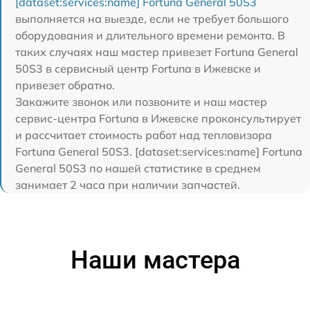
[dataset:services:name] Fortuna General 50S3
выполняется на выезде, если не требует большого
оборудования и длительного времени ремонта. В
таких случаях наш мастер привезет Fortuna General
50S3 в сервисный центр Fortuna в Ижевске и
привезет обратно.
Закажите звонок или позвоните и наш мастер
сервис-центра Fortuna в Ижевске проконсультирует
и рассчитает стоимость работ над тепловизора
Fortuna General 50S3. [dataset:services:name] Fortuna
General 50S3 по нашей статистике в среднем
занимает 2 часа при наличии запчастей.
Наши мастера