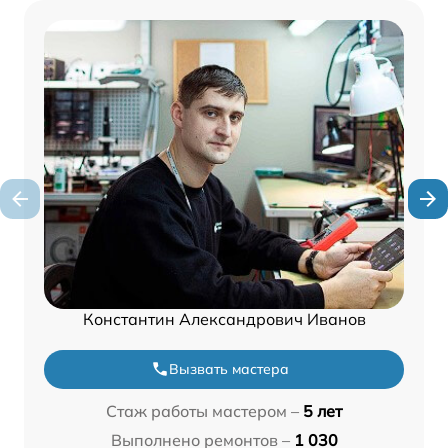
Константин Александрович Иванов
Вызвать мастера
Стаж работы мастером –
5 лет
Выполнено ремонтов –
1 030