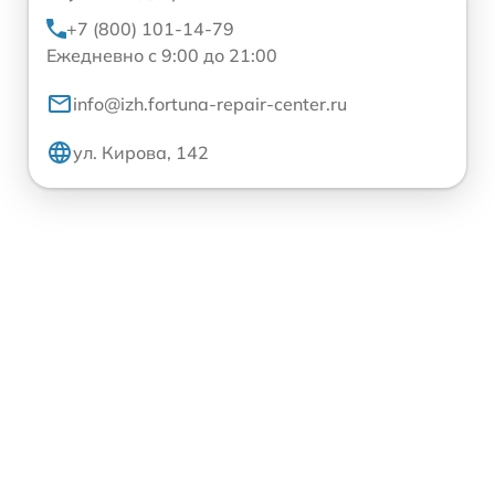
+7 (800) 101-14-79
Ежедневно с 9:00 до 21:00
info@izh.fortuna-repair-center.ru
ул. Кирова, 142