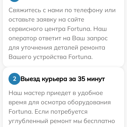
Свяжитесь с нами по телефону или
оставьте заявку на сайте
сервисного центра Fortuna. Наш
оператор ответит на Ваш запрос
для уточнения деталей ремонта
Вашего устройства Fortuna.
Выезд курьера за 35 минут
2
Наш мастер приедет в удобное
время для осмотра оборудования
Fortuna. Если потребуется
углубленный ремонт мы бесплатно