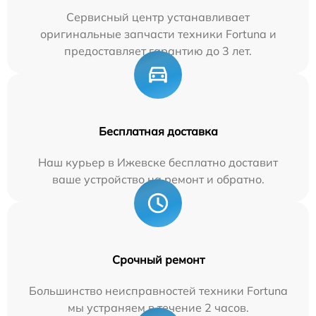
Сервисный центр устанавливает
оригинальные запчасти техники Fortuna и
предоставляет гарантию до 3 лет.
Бесплатная доставка
Наш курьер в Ижевске бесплатно доставит
ваше устройство на ремонт и обратно.
Срочный ремонт
Большинство неисправностей техники Fortuna
мы устраняем в течение 2 часов.