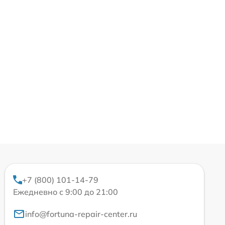
+7 (800) 101-14-79
Ежедневно с 9:00 до 21:00
info@fortuna-repair-center.ru