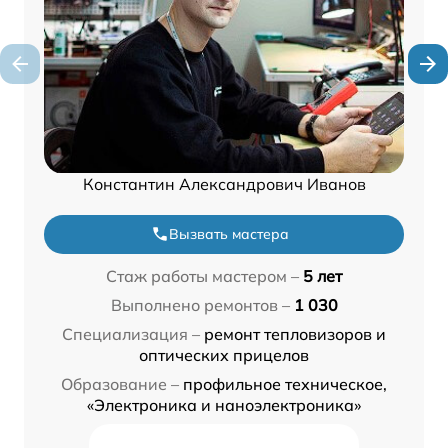
Константин Александрович Иванов
Вызвать мастера
Стаж работы мастером –
5 лет
Выполнено ремонтов –
1 030
Специализация –
ремонт тепловизоров и
оптических прицелов
Образование –
профильное техническое,
«Электроника и наноэлектроника»