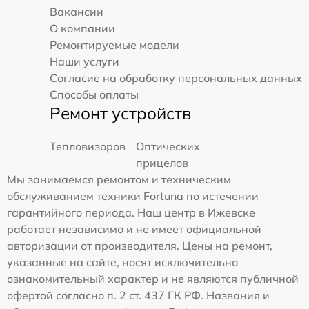
Вакансии
О компании
Ремонтируемые модели
Наши услуги
Согласие на обработку персональных данных
Способы оплаты
Ремонт устройств
Тепловизоров
Оптических
прицелов
Мы занимаемся ремонтом и техническим
обслуживанием техники Fortuna по истечении
гарантийного периода. Наш центр в Ижевске
работает независимо и не имеет официальной
авторизации от производителя. Цены на ремонт,
указанные на сайте, носят исключительно
ознакомительный характер и не являются публичной
офертой согласно п. 2 ст. 437 ГК РФ. Названия и