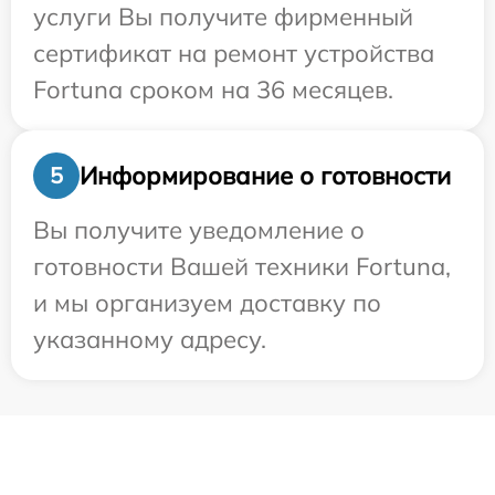
услуги Вы получите фирменный
сертификат на ремонт устройства
Fortuna сроком на 36 месяцев.
Информирование о готовности
5
Вы получите уведомление о
готовности Вашей техники Fortuna,
и мы организуем доставку по
указанному адресу.