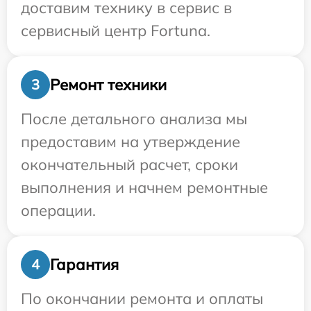
доставим технику в сервис в
сервисный центр Fortuna.
Ремонт техники
3
После детального анализа мы
предоставим на утверждение
окончательный расчет, сроки
выполнения и начнем ремонтные
операции.
Гарантия
4
По окончании ремонта и оплаты