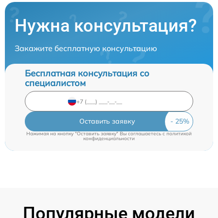
Нужна консультация?
Закажите бесплатную консультацию
Бесплатная консультация со
специалистом
Оставить заявку
Нажимая на кнопку "Оставить заявку" Вы соглашаетесь c
политикой
конфиденциальности
Популярные модели