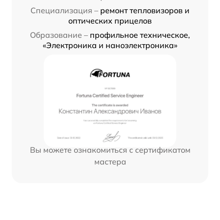
Специализация –
ремонт тепловизоров и
оптических прицелов
Образование –
профильное техническое,
«Электроника и наноэлектроника»
Вы можете ознакомиться с сертификатом
мастера