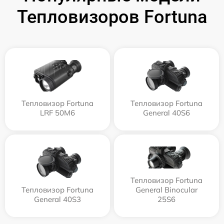
Тепловизоров Fortuna
Тепловизор Fortuna
Тепловизор Fortuna
LRF 50M6
General 40S6
Тепловизор Fortuna
Тепловизор Fortuna
General Binocular
General 40S3
25S6