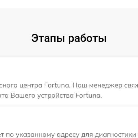
Этапы работы
исного центра Fortuna. Наш менеджер свя
та Вашего устройства Fortuna.
т по указанному адресу для диагностики 