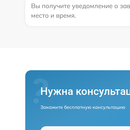
Вы получите уведомление о зав
место и время.
Нужна консульта
Закажите бесплатную консультацию