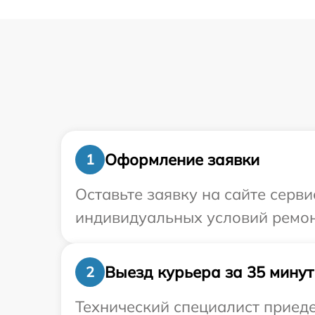
Оформление заявки
1
Оставьте заявку на сайте серв
индивидуальных условий ремон
Выезд курьера за 35 минут
2
Технический специалист приеде