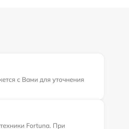
жется с Вами для уточнения
техники Fortuna. При