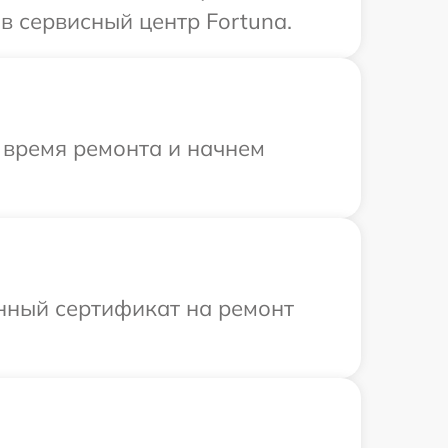
в сервисный центр Fortuna.
 время ремонта и начнем
енный сертификат на ремонт