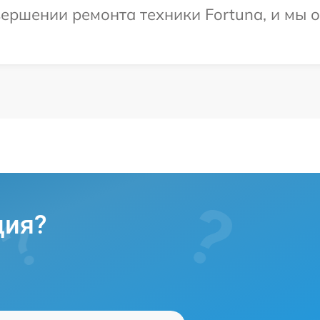
ершении ремонта техники Fortuna, и мы 
ция?