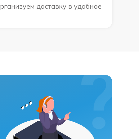
организуем доставку в удобное