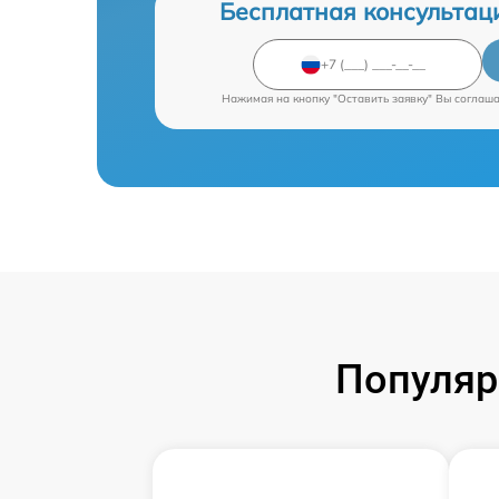
Бесплатная консультац
Нажимая на кнопку "Оставить заявку" Вы соглаш
Популяр