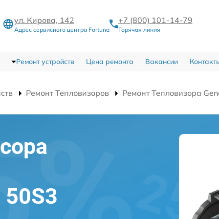
ул. Кирова, 142
+7 (800) 101-14-79
Адрес сервисного центра Fortuna
Горячая линия
Ремонт устройств
Цена ремонта
Вакансии
Контакт
йств
Ремонт Тепловизоров
Ремонт Тепловизора Gen
сора
l 50S3