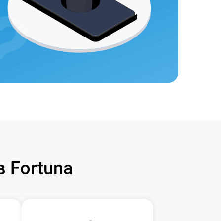
 Fortuna