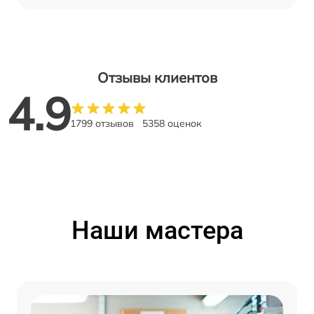
Отзывы клиентов
4.9
1799 отзывов
5358 оценок
Наши мастера