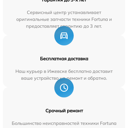
Сервисный центр устанавливает
оригинальные запчасти техники Fortuna и
предоставляет гарантию до 3 лет.
Бесплатная доставка
Наш курьер в Ижевске бесплатно доставит
ваше устройство на ремонт и обратно.
Срочный ремонт
Большинство неисправностей техники Fortuna