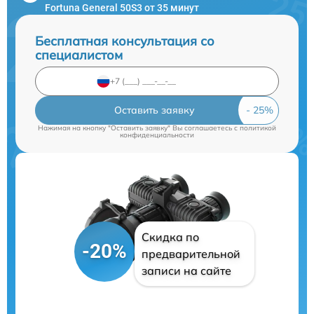
Fortuna General 50S3 от 35 минут
Бесплатная консультация со
специалистом
Оставить заявку
Нажимая на кнопку "Оставить заявку" Вы соглашаетесь c
политикой
конфиденциальности
Скидка по
-20%
предварительной
записи на сайте