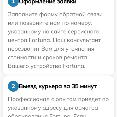
Оформление заявки
1
Заполните форму обратной связи
или позвоните нам по номеру,
указанному на сайте сервисного
центра Fortuna. Наш консультант
перезвонит Вам для уточнения
стоимости и сроков ремонта
Вашего устройства Fortuna.
Выезд курьера за 35 минут
2
Профессионал с опытом приедет по
указанному адресу для осмотра
оборудования Fortuna. Если