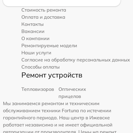
Стоимость ремонта
Оплата и доставка
Контакты
Вакансии
О компании
Ремонтируемые модели
Наши услуги
Согласие на обработку персональных данных
Способы оплаты
Ремонт устройств
Тепловизоров
Оптических
прицелов
Мы занимаемся ремонтом и техническим
обслуживанием техники Fortuna по истечении
гарантийного периода. Наш центр в Ижевске
работает независимо и не имеет официальной
авторизации от производителя. Цены на ремонт,