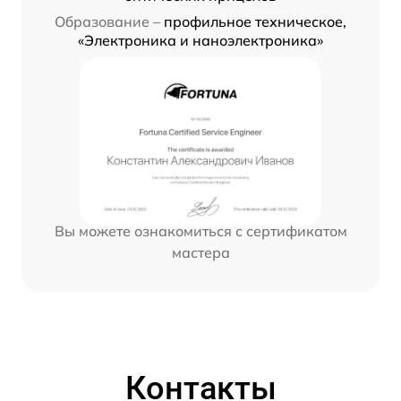
Образование –
профильное техническое,
«Электроника и наноэлектроника»
Вы можете ознакомиться с сертификатом
мастера
Контакты