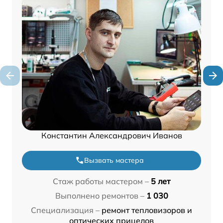
Константин Александрович Иванов
Вызвать мастера
Стаж работы мастером –
5 лет
Выполнено ремонтов –
1 030
Специализация –
ремонт тепловизоров и
оптических прицелов