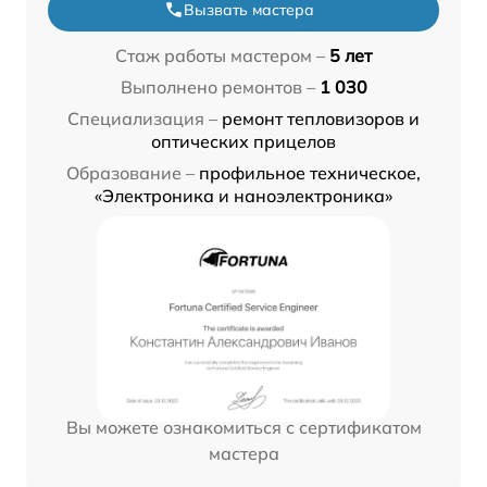
Вызвать мастера
Стаж работы мастером –
5 лет
Выполнено ремонтов –
1 030
Специализация –
ремонт тепловизоров и
оптических прицелов
Образование –
профильное техническое,
«Электроника и наноэлектроника»
Вы можете ознакомиться с сертификатом
мастера