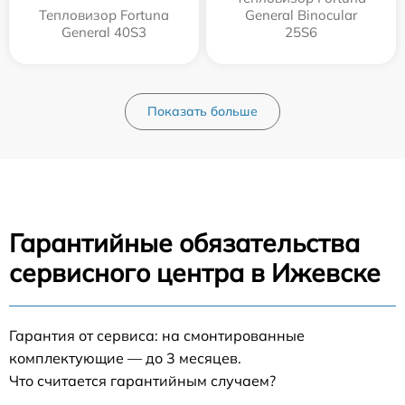
Тепловизор Fortuna
General Binocular
General 40S3
25S6
Показать больше
Гарантийные обязательства
сервисного центра в Ижевске
Гарантия от сервиса: на смонтированные
комплектующие — до 3 месяцев.
Что считается гарантийным случаем?