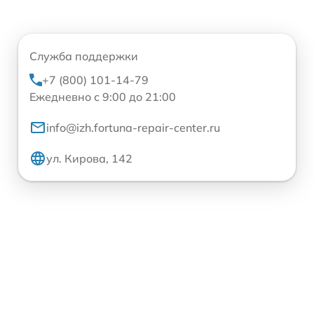
Служба поддержки
+7 (800) 101-14-79
Ежедневно с 9:00 до 21:00
info@izh.fortuna-repair-center.ru
ул. Кирова, 142