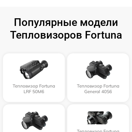
Популярные модели
Тепловизоров Fortuna
Тепловизор Fortuna
Тепловизор Fortuna
LRF 50M6
General 40S6
Тепловизор Fortuna