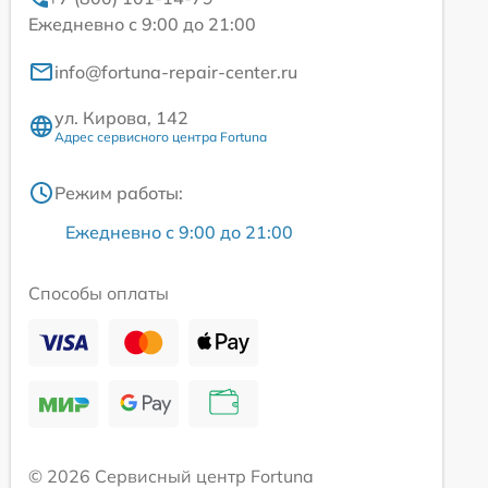
Ежедневно с 9:00 до 21:00
info@fortuna-repair-center.ru
ул. Кирова, 142
Адрес сервисного центра Fortuna
Режим работы:
Ежедневно с 9:00 до 21:00
Способы оплаты
© 2026 Сервисный центр Fortuna