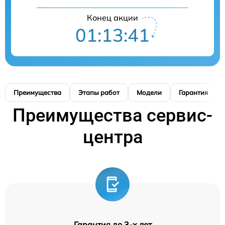
Конец акции
01:13:41
Преимущества
Этапы работ
Модели
Гарантия
Преимущества сервис-
центра
Гарантия до 3-х лет