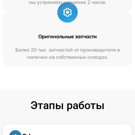
мы устраняем в течение 2 часов.
Оригинальные запчасти
Более 20 тыс. запчастей от производителя в
наличии на собственных складах.
Этапы работы