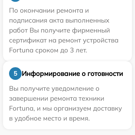
По окончании ремонта и
подписания акта выполненных
работ Вы получите фирменный
сертификат на ремонт устройства
Fortuna сроком до 3 лет.
Информирование о готовности
5
Вы получите уведомление о
завершении ремонта техники
Fortuna, и мы организуем доставку
в удобное место и время.