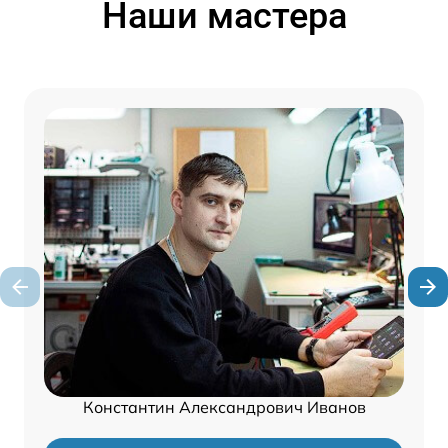
Наши мастера
Константин Александрович Иванов