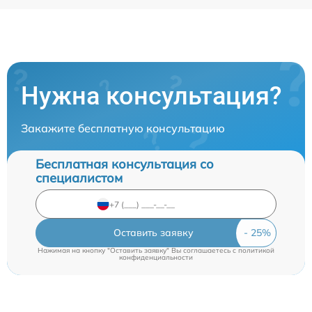
Нужна консультация?
Закажите бесплатную консультацию
Бесплатная консультация со
специалистом
Оставить заявку
Нажимая на кнопку "Оставить заявку" Вы соглашаетесь c
политикой
конфиденциальности