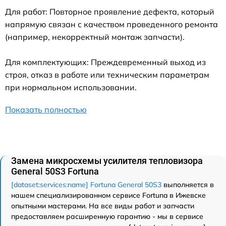
Для работ: Повторное проявление дефекта, который
напрямую связан с качеством проведенного ремонта
(например, некорректный монтаж запчасти).
Для комплектующих: Преждевременный выход из
строя, отказ в работе или техническим параметрам
при нормальном использовании.
Показать полностью
Замена микросхемы усилителя тепловизора
General 50S3 Fortuna
[dataset:services:name] Fortuna General 50S3
выполняется в
нашем специализированном сервисе Fortuna в Ижевске
опытными мастерами. На все виды работ и запчасти
предоставляем расширенную гарантию - мы в сервисе