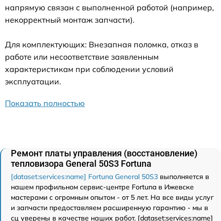
напрямую связан с выполненной работой (например,
некорректный монтаж запчасти).
Для комплектующих: Внезапная поломка, отказ в
работе или несоответствие заявленным
характеристикам при соблюдении условий
эксплуатации.
Показать полностью
Ремонт платы управления (восстановление)
тепловизора General 50S3 Fortuna
[dataset:services:name] Fortuna General 50S3
выполняется в
нашем профильном сервис-центре Fortuna в Ижевске
мастерами с огромным опытом - от 5 лет. На все виды услуг
и запчасти предоставляем расширенную гарантию - мы в
сц уверены в качестве наших работ. [dataset:services:name]