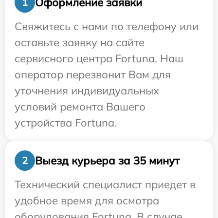
Оформление заявки
1
Свяжитесь с нами по телефону или
оставьте заявку на сайте
сервисного центра Fortuna. Наш
оператор перезвонит Вам для
уточнения индивидуальных
условий ремонта Вашего
устройства Fortuna.
Выезд курьера за 35 минут
2
Технический специалист приедет в
удобное время для осмотра
оборудования Fortuna. В случае