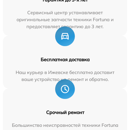
Сервисный центр устанавливает
оригинальные запчасти техники Fortuna и
предоставляет гарантию до 3 лет.
Бесплатная доставка
Наш курьер в Ижевске бесплатно доставит
ваше устройство на ремонт и обратно.
Срочный ремонт
Большинство неисправностей техники Fortuna