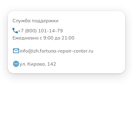
Служба поддержки
+7 (800) 101-14-79
Ежедневно с 9:00 до 21:00
info@izh.fortuna-repair-center.ru
ул. Кирова, 142