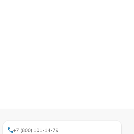
+7 (800) 101-14-79