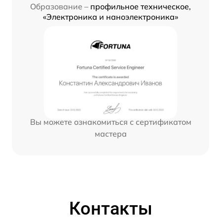
Образование –
профильное техническое,
«Электроника и наноэлектроника»
Вы можете ознакомиться с сертификатом
мастера
Контакты