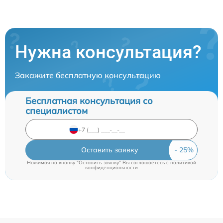
Нужна консультация?
Закажите бесплатную консультацию
Бесплатная консультация со
специалистом
Оставить заявку
Нажимая на кнопку "Оставить заявку" Вы соглашаетесь c
политикой
конфиденциальности