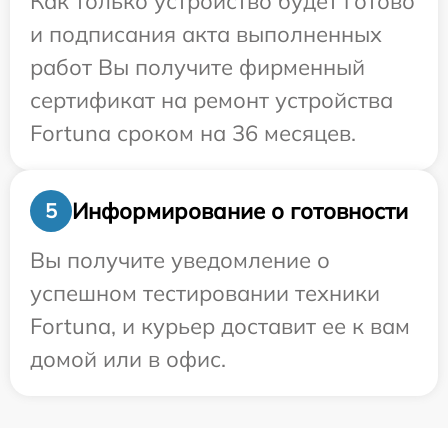
Как только устройство будет готово
и подписания акта выполненных
работ Вы получите фирменный
сертификат на ремонт устройства
Fortuna сроком на 36 месяцев.
Информирование о готовности
5
Вы получите уведомление о
успешном тестировании техники
Fortuna, и курьер доставит ее к вам
домой или в офис.