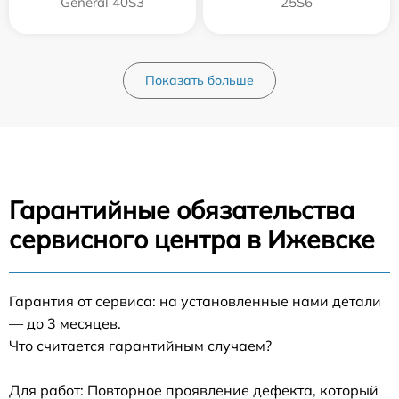
General 40S3
25S6
Показать больше
Гарантийные обязательства
сервисного центра в Ижевске
Гарантия от сервиса: на установленные нами детали
— до 3 месяцев.
Что считается гарантийным случаем?
Для работ: Повторное проявление дефекта, который