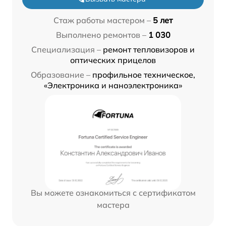
Стаж работы мастером –
5 лет
Выполнено ремонтов –
1 030
Специализация –
ремонт тепловизоров и
оптических прицелов
Образование –
профильное техническое,
«Электроника и наноэлектроника»
Вы можете ознакомиться с сертификатом
мастера