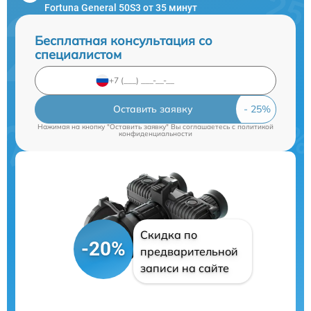
Fortuna General 50S3 от 35 минут
Бесплатная консультация со
специалистом
Оставить заявку
Нажимая на кнопку "Оставить заявку" Вы соглашаетесь c
политикой
конфиденциальности
Скидка по
-20%
предварительной
записи на сайте