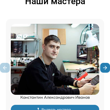
Наши мастера
Константин Александрович Иванов
Вызвать мастера