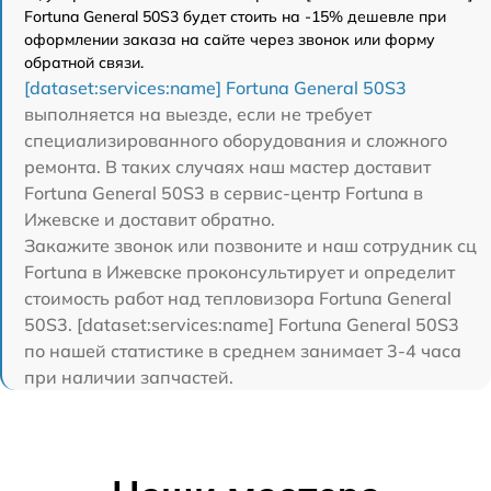
Fortuna General 50S3 будет стоить на -15% дешевле при
оформлении заказа на сайте через звонок или форму
обратной связи.
[dataset:services:name] Fortuna General 50S3
выполняется на выезде, если не требует
специализированного оборудования и сложного
ремонта. В таких случаях наш мастер доставит
Fortuna General 50S3 в сервис-центр Fortuna в
Ижевске и доставит обратно.
Закажите звонок или позвоните и наш сотрудник сц
Fortuna в Ижевске проконсультирует и определит
стоимость работ над тепловизора Fortuna General
50S3. [dataset:services:name] Fortuna General 50S3
по нашей статистике в среднем занимает 3-4 часа
при наличии запчастей.