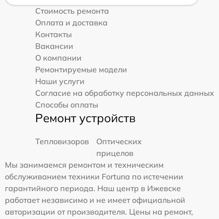
Стоимость ремонта
Оплата и доставка
Контакты
Вакансии
О компании
Ремонтируемые модели
Наши услуги
Согласие на обработку персональных данных
Способы оплаты
Ремонт устройств
Тепловизоров
Оптических
прицелов
Мы занимаемся ремонтом и техническим
обслуживанием техники Fortuna по истечении
гарантийного периода. Наш центр в Ижевске
работает независимо и не имеет официальной
авторизации от производителя. Цены на ремонт,