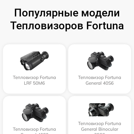
Популярные модели
Тепловизоров Fortuna
Тепловизор Fortuna
Тепловизор Fortuna
LRF 50M6
General 40S6
Тепловизор Fortuna
Тепловизор Fortuna
General Binocular