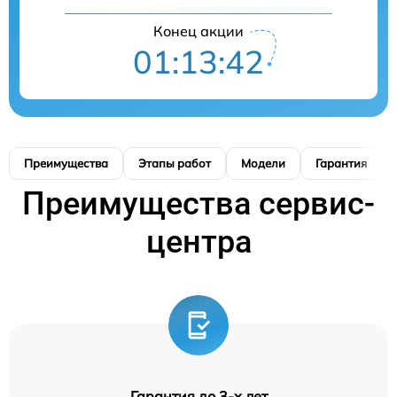
Конец акции
01:13:42
Преимущества
Этапы работ
Модели
Гарантия
Преимущества сервис-
центра
Гарантия до 3-х лет