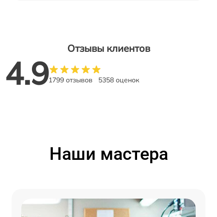
Отзывы клиентов
4.9
1799 отзывов
5358 оценок
Наши мастера