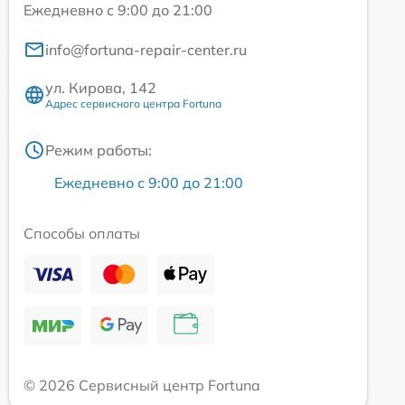
Ежедневно с 9:00 до 21:00
info@fortuna-repair-center.ru
ул. Кирова, 142
Адрес сервисного центра Fortuna
Режим работы:
Ежедневно с 9:00 до 21:00
Способы оплаты
© 2026 Сервисный центр Fortuna