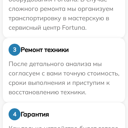
сложного ремонта мы организуем
транспортировку в мастерскую в
сервисный центр Fortuna.
Ремонт техники
3
После детального анализа мы
согласуем с вами точную стоимость,
сроки выполнения и приступим к
восстановлению техники.
Гарантия
4