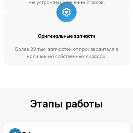
мы устраняем в течение 2 часов.
Оригинальные запчасти
Более 20 тыс. запчастей от производителя в
наличии на собственных складах.
Этапы работы