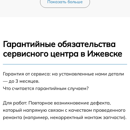
Показать больше
Гарантийные обязательства
сервисного центра в Ижевске
Гарантия от сервиса: на установленные нами детали
— до 3 месяцев.
Что считается гарантийным случаем?
Для работ: Повторное возникновение дефекта,
который напрямую связан с качеством проведенного
ремонта (например, некорректный монтаж запчасти).