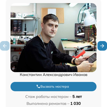
Константин Александрович Иванов
Вызвать мастера
Стаж работы мастером –
5 лет
Выполнено ремонтов –
1 030