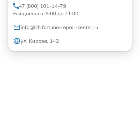
+7 (800) 101-14-79
Ежедневно с 9:00 до 21:00
info@izh.fortuna-repair-center.ru
ул. Кирова, 142