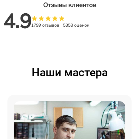
Отзывы клиентов
4.9
1799 отзывов
5358 оценок
Наши мастера