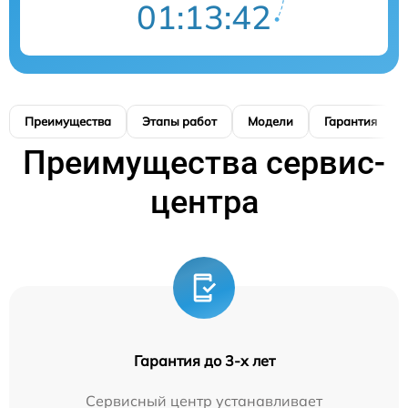
01:13:42
Преимущества
Этапы работ
Модели
Гарантия
Преимущества сервис-
центра
Гарантия до 3-х лет
Сервисный центр устанавливает