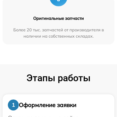
Оригинальные запчасти
Более 20 тыс. запчастей от производителя в
наличии на собственных складах.
Этапы работы
Оформление заявки
1