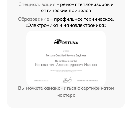
Специализация –
ремонт тепловизоров и
оптических прицелов
Образование –
профильное техническое,
«Электроника и наноэлектроника»
Вы можете ознакомиться с сертификатом
мастера