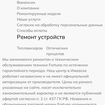
Вакансии
О компании
Ремонтируемые модели
Наши услуги
Согласие на обработку персональных данных
Способы оплаты
Ремонт устройств
Тепловизоров
Оптических
прицелов
Мы занимаемся ремонтом и техническим
обслуживанием техники Fortuna по истечении
гарантийного периода. Наш центр в Ижевске
работает независимо и не имеет официальной
авторизации от производителя. Цены на ремонт,
указанные на сайте, носят исключительно
ознакомительный характер и не являются публичной
офертой согласно п. 2 ст. 437 ГК РФ. Названия и
обозначения торговой марки Fortuna упоминаются