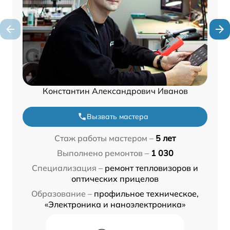
Константин Александрович Иванов
Вызвать мастера
Стаж работы мастером –
5 лет
Выполнено ремонтов –
1 030
Специализация –
ремонт тепловизоров и
оптических прицелов
Образование –
профильное техническое,
«Электроника и наноэлектроника»