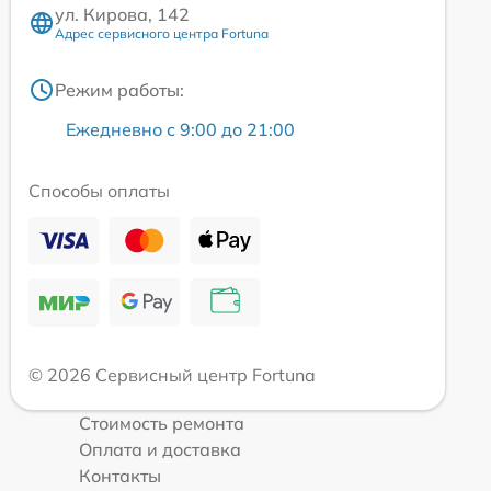
ул. Кирова, 142
Адрес сервисного центра Fortuna
Режим работы:
Ежедневно с 9:00 до 21:00
Способы оплаты
© 2026 Сервисный центр Fortuna
Стоимость ремонта
Оплата и доставка
Контакты