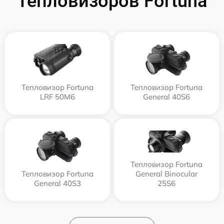
Тепловизоров Fortuna
Тепловизор Fortuna
Тепловизор Fortuna
LRF 50M6
General 40S6
Тепловизор Fortuna
Тепловизор Fortuna
General Binocular
General 40S3
25S6