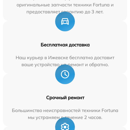
оригинальные запчасти техники Fortuna и
предоставляет гарантию до 3 лет.
Бесплатная доставка
Наш курьер в Ижевске бесплатно доставит
ваше устройство на ремонт и обратно.
Срочный ремонт
Большинство неисправностей техники Fortuna
мы устраняем в течение 2 часов.