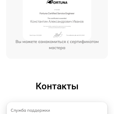
Вы можете ознакомиться с сертификатом
мастера
Контакты
Служба поддержки