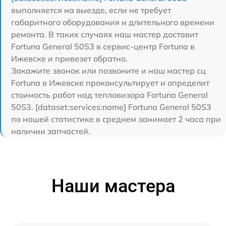
выполняется на выезде, если не требует
габаритного оборудования и длительного времени
ремонта. В таких случаях наш мастер доставит
Fortuna General 50S3 в сервис-центр Fortuna в
Ижевске и привезет обратно.
Закажите звонок или позвоните и наш мастер сц
Fortuna в Ижевске проконсультирует и определит
стоимость работ над тепловизора Fortuna General
50S3. [dataset:services:name] Fortuna General 50S3
по нашей статистике в среднем занимает 2 часа при
наличии запчастей.
Наши мастера