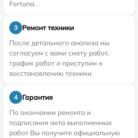
Fortuna.
Ремонт техники
3
После детального анализа мы
согласуем с вами смету работ,
график работ и приступим к
восстановлению техники.
Гарантия
4
По окончании ремонта и
подписания акта выполненных
работ Вы получите официальную