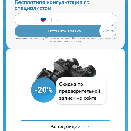
Бесплатная консультация со
специалистом
Оставить заявку
Нажимая на кнопку "Оставить заявку" Вы соглашаетесь c
политикой
конфиденциальности
Скидка по
-20%
предварительной
записи на сайте
Конец акции