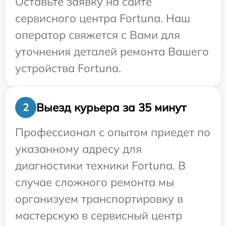
Оставьте заявку на сайте
сервисного центра Fortuna. Наш
оператор свяжется с Вами для
уточнения деталей ремонта Вашего
устройства Fortuna.
Выезд курьера за 35 минут
2
Профессионал с опытом приедет по
указанному адресу для
диагностики техники Fortuna. В
случае сложного ремонта мы
организуем транспортировку в
мастерскую в сервисный центр