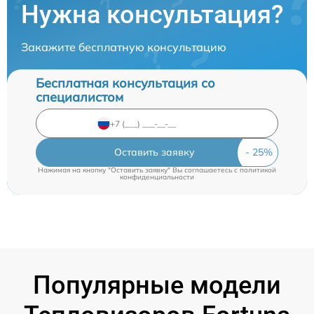
Нужна консультация?
Закажите бесплатную консультацию
Бесплатная консультация со
специалистом
Оставить заявку
Нажимая на кнопку "Оставить заявку" Вы соглашаетесь c
политикой
конфиденциальности
Популярные модели