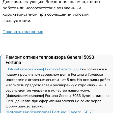
Для комплектующих: Внезапная поломка, отказ в
работе или несоответствие заявленным
характеристикам при соблюдении условий
эксплуатации.
Показать полностью
Ремонт оптики тепловизора General 50S3
Fortuna
[dataset:services:name] Fortuna General 50S3
выполняется в
нашем профильном сервисном центр Fortuna в Ижевске
мастерами с огромным опытом - от 5 лет. На все виды работ
и запчасти предоставляем расширенную гарантию - мы в
сервис-центре уверены в качестве наших услуг.
[dataset:services:name] Fortuna General 50S3 будет стоить на
-15% дешевле при оформлении заказа на сайте через
форму заказа звонка.
[dataset:services:name] Fortuna General 50S3