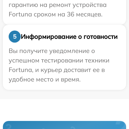
гарантию на ремонт устройства
Fortuna сроком на 36 месяцев.
Информирование о готовности
5
Вы получите уведомление о
успешном тестировании техники
Fortuna, и курьер доставит ее в
удобное место и время.