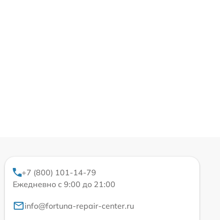
+7 (800) 101-14-79
Ежедневно с 9:00 до 21:00
info@fortuna-repair-center.ru