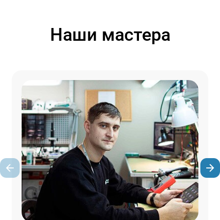
Наши мастера