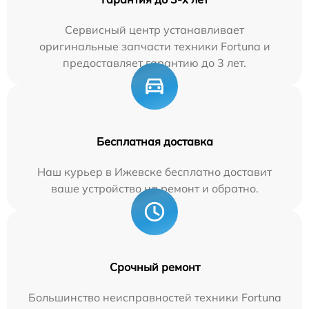
Сервисный центр устанавливает
оригинальные запчасти техники Fortuna и
предоставляет гарантию до 3 лет.
Бесплатная доставка
Наш курьер в Ижевске бесплатно доставит
ваше устройство на ремонт и обратно.
Срочный ремонт
Большинство неисправностей техники Fortuna