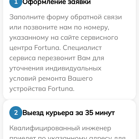
Оформление заявки
1
Заполните форму обратной связи
или позвоните нам по номеру,
указанному на сайте сервисного
центра Fortuna. Специалист
сервиса перезвонит Вам для
уточнения индивидуальных
условий ремонта Вашего
устройства Fortuna.
Выезд курьера за 35 минут
2
Квалифицированный инженер
приедет по указанному адресу для