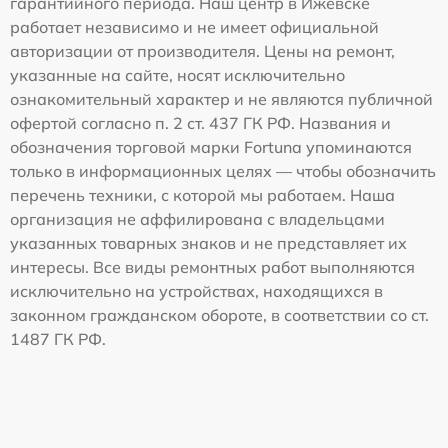
гарантийного периода. Наш центр в Ижевске
работает независимо и не имеет официальной
авторизации от производителя. Цены на ремонт,
указанные на сайте, носят исключительно
ознакомительный характер и не являются публичной
офертой согласно п. 2 ст. 437 ГК РФ. Названия и
обозначения торговой марки Fortuna упоминаются
только в информационных целях — чтобы обозначить
перечень техники, с которой мы работаем. Наша
организация не аффилирована с владельцами
указанных товарных знаков и не представляет их
интересы. Все виды ремонтных работ выполняются
исключительно на устройствах, находящихся в
законном гражданском обороте, в соответствии со ст.
1487 ГК РФ.