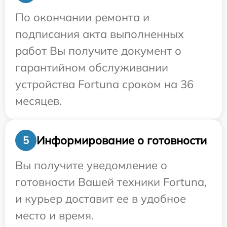
По окончании ремонта и
подписания акта выполненных
работ Вы получите документ о
гарантийном обслуживании
устройства Fortuna сроком на 36
месяцев.
Информирование о готовности
5
Вы получите уведомление о
готовности Вашей техники Fortuna,
и курьер доставит ее в удобное
место и время.