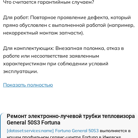
Что считается гарантийным случаем?
Для работ: Повторное проявление дефекта, который
прямо обусловлен с выполненной работой (например,
некорректный монтаж запчасти).
Для комплектующих: Внезапная поломка, отказ в
работе или несоответствие заявленным
характеристикам при соблюдении условий
эксплуатации.
Показать полностью
Ремонт электронно-лучевой трубки тепловизора
General 50S3 Fortuna
[dataset:services:name] Fortuna General 50S3
выполняется в
нашем профильном сервис-центре Fortuna в Ижевске