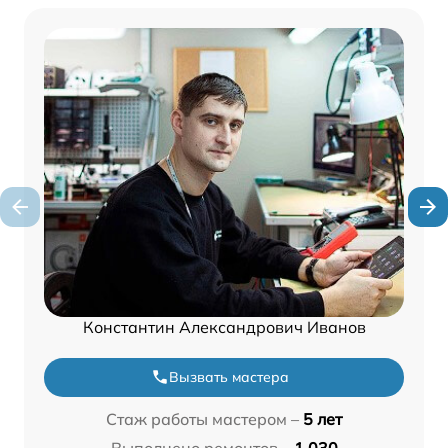
Константин Александрович Иванов
Вызвать мастера
Стаж работы мастером –
5 лет
Выполнено ремонтов –
1 030