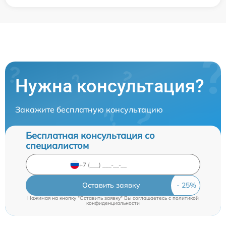
Нужна консультация?
Закажите бесплатную консультацию
Бесплатная консультация со
специалистом
Оставить заявку
Нажимая на кнопку "Оставить заявку" Вы соглашаетесь c
политикой
конфиденциальности