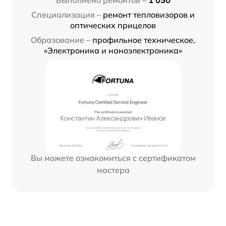
Специализация –
ремонт тепловизоров и
оптических прицелов
Образование –
профильное техническое,
«Электроника и наноэлектроника»
Вы можете ознакомиться с сертификатом
мастера