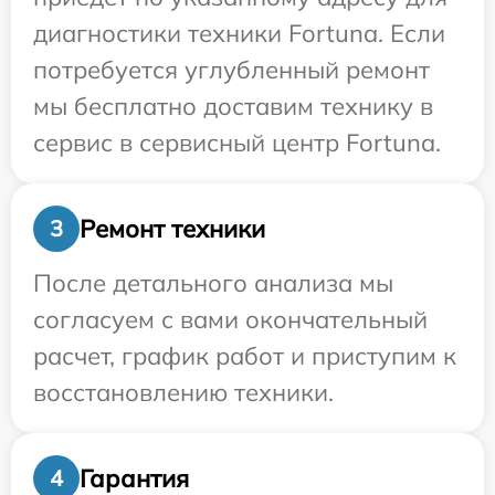
диагностики техники Fortuna. Если
потребуется углубленный ремонт
мы бесплатно доставим технику в
сервис в сервисный центр Fortuna.
Ремонт техники
3
После детального анализа мы
согласуем с вами окончательный
расчет, график работ и приступим к
восстановлению техники.
Гарантия
4