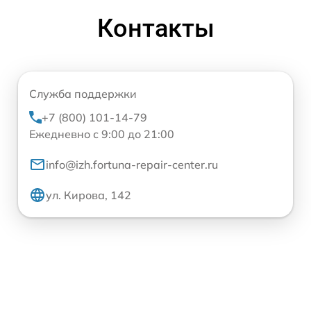
Контакты
Служба поддержки
+7 (800) 101-14-79
Ежедневно с 9:00 до 21:00
info@izh.fortuna-repair-center.ru
ул. Кирова, 142