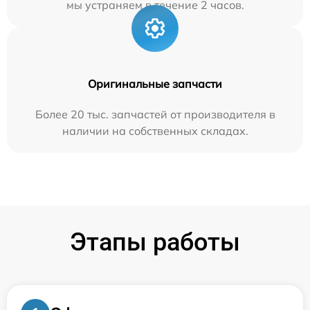
мы устраняем в течение 2 часов.
Оригинальные запчасти
Более 20 тыс. запчастей от производителя в
наличии на собственных складах.
Этапы работы