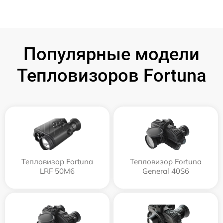
Популярные модели
Тепловизоров Fortuna
Тепловизор Fortuna
Тепловизор Fortuna
LRF 50M6
General 40S6