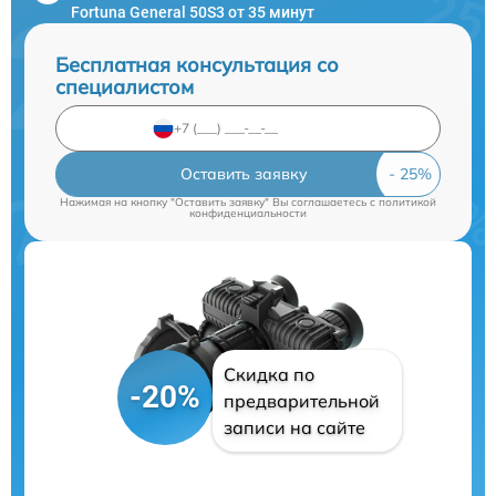
Fortuna General 50S3 от 35 минут
Бесплатная консультация со
специалистом
Оставить заявку
Нажимая на кнопку "Оставить заявку" Вы соглашаетесь c
политикой
конфиденциальности
Скидка по
-20%
предварительной
записи на сайте