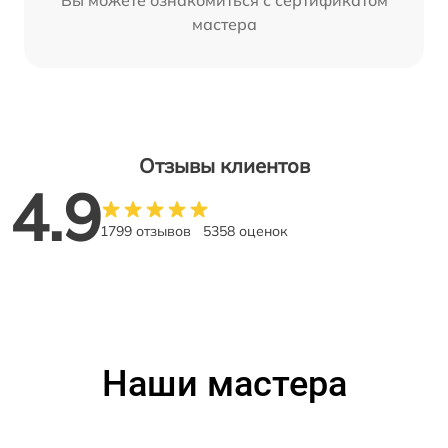
мастера
Отзывы клиентов
4.9
1799 отзывов
5358 оценок
Наши мастера