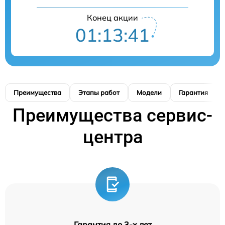
Конец акции
01:13:41
Преимущества
Этапы работ
Модели
Гарантия
Преимущества сервис-
центра
Гарантия до 3-х лет