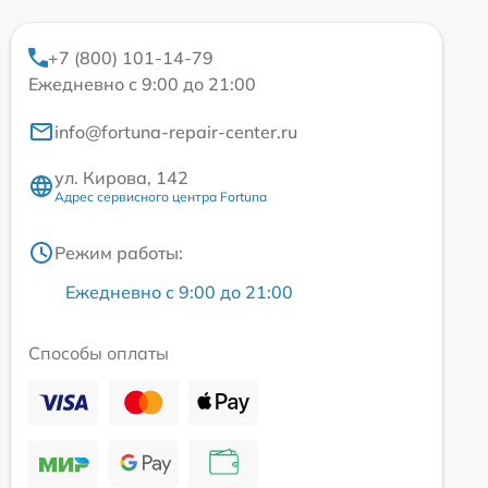
+7 (800) 101-14-79
Ежедневно с 9:00 до 21:00
info@fortuna-repair-center.ru
ул. Кирова, 142
Адрес сервисного центра Fortuna
Режим работы:
Ежедневно с 9:00 до 21:00
Способы оплаты