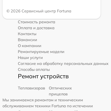
© 2026 Сервисный центр Fortuna
Стоимость ремонта
Оплата и доставка
Контакты
Вакансии
О компании
Ремонтируемые модели
Наши услуги
Согласие на обработку персональных данных
Способы оплаты
Ремонт устройств
Тепловизоров
Оптических
прицелов
Мы занимаемся ремонтом и техническим
обслуживанием техники Fortuna по истечении