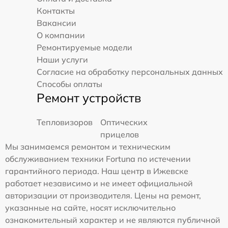
Контакты
Вакансии
О компании
Ремонтируемые модели
Наши услуги
Согласие на обработку персональных данных
Способы оплаты
Ремонт устройств
Тепловизоров
Оптических
прицелов
Мы занимаемся ремонтом и техническим
обслуживанием техники Fortuna по истечении
гарантийного периода. Наш центр в Ижевске
работает независимо и не имеет официальной
авторизации от производителя. Цены на ремонт,
указанные на сайте, носят исключительно
ознакомительный характер и не являются публичной