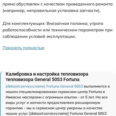
прямо обусловлен с качеством проведенного ремонта
(например, неправильная установка запчасти).
Для комплектующих: Внезапная поломка, утрата
работоспособности или техническим параметрам при
соблюдении условий эксплуатации.
Показать полностью
Калибровка и настройка тепловизора
тепловизора General 50S3 Fortuna
[dataset:services:name] Fortuna General 50S3
выполняется в
нашем специализированном сервисном центр Fortuna в
Ижевске мастерами с огромным опытом - от 5 лет. На все
виды услуг и запчасти предоставляем расширенную
гарантию - мы в сервисном центр уверены в качестве
наших услуг. [dataset:services:name] Fortuna General 50S3