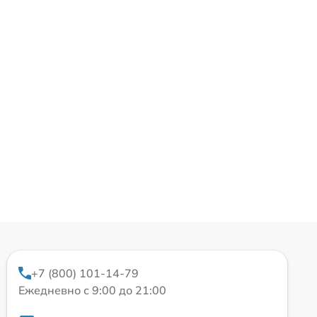
+7 (800) 101-14-79
Ежедневно с 9:00 до 21:00