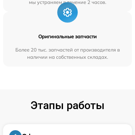
мы устраняем в течение 2 часов.
Оригинальные запчасти
Более 20 тыс. запчастей от производителя в
наличии на собственных складах.
Этапы работы