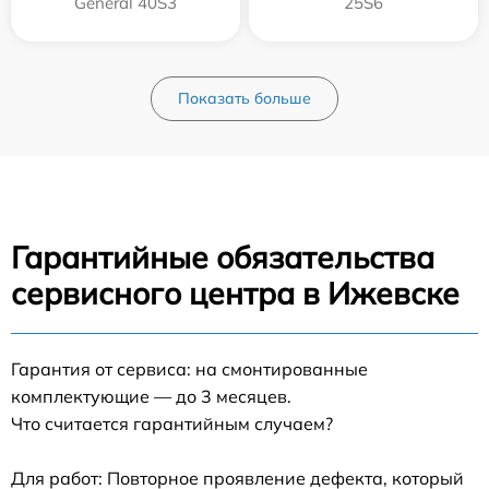
General 40S3
25S6
Показать больше
Гарантийные обязательства
сервисного центра в Ижевске
Гарантия от сервиса: на смонтированные
комплектующие — до 3 месяцев.
Что считается гарантийным случаем?
Для работ: Повторное проявление дефекта, который