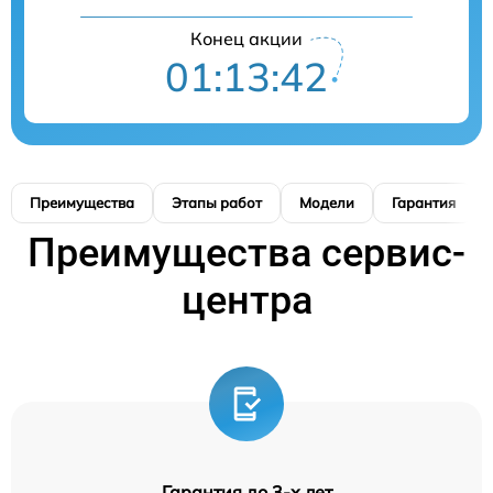
Конец акции
01:13:42
Преимущества
Этапы работ
Модели
Гарантия
Преимущества сервис-
центра
Гарантия до 3-х лет