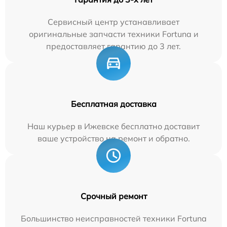
Сервисный центр устанавливает
оригинальные запчасти техники Fortuna и
предоставляет гарантию до 3 лет.
Бесплатная доставка
Наш курьер в Ижевске бесплатно доставит
ваше устройство на ремонт и обратно.
Срочный ремонт
Большинство неисправностей техники Fortuna