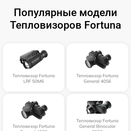
Популярные модели
Тепловизоров Fortuna
Тепловизор Fortuna
Тепловизор Fortuna
LRF 50M6
General 40S6
Тепловизор Fortuna
Тепловизор Fortuna
General Binocular