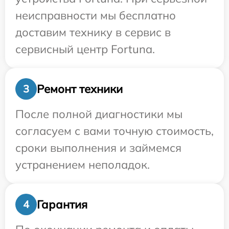
неисправности мы бесплатно
доставим технику в сервис в
сервисный центр Fortuna.
Ремонт техники
3
После полной диагностики мы
согласуем с вами точную стоимость,
сроки выполнения и займемся
устранением неполадок.
Гарантия
4