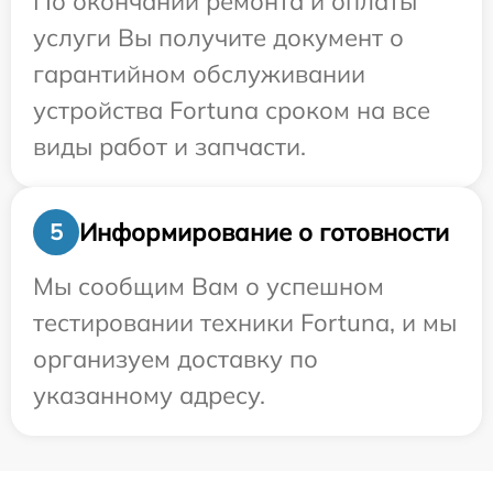
По окончании ремонта и оплаты
услуги Вы получите документ о
гарантийном обслуживании
устройства Fortuna сроком на все
виды работ и запчасти.
Информирование о готовности
5
Мы сообщим Вам о успешном
тестировании техники Fortuna, и мы
организуем доставку по
указанному адресу.