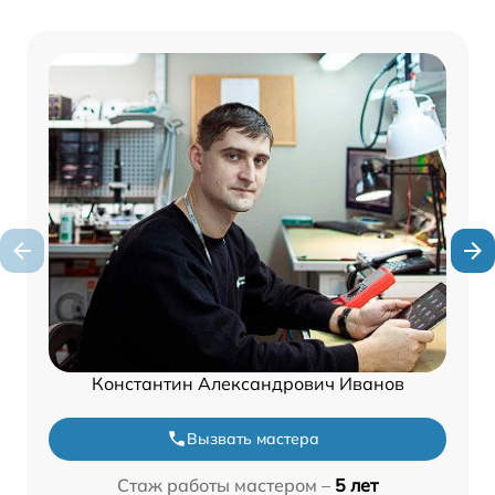
Константин Александрович Иванов
Вызвать мастера
Стаж работы мастером –
5 лет