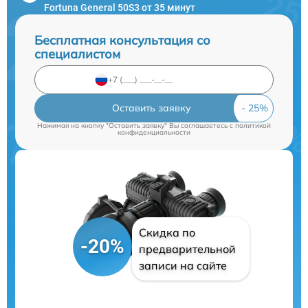
Fortuna General 50S3 от 35 минут
Бесплатная консультация со
специалистом
Оставить заявку
Нажимая на кнопку "Оставить заявку" Вы соглашаетесь c
политикой
конфиденциальности
Скидка по
-20%
предварительной
записи на сайте