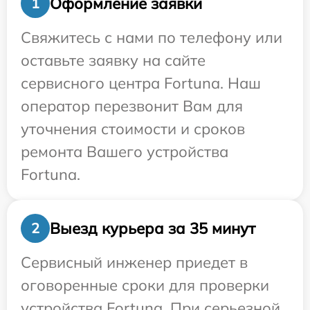
Оформление заявки
1
Свяжитесь с нами по телефону или
оставьте заявку на сайте
сервисного центра Fortuna. Наш
оператор перезвонит Вам для
уточнения стоимости и сроков
ремонта Вашего устройства
Fortuna.
Выезд курьера за 35 минут
2
Сервисный инженер приедет в
оговоренные сроки для проверки
устройства Fortuna. При серьезной