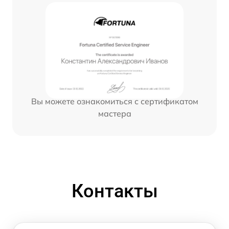
Вы можете ознакомиться с сертификатом
мастера
Контакты