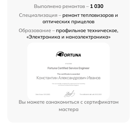
Выполнено ремонтов –
1 030
Специализация –
ремонт тепловизоров и
оптических прицелов
Образование –
профильное техническое,
«Электроника и наноэлектроника»
Вы можете ознакомиться с сертификатом
мастера