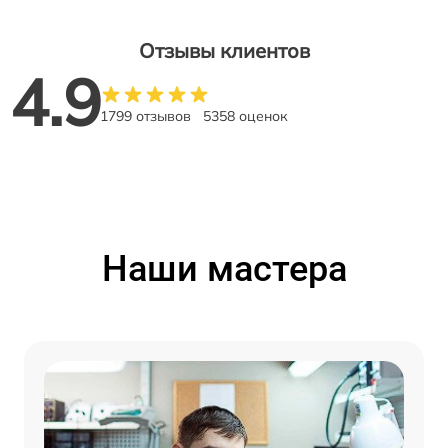
Отзывы клиентов
4.9
1799 отзывов
5358 оценок
Наши мастера