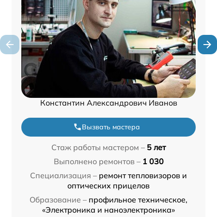
Константин Александрович Иванов
Вызвать мастера
Стаж работы мастером –
5 лет
Выполнено ремонтов –
1 030
Специализация –
ремонт тепловизоров и
оптических прицелов
Образование –
профильное техническое,
«Электроника и наноэлектроника»