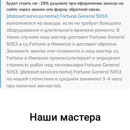
будет стоить на -15% дешевле при оформлении заказа на
сайте через звонок или форму обратной связи.
[dataset:services:name] Fortuna General 50S3
выполняется на выезде, если не требует большого
оборудования и длительного времени ремонта. В
таких случаях наш мастер доставит Fortuna General
50S3 в сц Fortuna в Ижевске и доставит обратно.
Закажите звонок или позвоните и наш мастер сц
Fortuna в Ижевске проконсультирует и определит
стоимость работ над тепловизора Fortuna General
50S3. [dataset:services:name] Fortuna General 50S3
по нашей статистике в среднем занимает 3-4 часа
при наличии запчастей.
Наши мастера