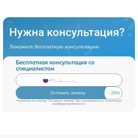
Нужна консультация?
Закажите бесплатную консультацию
Бесплатная консультация со
специалистом
Оставить заявку
Нажимая на кнопку "Оставить заявку" Вы соглашаетесь c
политикой
конфиденциальности