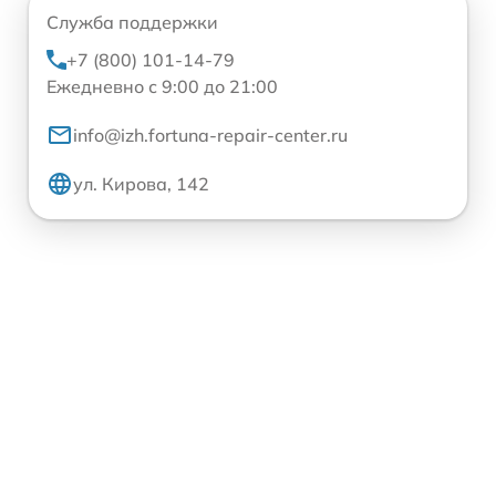
Служба поддержки
+7 (800) 101-14-79
Ежедневно с 9:00 до 21:00
info@izh.fortuna-repair-center.ru
ул. Кирова, 142