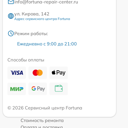
info@fortuna-repair-center.ru
ул. Кирова, 142
Адрес сервисного центра Fortuna
Режим работы:
Ежедневно с 9:00 до 21:00
Способы оплаты
© 2026 Сервисный центр Fortuna
Стоимость ремонта
Оплата и доставка