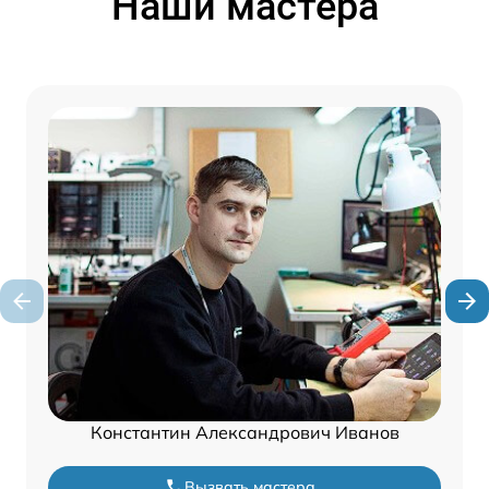
Наши мастера
Константин Александрович Иванов
Вызвать мастера