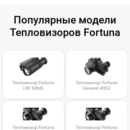
Популярные модели
Тепловизоров Fortuna
Тепловизор Fortuna
Тепловизор Fortuna
LRF 50M6
General 40S3
Тепловизор Fortuna
Тепловизор Fortuna