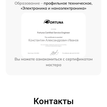
Образование –
профильное техническое,
«Электроника и наноэлектроника»
Вы можете ознакомиться с сертификатом
мастера
Контакты