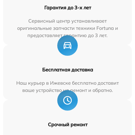
Гарантия до 3-х лет
Сервисный центр устанавливает
оригинальные запчасти техники Fortuna и
предоставляет гарантию до 3 лет.
Бесплатная доставка
Наш курьер в Ижевске бесплатно доставит
ваше устройство на ремонт и обратно.
Срочный ремонт