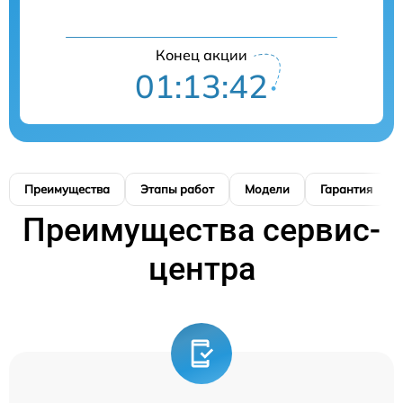
Конец акции
01:13:42
Преимущества
Этапы работ
Модели
Гарантия
Преимущества сервис-
центра