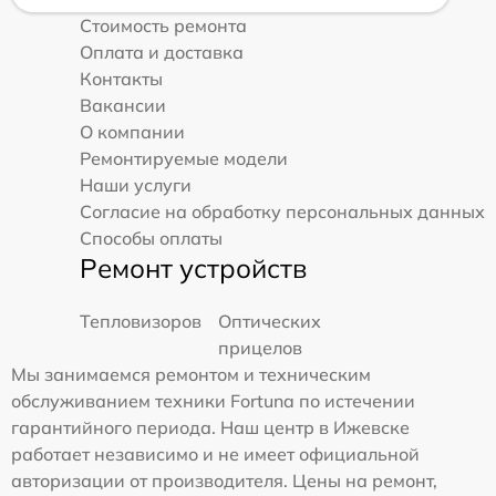
Стоимость ремонта
Оплата и доставка
Контакты
Вакансии
О компании
Ремонтируемые модели
Наши услуги
Согласие на обработку персональных данных
Способы оплаты
Ремонт устройств
Тепловизоров
Оптических
прицелов
Мы занимаемся ремонтом и техническим
обслуживанием техники Fortuna по истечении
гарантийного периода. Наш центр в Ижевске
работает независимо и не имеет официальной
авторизации от производителя. Цены на ремонт,