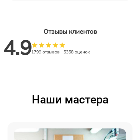
Отзывы клиентов
4.9
1799 отзывов
5358 оценок
Наши мастера