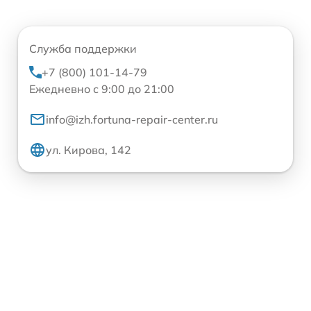
Служба поддержки
+7 (800) 101-14-79
Ежедневно с 9:00 до 21:00
info@izh.fortuna-repair-center.ru
ул. Кирова, 142