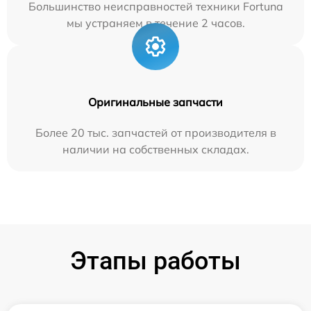
Большинство неисправностей техники Fortuna
мы устраняем в течение 2 часов.
Оригинальные запчасти
Более 20 тыс. запчастей от производителя в
наличии на собственных складах.
Этапы работы