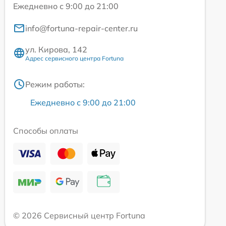
Ежедневно с 9:00 до 21:00
info@fortuna-repair-center.ru
ул. Кирова, 142
Адрес сервисного центра Fortuna
Режим работы:
Ежедневно с 9:00 до 21:00
Способы оплаты
© 2026 Сервисный центр Fortuna