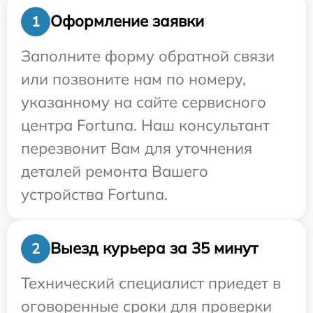
Оформление заявки
1
Заполните форму обратной связи
или позвоните нам по номеру,
указанному на сайте сервисного
центра Fortuna. Наш консультант
перезвонит Вам для уточнения
деталей ремонта Вашего
устройства Fortuna.
Выезд курьера за 35 минут
2
Технический специалист приедет в
оговоренные сроки для проверки