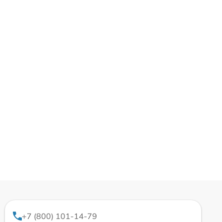
+7 (800) 101-14-79