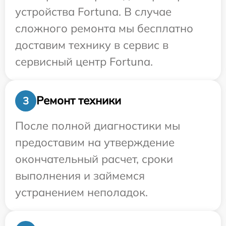
устройства Fortuna. В случае
сложного ремонта мы бесплатно
доставим технику в сервис в
сервисный центр Fortuna.
Ремонт техники
3
После полной диагностики мы
предоставим на утверждение
окончательный расчет, сроки
выполнения и займемся
устранением неполадок.