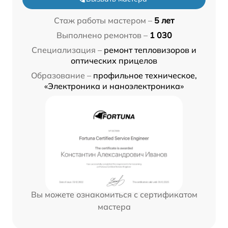
Стаж работы мастером –
5 лет
Выполнено ремонтов –
1 030
Специализация –
ремонт тепловизоров и
оптических прицелов
Образование –
профильное техническое,
«Электроника и наноэлектроника»
Вы можете ознакомиться с сертификатом
мастера