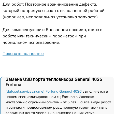
Для работ: Повторное возникновение дефекта,
который напрямую связан с выполненной работой
(например, неправильная установка запчасти).
Для комплектующих: Внезапная поломка, отказ в
работе или техническим параметрам при
нормальном использовании.
Показать полностью
Замена USB порта тепловизора General 40S6
Fortuna
[dataset:services:name] Fortuna General 40S6
выполняется в
нашем специализированном сц Fortuna в Ижевске
мастерами с огромным опытом - от 5 лет. На все виды работ
и запчасти предоставляем расширенную гарантию - мы в
сервисном центр уверены в качестве наших услуг.