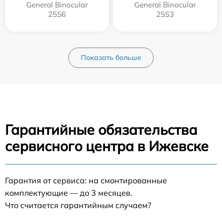
General Binocular
General Binocular
25S6
25S3
Показать больше
Гарантийные обязательства
сервисного центра в Ижевске
Гарантия от сервиса: на смонтированные
комплектующие — до 3 месяцев.
Что считается гарантийным случаем?