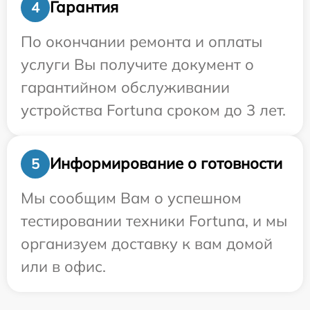
Гарантия
4
По окончании ремонта и оплаты
услуги Вы получите документ о
гарантийном обслуживании
устройства Fortuna сроком до 3 лет.
Информирование о готовности
5
Мы сообщим Вам о успешном
тестировании техники Fortuna, и мы
организуем доставку к вам домой
или в офис.