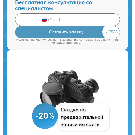
Бесплатная консультация со
специалистом
Оставить заявку
Нажимая на кнопку "Оставить заявку" Вы соглашаетесь c
политикой
конфиденциальности
Скидка по
-20%
предварительной
записи на сайте