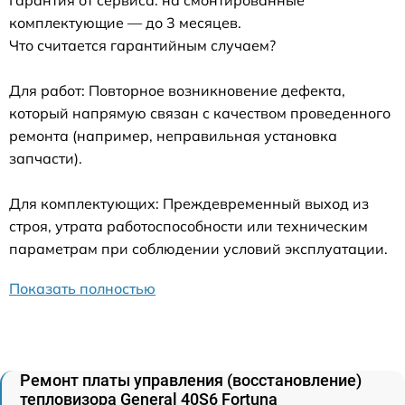
комплектующие — до 3 месяцев.
Что считается гарантийным случаем?
Для работ: Повторное возникновение дефекта,
который напрямую связан с качеством проведенного
ремонта (например, неправильная установка
запчасти).
Для комплектующих: Преждевременный выход из
строя, утрата работоспособности или техническим
параметрам при соблюдении условий эксплуатации.
Показать полностью
Ремонт платы управления (восстановление)
тепловизора General 40S6 Fortuna