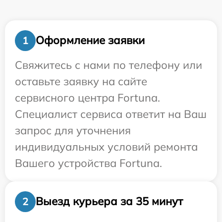
Оформление заявки
1
Свяжитесь с нами по телефону или
оставьте заявку на сайте
сервисного центра Fortuna.
Специалист сервиса ответит на Ваш
запрос для уточнения
индивидуальных условий ремонта
Вашего устройства Fortuna.
Выезд курьера за 35 минут
2