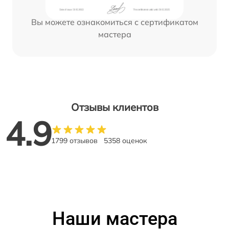
Вы можете ознакомиться с сертификатом
мастера
Отзывы клиентов
4.9
1799 отзывов
5358 оценок
Наши мастера