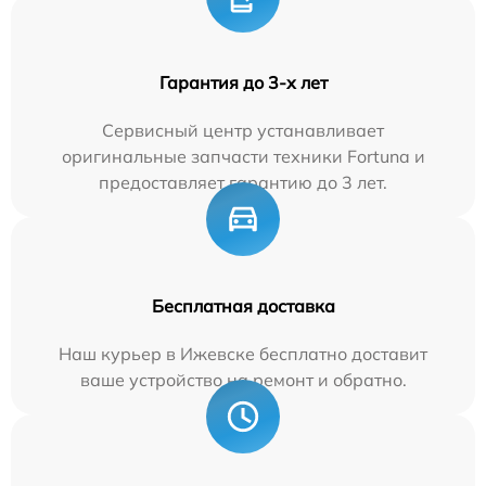
Гарантия до 3-х лет
Сервисный центр устанавливает
оригинальные запчасти техники Fortuna и
предоставляет гарантию до 3 лет.
Бесплатная доставка
Наш курьер в Ижевске бесплатно доставит
ваше устройство на ремонт и обратно.