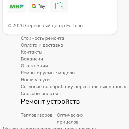
© 2026 Сервисный центр Fortuna
Стоимость ремонта
Оплата и доставка
Контакты
Вакансии
О компании
Ремонтируемые модели
Наши услуги
Согласие на обработку персональных данных
Способы оплаты
Ремонт устройств
Тепловизоров
Оптических
прицелов
Мы занимаемся ремонтом и техническим