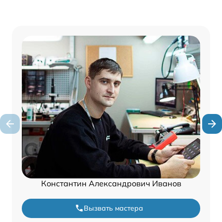
Константин Александрович Иванов
Вызвать мастера