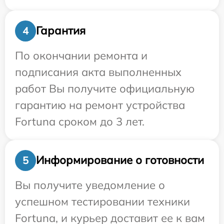
Гарантия
4
По окончании ремонта и
подписания акта выполненных
работ Вы получите официальную
гарантию на ремонт устройства
Fortuna сроком до 3 лет.
Информирование о готовности
5
Вы получите уведомление о
успешном тестировании техники
Fortuna, и курьер доставит ее к вам