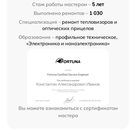
Стаж работы мастером –
5 лет
Выполнено ремонтов –
1 030
Специализация –
ремонт тепловизоров и
оптических прицелов
Образование –
профильное техническое,
«Электроника и наноэлектроника»
Вы можете ознакомиться с сертификатом
мастера