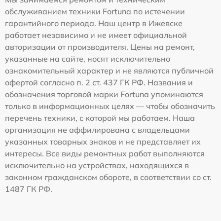
обслуживанием техники Fortuna по истечении
гарантийного периода. Наш центр в Ижевске
работает независимо и не имеет официальной
авторизации от производителя. Цены на ремонт,
указанные на сайте, носят исключительно
ознакомительный характер и не являются публичной
офертой согласно п. 2 ст. 437 ГК РФ. Названия и
обозначения торговой марки Fortuna упоминаются
только в информационных целях — чтобы обозначить
перечень техники, с которой мы работаем. Наша
организация не аффилирована с владельцами
указанных товарных знаков и не представляет их
интересы. Все виды ремонтных работ выполняются
исключительно на устройствах, находящихся в
законном гражданском обороте, в соответствии со ст.
1487 ГК РФ.