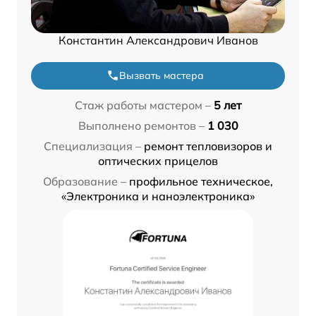
Константин Александрович Иванов
Вызвать мастера
Стаж работы мастером –
5 лет
Выполнено ремонтов –
1 030
Специализация –
ремонт тепловизоров и
оптических прицелов
Образование –
профильное техническое,
«Электроника и наноэлектроника»