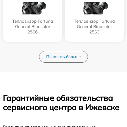
Тепловизор Fortuna
Тепловизор Fortuna
General Binocular
General Binocular
25S6
25S3
Показать больше
Гарантийные обязательства
сервисного центра в Ижевске
Гарантия от сервиса: на смонтированные