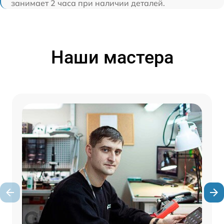
занимает 2 часа при наличии деталей.
Наши мастера