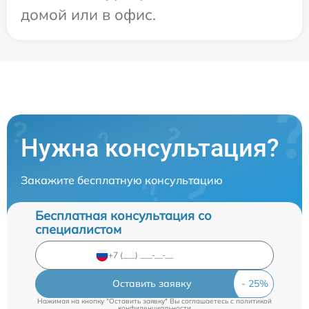
домой или в офис.
Нужна консультация?
Закажите бесплатную консультацию
Бесплатная консультация со
специалистом
Оставить заявку
Нажимая на кнопку "Оставить заявку" Вы соглашаетесь c
политикой
конфиденциальности