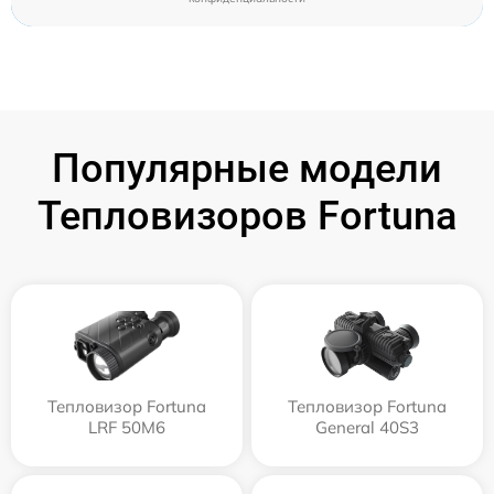
Популярные модели
Тепловизоров Fortuna
Тепловизор Fortuna
Тепловизор Fortuna
LRF 50M6
General 40S3