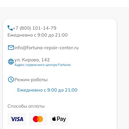
+7 (800) 101-14-79
Ежедневно с 9:00 до 21:00
info@fortuna-repair-center.ru
ул. Кирова, 142
Адрес сервисного центра Fortuna
Режим работы:
Ежедневно с 9:00 до 21:00
Способы оплаты