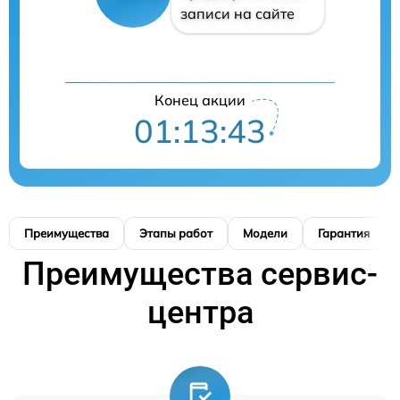
записи на сайте
Конец акции
01:13:42
Преимущества
Этапы работ
Модели
Гарантия
Преимущества сервис-
центра