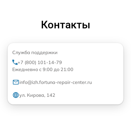
Контакты
Служба поддержки
+7 (800) 101-14-79
Ежедневно с 9:00 до 21:00
info@izh.fortuna-repair-center.ru
ул. Кирова, 142