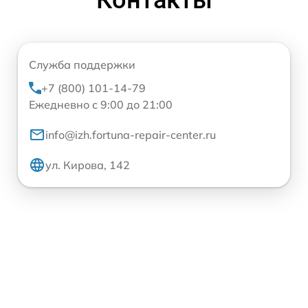
Служба поддержки
+7 (800) 101-14-79
Ежедневно с 9:00 до 21:00
info@izh.fortuna-repair-center.ru
ул. Кирова, 142