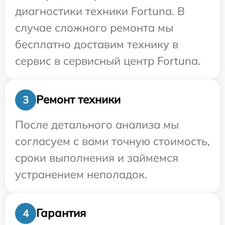
диагностики техники Fortuna. В
случае сложного ремонта мы
бесплатно доставим технику в
сервис в сервисный центр Fortuna.
Ремонт техники
3
После детального анализа мы
согласуем с вами точную стоимость,
сроки выполнения и займемся
устранением неполадок.
Гарантия
4