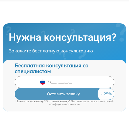
Нужна консультация?
Закажите бесплатную консультацию
Бесплатная консультация со
специалистом
Оставить заявку
Нажимая на кнопку "Оставить заявку" Вы соглашаетесь c
политикой
конфиденциальности