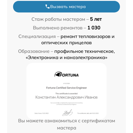
Вызвать мастера
Стаж работы мастером –
5 лет
Выполнено ремонтов –
1 030
Специализация –
ремонт тепловизоров и
оптических прицелов
Образование –
профильное техническое,
«Электроника и наноэлектроника»
Вы можете ознакомиться с сертификатом
мастера