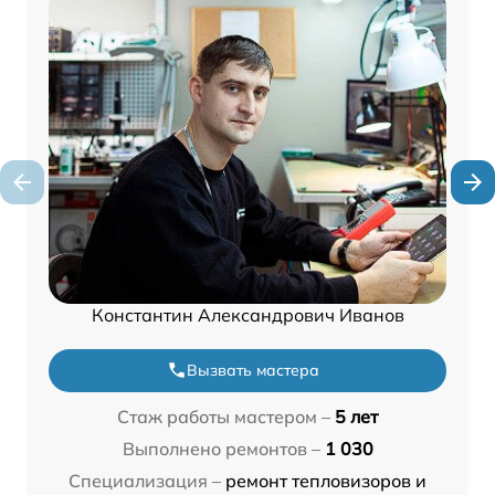
Константин Александрович Иванов
Вызвать мастера
Стаж работы мастером –
5 лет
Выполнено ремонтов –
1 030
Специализация –
ремонт тепловизоров и