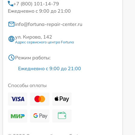
+7 (800) 101-14-79
Ежедневно с 9:00 до 21:00
info@fortuna-repair-center.ru
ул. Кирова, 142
Адрес сервисного центра Fortuna
Режим работы:
Ежедневно с 9:00 до 21:00
Способы оплаты