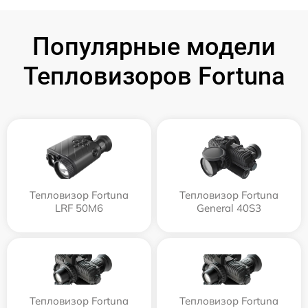
Популярные модели
Тепловизоров Fortuna
Тепловизор Fortuna
Тепловизор Fortuna
LRF 50M6
General 40S3
Тепловизор Fortuna
Тепловизор Fortuna