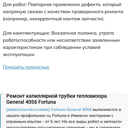
Для работ: Повторное проявление дефекта, который
напрямую связан с качеством проведенного ремонта
(например, некорректный монтаж запчасти).
Для комплектующих: Внезапная поломка, утрата
работоспособности или несоответствие заявленным
характеристикам при соблюдении условий
эксплуатации.
Показать полностью
Ремонт капиллярной трубки тепловизора
General 40S6 Fortuna
[dataset:services:name] Fortuna General 40S6
выполняется в
нашем профильном сц Fortuna в Ижевске мастерами с
огромным опытом - от 5 лет. На все виды работ и запчасти
предоставляем расширенную гарантию - мы в сервисном