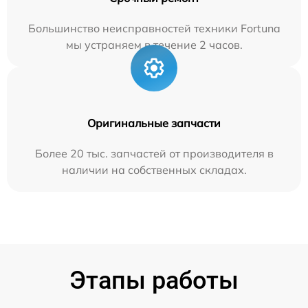
Большинство неисправностей техники Fortuna
мы устраняем в течение 2 часов.
Оригинальные запчасти
Более 20 тыс. запчастей от производителя в
наличии на собственных складах.
Этапы работы