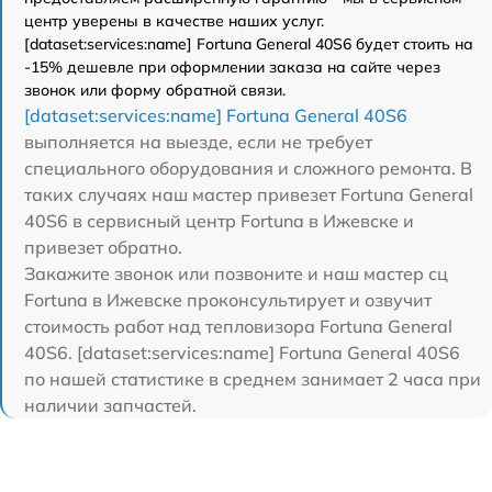
центр уверены в качестве наших услуг.
[dataset:services:name] Fortuna General 40S6 будет стоить на
-15% дешевле при оформлении заказа на сайте через
звонок или форму обратной связи.
[dataset:services:name] Fortuna General 40S6
выполняется на выезде, если не требует
специального оборудования и сложного ремонта. В
таких случаях наш мастер привезет Fortuna General
40S6 в сервисный центр Fortuna в Ижевске и
привезет обратно.
Закажите звонок или позвоните и наш мастер сц
Fortuna в Ижевске проконсультирует и озвучит
стоимость работ над тепловизора Fortuna General
40S6. [dataset:services:name] Fortuna General 40S6
по нашей статистике в среднем занимает 2 часа при
наличии запчастей.