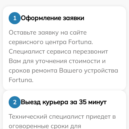
Оформление заявки
1
Оставьте заявку на сайте
сервисного центра Fortuna.
Специалист сервиса перезвонит
Вам для уточнения стоимости и
сроков ремонта Вашего устройства
Fortuna.
Выезд курьера за 35 минут
2
Технический специалист приедет в
оговоренные сроки для