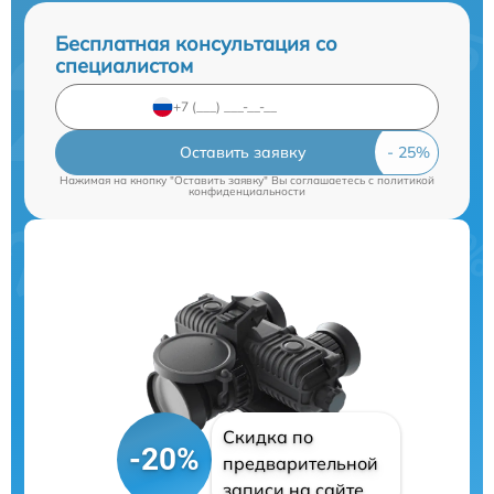
Бесплатная консультация со
специалистом
Оставить заявку
Нажимая на кнопку "Оставить заявку" Вы соглашаетесь c
политикой
конфиденциальности
Скидка по
-20%
предварительной
записи на сайте