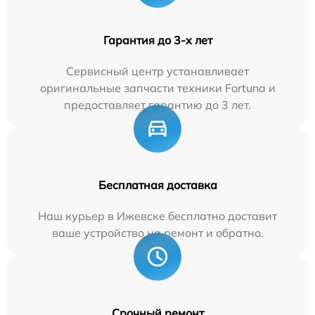
Гарантия до 3-х лет
Сервисный центр устанавливает
оригинальные запчасти техники Fortuna и
предоставляет гарантию до 3 лет.
Бесплатная доставка
Наш курьер в Ижевске бесплатно доставит
ваше устройство на ремонт и обратно.
Срочный ремонт