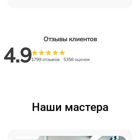
Отзывы клиентов
4.9
1799 отзывов
5358 оценок
Наши мастера