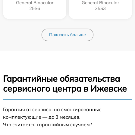
General Binocular
General Binocular
25S6
25S3
Показать больше
Гарантийные обязательства
сервисного центра в Ижевске
Гарантия от сервиса: на смонтированные
комплектующие — до 3 месяцев.
Что считается гарантийным случаем?