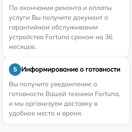
По окончании ремонта и оплаты
услуги Вы получите документ о
гарантийном обслуживании
устройства Fortuna сроком на 36
месяцев.
Информирование о готовности
5
Вы получите уведомление о
готовности Вашей техники Fortuna,
и мы организуем доставку в
удобное место и время.