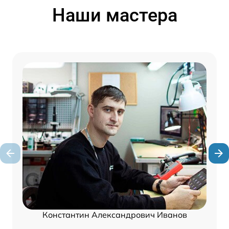
Наши мастера
Константин Александрович Иванов