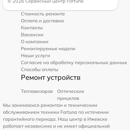
© 2026 Сервисный центр Fortuna
Стоимость ремонта
Оплата и доставка
Контакты
Вакансии
О компании
Ремонтируемые модели
Наши услуги
Согласие на обработку персональных данных
Способы оплаты
Ремонт устройств
Тепловизоров
Оптических
прицелов
Мы занимаемся ремонтом и техническим
обслуживанием техники Fortuna по истечении
гарантийного периода. Наш центр в Ижевске
работает независимо и не имеет официальной