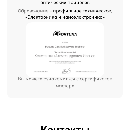
оптических прицелов
Образование –
профильное техническое,
«Электроника и наноэлектроника»
Вы можете ознакомиться с сертификатом
мастера
Контакты