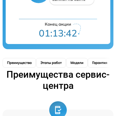
Конец акции
01:13:41
Преимущества
Этапы работ
Модели
Гарантия
Преимущества сервис-
центра