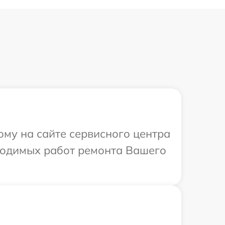
ому на сайте сервисного центра
бходимых работ ремонта Вашего