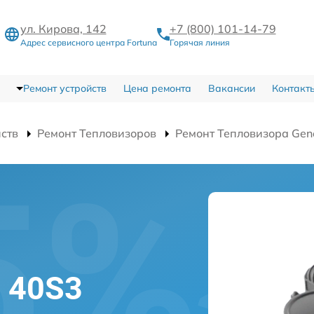
ул. Кирова, 142
+7 (800) 101-14-79
Адрес сервисного центра Fortuna
Горячая линия
Ремонт устройств
Цена ремонта
Вакансии
Контакт
йств
Ремонт Тепловизоров
Ремонт Тепловизора Gen
l 40S3