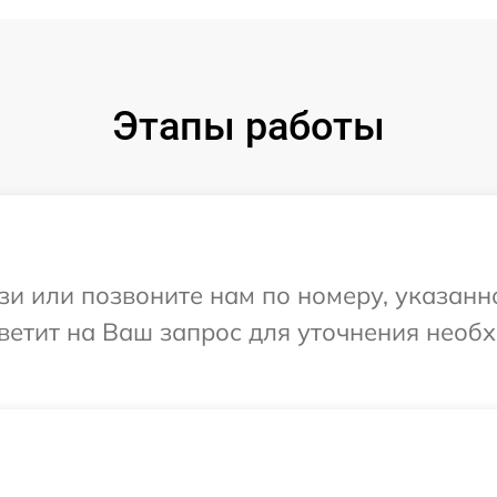
Этапы работы
и или позвоните нам по номеру, указанн
тветит на Ваш запрос для уточнения нео