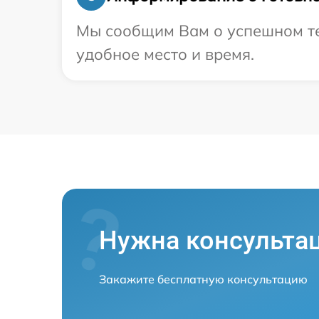
Мы сообщим Вам о успешном тес
удобное место и время.
Нужна консульта
Закажите бесплатную консультацию