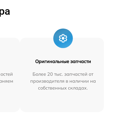
ра
Оригинальные запчасти
остей
Более 20 тыс. запчастей от
раняем
производителя в наличии на
собственных складах.