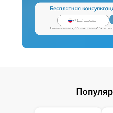
Бесплатная консультац
Нажимая на кнопку "Оставить заявку" Вы соглаш
Популяр