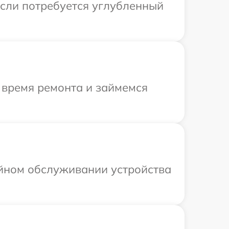
Если потребуется углубленный
 время ремонта и займемся
ийном обслуживании устройства