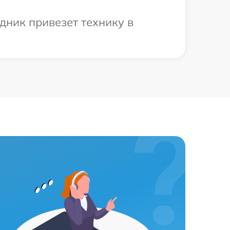
дник привезет технику в