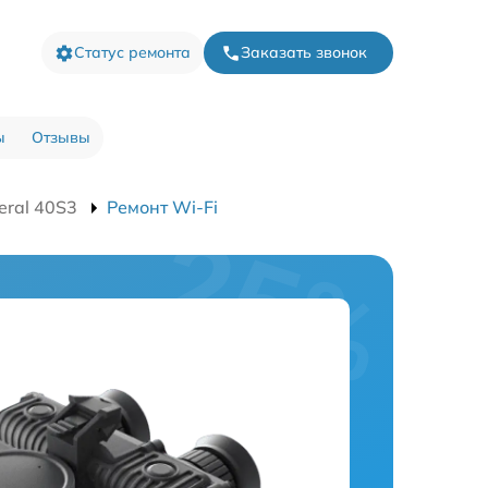
Статус ремонта
Заказать звонок
ы
Отзывы
eral 40S3
Ремонт Wi-Fi