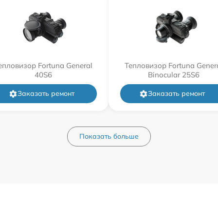
епловизор Fortuna General
Тепловизор Fortuna Gener
40S6
Binocular 25S6
Заказать ремонт
Заказать ремонт
Показать больше