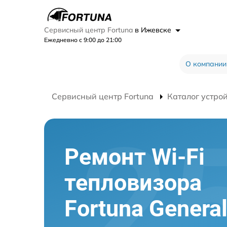
Сервисный центр Fortuna
в Ижевске
Ежедневно с 9:00 до 21:00
О компании
Сервисный центр Fortuna
Каталог устро
Ремонт Wi-Fi
тепловизора
Fortuna Genera