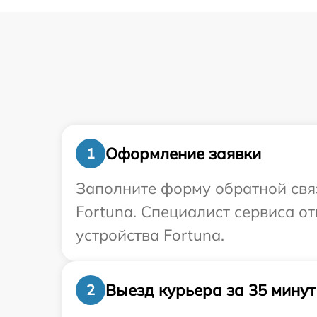
Оформление заявки
1
Заполните форму обратной связ
Fortuna. Специалист сервиса о
устройства Fortuna.
Выезд курьера за 35 минут
2