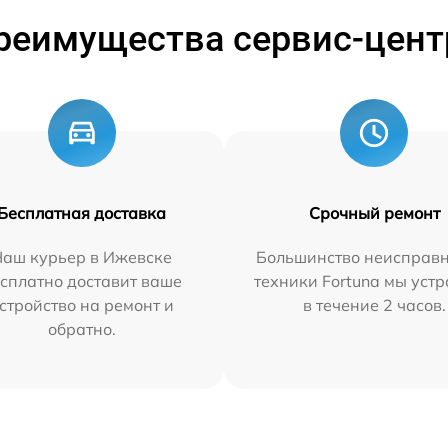
реимущества сервис-цент
Бесплатная доставка
Срочный ремонт
Наш курьер в Ижевске
Большинство неисправн
сплатно доставит ваше
техники Fortuna мы уст
стройство на ремонт и
в течение 2 часов.
обратно.