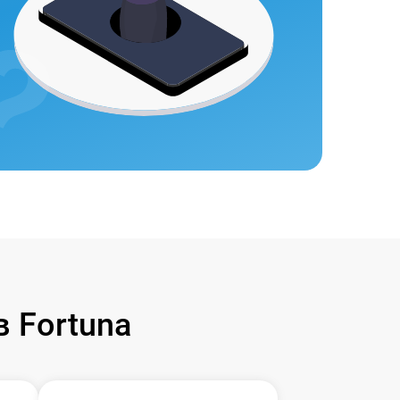
 Fortuna