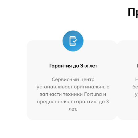
П
Гарантия до 3-х лет
Сервисный центр
устанавливает оригинальные
бе
запчасти техники Fortuna и
у
предоставляет гарантию до 3
лет.