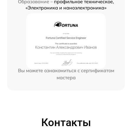
Образование –
профильное техническое,
«Электроника и наноэлектроника»
Вы можете ознакомиться с сертификатом
мастера
Контакты