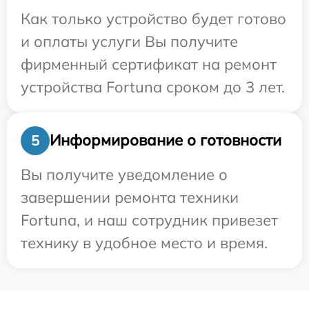
Как только устройство будет готово
и оплаты услуги Вы получите
фирменный сертификат на ремонт
устройства Fortuna сроком до 3 лет.
Информирование о готовности
5
Вы получите уведомление о
завершении ремонта техники
Fortuna, и наш сотрудник привезет
технику в удобное место и время.