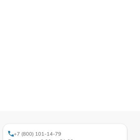
+7 (800) 101-14-79