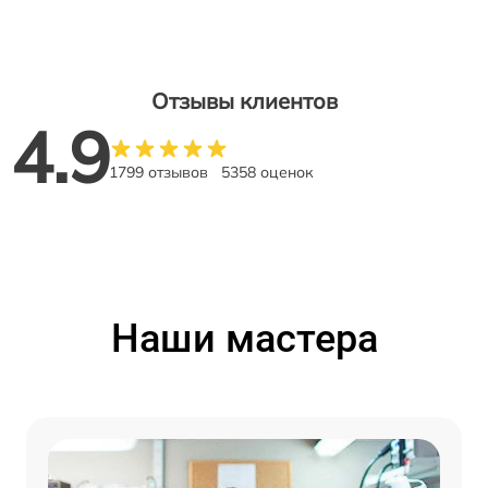
Отзывы клиентов
4.9
1799 отзывов
5358 оценок
Наши мастера