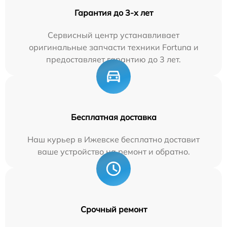
Гарантия до 3-х лет
Сервисный центр устанавливает
оригинальные запчасти техники Fortuna и
предоставляет гарантию до 3 лет.
Бесплатная доставка
Наш курьер в Ижевске бесплатно доставит
ваше устройство на ремонт и обратно.
Срочный ремонт