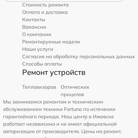
Стоимость ремонта
Оплата и доставка
Контакты
Вакансии
О компании
Ремонтируемые модели
Наши услуги
Согласие на обработку персональных данных
Способы оплаты
Ремонт устройств
Тепловизоров
Оптических
прицелов
Мы занимаемся ремонтом и техническим
обслуживанием техники Fortuna по истечении
гарантийного периода. Наш центр в Ижевске
работает независимо и не имеет официальной
авторизации от производителя. Цены на ремонт,