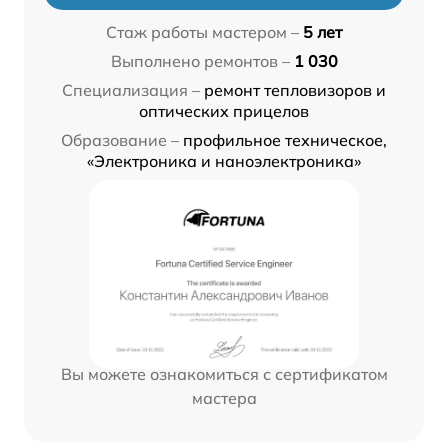
Стаж работы мастером –
5 лет
Выполнено ремонтов –
1 030
Специализация –
ремонт тепловизоров и
оптических прицелов
Образование –
профильное техническое,
«Электроника и наноэлектроника»
Вы можете ознакомиться с сертификатом
мастера