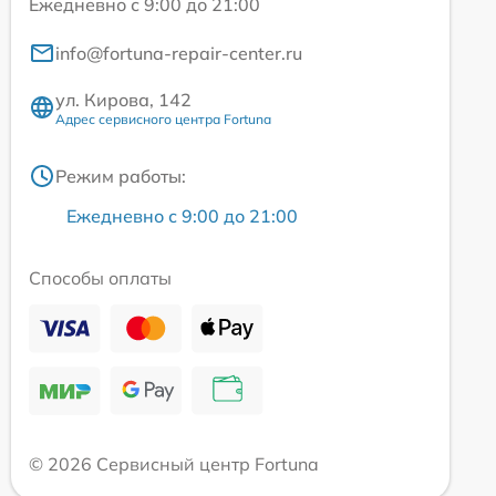
Ежедневно с 9:00 до 21:00
info@fortuna-repair-center.ru
ул. Кирова, 142
Адрес сервисного центра Fortuna
Режим работы:
Ежедневно с 9:00 до 21:00
Способы оплаты
© 2026 Сервисный центр Fortuna