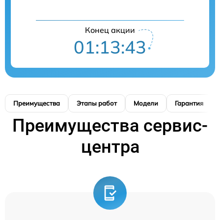
Конец акции
01:13:42
Преимущества
Этапы работ
Модели
Гарантия
Преимущества сервис-
центра