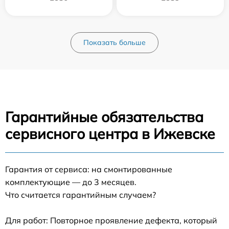
Показать больше
Гарантийные обязательства
сервисного центра в Ижевске
Гарантия от сервиса: на смонтированные
комплектующие — до 3 месяцев.
Что считается гарантийным случаем?
Для работ: Повторное проявление дефекта, который