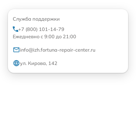
Служба поддержки
+7 (800) 101-14-79
Ежедневно с 9:00 до 21:00
info@izh.fortuna-repair-center.ru
ул. Кирова, 142