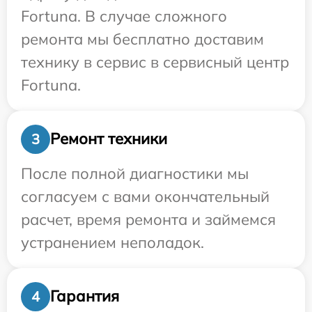
Fortuna. В случае сложного
ремонта мы бесплатно доставим
технику в сервис в сервисный центр
Fortuna.
Ремонт техники
3
После полной диагностики мы
согласуем с вами окончательный
расчет, время ремонта и займемся
устранением неполадок.
Гарантия
4