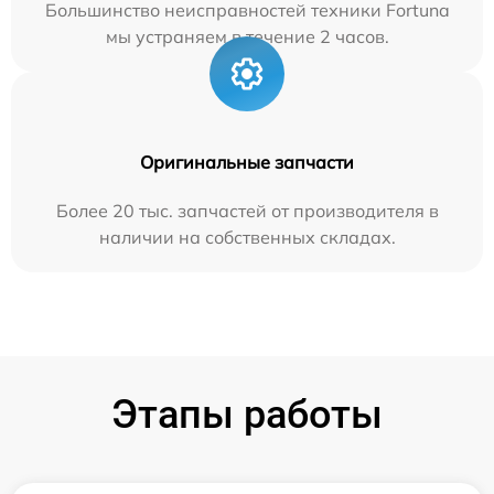
Большинство неисправностей техники Fortuna
мы устраняем в течение 2 часов.
Оригинальные запчасти
Более 20 тыс. запчастей от производителя в
наличии на собственных складах.
Этапы работы