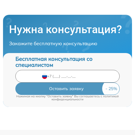
Нужна консультация?
Закажите бесплатную консультацию
Бесплатная консультация со
специалистом
Оставить заявку
Нажимая на кнопку "Оставить заявку" Вы соглашаетесь c
политикой
конфиденциальности