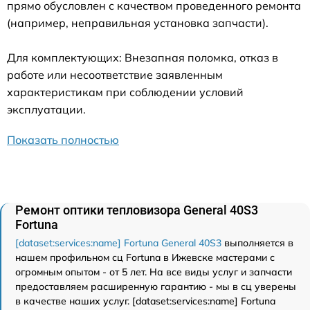
прямо обусловлен с качеством проведенного ремонта
(например, неправильная установка запчасти).
Для комплектующих: Внезапная поломка, отказ в
работе или несоответствие заявленным
характеристикам при соблюдении условий
эксплуатации.
Показать полностью
Ремонт оптики тепловизора General 40S3
Fortuna
[dataset:services:name] Fortuna General 40S3
выполняется в
нашем профильном сц Fortuna в Ижевске мастерами с
огромным опытом - от 5 лет. На все виды услуг и запчасти
предоставляем расширенную гарантию - мы в сц уверены
в качестве наших услуг. [dataset:services:name] Fortuna