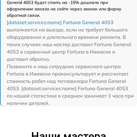
General 40S3 будет стоить на -15% дешевле при
оформлении заказа на сайте через звонок или форму
обратной связи.
[dataset:services:name] Fortuna General 40S3
выполняется на выезде, если не требует большого
оборудования и длительного времени ремонта. В
таких случаях наш мастер доставит Fortuna General
40S3 в сервисный центр Fortuna в Ижевске и
доставит обратно.
Позвоните и наш сотрудник сервисного центра
Fortuna в Ижевске проконсультирует и рассчитает
стоимость работ над тепловизора Fortuna General
40S3. [dataset:services:name] Fortuna General 40S3
по нашей статистике в среднем занимает 3 часа при
наличии деталей.
Наши мастера