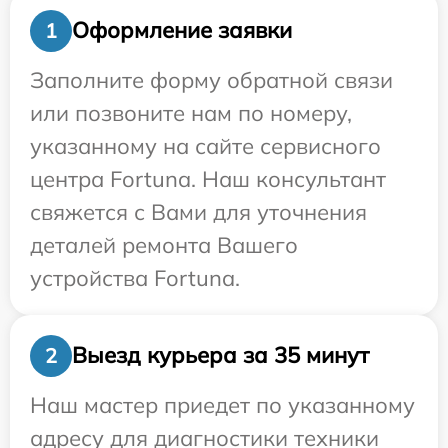
Оформление заявки
1
Заполните форму обратной связи
или позвоните нам по номеру,
указанному на сайте сервисного
центра Fortuna. Наш консультант
свяжется с Вами для уточнения
деталей ремонта Вашего
устройства Fortuna.
Выезд курьера за 35 минут
2
Наш мастер приедет по указанному
адресу для диагностики техники