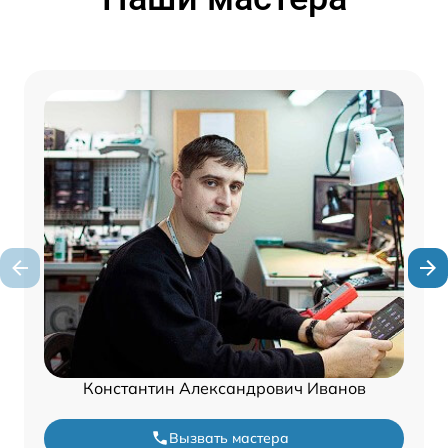
Константин Александрович Иванов
Вызвать мастера