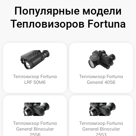
Популярные модели
Тепловизоров Fortuna
Тепловизор Fortuna
Тепловизор Fortuna
LRF 50M6
General 40S6
Тепловизор Fortuna
Тепловизор Fortuna
General Binocular
General Binocular
25S6
25S3