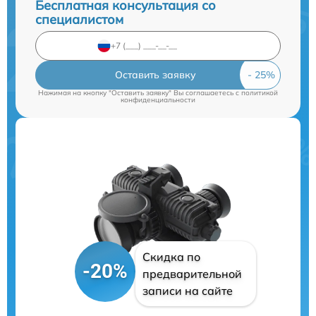
Бесплатная консультация со
специалистом
Оставить заявку
Нажимая на кнопку "Оставить заявку" Вы соглашаетесь c
политикой
конфиденциальности
Скидка по
-20%
предварительной
записи на сайте