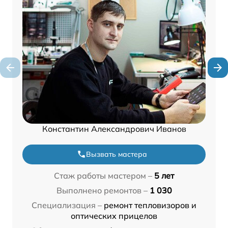
Константин Александрович Иванов
Вызвать мастера
Стаж работы мастером –
5 лет
Выполнено ремонтов –
1 030
Специализация –
ремонт тепловизоров и
оптических прицелов