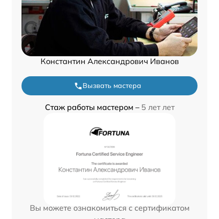
Константин Александрович Иванов
Вызвать мастера
Стаж работы мастером –
5 лет лет
Вы можете ознакомиться с сертификатом