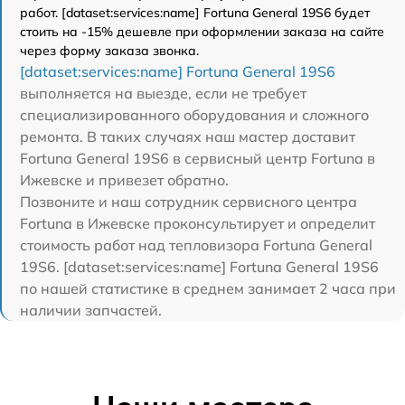
работ. [dataset:services:name] Fortuna General 19S6 будет
стоить на -15% дешевле при оформлении заказа на сайте
через форму заказа звонка.
[dataset:services:name] Fortuna General 19S6
выполняется на выезде, если не требует
специализированного оборудования и сложного
ремонта. В таких случаях наш мастер доставит
Fortuna General 19S6 в сервисный центр Fortuna в
Ижевске и привезет обратно.
Позвоните и наш сотрудник сервисного центра
Fortuna в Ижевске проконсультирует и определит
стоимость работ над тепловизора Fortuna General
19S6. [dataset:services:name] Fortuna General 19S6
по нашей статистике в среднем занимает 2 часа при
наличии запчастей.