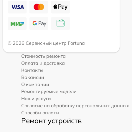
© 2026 Сервисный центр Fortuna
Стоимость ремонта
Оплата и доставка
Контакты
Вакансии
О компании
Ремонтируемые модели
Наши услуги
Согласие на обработку персональных данных
Способы оплаты
Ремонт устройств