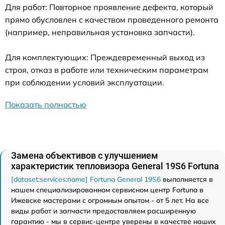
Для работ: Повторное проявление дефекта, который
прямо обусловлен с качеством проведенного ремонта
(например, неправильная установка запчасти).
Для комплектующих: Преждевременный выход из
строя, отказ в работе или техническим параметрам
при соблюдении условий эксплуатации.
Показать полностью
Замена объективов с улучшением
характеристик тепловизора General 19S6 Fortuna
[dataset:services:name] Fortuna General 19S6
выполняется в
нашем специализированном сервисном центр Fortuna в
Ижевске мастерами с огромным опытом - от 5 лет. На все
виды работ и запчасти предоставляем расширенную
гарантию - мы в сервис-центре уверены в качестве наших