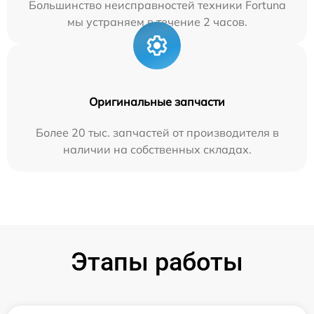
Большинство неисправностей техники Fortuna
мы устраняем в течение 2 часов.
Оригинальные запчасти
Более 20 тыс. запчастей от производителя в
наличии на собственных складах.
Этапы работы