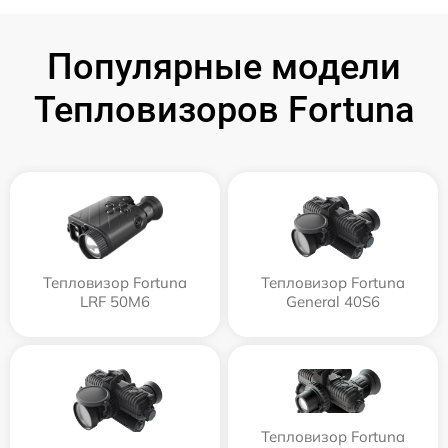
Популярные модели
Тепловизоров Fortuna
Тепловизор Fortuna
Тепловизор Fortuna
LRF 50M6
General 40S6
Тепловизор Fortuna