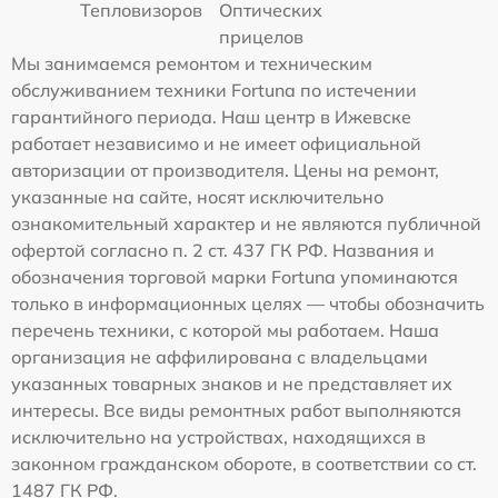
Тепловизоров
Оптических
прицелов
Мы занимаемся ремонтом и техническим
обслуживанием техники Fortuna по истечении
гарантийного периода. Наш центр в Ижевске
работает независимо и не имеет официальной
авторизации от производителя. Цены на ремонт,
указанные на сайте, носят исключительно
ознакомительный характер и не являются публичной
офертой согласно п. 2 ст. 437 ГК РФ. Названия и
обозначения торговой марки Fortuna упоминаются
только в информационных целях — чтобы обозначить
перечень техники, с которой мы работаем. Наша
организация не аффилирована с владельцами
указанных товарных знаков и не представляет их
интересы. Все виды ремонтных работ выполняются
исключительно на устройствах, находящихся в
законном гражданском обороте, в соответствии со ст.
1487 ГК РФ.