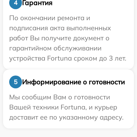
Гарантия
4
По окончании ремонта и
подписания акта выполненных
работ Вы получите документ о
гарантийном обслуживании
устройства Fortuna сроком до 3 лет.
Информирование о готовности
5
Мы сообщим Вам о готовности
Вашей техники Fortuna, и курьер
доставит ее по указанному адресу.