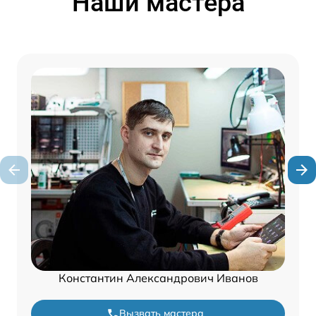
Наши мастера
Константин Александрович Иванов
Вызвать мастера