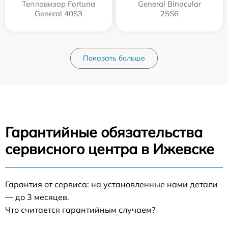
Тепловизор Fortuna
General Binocular
General 40S3
25S6
Показать больше
Гарантийные обязательства
сервисного центра в Ижевске
Гарантия от сервиса: на установленные нами детали
— до 3 месяцев.
Что считается гарантийным случаем?