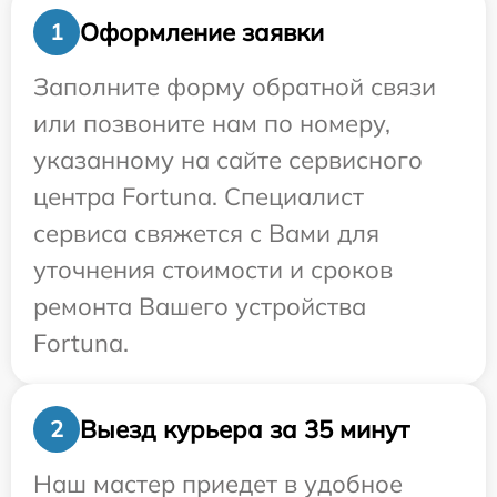
Оформление заявки
1
Заполните форму обратной связи
или позвоните нам по номеру,
указанному на сайте сервисного
центра Fortuna. Специалист
сервиса свяжется с Вами для
уточнения стоимости и сроков
ремонта Вашего устройства
Fortuna.
Выезд курьера за 35 минут
2
Наш мастер приедет в удобное