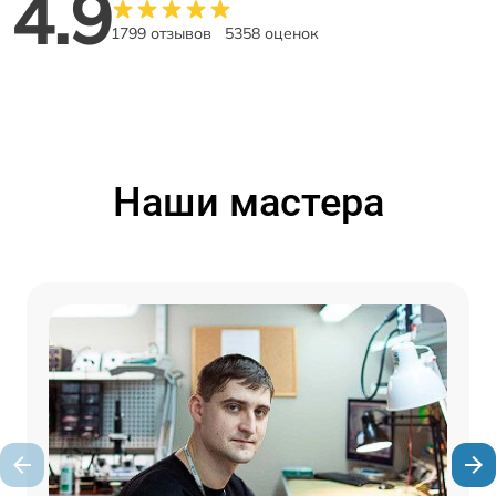
4.9
1799 отзывов
5358 оценок
Наши мастера