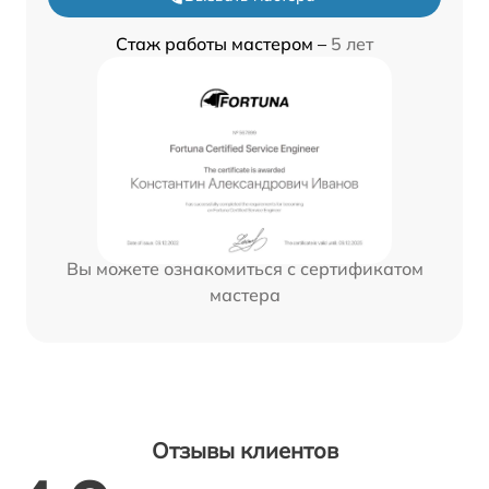
Стаж работы мастером –
5 лет
Вы можете ознакомиться с сертификатом
мастера
Отзывы клиентов