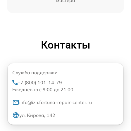
мастера
Контакты
Служба поддержки
+7 (800) 101-14-79
Ежедневно с 9:00 до 21:00
info@izh.fortuna-repair-center.ru
ул. Кирова, 142