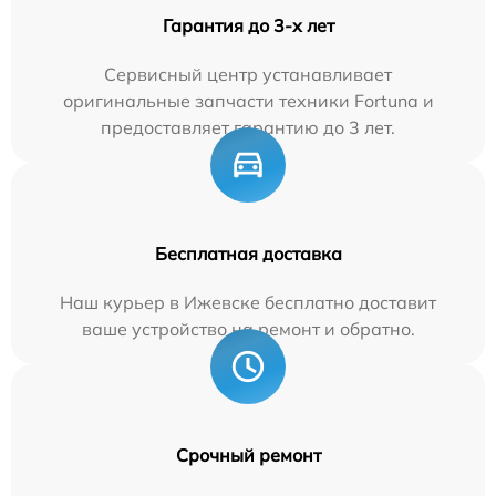
Гарантия до 3-х лет
Сервисный центр устанавливает
оригинальные запчасти техники Fortuna и
предоставляет гарантию до 3 лет.
Бесплатная доставка
Наш курьер в Ижевске бесплатно доставит
ваше устройство на ремонт и обратно.
Срочный ремонт