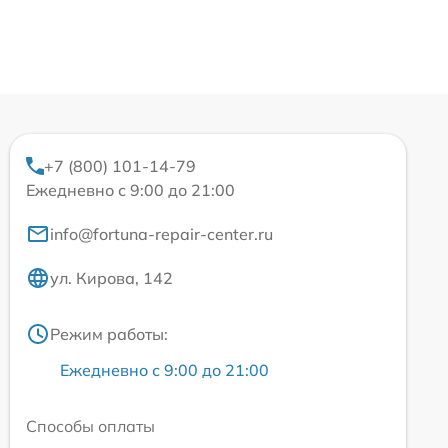
+7 (800) 101-14-79
Ежедневно с 9:00 до 21:00
info@fortuna-repair-center.ru
ул. Кирова, 142
Режим работы:
Ежедневно с 9:00 до 21:00
Способы оплаты