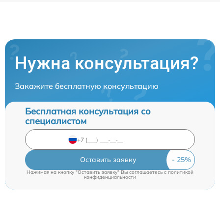
Нужна консультация?
Закажите бесплатную консультацию
Бесплатная консультация со
специалистом
Оставить заявку
Нажимая на кнопку "Оставить заявку" Вы соглашаетесь c
политикой
конфиденциальности