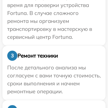
время для проверки устройства
Fortuna. В случае сложного
ремонта мы организуем
транспортировку в мастерскую в
сервисный центр Fortuna.
Ремонт техники
3
После детального анализа мы
согласуем с вами точную стоимость,
сроки выполнения и начнем
ремонтные операции.