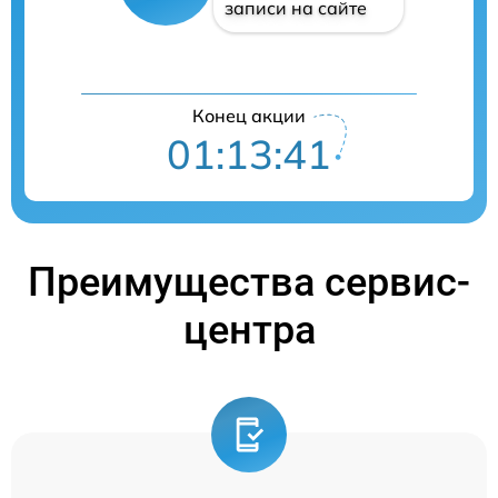
записи на сайте
Конец акции
01:13:41
Преимущества сервис-
центра