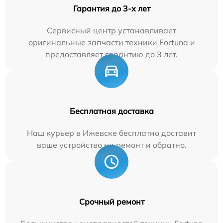
Гарантия до 3-х лет
Сервисный центр устанавливает
оригинальные запчасти техники Fortuna и
предоставляет гарантию до 3 лет.
Бесплатная доставка
Наш курьер в Ижевске бесплатно доставит
ваше устройство на ремонт и обратно.
Срочный ремонт