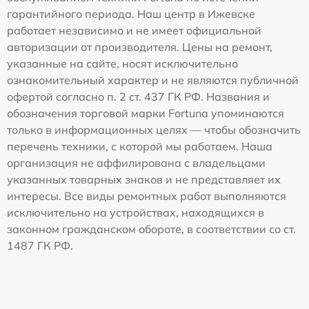
гарантийного периода. Наш центр в Ижевске
работает независимо и не имеет официальной
авторизации от производителя. Цены на ремонт,
указанные на сайте, носят исключительно
ознакомительный характер и не являются публичной
офертой согласно п. 2 ст. 437 ГК РФ. Названия и
обозначения торговой марки Fortuna упоминаются
только в информационных целях — чтобы обозначить
перечень техники, с которой мы работаем. Наша
организация не аффилирована с владельцами
указанных товарных знаков и не представляет их
интересы. Все виды ремонтных работ выполняются
исключительно на устройствах, находящихся в
законном гражданском обороте, в соответствии со ст.
1487 ГК РФ.