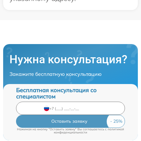
Нужна консультация?
Закажите бесплатную консультацию
Бесплатная консультация со
специалистом
Оставить заявку
Нажимая на кнопку "Оставить заявку" Вы соглашаетесь c
политикой
конфиденциальности