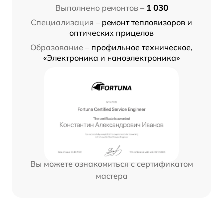
Выполнено ремонтов –
1 030
Специализация –
ремонт тепловизоров и
оптических прицелов
Образование –
профильное техническое,
«Электроника и наноэлектроника»
Вы можете ознакомиться с сертификатом
мастера