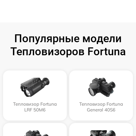
Популярные модели
Тепловизоров Fortuna
Тепловизор Fortuna
Тепловизор Fortuna
LRF 50M6
General 40S6