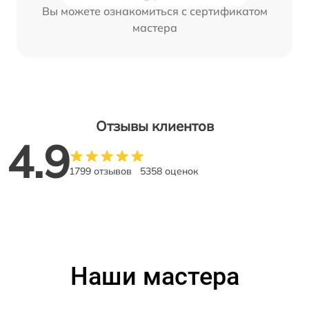
Вы можете ознакомиться с сертификатом
мастера
Отзывы клиентов
4.9
1799 отзывов
5358 оценок
Наши мастера