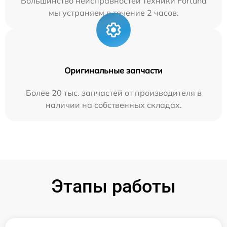
Большинство неисправностей техники Fortuna
мы устраняем в течение 2 часов.
Оригинальные запчасти
Более 20 тыс. запчастей от производителя в
наличии на собственных складах.
Этапы работы