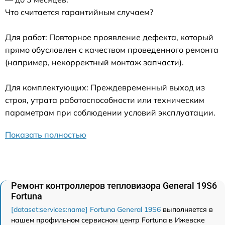
Что считается гарантийным случаем?
Для работ: Повторное проявление дефекта, который
прямо обусловлен с качеством проведенного ремонта
(например, некорректный монтаж запчасти).
Для комплектующих: Преждевременный выход из
строя, утрата работоспособности или техническим
параметрам при соблюдении условий эксплуатации.
Показать полностью
Ремонт контроллеров тепловизора General 19S6
Fortuna
[dataset:services:name] Fortuna General 19S6
выполняется в
нашем профильном сервисном центр Fortuna в Ижевске