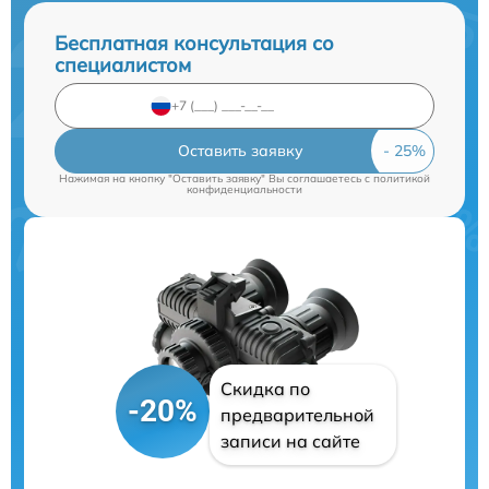
Бесплатная консультация со
специалистом
Оставить заявку
Нажимая на кнопку "Оставить заявку" Вы соглашаетесь c
политикой
конфиденциальности
Скидка по
-20%
предварительной
записи на сайте