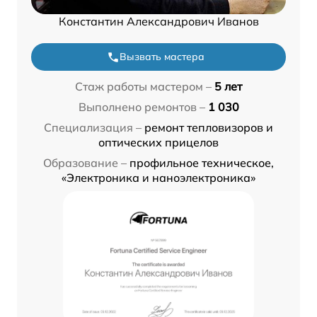
Константин Александрович Иванов
Вызвать мастера
Стаж работы мастером –
5 лет
Выполнено ремонтов –
1 030
Специализация –
ремонт тепловизоров и
оптических прицелов
Образование –
профильное техническое,
«Электроника и наноэлектроника»