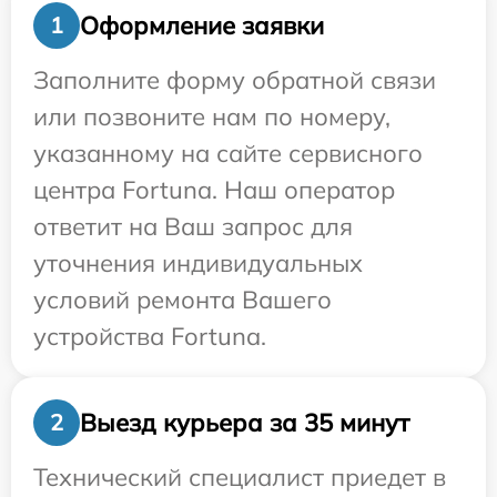
Оформление заявки
1
Заполните форму обратной связи
или позвоните нам по номеру,
указанному на сайте сервисного
центра Fortuna. Наш оператор
ответит на Ваш запрос для
уточнения индивидуальных
условий ремонта Вашего
устройства Fortuna.
Выезд курьера за 35 минут
2
Технический специалист приедет в