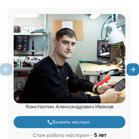
Константин Александрович Иванов
Вызвать мастера
Стаж работы мастером –
5 лет