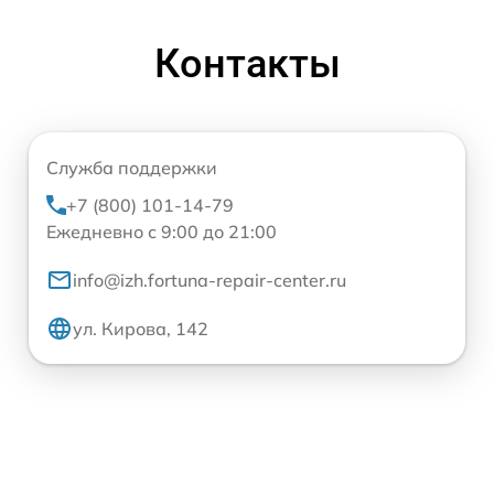
Контакты
Служба поддержки
+7 (800) 101-14-79
Ежедневно с 9:00 до 21:00
info@izh.fortuna-repair-center.ru
ул. Кирова, 142