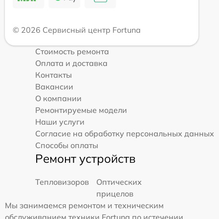
© 2026 Сервисный центр Fortuna
Стоимость ремонта
Оплата и доставка
Контакты
Вакансии
О компании
Ремонтируемые модели
Наши услуги
Согласие на обработку персональных данных
Способы оплаты
Ремонт устройств
Тепловизоров
Оптических
прицелов
Мы занимаемся ремонтом и техническим
обслуживанием техники Fortuna по истечении