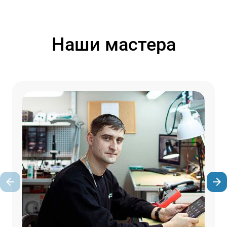
Наши мастера