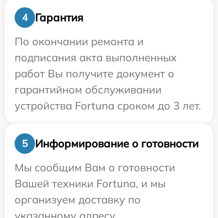
Гарантия
4
По окончании ремонта и
подписания акта выполненных
работ Вы получите документ о
гарантийном обслуживании
устройства Fortuna сроком до 3 лет.
Информирование о готовности
5
Мы сообщим Вам о готовности
Вашей техники Fortuna, и мы
организуем доставку по
указанному адресу.