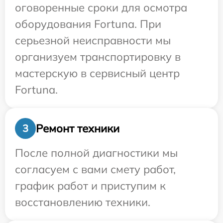
оговоренные сроки для осмотра
оборудования Fortuna. При
серьезной неисправности мы
организуем транспортировку в
мастерскую в сервисный центр
Fortuna.
Ремонт техники
3
После полной диагностики мы
согласуем с вами смету работ,
график работ и приступим к
восстановлению техники.