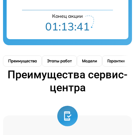
Конец акции
01:13:41
Преимущества
Этапы работ
Модели
Гарантия
Преимущества сервис-
центра