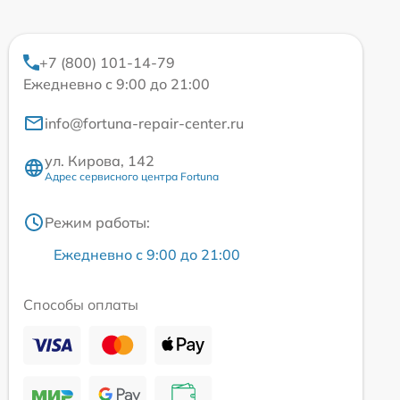
+7 (800) 101-14-79
Ежедневно с 9:00 до 21:00
info@fortuna-repair-center.ru
ул. Кирова, 142
Адрес сервисного центра Fortuna
Режим работы:
Ежедневно с 9:00 до 21:00
Способы оплаты