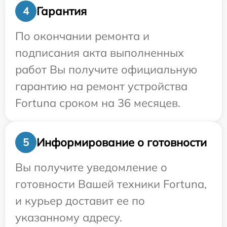
Гарантия
4
По окончании ремонта и
подписания акта выполненных
работ Вы получите официальную
гарантию на ремонт устройства
Fortuna сроком на 36 месяцев.
Информирование о готовности
5
Вы получите уведомление о
готовности Вашей техники Fortuna,
и курьер доставит ее по
указанному адресу.