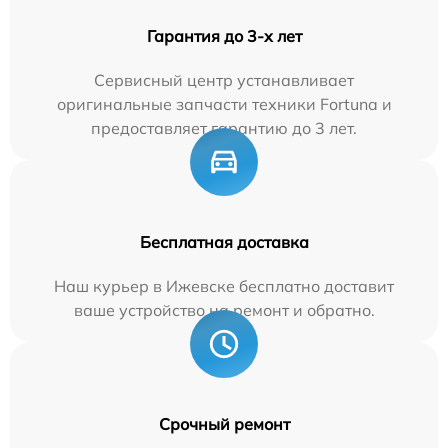
Гарантия до 3-х лет
Сервисный центр устанавливает
оригинальные запчасти техники Fortuna и
предоставляет гарантию до 3 лет.
Бесплатная доставка
Наш курьер в Ижевске бесплатно доставит
ваше устройство на ремонт и обратно.
Срочный ремонт