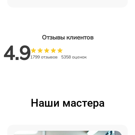
Отзывы клиентов
4.9
1799 отзывов
5358 оценок
Наши мастера