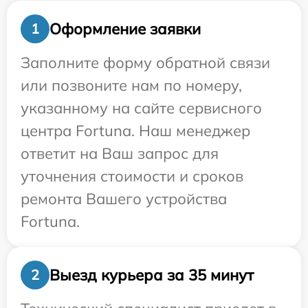
Оформление заявки
1
Заполните форму обратной связи
или позвоните нам по номеру,
указанному на сайте сервисного
центра Fortuna. Наш менеджер
ответит на Ваш запрос для
уточнения стоимости и сроков
ремонта Вашего устройства
Fortuna.
Выезд курьера за 35 минут
2