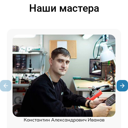
Наши мастера
Константин Александрович Иванов