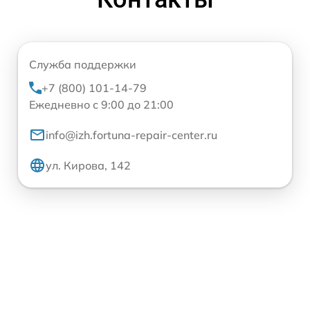
Служба поддержки
+7 (800) 101-14-79
Ежедневно с 9:00 до 21:00
info@izh.fortuna-repair-center.ru
ул. Кирова, 142