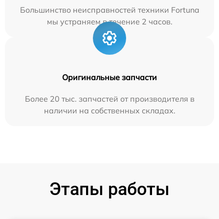
Большинство неисправностей техники Fortuna
мы устраняем в течение 2 часов.
Оригинальные запчасти
Более 20 тыс. запчастей от производителя в
наличии на собственных складах.
Этапы работы