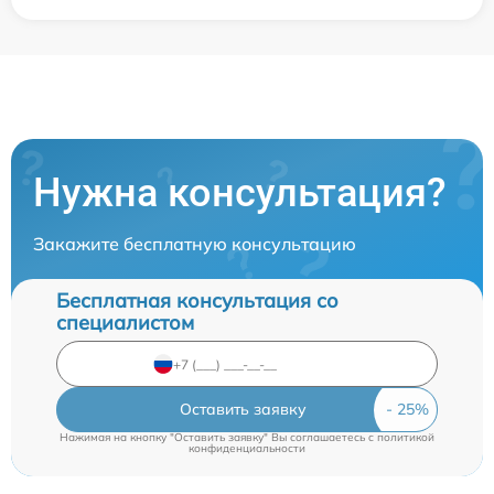
Нужна консультация?
Закажите бесплатную консультацию
Бесплатная консультация со
специалистом
Оставить заявку
Нажимая на кнопку "Оставить заявку" Вы соглашаетесь c
политикой
конфиденциальности