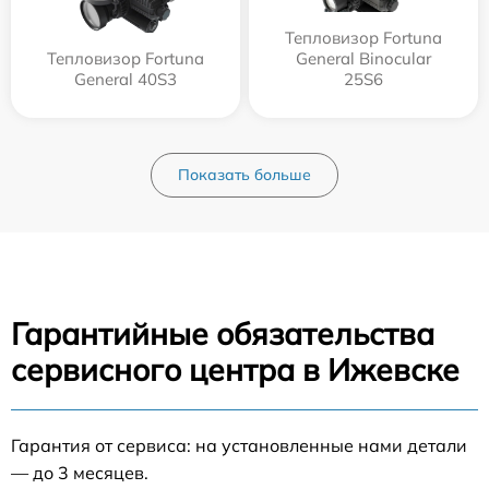
Тепловизор Fortuna
Тепловизор Fortuna
General Binocular
General 40S3
25S6
Показать больше
Гарантийные обязательства
сервисного центра в Ижевске
Гарантия от сервиса: на установленные нами детали
— до 3 месяцев.