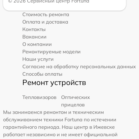
© 2026 Сервисный центр Fortuna
Стоимость ремонта
Оплата и доставка
Контакты
Вакансии
О компании
Ремонтируемые модели
Наши услуги
Согласие на обработку персональных данных
Способы оплаты
Ремонт устройств
Тепловизоров
Оптических
прицелов
Мы занимаемся ремонтом и техническим
обслуживанием техники Fortuna по истечении
гарантийного периода. Наш центр в Ижевске
работает независимо и не имеет официальной