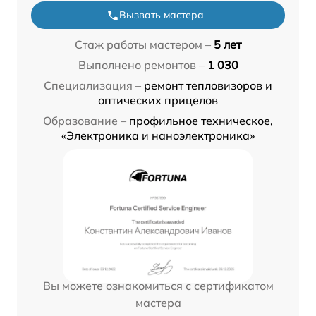
Вызвать мастера
Стаж работы мастером –
5 лет
Выполнено ремонтов –
1 030
Специализация –
ремонт тепловизоров и
оптических прицелов
Образование –
профильное техническое,
«Электроника и наноэлектроника»
Вы можете ознакомиться с сертификатом
мастера