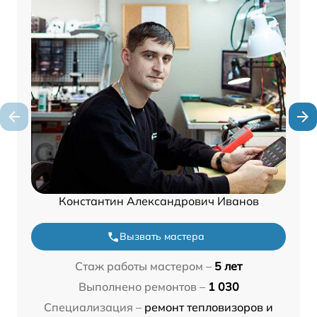
Константин Александрович Иванов
Вызвать мастера
Стаж работы мастером –
5 лет
Выполнено ремонтов –
1 030
Специализация –
ремонт тепловизоров и