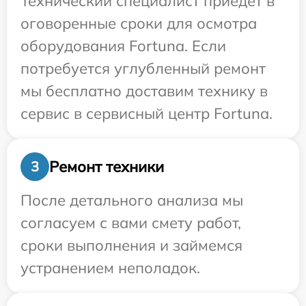
Технический специалист приедет в
оговоренные сроки для осмотра
оборудования Fortuna. Если
потребуется углубленный ремонт
мы бесплатно доставим технику в
сервис в сервисный центр Fortuna.
Ремонт техники
3
После детального анализа мы
согласуем с вами смету работ,
сроки выполнения и займемся
устранением неполадок.