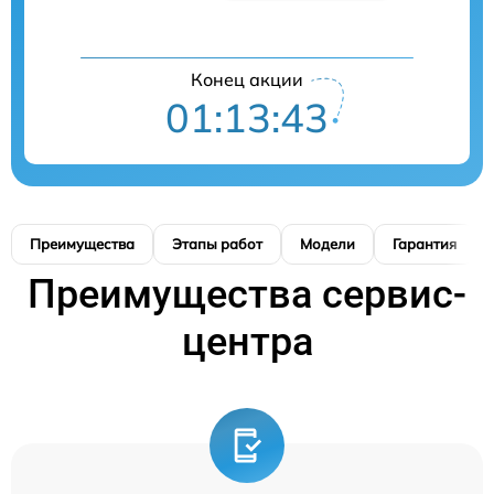
Конец акции
01:13:42
Преимущества
Этапы работ
Модели
Гарантия
Преимущества сервис-
центра