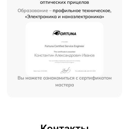
оптических прицелов
Образование –
профильное техническое,
«Электроника и наноэлектроника»
Вы можете ознакомиться с сертификатом
мастера
Контакты