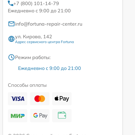
+7 (800) 101-14-79
Ежедневно с 9:00 до 21:00
info@fortuna-repair-center.ru
ул. Кирова, 142
Адрес сервисного центра Fortuna
Режим работы:
Ежедневно с 9:00 до 21:00
Способы оплаты