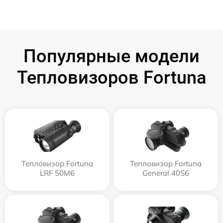
Популярные модели
Тепловизоров Fortuna
Тепловизор Fortuna
Тепловизор Fortuna
LRF 50M6
General 40S6