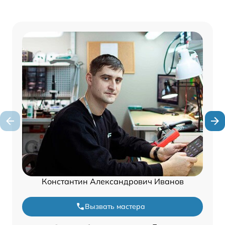
Константин Александрович Иванов
Вызвать мастера