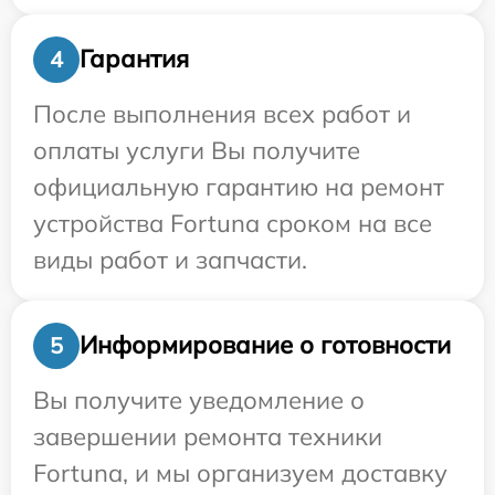
Гарантия
4
После выполнения всех работ и
оплаты услуги Вы получите
официальную гарантию на ремонт
устройства Fortuna сроком на все
виды работ и запчасти.
Информирование о готовности
5
Вы получите уведомление о
завершении ремонта техники
Fortuna, и мы организуем доставку