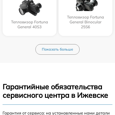
Тепловизор Fortuna
Тепловизор Fortuna
General Binocular
General 40S3
25S6
Показать больше
Гарантийные обязательства
сервисного центра в Ижевске
Гарантия от сервиса: на установленные нами детали