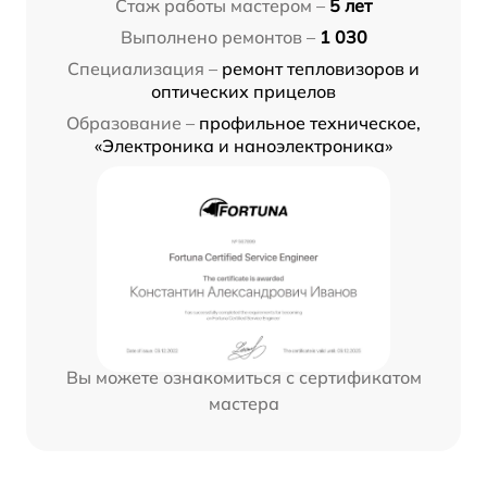
Стаж работы мастером –
5 лет
Выполнено ремонтов –
1 030
Специализация –
ремонт тепловизоров и
оптических прицелов
Образование –
профильное техническое,
«Электроника и наноэлектроника»
Вы можете ознакомиться с сертификатом
мастера