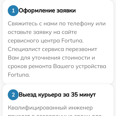
Оформление заявки
1
Свяжитесь с нами по телефону или
оставьте заявку на сайте
сервисного центра Fortuna.
Специалист сервиса перезвонит
Вам для уточнения стоимости и
сроков ремонта Вашего устройства
Fortuna.
Выезд курьера за 35 минут
2
Квалифицированный инженер
приедет в оговоренные сроки для