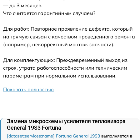
— до 3 месяцев.
Что считается гарантийным случаем?
Для работ: Повторное проявление дефекта, который
напрямую связан с качеством проведенного ремонта
(например, некорректный монтаж запчасти).
Для комплектующих: Преждевременный выход из
строя, утрата работоспособности или техническим
параметрам при нормальном использовании.
Показать полностью
Замена микросхемы усилителя тепловизора
General 19S3 Fortuna
[dataset:services:name] Fortuna General 19S3
выполняется в