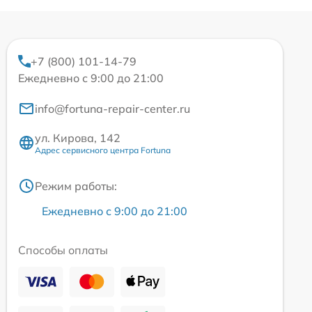
+7 (800) 101-14-79
Ежедневно с 9:00 до 21:00
info@fortuna-repair-center.ru
ул. Кирова, 142
Адрес сервисного центра Fortuna
Режим работы:
Ежедневно с 9:00 до 21:00
Способы оплаты