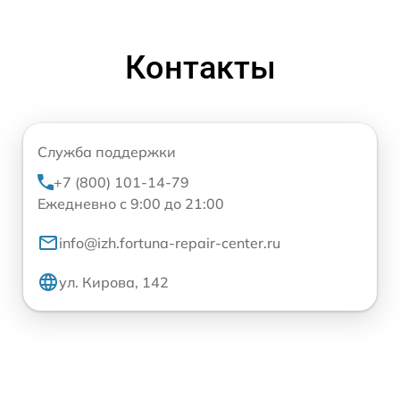
Контакты
Служба поддержки
+7 (800) 101-14-79
Ежедневно с 9:00 до 21:00
info@izh.fortuna-repair-center.ru
ул. Кирова, 142