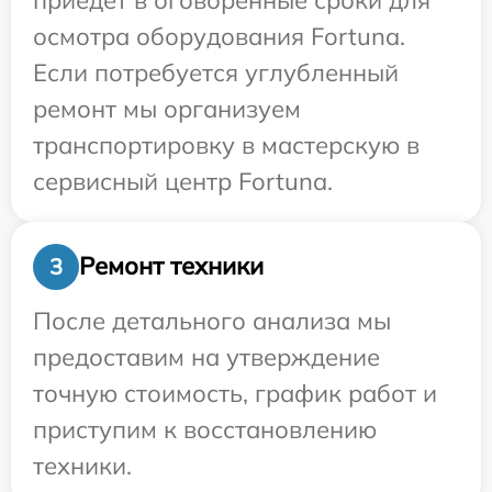
осмотра оборудования Fortuna.
Если потребуется углубленный
ремонт мы организуем
транспортировку в мастерскую в
сервисный центр Fortuna.
Ремонт техники
3
После детального анализа мы
предоставим на утверждение
точную стоимость, график работ и
приступим к восстановлению
техники.