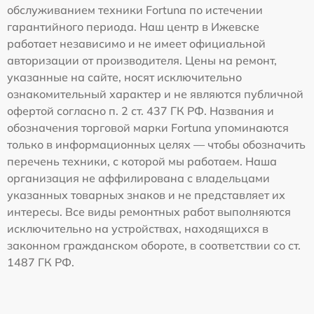
обслуживанием техники Fortuna по истечении
гарантийного периода. Наш центр в Ижевске
работает независимо и не имеет официальной
авторизации от производителя. Цены на ремонт,
указанные на сайте, носят исключительно
ознакомительный характер и не являются публичной
офертой согласно п. 2 ст. 437 ГК РФ. Названия и
обозначения торговой марки Fortuna упоминаются
только в информационных целях — чтобы обозначить
перечень техники, с которой мы работаем. Наша
организация не аффилирована с владельцами
указанных товарных знаков и не представляет их
интересы. Все виды ремонтных работ выполняются
исключительно на устройствах, находящихся в
законном гражданском обороте, в соответствии со ст.
1487 ГК РФ.