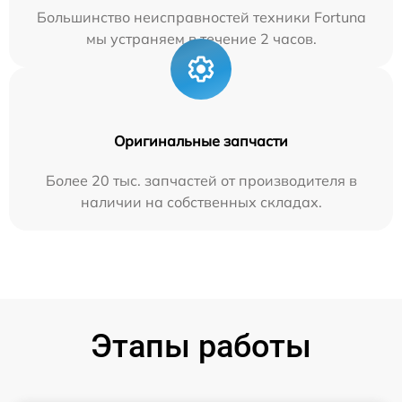
Большинство неисправностей техники Fortuna
мы устраняем в течение 2 часов.
Оригинальные запчасти
Более 20 тыс. запчастей от производителя в
наличии на собственных складах.
Этапы работы