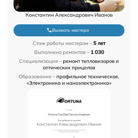
Константин Александрович Иванов
Вызвать мастера
Стаж работы мастером –
5 лет
Выполнено ремонтов –
1 030
Специализация –
ремонт тепловизоров и
оптических прицелов
Образование –
профильное техническое,
«Электроника и наноэлектроника»