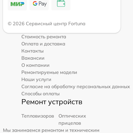
© 2026 Сервисный центр Fortuna
Стоимость ремонта
Оплата и доставка
Контакты
Вакансии
О компании
Ремонтируемые модели
Наши услуги
Согласие на обработку персональных данных
Способы оплаты
Ремонт устройств
Тепловизоров
Оптических
прицелов
Мы занимаемся ремонтом и техническим