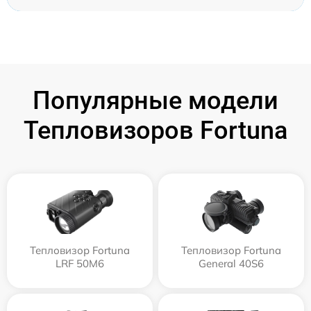
Популярные модели
Тепловизоров Fortuna
Тепловизор Fortuna
Тепловизор Fortuna
LRF 50M6
General 40S6