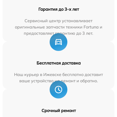
Гарантия до 3-х лет
Сервисный центр устанавливает
оригинальные запчасти техники Fortuna и
предоставляет гарантию до 3 лет.
Бесплатная доставка
Наш курьер в Ижевске бесплатно доставит
ваше устройство на ремонт и обратно.
Срочный ремонт