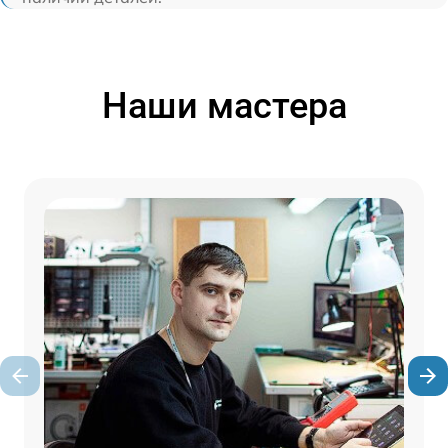
Наши мастера