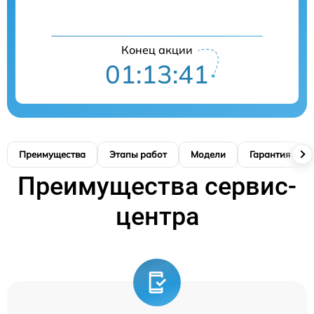
Конец акции
01:13:41
Преимущества
Этапы работ
Модели
Гарантия
Преимущества сервис-
центра