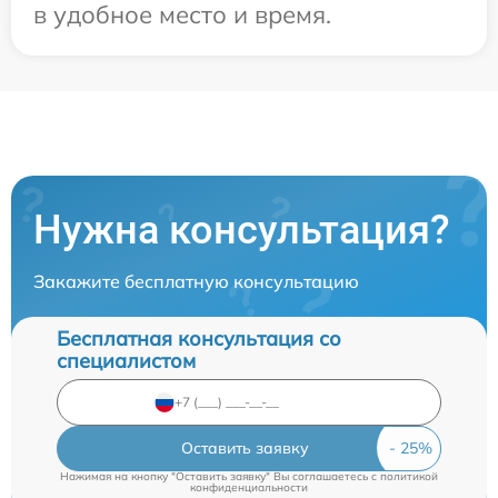
в удобное место и время.
Нужна консультация?
Закажите бесплатную консультацию
Бесплатная консультация со
специалистом
Оставить заявку
Нажимая на кнопку "Оставить заявку" Вы соглашаетесь c
политикой
конфиденциальности