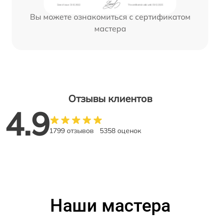
Вы можете ознакомиться с сертификатом
мастера
Отзывы клиентов
4.9
1799 отзывов
5358 оценок
Наши мастера