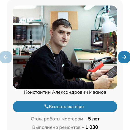
Константин Александрович Иванов
Вызвать мастера
Стаж работы мастером –
5 лет
Выполнено ремонтов –
1 030