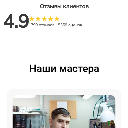
Отзывы клиентов
4.9
1799 отзывов
5358 оценок
Наши мастера