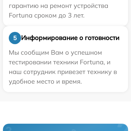
гарантию на ремонт устройства
Fortuna сроком до 3 лет.
Информирование о готовности
5
Мы сообщим Вам о успешном
тестировании техники Fortuna, и
наш сотрудник привезет технику в
удобное место и время.