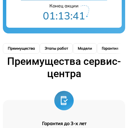
Конец акции
01:13:40
Преимущества
Этапы работ
Модели
Гарантия
Преимущества сервис-
центра
Гарантия до 3-х лет