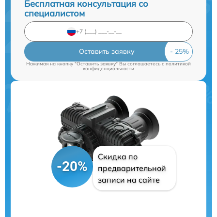
Бесплатная консультация со
специалистом
Оставить заявку
Нажимая на кнопку "Оставить заявку" Вы соглашаетесь c
политикой
конфиденциальности
Скидка по
-20%
предварительной
записи на сайте