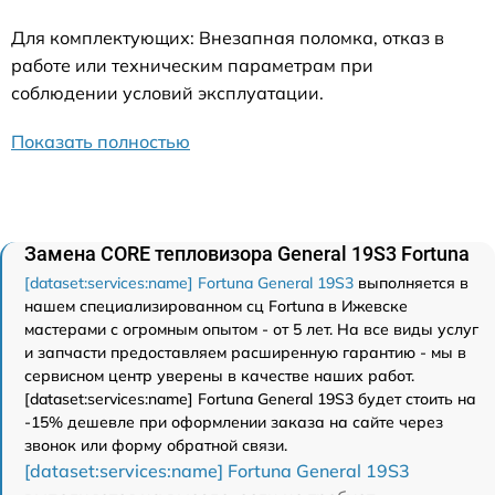
Для комплектующих: Внезапная поломка, отказ в
работе или техническим параметрам при
соблюдении условий эксплуатации.
Показать полностью
Замена CORE тепловизора General 19S3 Fortuna
[dataset:services:name] Fortuna General 19S3
выполняется в
нашем специализированном сц Fortuna в Ижевске
мастерами с огромным опытом - от 5 лет. На все виды услуг
и запчасти предоставляем расширенную гарантию - мы в
сервисном центр уверены в качестве наших работ.
[dataset:services:name] Fortuna General 19S3 будет стоить на
-15% дешевле при оформлении заказа на сайте через
звонок или форму обратной связи.
[dataset:services:name] Fortuna General 19S3