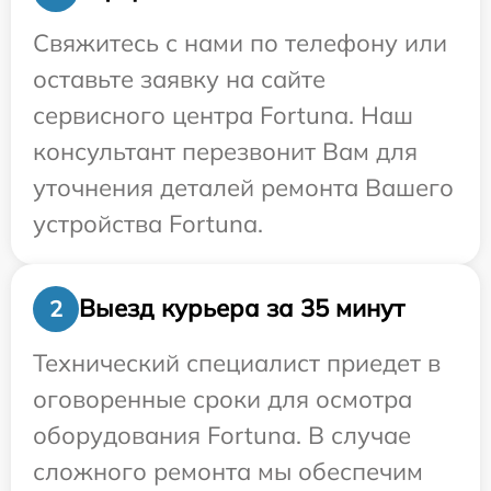
Свяжитесь с нами по телефону или
оставьте заявку на сайте
сервисного центра Fortuna. Наш
консультант перезвонит Вам для
уточнения деталей ремонта Вашего
устройства Fortuna.
Выезд курьера за 35 минут
2
Технический специалист приедет в
оговоренные сроки для осмотра
оборудования Fortuna. В случае
сложного ремонта мы обеспечим