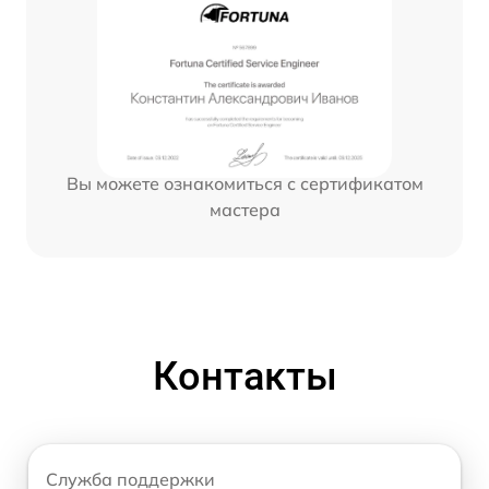
Вы можете ознакомиться с сертификатом
мастера
Контакты
Служба поддержки