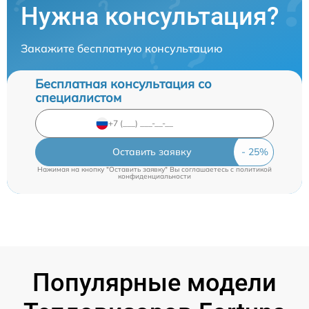
Нужна консультация?
Закажите бесплатную консультацию
Бесплатная консультация со
специалистом
Оставить заявку
Нажимая на кнопку "Оставить заявку" Вы соглашаетесь c
политикой
конфиденциальности
Популярные модели