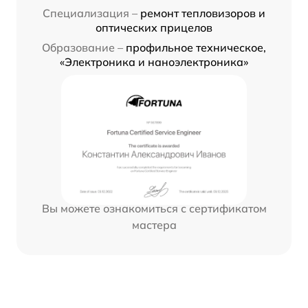
Специализация –
ремонт тепловизоров и
оптических прицелов
Образование –
профильное техническое,
«Электроника и наноэлектроника»
Вы можете ознакомиться с сертификатом
мастера