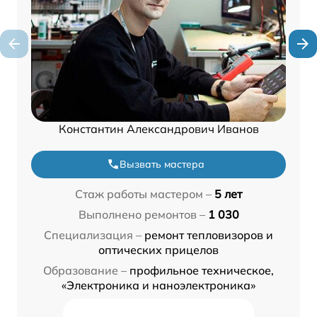
Константин Александрович Иванов
Вызвать мастера
Стаж работы мастером –
5 лет
Выполнено ремонтов –
1 030
Специализация –
ремонт тепловизоров и
оптических прицелов
Образование –
профильное техническое,
«Электроника и наноэлектроника»