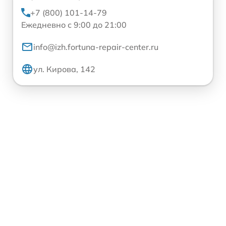
+7 (800) 101-14-79
Ежедневно с 9:00 до 21:00
info@izh.fortuna-repair-center.ru
ул. Кирова, 142