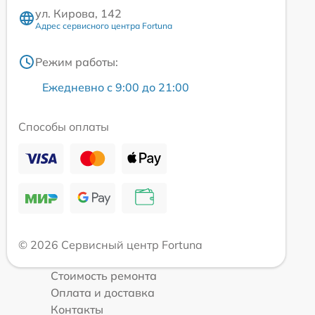
ул. Кирова, 142
Адрес сервисного центра Fortuna
Режим работы:
Ежедневно с 9:00 до 21:00
Способы оплаты
© 2026 Сервисный центр Fortuna
Стоимость ремонта
Оплата и доставка
Контакты