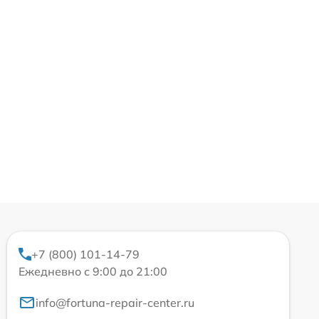
+7 (800) 101-14-79
Ежедневно с 9:00 до 21:00
info@fortuna-repair-center.ru