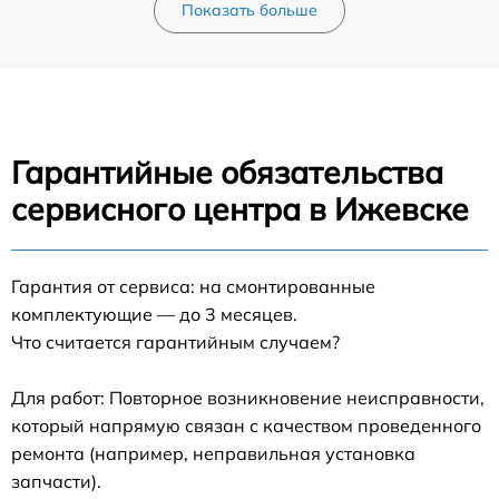
Показать больше
Гарантийные обязательства
сервисного центра в Ижевске
Гарантия от сервиса: на смонтированные
комплектующие — до 3 месяцев.
Что считается гарантийным случаем?
Для работ: Повторное возникновение неисправности,
который напрямую связан с качеством проведенного
ремонта (например, неправильная установка
запчасти).