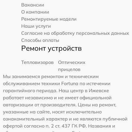
Вакансии
О компании
Ремонтируемые модели
Наши услуги
Согласие на обработку персональных данных
Способы оплаты
Ремонт устройств
Тепловизоров
Оптических
прицелов
Мы занимаемся ремонтом и техническим
обслуживанием техники Fortuna по истечении
гарантийного периода. Наш центр в Ижевске
работает независимо и не имеет официальной
авторизации от производителя. Цены на ремонт,
указанные на сайте, носят исключительно
ознакомительный характер и не являются публичной
офертой согласно п. 2 ст. 437 ГК РФ. Названия и