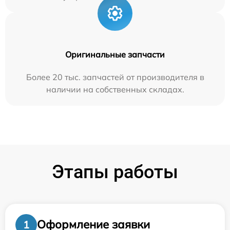
Оригинальные запчасти
Более 20 тыс. запчастей от производителя в
наличии на собственных складах.
Этапы работы
Оформление заявки
1