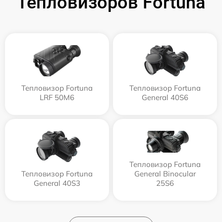
Тепловизоров Fortuna
Тепловизор Fortuna
Тепловизор Fortuna
LRF 50M6
General 40S6
Тепловизор Fortuna
Тепловизор Fortuna
General Binocular
General 40S3
25S6