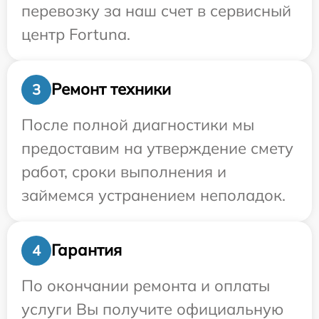
перевозку за наш счет в сервисный
центр Fortuna.
Ремонт техники
3
После полной диагностики мы
предоставим на утверждение смету
работ, сроки выполнения и
займемся устранением неполадок.
Гарантия
4
По окончании ремонта и оплаты
услуги Вы получите официальную