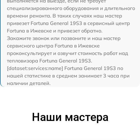
выполняется на выезде, если не требует
специализированного оборудования и длительного
времени ремонта. В таких случаях наш мастер
привезет Fortuna General 19S3 в сервисный центр
Fortuna в Ижевске и привезет обратно.
Закажите звонок или позвоните и наш мастер
сервисного центра Fortuna в Ижевске
проконсультирует и озвучит стоимость работ над
тепловизора Fortuna General 19S3.
[dataset:services:name] Fortuna General 19S3 по
нашей статистике в среднем занимает 3 часа при
наличии деталей.
Наши мастера