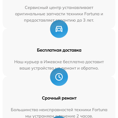
Сервисный центр устанавливает
оригинальные запчасти техники Fortuna и
предоставляет гарантию до 3 лет.
Бесплатная доставка
Наш курьер в Ижевске бесплатно доставит
ваше устройство на ремонт и обратно.
Срочный ремонт
Большинство неисправностей техники Fortuna
мы устраняем в течение 2 часов.