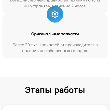
мы устраняем в течение 2 часов.
Оригинальные запчасти
Более 20 тыс. запчастей от производителя в
наличии на собственных складах.
Этапы работы