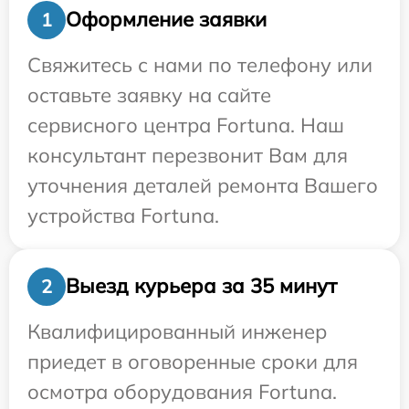
Оформление заявки
1
Свяжитесь с нами по телефону или
оставьте заявку на сайте
сервисного центра Fortuna. Наш
консультант перезвонит Вам для
уточнения деталей ремонта Вашего
устройства Fortuna.
Выезд курьера за 35 минут
2
Квалифицированный инженер
приедет в оговоренные сроки для
осмотра оборудования Fortuna.