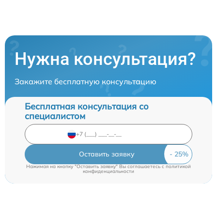
Нужна консультация?
Закажите бесплатную консультацию
Бесплатная консультация со
специалистом
Оставить заявку
Нажимая на кнопку "Оставить заявку" Вы соглашаетесь c
политикой
конфиденциальности