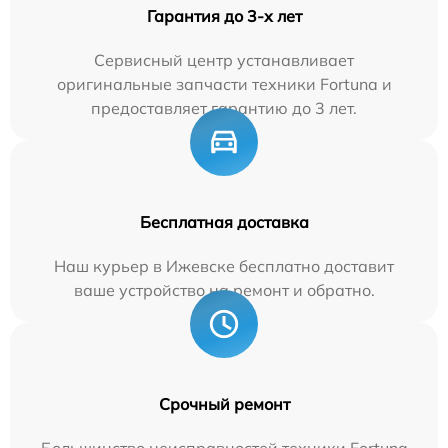
Гарантия до 3-х лет
Сервисный центр устанавливает
оригинальные запчасти техники Fortuna и
предоставляет гарантию до 3 лет.
Бесплатная доставка
Наш курьер в Ижевске бесплатно доставит
ваше устройство на ремонт и обратно.
Срочный ремонт
Большинство неисправностей техники Fortuna