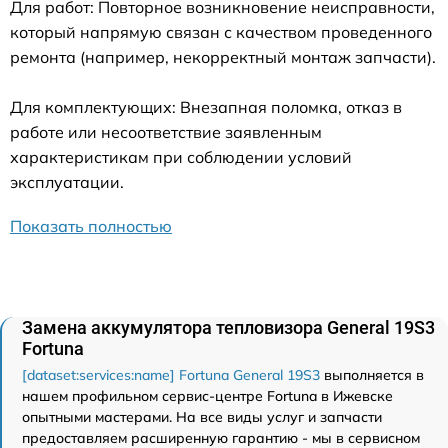
Для работ: Повторное возникновение неисправности,
который напрямую связан с качеством проведенного
ремонта (например, некорректный монтаж запчасти).
Для комплектующих: Внезапная поломка, отказ в
работе или несоответствие заявленным
характеристикам при соблюдении условий
эксплуатации.
Показать полностью
Замена аккумулятора тепловизора General 19S3
Fortuna
[dataset:services:name] Fortuna General 19S3
выполняется в
нашем профильном сервис-центре Fortuna в Ижевске
опытными мастерами. На все виды услуг и запчасти
предоставляем расширенную гарантию - мы в сервисном