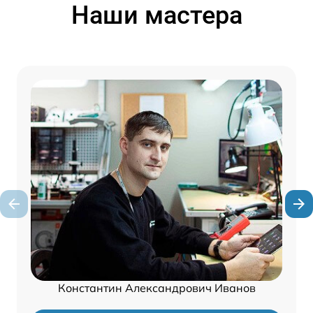
Наши мастера
Константин Александрович Иванов