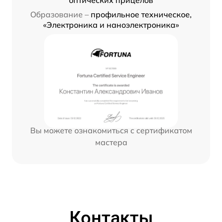
Образование –
профильное техническое,
«Электроника и наноэлектроника»
Вы можете ознакомиться с сертификатом
мастера
Контакты