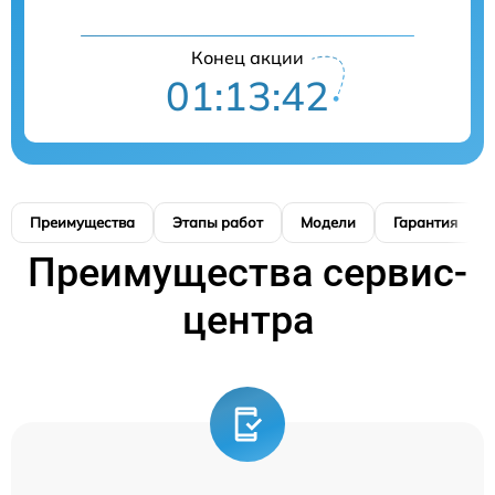
Конец акции
01:13:41
Преимущества
Этапы работ
Модели
Гарантия
Преимущества сервис-
центра