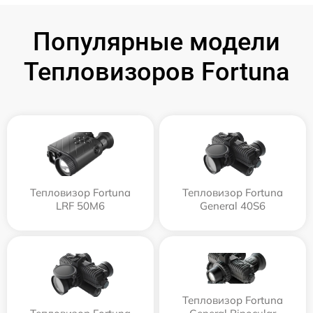
Популярные модели
Тепловизоров Fortuna
Тепловизор Fortuna
Тепловизор Fortuna
LRF 50M6
General 40S6
Тепловизор Fortuna