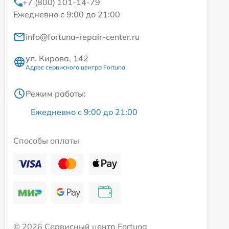
+7 (800) 101-14-79
Ежедневно с 9:00 до 21:00
info@fortuna-repair-center.ru
ул. Кирова, 142
Адрес сервисного центра Fortuna
Режим работы:
Ежедневно с 9:00 до 21:00
Способы оплаты
© 2026 Сервисный центр Fortuna