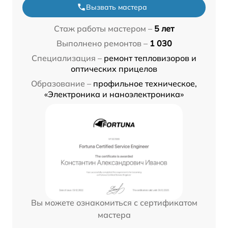
Вызвать мастера
Стаж работы мастером –
5 лет
Выполнено ремонтов –
1 030
Специализация –
ремонт тепловизоров и
оптических прицелов
Образование –
профильное техническое,
«Электроника и наноэлектроника»
Вы можете ознакомиться с сертификатом
мастера