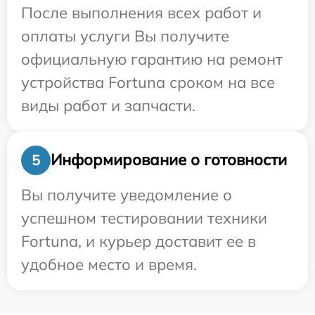
После выполнения всех работ и
оплаты услуги Вы получите
официальную гарантию на ремонт
устройства Fortuna сроком на все
виды работ и запчасти.
Информирование о готовности
5
Вы получите уведомление о
успешном тестировании техники
Fortuna, и курьер доставит ее в
удобное место и время.