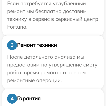
Если потребуется углубленный
ремонт мы бесплатно доставим
технику в сервис в сервисный центр
Fortuna.
Ремонт техники
3
После детального анализа мы
предоставим на утверждение смету
работ, время ремонта и начнем
ремонтные операции.
Гарантия
4