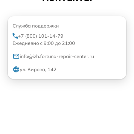
Служба поддержки
+7 (800) 101-14-79
Ежедневно с 9:00 до 21:00
info@izh.fortuna-repair-center.ru
ул. Кирова, 142