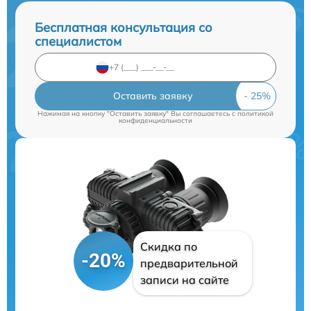
Бесплатная консультация со
специалистом
Оставить заявку
Нажимая на кнопку "Оставить заявку" Вы соглашаетесь c
политикой
конфиденциальности
Скидка по
-20%
предварительной
записи на сайте