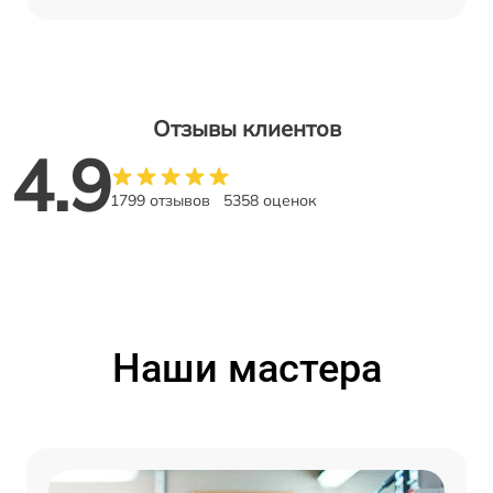
Отзывы клиентов
4.9
1799 отзывов
5358 оценок
Наши мастера