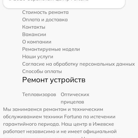
Стоимость ремонта
Оплата и доставка
Контакты
Вакансии
О компании
Ремонтируемые модели
Наши услуги
Согласие на обработку персональных данных
Способы оплаты
Ремонт устройств
Тепловизоров
Оптических
прицелов
Мы занимаемся ремонтом и техническим
обслуживанием техники Fortuna по истечении
гарантийного периода. Наш центр в Ижевске
работает независимо и не имеет официальной