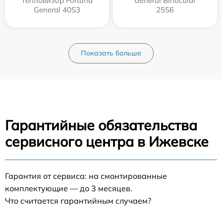
Тепловизор Fortuna
General Binocular
General 40S3
25S6
Показать больше
Гарантийные обязательства
сервисного центра в Ижевске
Гарантия от сервиса: на смонтированные
комплектующие — до 3 месяцев.
Что считается гарантийным случаем?