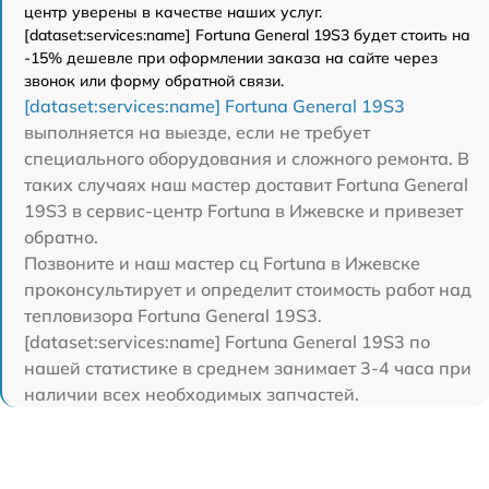
центр уверены в качестве наших услуг.
[dataset:services:name] Fortuna General 19S3 будет стоить на
-15% дешевле при оформлении заказа на сайте через
звонок или форму обратной связи.
[dataset:services:name] Fortuna General 19S3
выполняется на выезде, если не требует
специального оборудования и сложного ремонта. В
таких случаях наш мастер доставит Fortuna General
19S3 в сервис-центр Fortuna в Ижевске и привезет
обратно.
Позвоните и наш мастер сц Fortuna в Ижевске
проконсультирует и определит стоимость работ над
тепловизора Fortuna General 19S3.
[dataset:services:name] Fortuna General 19S3 по
нашей статистике в среднем занимает 3-4 часа при
наличии всех необходимых запчастей.