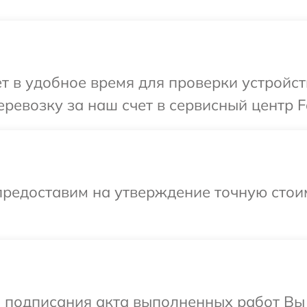
т в удобное время для проверки устройст
ревозку за наш счет в сервисный центр F
предоставим на утверждение точную стоим
и подписания акта выполненных работ Вы