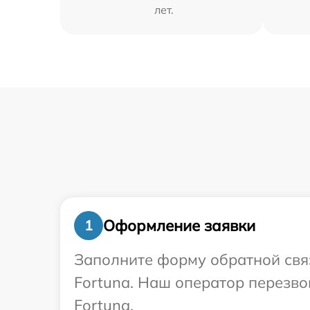
лет.
Оформление заявки
1
Заполните форму обратной связ
Fortuna. Наш оператор перезво
Fortuna.