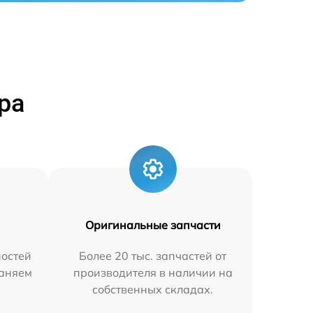
ра
Оригинальные запчасти
остей
Более 20 тыс. запчастей от
раняем
производителя в наличии на
собственных складах.