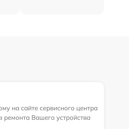
ому на сайте сервисного центра
ов ремонта Вашего устройства