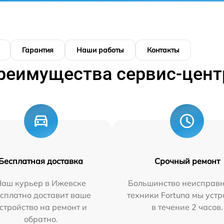
Гарантия
Наши работы
Контакты
реимущества сервис-цент
Бесплатная доставка
Срочный ремонт
Наш курьер в Ижевске
Большинство неисправн
сплатно доставит ваше
техники Fortuna мы уст
стройство на ремонт и
в течение 2 часов.
обратно.