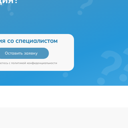
ия со специалистом
Оставить заявку
аетесь c
политикой конфиденциальности