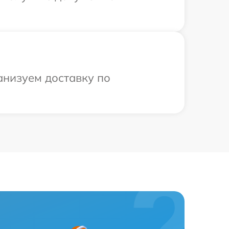
анизуем доставку по