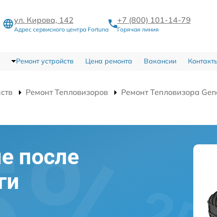
ул. Кирова, 142
+7 (800) 101-14-79
Адрес сервисного центра Fortuna
Горячая линия
Ремонт устройств
Цена ремонта
Вакансии
Контакт
йств
Ремонт Тепловизоров
Ремонт Тепловизора Gen
е после
ги