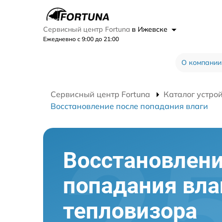
Сервисный центр Fortuna
в Ижевске
Ежедневно с 9:00 до 21:00
О компании
Сервисный центр Fortuna
Каталог устро
Восстановление после попадания влаги
Восстановлени
попадания вла
тепловизора