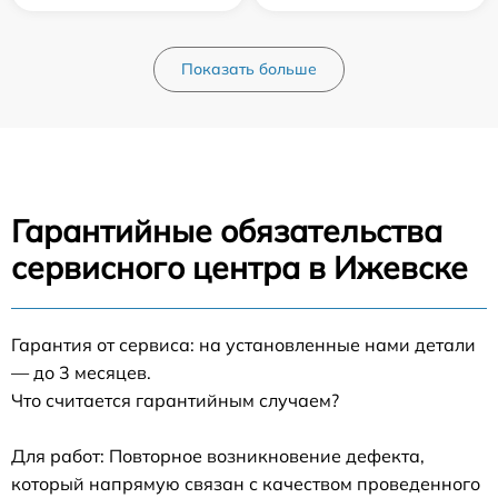
Показать больше
Гарантийные обязательства
сервисного центра в Ижевске
Гарантия от сервиса: на установленные нами детали
— до 3 месяцев.
Что считается гарантийным случаем?
Для работ: Повторное возникновение дефекта,
который напрямую связан с качеством проведенного