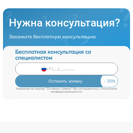
Нужна консультация?
Закажите бесплатную консультацию
Бесплатная консультация со
специалистом
Оставить заявку
Нажимая на кнопку "Оставить заявку" Вы соглашаетесь c
политикой
конфиденциальности