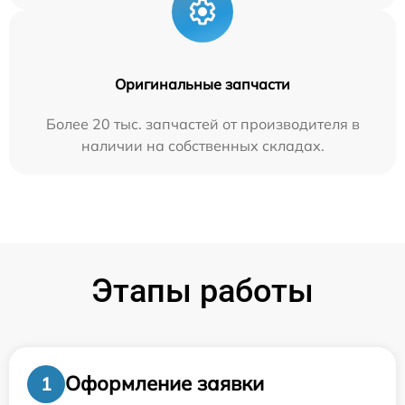
Оригинальные запчасти
Более 20 тыс. запчастей от производителя в
наличии на собственных складах.
Этапы работы
Оформление заявки
1