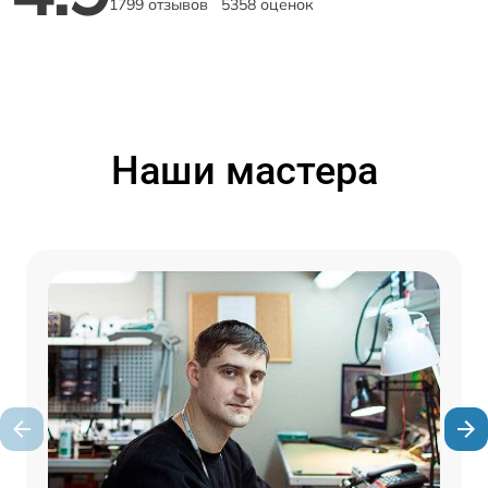
1799 отзывов
5358 оценок
Наши мастера