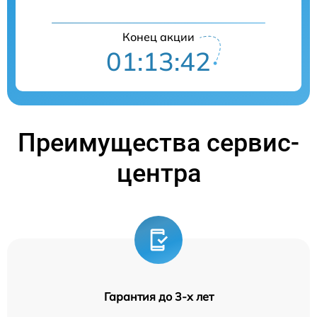
Конец акции
01:13:41
Преимущества сервис-
центра
Гарантия до 3-х лет