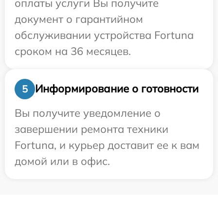
оплаты услуги Вы получите
документ о гарантийном
обслуживании устройства Fortuna
сроком на 36 месяцев.
Информирование о готовности
5
Вы получите уведомление о
завершении ремонта техники
Fortuna, и курьер доставит ее к вам
домой или в офис.