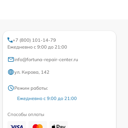
+7 (800) 101-14-79
Ежедневно с 9:00 до 21:00
info@fortuna-repair-center.ru
ул. Кирова, 142
Режим работы:
Ежедневно с 9:00 до 21:00
Способы оплаты