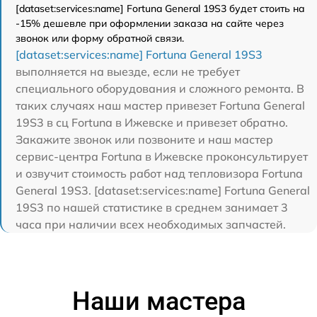
[dataset:services:name] Fortuna General 19S3 будет стоить на
-15% дешевле при оформлении заказа на сайте через
звонок или форму обратной связи.
[dataset:services:name] Fortuna General 19S3
выполняется на выезде, если не требует
специального оборудования и сложного ремонта. В
таких случаях наш мастер привезет Fortuna General
19S3 в сц Fortuna в Ижевске и привезет обратно.
Закажите звонок или позвоните и наш мастер
сервис-центра Fortuna в Ижевске проконсультирует
и озвучит стоимость работ над тепловизора Fortuna
General 19S3. [dataset:services:name] Fortuna General
19S3 по нашей статистике в среднем занимает 3
часа при наличии всех необходимых запчастей.
Наши мастера