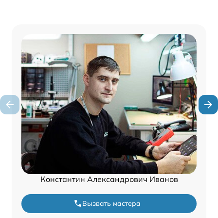
Константин Александрович Иванов
Вызвать мастера