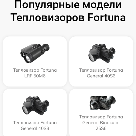
Популярные модели
Тепловизоров Fortuna
Тепловизор Fortuna
Тепловизор Fortuna
LRF 50M6
General 40S6
Тепловизор Fortuna
Тепловизор Fortuna
General Binocular
General 40S3
25S6