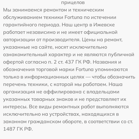
прицелов
Мы занимаемся ремонтом и техническим
обслуживанием техники Fortuna по истечении
гарантийного периода. Наш центр в Ижевске
работает независимо и не имеет официальной
авторизации от производителя. Цены на ремонт,
указанные на сайте, носят исключительно
ознакомительный характер и не являются публичной
офертой согласно п. 2 ст. 437 ГК РФ. Названия и
обозначения торговой марки Fortuna упоминаются
только в информационных целях — чтобы обозначить
перечень техники, с которой мы работаем. Наша
организация не аффилирована с владельцами
указанных товарных знаков и не представляет их
интересы. Все виды ремонтных работ выполняются
исключительно на устройствах, находящихся в
законном гражданском обороте, в соответствии со ст.
1487 ГК РФ.