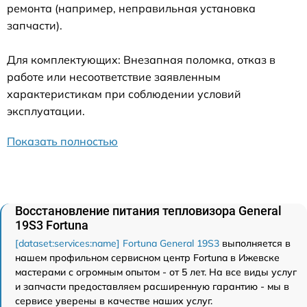
ремонта (например, неправильная установка
запчасти).
Для комплектующих: Внезапная поломка, отказ в
работе или несоответствие заявленным
характеристикам при соблюдении условий
эксплуатации.
Показать полностью
Восстановление питания тепловизора General
19S3 Fortuna
[dataset:services:name] Fortuna General 19S3
выполняется в
нашем профильном сервисном центр Fortuna в Ижевске
мастерами с огромным опытом - от 5 лет. На все виды услуг
и запчасти предоставляем расширенную гарантию - мы в
сервисе уверены в качестве наших услуг.