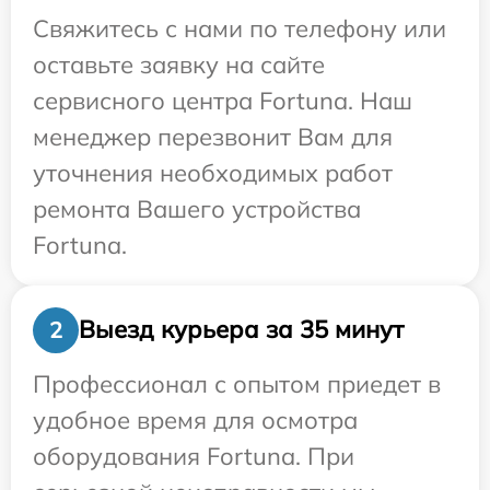
Свяжитесь с нами по телефону или
оставьте заявку на сайте
сервисного центра Fortuna. Наш
менеджер перезвонит Вам для
уточнения необходимых работ
ремонта Вашего устройства
Fortuna.
Выезд курьера за 35 минут
2
Профессионал с опытом приедет в
удобное время для осмотра
оборудования Fortuna. При