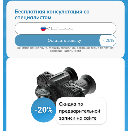
Бесплатная консультация со
специалистом
Оставить заявку
Нажимая на кнопку "Оставить заявку" Вы соглашаетесь c
политикой
конфиденциальности
Скидка по
-20%
предварительной
записи на сайте