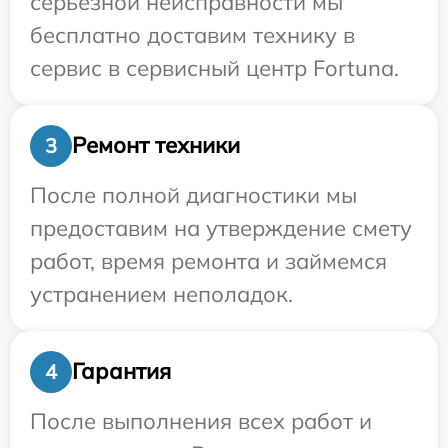
серьезной неисправности мы
бесплатно доставим технику в
сервис в сервисный центр Fortuna.
Ремонт техники
3
После полной диагностики мы
предоставим на утверждение смету
работ, время ремонта и займемся
устранением неполадок.
Гарантия
4
После выполнения всех работ и