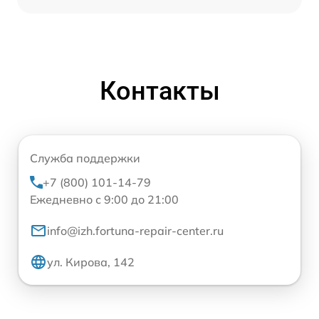
Контакты
Служба поддержки
+7 (800) 101-14-79
Ежедневно с 9:00 до 21:00
info@izh.fortuna-repair-center.ru
ул. Кирова, 142