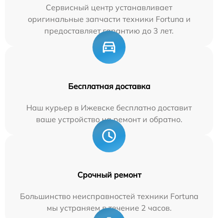
Сервисный центр устанавливает
оригинальные запчасти техники Fortuna и
предоставляет гарантию до 3 лет.
Бесплатная доставка
Наш курьер в Ижевске бесплатно доставит
ваше устройство на ремонт и обратно.
Срочный ремонт
Большинство неисправностей техники Fortuna
мы устраняем в течение 2 часов.