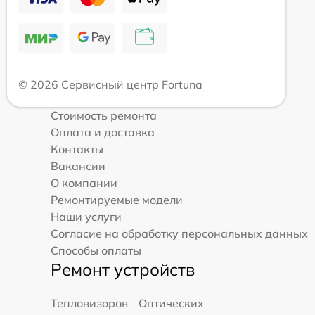
© 2026 Сервисный центр Fortuna
Стоимость ремонта
Оплата и доставка
Контакты
Вакансии
О компании
Ремонтируемые модели
Наши услуги
Согласие на обработку персональных данных
Способы оплаты
Ремонт устройств
Тепловизоров
Оптических