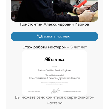
Константин Александрович Иванов
Вызвать мастера
Стаж работы мастером –
5 лет лет
Вы можете ознакомиться с сертификатом
мастера