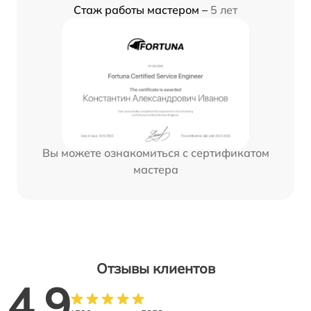
Стаж работы мастером –
5 лет
Вы можете ознакомиться с сертификатом
мастера
Отзывы клиентов
4.9